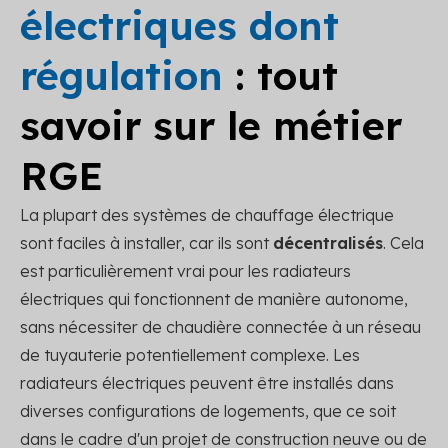
électriques dont
régulation
: tout
savoir sur le métier
RGE
La plupart des systèmes de chauffage électrique
sont faciles à installer, car ils sont
décentralisés
. Cela
est particulièrement vrai pour les radiateurs
électriques qui fonctionnent de manière autonome,
sans nécessiter de chaudière connectée à un réseau
de tuyauterie potentiellement complexe. Les
radiateurs électriques peuvent être installés dans
diverses configurations de logements, que ce soit
dans le cadre d'un projet de construction neuve ou de