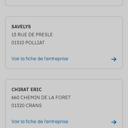
SAVELYS
13 RUE DE PRESLE
01310 POLLIAT
Voir la fiche de l'entreprise
CHIRAT ERIC
660 CHEMIN DE LA FORET
01320 CRANS
Voir la fiche de l'entreprise