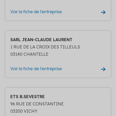
Voir la fiche de l'entreprise
SARL JEAN-CLAUDE LAURENT
1 RUE DE LA CROIX DES TILLEULS
03140 CHANTELLE
Voir la fiche de l'entreprise
ETS B.SEVESTRE
96 RUE DE CONSTANTINE
03200 VICHY