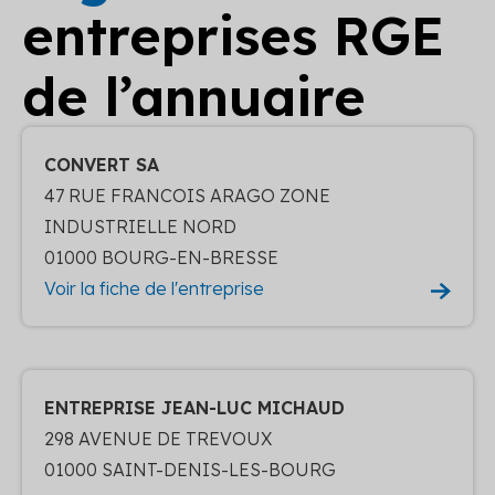
entreprises RGE
de l’annuaire
CONVERT SA
47 RUE FRANCOIS ARAGO ZONE
INDUSTRIELLE NORD
01000 BOURG-EN-BRESSE
Voir la fiche de l'entreprise
ENTREPRISE JEAN-LUC MICHAUD
298 AVENUE DE TREVOUX
01000 SAINT-DENIS-LES-BOURG