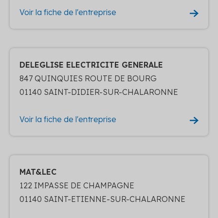
Voir la fiche de l'entreprise
DELEGLISE ELECTRICITE GENERALE
847 QUINQUIES ROUTE DE BOURG
01140 SAINT-DIDIER-SUR-CHALARONNE
Voir la fiche de l'entreprise
MAT&LEC
122 IMPASSE DE CHAMPAGNE
01140 SAINT-ETIENNE-SUR-CHALARONNE