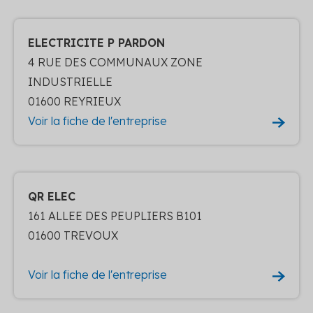
ELECTRICITE P PARDON
4 RUE DES COMMUNAUX ZONE
INDUSTRIELLE
01600 REYRIEUX
Voir la fiche de l'entreprise
QR ELEC
161 ALLEE DES PEUPLIERS B101
01600 TREVOUX
Voir la fiche de l'entreprise