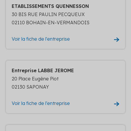
ETABLISSEMENTS QUENNESSON
30 BIS RUE PAULIN PECQUEUX
02110 BOHAIN-EN-VERMANDOIS
Voir la fiche de l'entreprise
Entreprise LABBE JEROME
20 Place Eugène Piot
02130 SAPONAY
Voir la fiche de l'entreprise