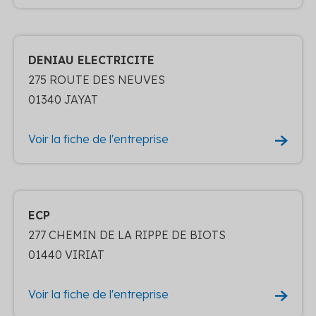
DENIAU ELECTRICITE
275 ROUTE DES NEUVES
01340 JAYAT
Voir la fiche de l'entreprise
ECP
277 CHEMIN DE LA RIPPE DE BIOTS
01440 VIRIAT
Voir la fiche de l'entreprise