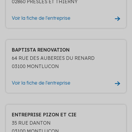
02860 PRESLES ET THIERNY
Voir la fiche de l'entreprise
BAPTISTA RENOVATION
64 RUE DES AUBERIES DU RENARD
03100 MONTLUCON
Voir la fiche de l'entreprise
ENTREPRISE PIZON ET CIE
35 RUE DANTON
03100 MONTLUCON