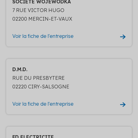
SOCIETE WOJEWODKA
7 RUE VICTOR HUGO
02200 MERCIN-ET-VAUX
Voir la fiche de l'entreprise
D.M.D.
RUE DU PRESBYTERE
02220 CIRY-SALSOGNE
Voir la fiche de l'entreprise
FD ELECTRICITE