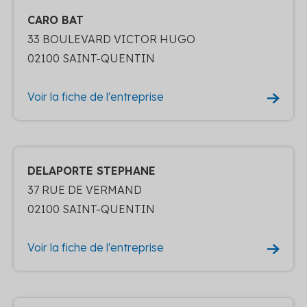
CARO BAT
33 BOULEVARD VICTOR HUGO
02100 SAINT-QUENTIN
Voir la fiche de l'entreprise
DELAPORTE STEPHANE
37 RUE DE VERMAND
02100 SAINT-QUENTIN
Voir la fiche de l'entreprise