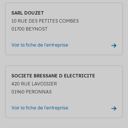
SARL DOUZET
10 RUE DES PETITES COMBES
01700 BEYNOST
Voir la fiche de l'entreprise
SOCIETE BRESSANE D ELECTRICITE
420 RUE LAVOISIER
01960 PERONNAS
Voir la fiche de l'entreprise