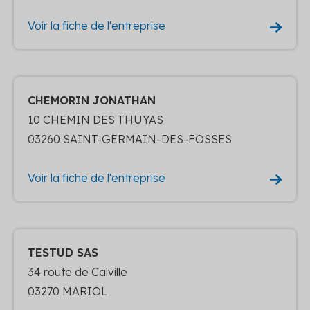
Voir la fiche de l'entreprise
CHEMORIN JONATHAN
10 CHEMIN DES THUYAS
03260 SAINT-GERMAIN-DES-FOSSES
Voir la fiche de l'entreprise
TESTUD SAS
34 route de Calville
03270 MARIOL