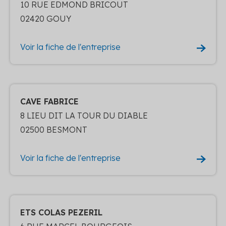
10 RUE EDMOND BRICOUT
02420 GOUY
Voir la fiche de l'entreprise
CAVE FABRICE
8 LIEU DIT LA TOUR DU DIABLE
02500 BESMONT
Voir la fiche de l'entreprise
ETS COLAS PEZERIL