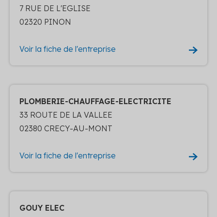
7 RUE DE L'EGLISE
02320 PINON
Voir la fiche de l'entreprise
PLOMBERIE-CHAUFFAGE-ELECTRICITE
33 ROUTE DE LA VALLEE
02380 CRECY-AU-MONT
Voir la fiche de l'entreprise
GOUY ELEC