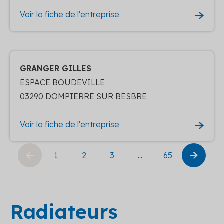
Voir la fiche de l'entreprise
GRANGER GILLES
ESPACE BOUDEVILLE
03290 DOMPIERRE SUR BESBRE
Voir la fiche de l'entreprise
1
2
3
...
65
Radiateurs