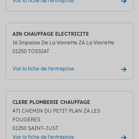
Voir la fiche de l'entreprise
AIN CHAUFFAGE ELECTRICITE
16 Impasse De La Vavrette ZA La Vavrette
01250 TOSSIAT
Voir la fiche de l'entreprise
CLERE PLOMBERIE CHAUFFAGE
471 CHEMIN DU PETIT PLAN ZA LES
FOUGERES
01250 SAINT-JUST
Voir la fiche de l'entreprise