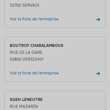
02700 SERVAIS
Voir la fiche de l'entreprise
BOUTROY CHARALAMBOUS
RUE DE LA GARE
02800 VERSIGNY
Voir la fiche de l'entreprise
SGEH LENEUTRE
RUE MAZARIN