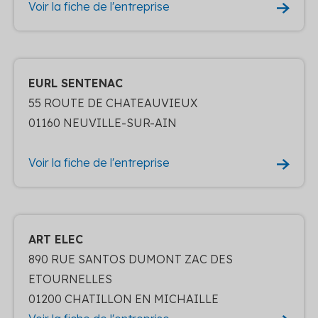
Voir la fiche de l'entreprise
EURL SENTENAC
55 ROUTE DE CHATEAUVIEUX
01160 NEUVILLE-SUR-AIN
Voir la fiche de l'entreprise
ART ELEC
890 RUE SANTOS DUMONT ZAC DES
ETOURNELLES
01200 CHATILLON EN MICHAILLE