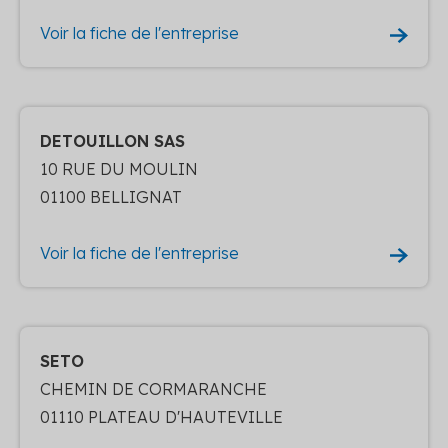
Voir la fiche de l'entreprise
DETOUILLON SAS
10 RUE DU MOULIN
01100 BELLIGNAT
Voir la fiche de l'entreprise
SETO
CHEMIN DE CORMARANCHE
01110 PLATEAU D'HAUTEVILLE