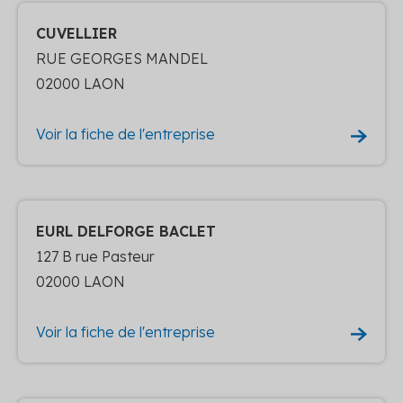
CUVELLIER
RUE GEORGES MANDEL
02000 LAON
Voir la fiche de l'entreprise
EURL DELFORGE BACLET
127 B rue Pasteur
02000 LAON
Voir la fiche de l'entreprise