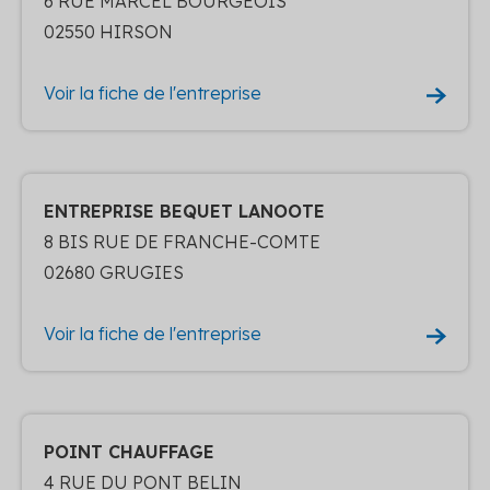
6 RUE MARCEL BOURGEOIS
02550 HIRSON
Voir la fiche de l'entreprise
ENTREPRISE BEQUET LANOOTE
8 BIS RUE DE FRANCHE-COMTE
02680 GRUGIES
Voir la fiche de l'entreprise
POINT CHAUFFAGE
4 RUE DU PONT BELIN