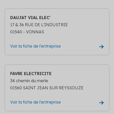
DAUJAT VIAL ELEC'
17 & 36 RUE DE L'INDUSTRIE
01540 - VONNAS
Voir la fiche de l'entreprise
FAVRE ELECTRICITE
34 chemin du merle
01560 SAINT JEAN SUR REYSSOUZE
Voir la fiche de l'entreprise