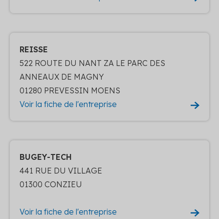
REISSE
522 ROUTE DU NANT ZA LE PARC DES
ANNEAUX DE MAGNY
01280 PREVESSIN MOENS
Voir la fiche de l'entreprise
BUGEY-TECH
441 RUE DU VILLAGE
01300 CONZIEU
Voir la fiche de l'entreprise