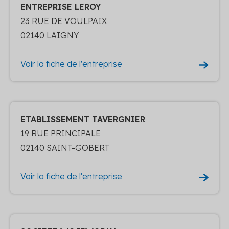
ENTREPRISE LEROY
23 RUE DE VOULPAIX
02140 LAIGNY
Voir la fiche de l'entreprise
ETABLISSEMENT TAVERGNIER
19 RUE PRINCIPALE
02140 SAINT-GOBERT
Voir la fiche de l'entreprise