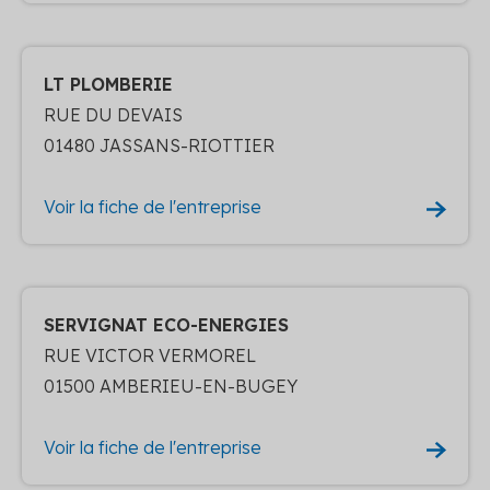
LT PLOMBERIE
RUE DU DEVAIS
01480 JASSANS-RIOTTIER
Voir la fiche de l'entreprise
SERVIGNAT ECO-ENERGIES
RUE VICTOR VERMOREL
01500 AMBERIEU-EN-BUGEY
Voir la fiche de l'entreprise