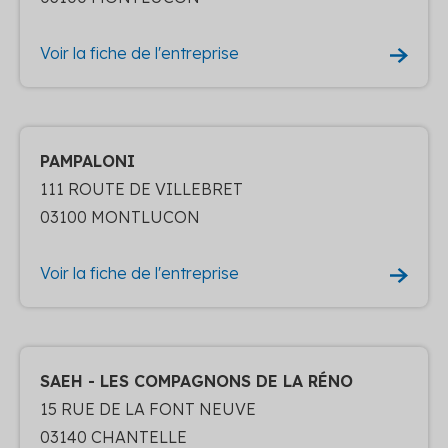
Voir la fiche de l'entreprise
PAMPALONI
111 ROUTE DE VILLEBRET
03100 MONTLUCON
Voir la fiche de l'entreprise
SAEH - LES COMPAGNONS DE LA RÉNO
15 RUE DE LA FONT NEUVE
03140 CHANTELLE