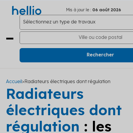
Mis à jour le :
06 août 2026
Accueil
>
Radiateurs électriques dont régulation
Radiateurs
électriques dont
régulation
: les