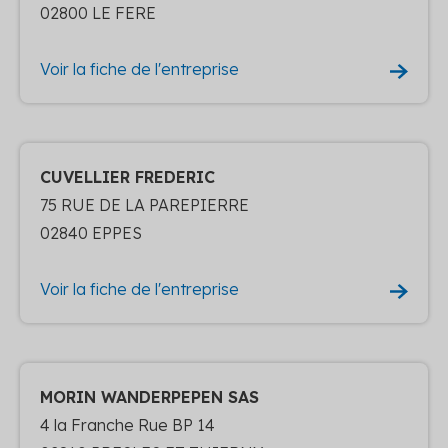
02800 LE FERE
Voir la fiche de l'entreprise
CUVELLIER FREDERIC
75 RUE DE LA PAREPIERRE
02840 EPPES
Voir la fiche de l'entreprise
MORIN WANDERPEPEN SAS
4 la Franche Rue BP 14