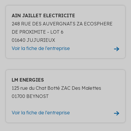
AIN JAILLET ELECTRICITE
248 RUE DES AUVERGNATS ZA ECOSPHERE
DE PROXIMITE - LOT 6
01640 JUJURIEUX
Voir la fiche de l'entreprise
LM ENERGIES
125 rue du Chat Botté ZAC Des Malettes
01700 BEYNOST
Voir la fiche de l'entreprise