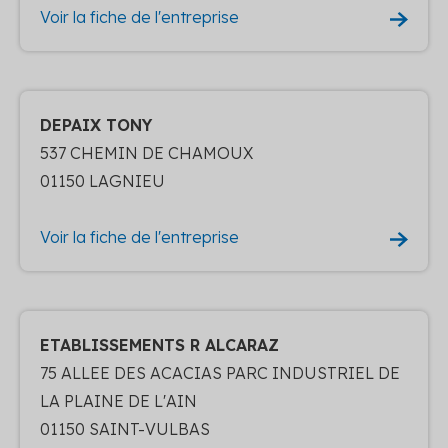
Voir la fiche de l'entreprise
DEPAIX TONY
537 CHEMIN DE CHAMOUX
01150 LAGNIEU
Voir la fiche de l'entreprise
ETABLISSEMENTS R ALCARAZ
75 ALLEE DES ACACIAS PARC INDUSTRIEL DE
LA PLAINE DE L'AIN
01150 SAINT-VULBAS