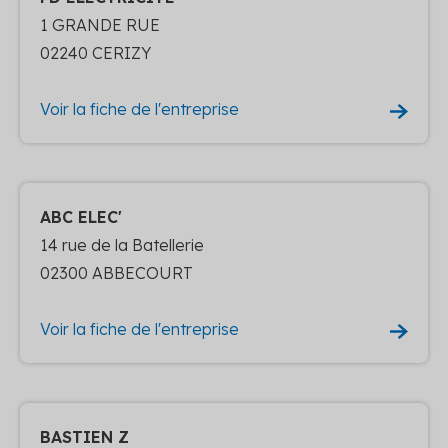
1 GRANDE RUE
02240 CERIZY
Voir la fiche de l'entreprise
ABC ELEC'
14 rue de la Batellerie
02300 ABBECOURT
Voir la fiche de l'entreprise
BASTIEN Z