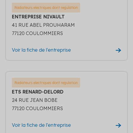
Radiateurs electriques dont regulation
ENTREPRISE NIVAULT
41 RUE ABEL PROUHARAM
77120 COULOMMIERS
Voir la fiche de l'entreprise
Radiateurs electriques dont regulation
ETS RENARD-DELORD
24 RUE JEAN BOBE
77120 COULOMMIERS
Voir la fiche de l'entreprise