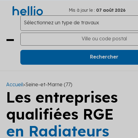
Mis à jour le :
07 août 2026
Accueil
>
Seine-et-Marne (77)
Les entreprises
qualifiées RGE
en Radiateurs