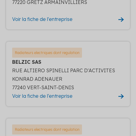
77220 GRETZ ARMAINVILLIERS
Voir la fiche de l'entreprise
Radiateurs electriques dont regulation
BELZIC SAS
RUE ALTIERO SPINELLI PARC D'ACTIVITES
KONRAD ADENAUER
77240 VERT-SAINT-DENIS
Voir la fiche de l'entreprise
Radiateurs electriques dont regulation