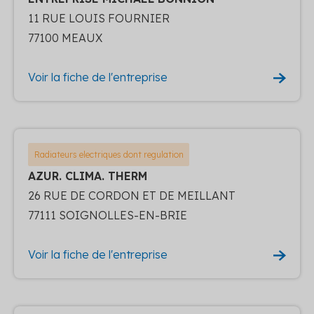
11 RUE LOUIS FOURNIER
77100 MEAUX
Voir la fiche de l'entreprise
Radiateurs electriques dont regulation
AZUR. CLIMA. THERM
26 RUE DE CORDON ET DE MEILLANT
77111 SOIGNOLLES-EN-BRIE
Voir la fiche de l'entreprise