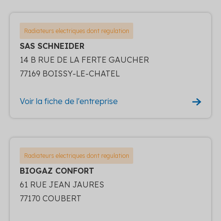
Radiateurs electriques dont regulation
SAS SCHNEIDER
14 B RUE DE LA FERTE GAUCHER
77169 BOISSY-LE-CHATEL
Voir la fiche de l'entreprise
Radiateurs electriques dont regulation
BIOGAZ CONFORT
61 RUE JEAN JAURES
77170 COUBERT