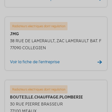
Radiateurs electriques dont regulation
JMG
38 RUE DE LAMIRAULT, ZAC LAMIRAULT BAT. F
77090 COLLEGIEN
Voir la fiche de l'entreprise
Radiateurs electriques dont regulation
BOUTEILLE.CHAUFFAGE.PLOMBERIE
30 RUE PIERRE BRASSEUR
77100 MEAUX