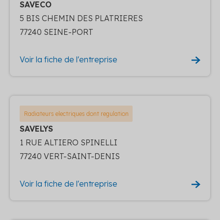
SAVECO
5 BIS CHEMIN DES PLATRIERES
77240 SEINE-PORT
Voir la fiche de l'entreprise
Radiateurs electriques dont regulation
SAVELYS
1 RUE ALTIERO SPINELLI
77240 VERT-SAINT-DENIS
Voir la fiche de l'entreprise