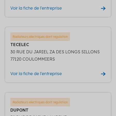
Voir la fiche de l'entreprise
Radiateurs electriques dont regulation
TECELEC
30 RUE DU JARIEL ZA DES LONGS SILLONS
77120 COULOMMIERS
Voir la fiche de l'entreprise
Radiateurs electriques dont regulation
DUPONT