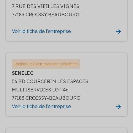
7 RUE DES VIEILLES VIGNES
77183 CROISSY BEAUBOURG
Voir la fiche de l'entreprise
Radiateurs electriques dont regulation
SENELEC
56 BD COURCERIN LES ESPACES
MULTISERVICES LOT 46
77183 CROISSY-BEAUBOURG
Voir la fiche de l'entreprise