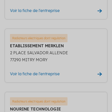
Voir la fiche de l'entreprise
Radiateurs electriques dont regulation
ETABLISSEMENT MERKLEN
2 PLACE SALVADOR ALLENDE
77290 MITRY MORY
Voir la fiche de l'entreprise
Radiateurs electriques dont regulation
NOURINE TECHNOLOGIE