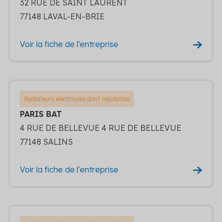
32 RUE DE SAINT LAURENT
77148 LAVAL-EN-BRIE
Voir la fiche de l'entreprise
Radiateurs electriques dont regulation
PARIS BAT
4 RUE DE BELLEVUE 4 RUE DE BELLEVUE
77148 SALINS
Voir la fiche de l'entreprise