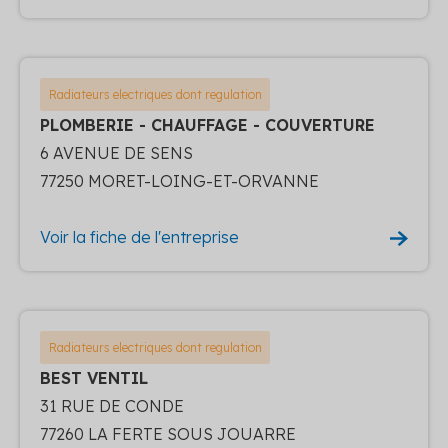
Radiateurs electriques dont regulation
PLOMBERIE - CHAUFFAGE - COUVERTURE
6 AVENUE DE SENS
77250 MORET-LOING-ET-ORVANNE
Voir la fiche de l'entreprise
Radiateurs electriques dont regulation
BEST VENTIL
31 RUE DE CONDE
77260 LA FERTE SOUS JOUARRE