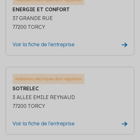
ENERGIE ET CONFORT
37 GRANDE RUE
77200 TORCY
Voir la fiche de l'entreprise
Radiateurs electriques dont regulation
SOTRELEC
3 ALLEE EMILE REYNAUD
77200 TORCY
Voir la fiche de l'entreprise