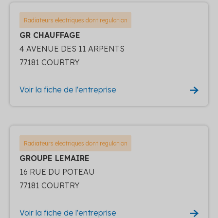
Radiateurs electriques dont regulation
GR CHAUFFAGE
4 AVENUE DES 11 ARPENTS
77181 COURTRY
Voir la fiche de l'entreprise
Radiateurs electriques dont regulation
GROUPE LEMAIRE
16 RUE DU POTEAU
77181 COURTRY
Voir la fiche de l'entreprise