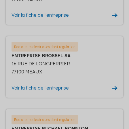
Voir la fiche de l'entreprise
Radiateurs electriques dont regulation
ENTREPRISE BROSSEL SA
16 RUE DE LONGPERRIER
77100 MEAUX
Voir la fiche de l'entreprise
Radiateurs electriques dont regulation
ENTREPRISE MICHAEL BONNION