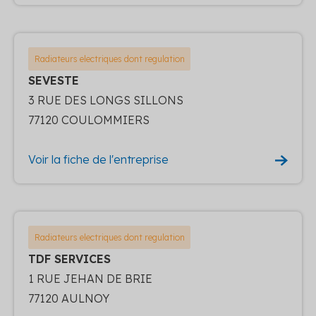
Radiateurs electriques dont regulation
SEVESTE
3 RUE DES LONGS SILLONS
77120 COULOMMIERS
Voir la fiche de l'entreprise
Radiateurs electriques dont regulation
TDF SERVICES
1 RUE JEHAN DE BRIE
77120 AULNOY