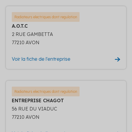
Radiateurs electriques dont regulation
A.O.T.C
2 RUE GAMBETTA
77210 AVON
Voir la fiche de l'entreprise
Radiateurs electriques dont regulation
ENTREPRISE CHAGOT
56 RUE DU VIADUC
77210 AVON