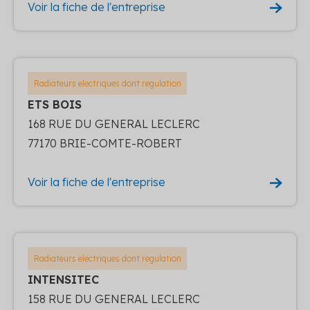
Voir la fiche de l'entreprise
Radiateurs electriques dont regulation
ETS BOIS
168 RUE DU GENERAL LECLERC
77170 BRIE-COMTE-ROBERT
Voir la fiche de l'entreprise
Radiateurs electriques dont regulation
INTENSITEC
158 RUE DU GENERAL LECLERC