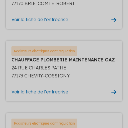
77170 BRIE-COMTE-ROBERT
Voir la fiche de l'entreprise
Radiateurs electriques dont regulation
CHAUFFAGE PLOMBERIE MAINTENANCE GAZ
24 RUE CHARLES PATHE
77173 CHEVRY-COSSIGNY
Voir la fiche de l'entreprise
Radiateurs electriques dont regulation