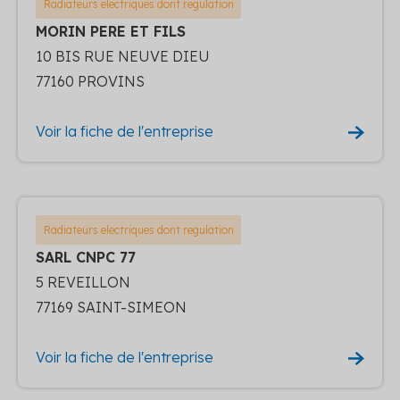
Radiateurs electriques dont regulation
MORIN PERE ET FILS
10 BIS RUE NEUVE DIEU
77160 PROVINS
Voir la fiche de l'entreprise
Radiateurs electriques dont regulation
SARL CNPC 77
5 REVEILLON
77169 SAINT-SIMEON
Voir la fiche de l'entreprise