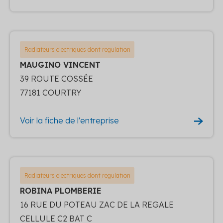
Radiateurs electriques dont regulation
MAUGINO VINCENT
39 ROUTE COSSÉE
77181 COURTRY
Voir la fiche de l'entreprise
Radiateurs electriques dont regulation
ROBINA PLOMBERIE
16 RUE DU POTEAU ZAC DE LA REGALE
CELLULE C2 BAT C