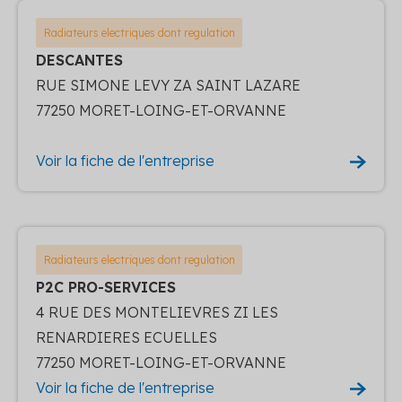
Radiateurs electriques dont regulation
DESCANTES
RUE SIMONE LEVY ZA SAINT LAZARE
77250 MORET-LOING-ET-ORVANNE
Voir la fiche de l'entreprise
Radiateurs electriques dont regulation
P2C PRO-SERVICES
4 RUE DES MONTELIEVRES ZI LES
RENARDIERES ECUELLES
77250 MORET-LOING-ET-ORVANNE
Voir la fiche de l'entreprise