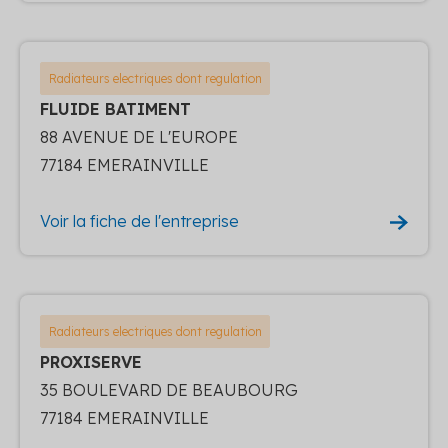
Radiateurs electriques dont regulation
FLUIDE BATIMENT
88 AVENUE DE L'EUROPE
77184 EMERAINVILLE
Voir la fiche de l'entreprise
Radiateurs electriques dont regulation
PROXISERVE
35 BOULEVARD DE BEAUBOURG
77184 EMERAINVILLE