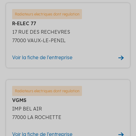
Radiateurs electriques dont regulation
R-ELEC 77
17 RUE DES RECHEVRES
77000 VAUX-LE-PENIL
Voir la fiche de l'entreprise
Radiateurs electriques dont regulation
VGMS
IMP BEL AIR
77000 LA ROCHETTE
Voir la fiche de l'entreprise