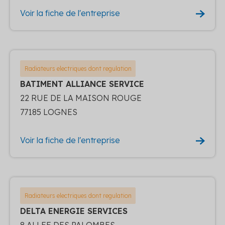
Voir la fiche de l'entreprise
Radiateurs electriques dont regulation
BATIMENT ALLIANCE SERVICE
22 RUE DE LA MAISON ROUGE
77185 LOGNES
Voir la fiche de l'entreprise
Radiateurs electriques dont regulation
DELTA ENERGIE SERVICES
8 ALLEE DES PALOMBES