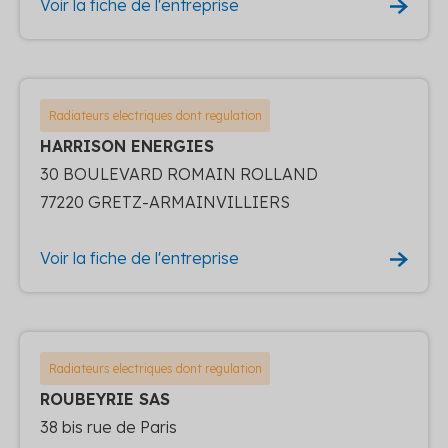
Voir la fiche de l'entreprise
Radiateurs electriques dont regulation
HARRISON ENERGIES
30 BOULEVARD ROMAIN ROLLAND
77220 GRETZ-ARMAINVILLIERS
Voir la fiche de l'entreprise
Radiateurs electriques dont regulation
ROUBEYRIE SAS
38 bis rue de Paris