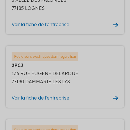
77185 LOGNES
Voir la fiche de l'entreprise
Radiateurs electriques dont regulation
2PCJ
136 RUE EUGENE DELAROUE
77190 DAMMARIE LES LYS
Voir la fiche de l'entreprise
Radiateurs electriques dont regulation