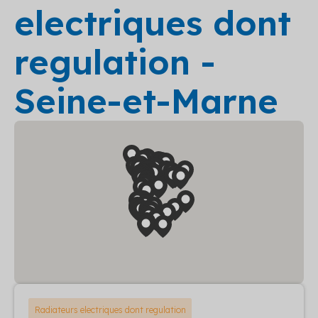
electriques dont
regulation -
Seine-et-Marne
Radiateurs electriques dont regulation