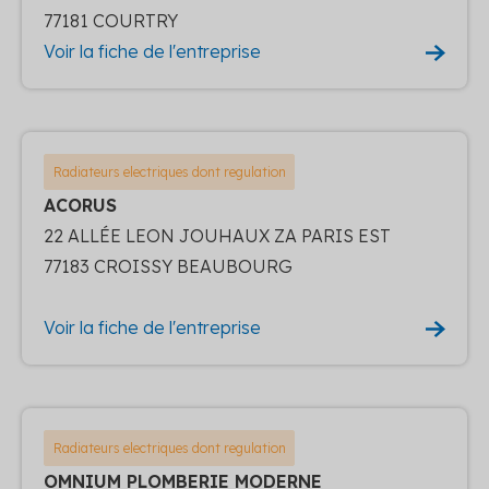
77181 COURTRY
Voir la fiche de l'entreprise
Radiateurs electriques dont regulation
ACORUS
22 ALLÉE LEON JOUHAUX ZA PARIS EST
77183 CROISSY BEAUBOURG
Voir la fiche de l'entreprise
Radiateurs electriques dont regulation
OMNIUM PLOMBERIE MODERNE