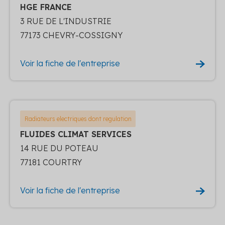
HGE FRANCE
3 RUE DE L'INDUSTRIE
77173 CHEVRY-COSSIGNY
Voir la fiche de l'entreprise
Radiateurs electriques dont regulation
FLUIDES CLIMAT SERVICES
14 RUE DU POTEAU
77181 COURTRY
Voir la fiche de l'entreprise