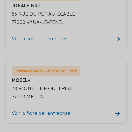
IDEALE NRJ
53 RUE DU PET-AU-DIABLE
77000 VAUX-LE-PENIL
Voir la fiche de l'entreprise
Radiateurs electriques dont regulation
MOBIL+
38 ROUTE DE MONTEREAU
77000 MELUN
Voir la fiche de l'entreprise