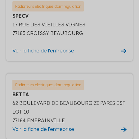
Radiateurs electriques dont regulation
SPECV
17 RUE DES VIEILLES VIGNES
77183 CROISSY BEAUBOURG
Voir la fiche de l'entreprise
Radiateurs electriques dont regulation
BETTA
62 BOULEVARD DE BEAUBOURG ZI PARIS EST
LOT 10
77184 EMERAINVILLE
Voir la fiche de l'entreprise