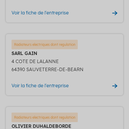
Voir la fiche de l'entreprise
Radiateurs electriques dont regulation
SARL GAIN
4 COTE DE LALANNE
64390 SAUVETERRE-DE-BEARN
Voir la fiche de l'entreprise
Radiateurs electriques dont regulation
OLIVIER DUHALDEBORDE