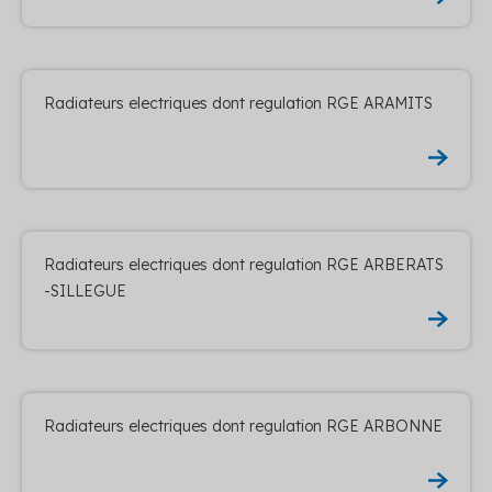
Radiateurs electriques dont regulation RGE ARAMITS
Radiateurs electriques dont regulation RGE ARBERATS
-SILLEGUE
Radiateurs electriques dont regulation RGE ARBONNE