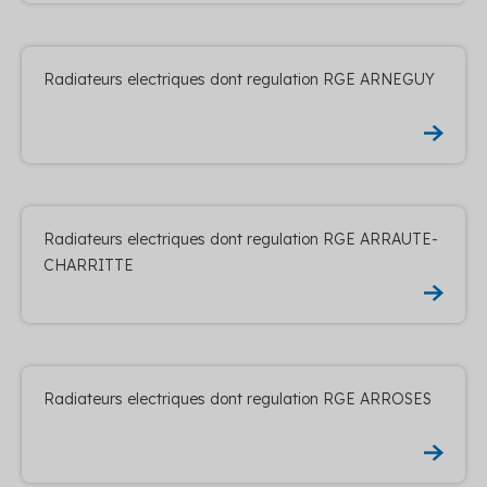
Radiateurs electriques dont regulation RGE ARNEGUY
Radiateurs electriques dont regulation RGE ARRAUTE-
CHARRITTE
Radiateurs electriques dont regulation RGE ARROSES