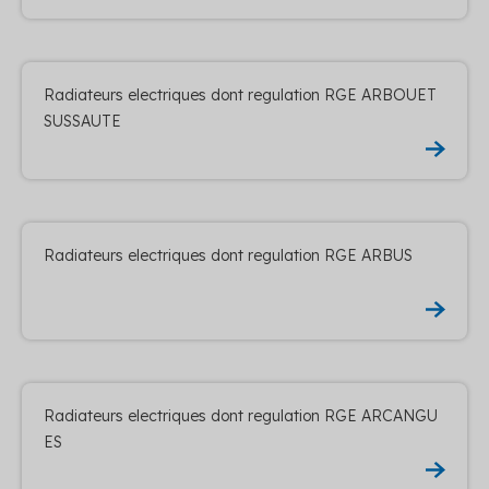
Radiateurs electriques dont regulation RGE ARBOUET
SUSSAUTE
Radiateurs electriques dont regulation RGE ARBUS
Radiateurs electriques dont regulation RGE ARCANGU
ES