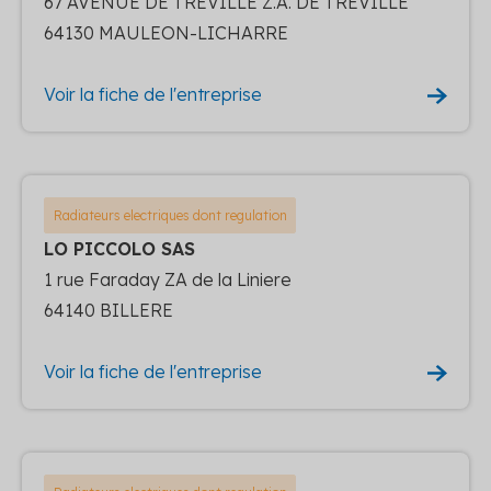
67 AVENUE DE TREVILLE Z.A. DE TREVILLE
64130 MAULEON-LICHARRE
Voir la fiche de l'entreprise
Radiateurs electriques dont regulation
LO PICCOLO SAS
1 rue Faraday ZA de la Liniere
64140 BILLERE
Voir la fiche de l'entreprise