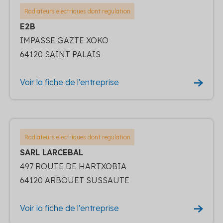
Radiateurs electriques dont regulation
E2B
IMPASSE GAZTE XOKO
64120 SAINT PALAIS
Voir la fiche de l'entreprise
Radiateurs electriques dont regulation
SARL LARCEBAL
497 ROUTE DE HARTXOBIA
64120 ARBOUET SUSSAUTE
Voir la fiche de l'entreprise