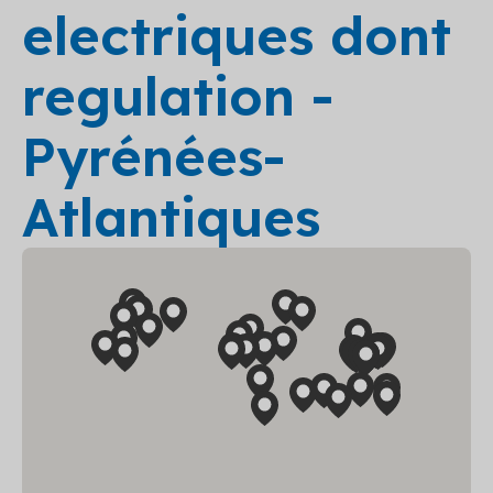
electriques dont
regulation -
Pyrénées-
Atlantiques