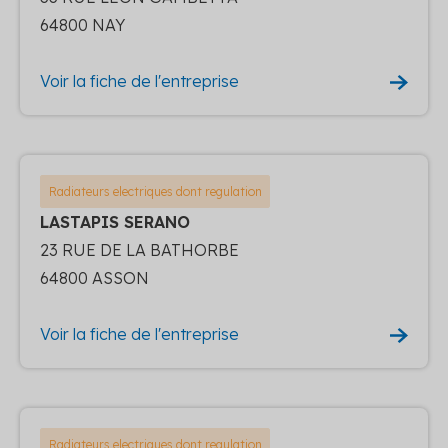
64800 NAY
Voir la fiche de l'entreprise
Radiateurs electriques dont regulation
LASTAPIS SERANO
23 RUE DE LA BATHORBE
64800 ASSON
Voir la fiche de l'entreprise
Radiateurs electriques dont regulation