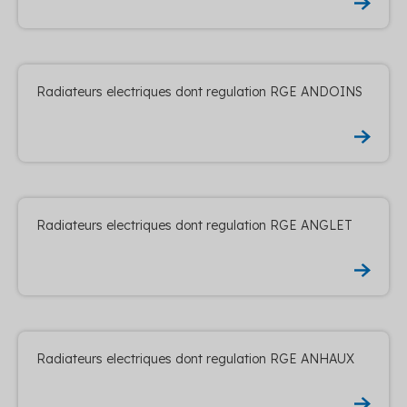
Radiateurs electriques dont regulation RGE ANDOINS
Radiateurs electriques dont regulation RGE ANGLET
Radiateurs electriques dont regulation RGE ANHAUX