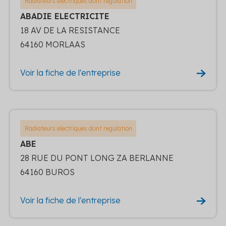
Radiateurs electriques dont regulation
ABADIE ELECTRICITE
18 AV DE LA RESISTANCE
64160 MORLAAS
Voir la fiche de l'entreprise
Radiateurs electriques dont regulation
ABE
28 RUE DU PONT LONG ZA BERLANNE
64160 BUROS
Voir la fiche de l'entreprise