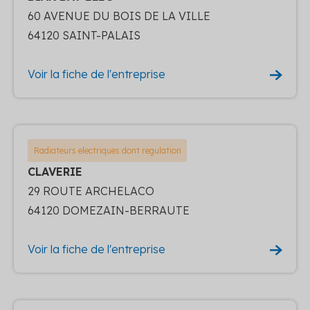
60 AVENUE DU BOIS DE LA VILLE
64120 SAINT-PALAIS
Voir la fiche de l'entreprise
Radiateurs electriques dont regulation
CLAVERIE
29 ROUTE ARCHELACO
64120 DOMEZAIN-BERRAUTE
Voir la fiche de l'entreprise