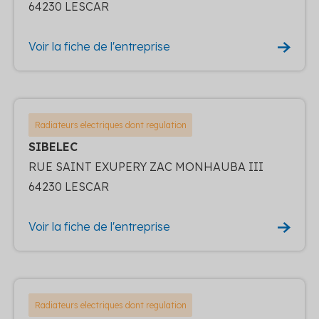
64230 LESCAR
Voir la fiche de l'entreprise
Radiateurs electriques dont regulation
SIBELEC
RUE SAINT EXUPERY ZAC MONHAUBA III
64230 LESCAR
Voir la fiche de l'entreprise
Radiateurs electriques dont regulation