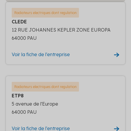
Radiateurs electriques dont regulation
CLEDE
12 RUE JOHANNES KEPLER ZONE EUROPA
64000 PAU
Voir la fiche de l'entreprise
Radiateurs electriques dont regulation
ETP8
5 avenue de l'Europe
64000 PAU
Voir la fiche de l'entreprise