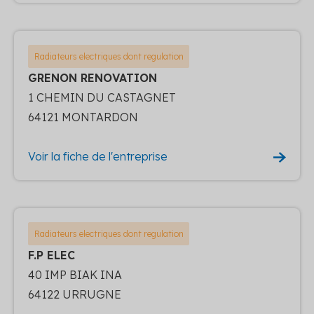
Radiateurs electriques dont regulation
GRENON RENOVATION
1 CHEMIN DU CASTAGNET
64121 MONTARDON
Voir la fiche de l'entreprise
Radiateurs electriques dont regulation
F.P ELEC
40 IMP BIAK INA
64122 URRUGNE