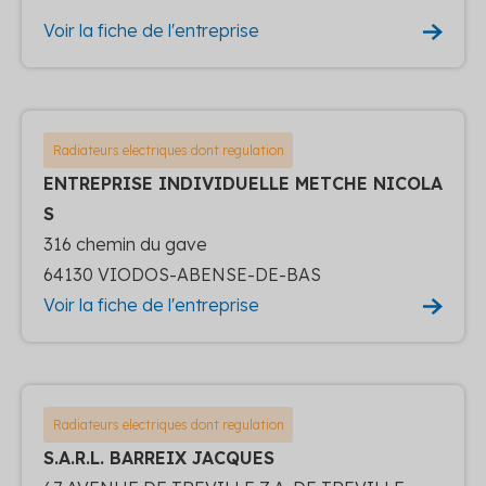
Voir la fiche de l'entreprise
Radiateurs electriques dont regulation
ENTREPRISE INDIVIDUELLE METCHE NICOLA
S
316 chemin du gave
64130 VIODOS-ABENSE-DE-BAS
Voir la fiche de l'entreprise
Radiateurs electriques dont regulation
S.A.R.L. BARREIX JACQUES