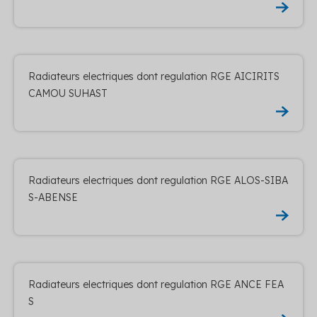
Radiateurs electriques dont regulation RGE AICIRITS
CAMOU SUHAST
Radiateurs electriques dont regulation RGE ALOS-SIBA
S-ABENSE
Radiateurs electriques dont regulation RGE ANCE FEA
S