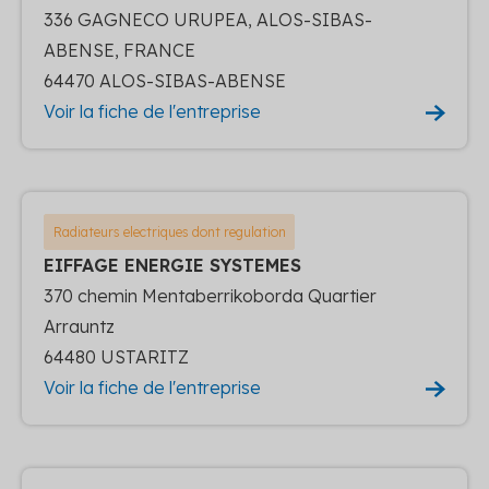
336 GAGNECO URUPEA, ALOS-SIBAS-
ABENSE, FRANCE
64470 ALOS-SIBAS-ABENSE
Voir la fiche de l'entreprise
Radiateurs electriques dont regulation
EIFFAGE ENERGIE SYSTEMES
370 chemin Mentaberrikoborda Quartier
Arrauntz
64480 USTARITZ
Voir la fiche de l'entreprise