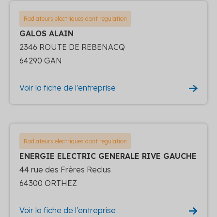
Radiateurs electriques dont regulation
GALOS ALAIN
2346 ROUTE DE REBENACQ
64290 GAN
Voir la fiche de l'entreprise
Radiateurs electriques dont regulation
ENERGIE ELECTRIC GENERALE RIVE GAUCHE
44 rue des Frères Reclus
64300 ORTHEZ
Voir la fiche de l'entreprise