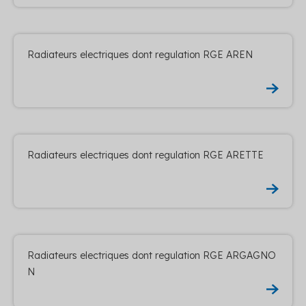
Radiateurs electriques dont regulation RGE AREN
Radiateurs electriques dont regulation RGE ARETTE
Radiateurs electriques dont regulation RGE ARGAGNO
N