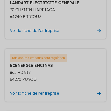
LANDART ELECTRICITE GENERALE
70 CHEMIN HARRIAGA
64240 BRICOUS
Voir la fiche de l'entreprise
Radiateurs electriques dont regulation
ECENERGIE ENCINAS
865 RD 817
64270 PUYOO
Voir la fiche de l'entreprise