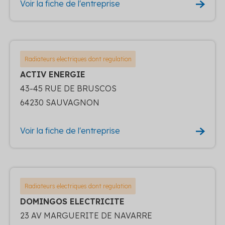
Voir la fiche de l'entreprise
Radiateurs electriques dont regulation
ACTIV ENERGIE
43-45 RUE DE BRUSCOS
64230 SAUVAGNON
Voir la fiche de l'entreprise
Radiateurs electriques dont regulation
DOMINGOS ELECTRICITE
23 AV MARGUERITE DE NAVARRE