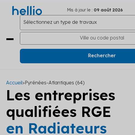
Mis à jour le :
09 août 2026
Accueil
>
Pyrénées-Atlantiques (64)
Les entreprises
qualifiées RGE
en Radiateurs