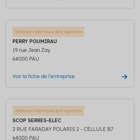
Radiateurs electriques dont regulation
PERRY POUMIRAU
19 rue Jean Zay
64000 PAU
Voir la fiche de l'entreprise
Radiateurs electriques dont regulation
SCOP SERRES-ELEC
2 RUE FARADAY POLARIS 2 - CELLULE B7
64000 PAU