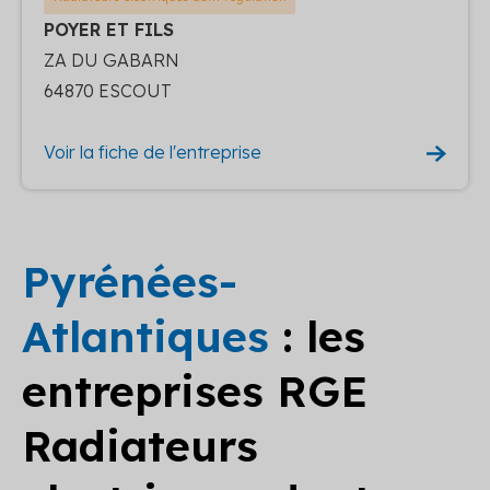
POYER ET FILS
ZA DU GABARN
64870 ESCOUT
Voir la fiche de l'entreprise
Pyrénées-
Atlantiques
: les
entreprises RGE
Radiateurs