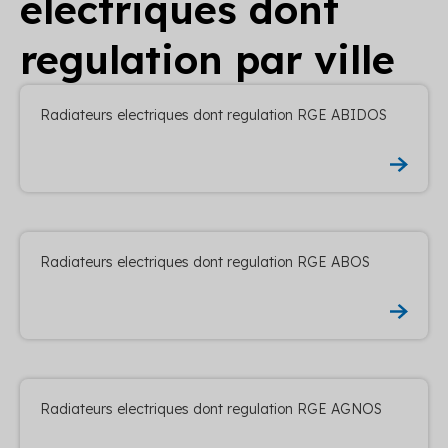
electriques dont
regulation par ville
Radiateurs electriques dont regulation RGE ABIDOS
Radiateurs electriques dont regulation RGE ABOS
Radiateurs electriques dont regulation RGE AGNOS