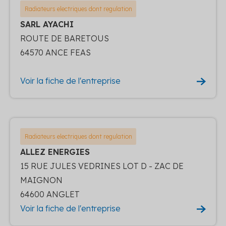
Radiateurs electriques dont regulation
SARL AYACHI
ROUTE DE BARETOUS
64570 ANCE FEAS
Voir la fiche de l'entreprise
Radiateurs electriques dont regulation
ALLEZ ENERGIES
15 RUE JULES VEDRINES LOT D - ZAC DE
MAIGNON
64600 ANGLET
Voir la fiche de l'entreprise