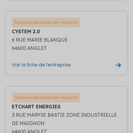
Radiateurs electriques dont regulation
CYSTEM 2.0
6 RUE MARIE BLANQUE
64600 ANGLET
Voir la fiche de l'entreprise
Radiateurs electriques dont regulation
ETCHART ENERGIES
3 RUE MARYSE BASTIE ZONE INDUSTRIELLE
DE MAIGNON
64600 ANGLET