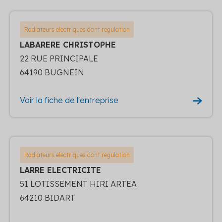
Radiateurs electriques dont regulation
LABARERE CHRISTOPHE
22 RUE PRINCIPALE
64190 BUGNEIN
Voir la fiche de l'entreprise
Radiateurs electriques dont regulation
LARRE ELECTRICITE
51 LOTISSEMENT HIRI ARTEA
64210 BIDART