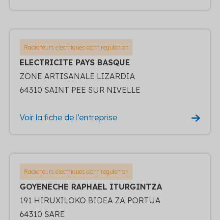
Radiateurs electriques dont regulation
ELECTRICITE PAYS BASQUE
ZONE ARTISANALE LIZARDIA
64310 SAINT PEE SUR NIVELLE
Voir la fiche de l'entreprise
Radiateurs electriques dont regulation
GOYENECHE RAPHAEL ITURGINTZA
191 HIRUXILOKO BIDEA ZA PORTUA
64310 SARE