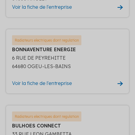
Voir la fiche de l'entreprise
Radiateurs electriques dont regulation
BONNAVENTURE ENERGIE
6 RUE DE PEYREHITTE
64680 OGEU-LES-BAINS
Voir la fiche de l'entreprise
Radiateurs electriques dont regulation
BULHOES CONNECT
33 RUE LEON GAMBETTA