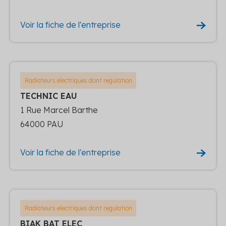
Voir la fiche de l'entreprise
Radiateurs electriques dont regulation
TECHNIC EAU
1 Rue Marcel Barthe
64000 PAU
Voir la fiche de l'entreprise
Radiateurs electriques dont regulation
BIAK BAT ELEC