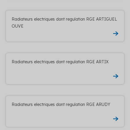
Radiateurs electriques dont regulation RGE ARTIGUEL
OUVE
Radiateurs electriques dont regulation RGE ARTIX
Radiateurs electriques dont regulation RGE ARUDY