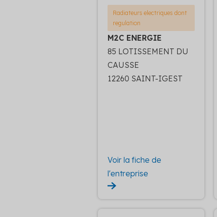
Radiateurs electriques dont
regulation
M2C ENERGIE
85 LOTISSEMENT DU
CAUSSE
12260 SAINT-IGEST
Voir la fiche de
l'entreprise