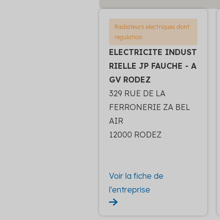
Radiateurs electriques dont
regulation
ELECTRICITE INDUST
RIELLE JP FAUCHE - A
GV RODEZ
329 RUE DE LA
FERRONERIE ZA BEL
AIR
12000 RODEZ
Voir la fiche de
l'entreprise