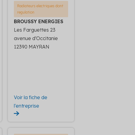
Radiateurs electriques dont
regulation
BROUSSY ENERGIES
Les Farguettes 23
avenue d'Occitanie
12390 MAYRAN
Voir la fiche de
l'entreprise