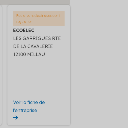
Radiateurs electriques dont
regulation
ECOELEC
LES GARRIGUES RTE
DE LA CAVALERIE
12100 MILLAU
Voir la fiche de
l'entreprise