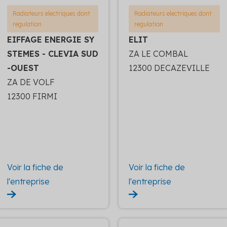
Radiateurs electriques dont
Radiateurs electriques dont
regulation
regulation
EIFFAGE ENERGIE SY
ELIT
STEMES - CLEVIA SUD
ZA LE COMBAL
-OUEST
12300 DECAZEVILLE
ZA DE VOLF
12300 FIRMI
Voir la fiche de
Voir la fiche de
l'entreprise
l'entreprise