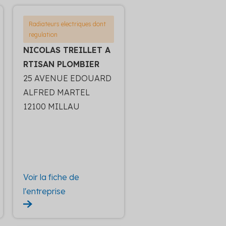
Radiateurs electriques dont
regulation
NICOLAS TREILLET A
RTISAN PLOMBIER
25 AVENUE EDOUARD
ALFRED MARTEL
12100 MILLAU
Voir la fiche de
l'entreprise