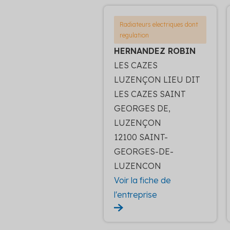
Radiateurs electriques dont
regulation
HERNANDEZ ROBIN
LES CAZES
LUZENÇON LIEU DIT
LES CAZES SAINT
GEORGES DE,
LUZENÇON
12100 SAINT-
GEORGES-DE-
LUZENCON
Voir la fiche de
l'entreprise