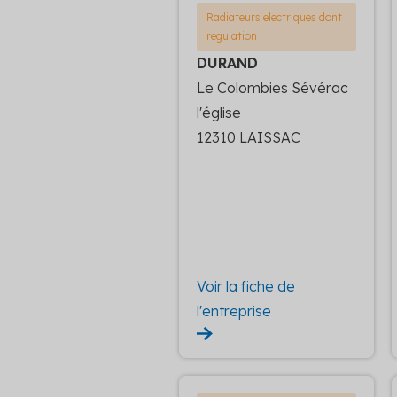
Radiateurs electriques dont
regulation
DURAND
Le Colombies Sévérac
l'église
12310 LAISSAC
Voir la fiche de
l'entreprise