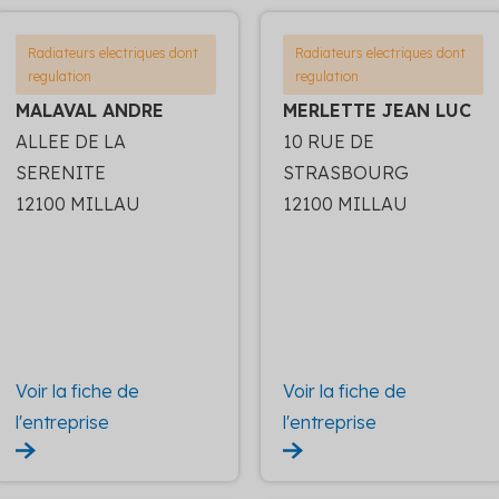
Radiateurs electriques dont
Radiateurs electriques dont
regulation
regulation
MALAVAL ANDRE
MERLETTE JEAN LUC
ALLEE DE LA
10 RUE DE
SERENITE
STRASBOURG
12100 MILLAU
12100 MILLAU
Voir la fiche de
Voir la fiche de
l'entreprise
l'entreprise