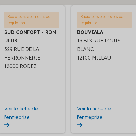
Radiateurs electriques dont
Radiateurs electriques dont
regulation
regulation
SUD CONFORT - ROM
BOUVIALA
ULUS
13 BIS RUE LOUIS
329 RUE DE LA
BLANC
FERRONNERIE
12100 MILLAU
12000 RODEZ
Voir la fiche de
Voir la fiche de
l'entreprise
l'entreprise