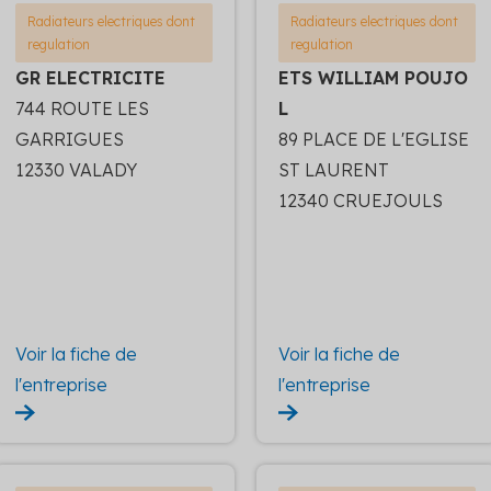
Radiateurs electriques dont
Radiateurs electriques dont
regulation
regulation
GR ELECTRICITE
ETS WILLIAM POUJO
744 ROUTE LES
L
GARRIGUES
89 PLACE DE L'EGLISE
12330 VALADY
ST LAURENT
12340 CRUEJOULS
Voir la fiche de
Voir la fiche de
l'entreprise
l'entreprise