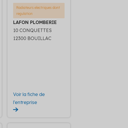
Radiateurs electriques dont
regulation
LAFON PLOMBERIE
10 CONQUETTES
12300 BOUILLAC
Voir la fiche de
l'entreprise