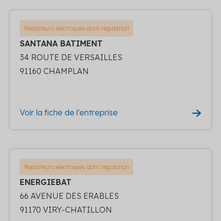
Radiateurs electriques dont regulation
SANTANA BATIMENT
34 ROUTE DE VERSAILLES
91160 CHAMPLAN
Voir la fiche de l'entreprise
Radiateurs electriques dont regulation
ENERGIEBAT
66 AVENUE DES ERABLES
91170 VIRY-CHATILLON