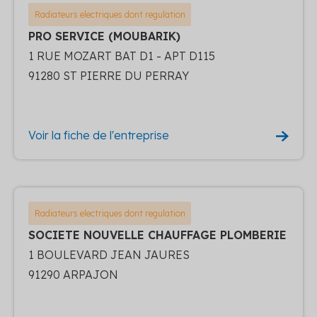
Radiateurs electriques dont regulation
PRO SERVICE (MOUBARIK)
1 RUE MOZART BAT D1 - APT D115
91280 ST PIERRE DU PERRAY
Voir la fiche de l'entreprise
Radiateurs electriques dont regulation
SOCIETE NOUVELLE CHAUFFAGE PLOMBERIE
1 BOULEVARD JEAN JAURES
91290 ARPAJON