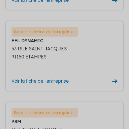
Radiateurs electriques dont regulation
EEL DYNAMIC
53 RUE SAINT JACQUES
91150 ETAMPES
Voir la fiche de l'entreprise
Radiateurs electriques dont regulation
PSM