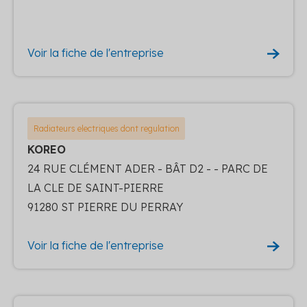
Voir la fiche de l'entreprise
Radiateurs electriques dont regulation
KOREO
24 RUE CLÉMENT ADER - BÂT D2 - - PARC DE
LA CLE DE SAINT-PIERRE
91280 ST PIERRE DU PERRAY
Voir la fiche de l'entreprise