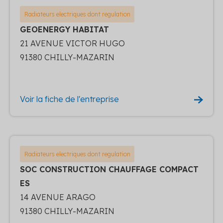
Radiateurs electriques dont regulation
GEOENERGY HABITAT
21 AVENUE VICTOR HUGO
91380 CHILLY-MAZARIN
Voir la fiche de l'entreprise
Radiateurs electriques dont regulation
SOC CONSTRUCTION CHAUFFAGE COMPACT
ES
14 AVENUE ARAGO
91380 CHILLY-MAZARIN