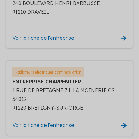
240 BOULEVARD HENRI BARBUSSE
91210 DRAVEIL
Voir la fiche de l'entreprise
Radiateurs electriques dont regulation
ENTREPRISE CHARPENTIER
1 RUE DE BRETAGNE Z.I. LA MOINERIE CS
54012
91220 BRETIGNY-SUR-ORGE
Voir la fiche de l'entreprise