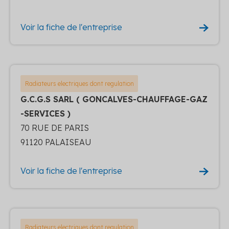
Voir la fiche de l'entreprise
Radiateurs electriques dont regulation
G.C.G.S SARL ( GONCALVES-CHAUFFAGE-GAZ
-SERVICES )
70 RUE DE PARIS
91120 PALAISEAU
Voir la fiche de l'entreprise
Radiateurs electriques dont regulation