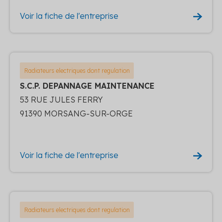
Voir la fiche de l'entreprise
Radiateurs electriques dont regulation
S.C.P. DEPANNAGE MAINTENANCE
53 RUE JULES FERRY
91390 MORSANG-SUR-ORGE
Voir la fiche de l'entreprise
Radiateurs electriques dont regulation