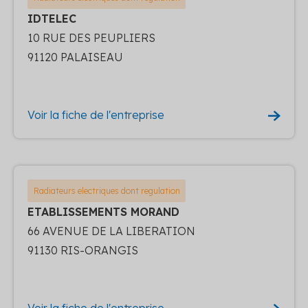
IDTELEC
10 RUE DES PEUPLIERS
91120 PALAISEAU
Voir la fiche de l'entreprise
Radiateurs electriques dont regulation
ETABLISSEMENTS MORAND
66 AVENUE DE LA LIBERATION
91130 RIS-ORANGIS
Voir la fiche de l'entreprise