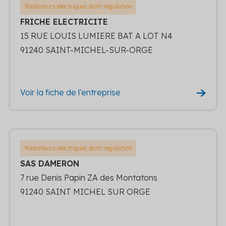
Radiateurs electriques dont regulation
FRICHE ELECTRICITE
15 RUE LOUIS LUMIERE BAT A LOT N4
91240 SAINT-MICHEL-SUR-ORGE
Voir la fiche de l'entreprise
Radiateurs electriques dont regulation
SAS DAMERON
7 rue Denis Papin ZA des Montatons
91240 SAINT MICHEL SUR ORGE