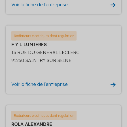
Voir la fiche de l'entreprise
Radiateurs electriques dont regulation
F Y L LUMIERES
13 RUE DU GENERAL LECLERC
91250 SAINTRY SUR SEINE
Voir la fiche de l'entreprise
Radiateurs electriques dont regulation
ROLA ALEXANDRE