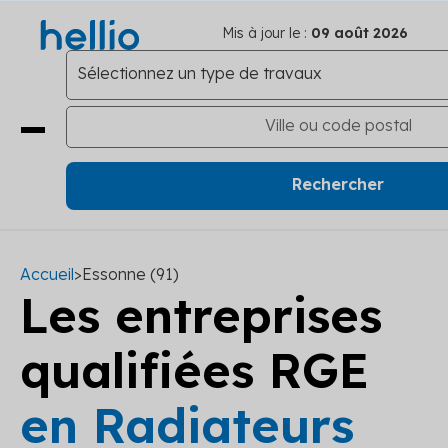
Mis à jour le :
09 août 2026
Accueil
>
Essonne (91)
Les entreprises
qualifiées RGE
en Radiateurs