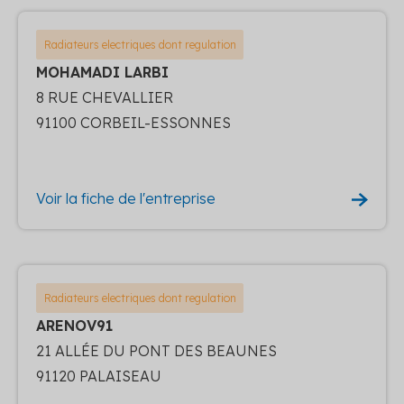
Radiateurs electriques dont regulation
MOHAMADI LARBI
8 RUE CHEVALLIER
91100 CORBEIL-ESSONNES
Voir la fiche de l'entreprise
Radiateurs electriques dont regulation
ARENOV91
21 ALLÉE DU PONT DES BEAUNES
91120 PALAISEAU