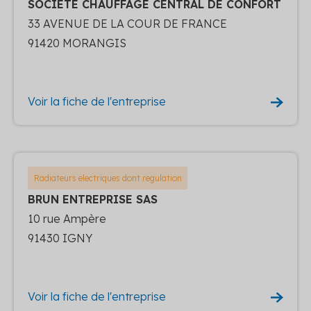
SOCIETE CHAUFFAGE CENTRAL DE CONFORT
33 AVENUE DE LA COUR DE FRANCE
91420 MORANGIS
Voir la fiche de l'entreprise
Radiateurs electriques dont regulation
BRUN ENTREPRISE SAS
10 rue Ampère
91430 IGNY
Voir la fiche de l'entreprise