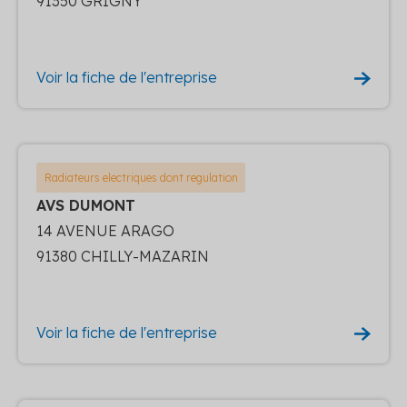
91350 GRIGNY
Voir la fiche de l'entreprise
Radiateurs electriques dont regulation
AVS DUMONT
14 AVENUE ARAGO
91380 CHILLY-MAZARIN
Voir la fiche de l'entreprise