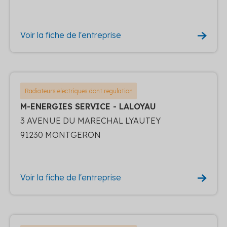
Voir la fiche de l'entreprise
Radiateurs electriques dont regulation
M-ENERGIES SERVICE - LALOYAU
3 AVENUE DU MARECHAL LYAUTEY
91230 MONTGERON
Voir la fiche de l'entreprise