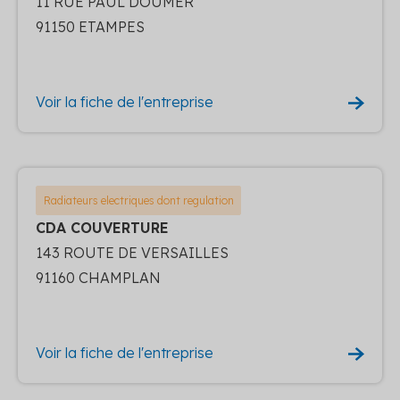
11 RUE PAUL DOUMER
91150 ETAMPES
Voir la fiche de l'entreprise
Radiateurs electriques dont regulation
CDA COUVERTURE
143 ROUTE DE VERSAILLES
91160 CHAMPLAN
Voir la fiche de l'entreprise