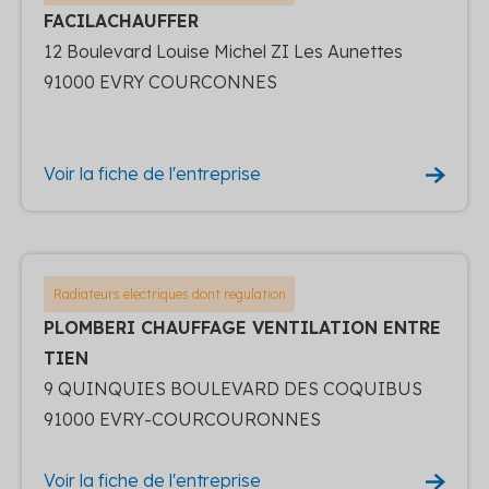
FACILACHAUFFER
12 Boulevard Louise Michel ZI Les Aunettes
91000 EVRY COURCONNES
Voir la fiche de l'entreprise
Radiateurs electriques dont regulation
PLOMBERI CHAUFFAGE VENTILATION ENTRE
TIEN
9 QUINQUIES BOULEVARD DES COQUIBUS
91000 EVRY-COURCOURONNES
Voir la fiche de l'entreprise