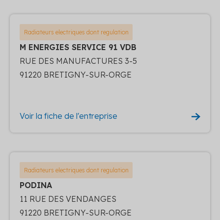
Radiateurs electriques dont regulation
M ENERGIES SERVICE 91 VDB
RUE DES MANUFACTURES 3-5
91220 BRETIGNY-SUR-ORGE
Voir la fiche de l'entreprise
Radiateurs electriques dont regulation
PODINA
11 RUE DES VENDANGES
91220 BRETIGNY-SUR-ORGE