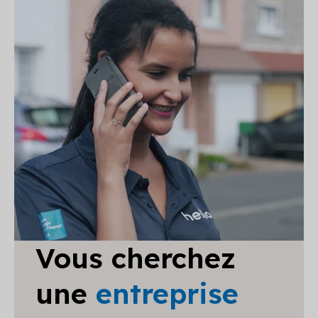
Vous cherchez
une
entreprise