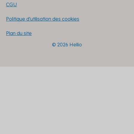
CGU
Politique d'utilisation des cookies
Plan du site
© 2026 Hellio