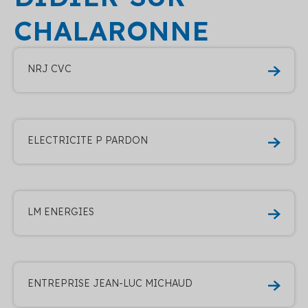
CHALARONNE
NRJ CVC
ELECTRICITE P PARDON
LM ENERGIES
ENTREPRISE JEAN-LUC MICHAUD