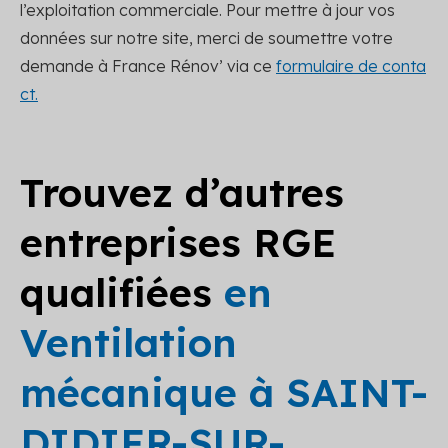
l’exploitation commerciale. Pour mettre à jour vos
données sur notre site, merci de soumettre votre
demande à France Rénov’ via ce
formulaire de conta
ct.
Trouvez d’autres
entreprises RGE
qualifiées
en
Ventilation
mécanique à SAINT-
DIDIER-SUR-