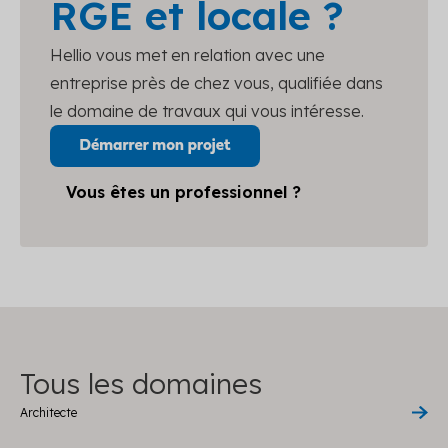
RGE et locale ?
Hellio vous met en relation avec une
entreprise près de chez vous, qualifiée dans
le domaine de travaux qui vous intéresse.
Vous êtes un professionnel ?
Tous les domaines
Architecte