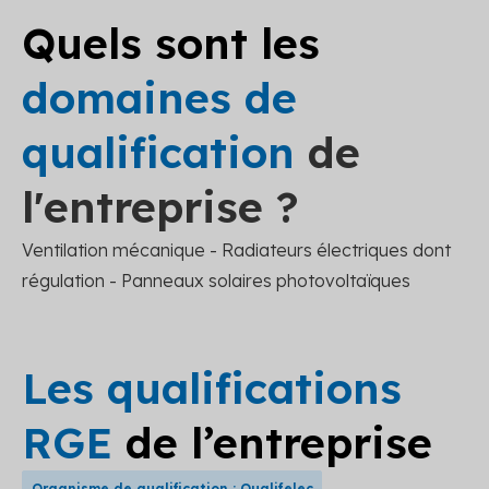
Quels sont les
domaines de
qualification
de
l'entreprise ?
Ventilation mécanique - Radiateurs électriques dont
régulation - Panneaux solaires photovoltaïques
Les qualifications
RGE
de l’entreprise
Organisme de qualification : Qualifelec