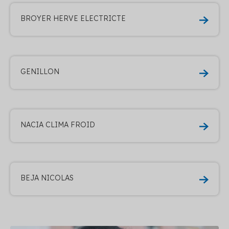
BROYER HERVE ELECTRICTE
GENILLON
NACIA CLIMA FROID
BEJA NICOLAS