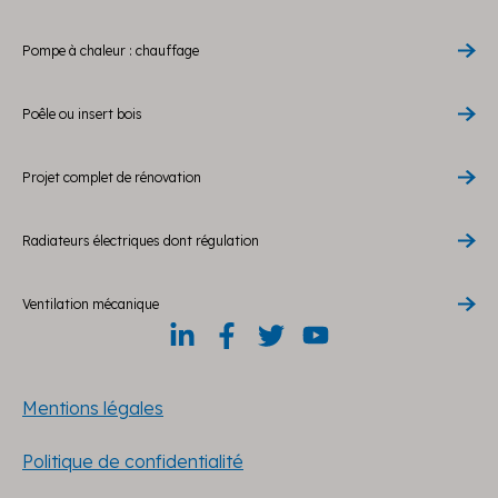
Pompe à chaleur : chauffage
Poêle ou insert bois
Projet complet de rénovation
Radiateurs électriques dont régulation
Ventilation mécanique
Mentions légales
Politique de confidentialité