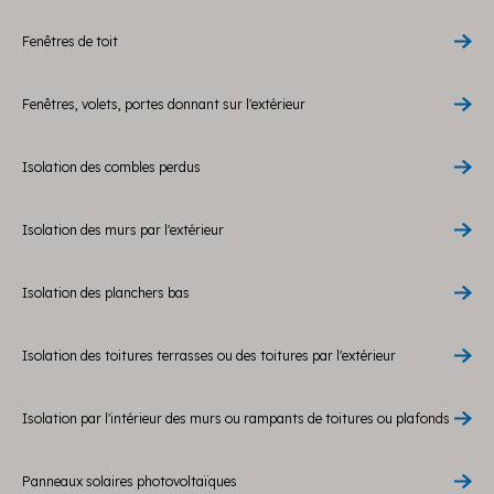
Fenêtres de toit
Fenêtres, volets, portes donnant sur l'extérieur
Isolation des combles perdus
Isolation des murs par l'extérieur
Isolation des planchers bas
Isolation des toitures terrasses ou des toitures par l'extérieur
Isolation par l'intérieur des murs ou rampants de toitures ou plafonds
Panneaux solaires photovoltaïques