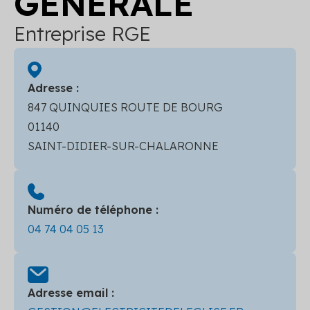
GENERALE
Entreprise RGE
Adresse :
847 QUINQUIES ROUTE DE BOURG
01140
SAINT-DIDIER-SUR-CHALARONNE
Numéro de téléphone :
04 74 04 05 13
Adresse email :