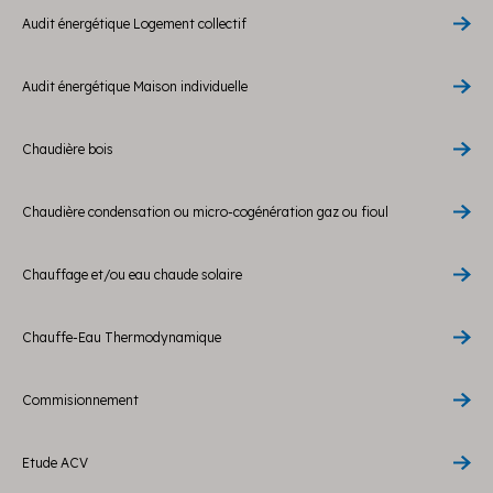
Audit énergétique Logement collectif
Audit énergétique Maison individuelle
Chaudière bois
Chaudière condensation ou micro-cogénération gaz ou fioul
Chauffage et/ou eau chaude solaire
Chauffe-Eau Thermodynamique
Commisionnement
Etude ACV