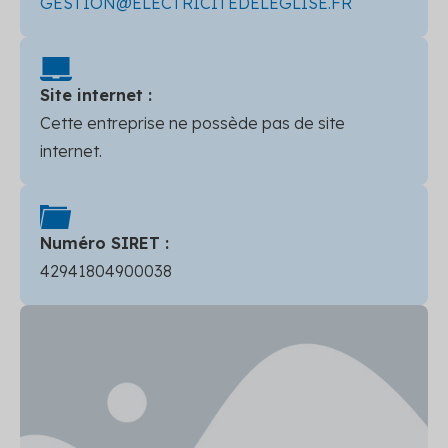
GESTION@ELECTRICITEDELEGLISE.FR
Site internet :
Cette entreprise ne possède pas de site
internet.
Numéro SIRET :
42941804900038