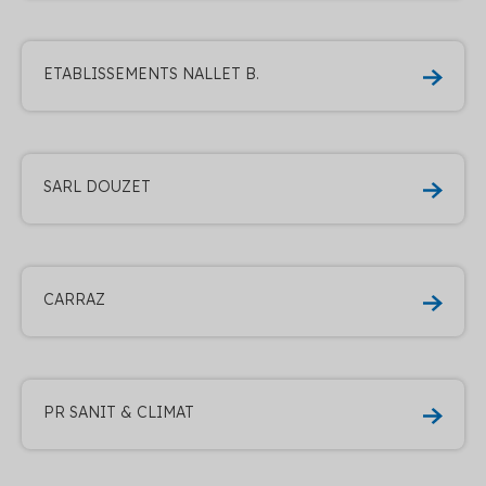
ETABLISSEMENTS NALLET B.
SARL DOUZET
CARRAZ
PR SANIT & CLIMAT