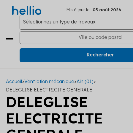
Mis à jour le :
05 août 2026
Accueil
>
Ventilation mécanique
>
Ain (01)
>
DELEGLISE ELECTRICITE GENERALE
DELEGLISE
ELECTRICITE