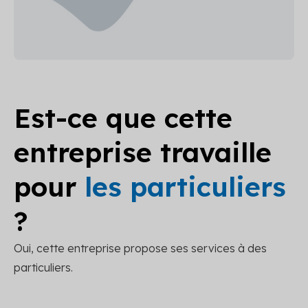
Est-ce que cette
entreprise travaille
pour
les particuliers
?
Oui, cette entreprise propose ses services à des
particuliers.