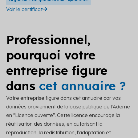
Voir le certificat
Professionnel,
pourquoi votre
entreprise figure
dans
cet annuaire ?
Votre entreprise figure dans cet annuaire car vos
données proviennent de la base publique de l'Ademe
en "Licence ouverte". Cette licence encourage la
réutilisation des données, en autorisant la
reproduction, la redistribution, l’adaptation et