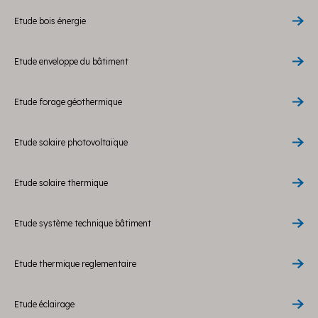
Etude bois énergie
Etude enveloppe du bâtiment
Etude forage géothermique
Etude solaire photovoltaïque
Etude solaire thermique
Etude système technique bâtiment
Etude thermique reglementaire
Etude éclairage