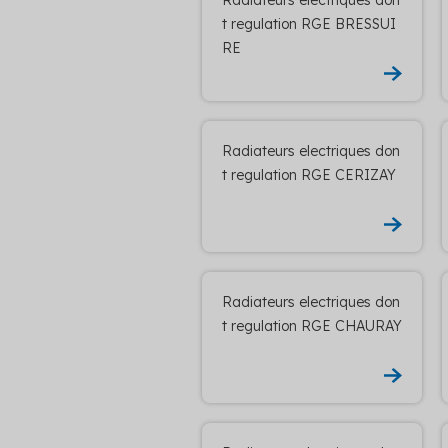
t regulation RGE BRESSUI
RE
Radiateurs electriques don
t regulation RGE CERIZAY
Radiateurs electriques don
t regulation RGE CHAURAY