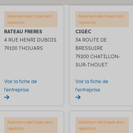
Radiateurs electriques dont
Radiateurs electriques dont
regulation
regulation
RATEAU FRERES
CIGEC
4 RUE HENRI DUBOIS
34 ROUTE DE
79100 THOUARS
BRESSUIRE
79200 CHATILLON-
SUR-THOUET
Voir la fiche de
Voir la fiche de
l'entreprise
l'entreprise
Radiateurs electriques dont
Radiateurs electriques dont
regulation
regulation