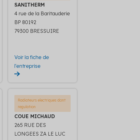
SANITHERM
4 rue de la Baritauderie
BP 80192
79300 BRESSUIRE
Voir la fiche de
l'entreprise
Radiateurs electriques dont
regulation
COUE MICHAUD
265 RUE DES
LONGEES ZA LE LUC