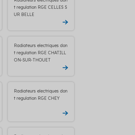
t regulation RGE CELLES S
UR BELLE
Radiateurs electriques don
t regulation RGE CHATILL
ON-SUR-THOUET
Radiateurs electriques don
t regulation RGE CHEY