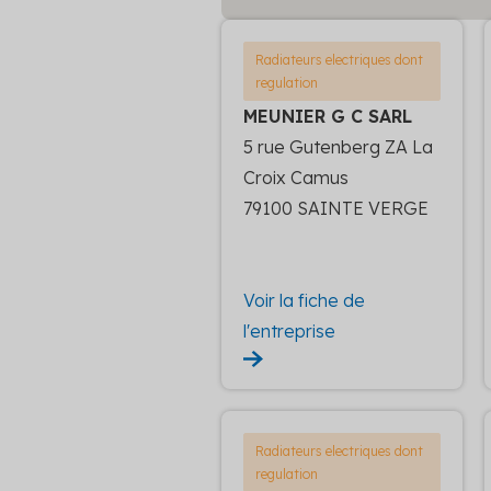
Radiateurs electriques dont
regulation
MEUNIER G C SARL
5 rue Gutenberg ZA La
Croix Camus
79100 SAINTE VERGE
Voir la fiche de
l'entreprise
Radiateurs electriques dont
regulation