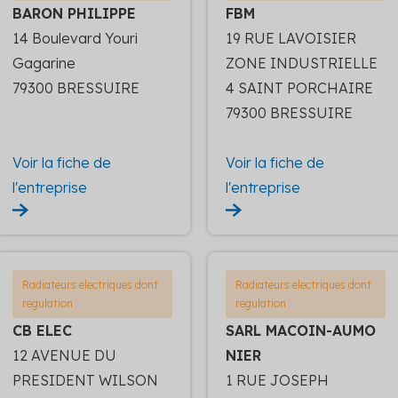
BARON PHILIPPE
FBM
14 Boulevard Youri
19 RUE LAVOISIER
Gagarine
ZONE INDUSTRIELLE
79300 BRESSUIRE
4 SAINT PORCHAIRE
79300 BRESSUIRE
Voir la fiche de
Voir la fiche de
l'entreprise
l'entreprise
Radiateurs electriques dont
Radiateurs electriques dont
regulation
regulation
CB ELEC
SARL MACOIN-AUMO
12 AVENUE DU
NIER
PRESIDENT WILSON
1 RUE JOSEPH