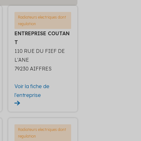
Radiateurs electriques dont
regulation
ENTREPRISE COUTAN
T
110 RUE DU FIEF DE
L'ANE
79230 AIFFRES
Voir la fiche de
l'entreprise
Radiateurs electriques dont
regulation