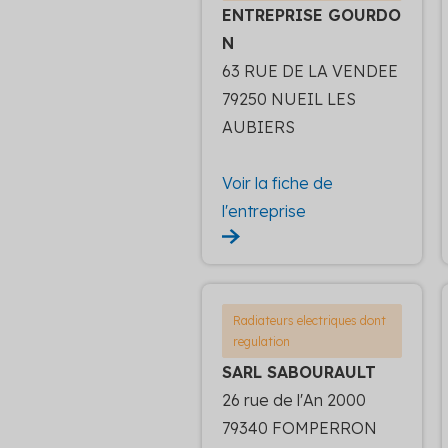
ENTREPRISE GOURDO
N
63 RUE DE LA VENDEE
79250 NUEIL LES
AUBIERS
Voir la fiche de
l'entreprise
Radiateurs electriques dont
regulation
SARL SABOURAULT
26 rue de l'An 2000
79340 FOMPERRON