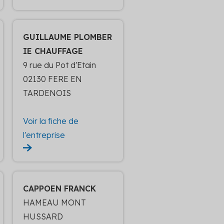
GUILLAUME PLOMBER
IE CHAUFFAGE
9 rue du Pot d'Etain
02130 FERE EN
TARDENOIS
Voir la fiche de
l'entreprise
CAPPOEN FRANCK
HAMEAU MONT
HUSSARD