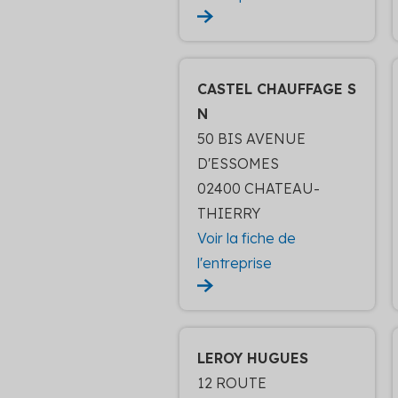
CASTEL CHAUFFAGE S
N
50 BIS AVENUE
D'ESSOMES
02400 CHATEAU-
THIERRY
Voir la fiche de
l'entreprise
LEROY HUGUES
12 ROUTE