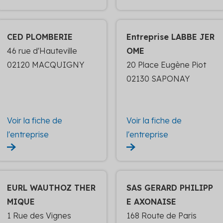
CED PLOMBERIE
Entreprise LABBE JER
46 rue d'Hauteville
OME
02120 MACQUIGNY
20 Place Eugène Piot
02130 SAPONAY
Voir la fiche de
Voir la fiche de
l'entreprise
l'entreprise
EURL WAUTHOZ THER
SAS GERARD PHILIPP
MIQUE
E AXONAISE
1 Rue des Vignes
168 Route de Paris