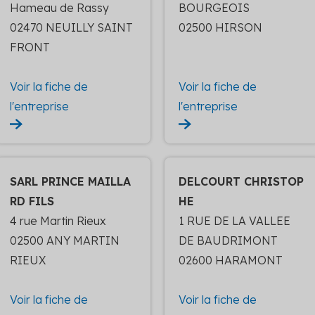
Hameau de Rassy
BOURGEOIS
02470 NEUILLY SAINT
02500 HIRSON
FRONT
Voir la fiche de
Voir la fiche de
l'entreprise
l'entreprise
SARL PRINCE MAILLA
DELCOURT CHRISTOP
RD FILS
HE
4 rue Martin Rieux
1 RUE DE LA VALLEE
02500 ANY MARTIN
DE BAUDRIMONT
RIEUX
02600 HARAMONT
Voir la fiche de
Voir la fiche de