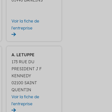
01990 BANEINS
Voir la fiche de
l'entreprise
A. LETUPPE
173 RUE DU
PRESIDENT J F
KENNEDY
02100 SAINT
QUENTIN
Voir la fiche de
l'entreprise