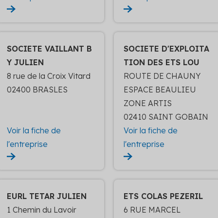
SOCIETE VAILLANT B
SOCIETE D'EXPLOITA
Y JULIEN
TION DES ETS LOU
8 rue de la Croix Vitard
ROUTE DE CHAUNY
02400 BRASLES
ESPACE BEAULIEU
ZONE ARTIS
02410 SAINT GOBAIN
Voir la fiche de
Voir la fiche de
l'entreprise
l'entreprise
EURL TETAR JULIEN
ETS COLAS PEZERIL
1 Chemin du Lavoir
6 RUE MARCEL