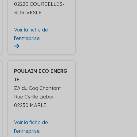
02220 COURCELLES-
SUR-VESLE
Voir la fiche de
l'entreprise
POULAIN ECO ENERG
IE
ZA du Coq Chantant
Rue Cyrille Liebert
02250 MARLE
Voir la fiche de
l'entreprise