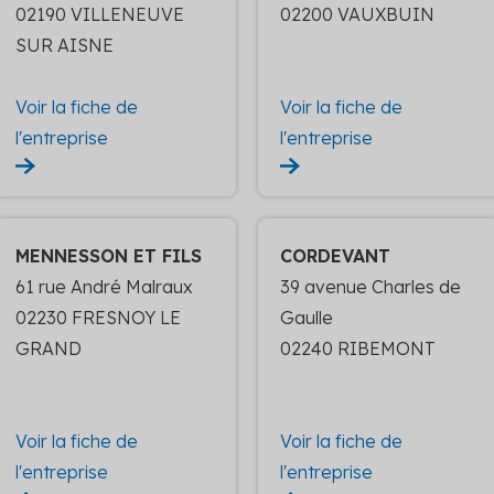
02190 VILLENEUVE
02200 VAUXBUIN
SUR AISNE
Voir la fiche de
Voir la fiche de
l'entreprise
l'entreprise
MENNESSON ET FILS
CORDEVANT
61 rue André Malraux
39 avenue Charles de
02230 FRESNOY LE
Gaulle
GRAND
02240 RIBEMONT
Voir la fiche de
Voir la fiche de
l'entreprise
l'entreprise