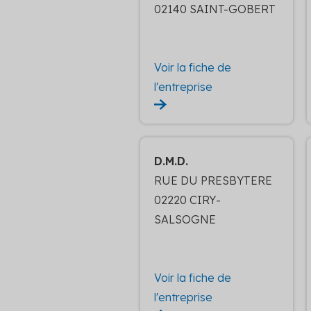
02140 SAINT-GOBERT
Voir la fiche de
l'entreprise
D.M.D.
RUE DU PRESBYTERE
02220 CIRY-
SALSOGNE
Voir la fiche de
l'entreprise