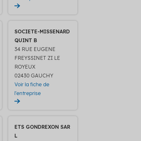
SOCIETE-MISSENARD
QUINT B
34 RUE EUGENE
FREYSSINET ZI LE
ROYEUX
02430 GAUCHY
Voir la fiche de
l'entreprise
ETS GONDREXON SAR
L