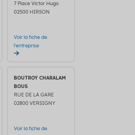
7 Place Victor Hugo
02500 HIRSON
Voir la fiche de
l'entreprise
BOUTROY CHARALAM
BOUS
RUE DE LA GARE
02800 VERSIGNY
Voir la fiche de