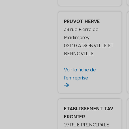
PRUVOT HERVE
38 rue Pierre de
Martimprey
02110 AISONVILLE ET
BERNOVILLE
Voir la fiche de
l'entreprise
ETABLISSEMENT TAV
ERGNIER
19 RUE PRINCIPALE