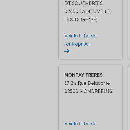
D'ESQUEHERIES
02450 LA NEUVILLE-
LES-DORENGT
Voir la fiche de
l'entreprise
MONTAY FRERES
17 Bis Rue Delaporte
02500 MONDREPUIS
Voir la fiche de