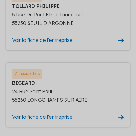
TOLLARD PHILIPPE
5 Rue Du Pont Etrier Triaucourt
55250 SEUIL D ARGONNE
Voir la fiche de l'entreprise
Chaudiere bois
BIGEARD
24 Rue Saint Paul
55260 LONGCHAMPS SUR AIRE
Voir la fiche de l'entreprise