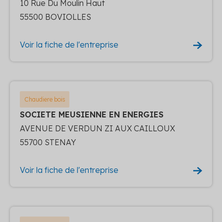
10 Rue Du Moulin Haut
55500 BOVIOLLES
Voir la fiche de l'entreprise
Chaudiere bois
SOCIETE MEUSIENNE EN ENERGIES
AVENUE DE VERDUN ZI AUX CAILLOUX
55700 STENAY
Voir la fiche de l'entreprise