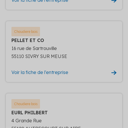
Chaudiere bois
PELLET ET CO
16 rue de Sartrouville
55110 SIVRY SUR MEUSE
Voir la fiche de l'entreprise
Chaudiere bois
EURL PHILBERT
4 Grande Rue