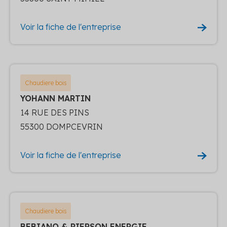
Voir la fiche de l'entreprise
Chaudiere bois
YOHANN MARTIN
14 RUE DES PINS
55300 DOMPCEVRIN
Voir la fiche de l'entreprise
Chaudiere bois
BEBIANO & PIERSON ENERGIE