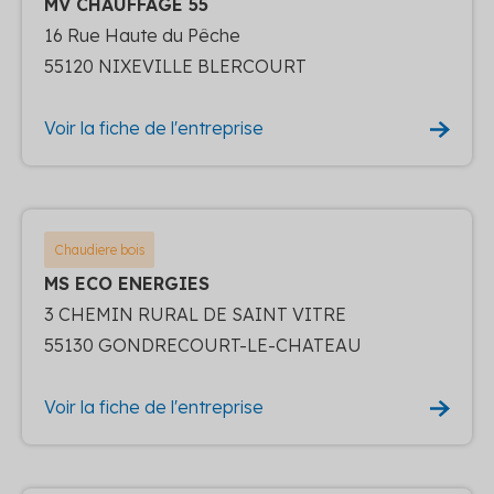
MV CHAUFFAGE 55
16 Rue Haute du Pêche
55120 NIXEVILLE BLERCOURT
Voir la fiche de l'entreprise
Chaudiere bois
MS ECO ENERGIES
3 CHEMIN RURAL DE SAINT VITRE
55130 GONDRECOURT-LE-CHATEAU
Voir la fiche de l'entreprise