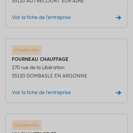
55120 AUTRECOURT SUR AIRE
Voir la fiche de l'entreprise
Chaudiere bois
FOURNEAU CHAUFFAGE
270 rue de la Libération
55120 DOMBASLE EN ARGONNE
Voir la fiche de l'entreprise
Chaudiere bois