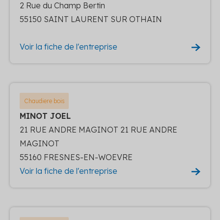
2 Rue du Champ Bertin
55150 SAINT LAURENT SUR OTHAIN
Voir la fiche de l'entreprise
Chaudiere bois
MINOT JOEL
21 RUE ANDRE MAGINOT 21 RUE ANDRE
MAGINOT
55160 FRESNES-EN-WOEVRE
Voir la fiche de l'entreprise