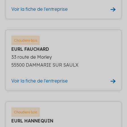
Voir la fiche de l'entreprise
Chaudiere bois
EURL FAUCHARD
33 route de Morley
55500 DAMMARIE SUR SAULX
Voir la fiche de l'entreprise
Chaudiere bois
EURL HANNEQUIN