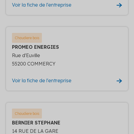
Voir la fiche de l'entreprise
Chaudiere bois
PROMEO ENERGIES
Rue d'Euville
55200 COMMERCY
Voir la fiche de l'entreprise
Chaudiere bois
BERNIER STEPHANE
14 RUE DE LA GARE