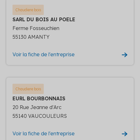
Chaudiere bois
SARL DU BOIS AU POELE
Ferme Fosseuchien
55130 AMANTY
Voir la fiche de l'entreprise
Chaudiere bois
EURL BOURBONNAIS
20 Rue Jeanne d'Arc
55140 VAUCOULEURS
Voir la fiche de l'entreprise