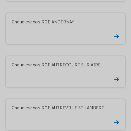
Chaudiere bois RGE ANDERNAY
Chaudiere bois RGE AUTRECOURT SUR AIRE
Chaudiere bois RGE AUTREVILLE ST LAMBERT