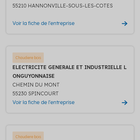
55210 HANNONVILLE-SOUS-LES-COTES
Voir la fiche de l'entreprise
Chaudiere bois
ELECTRICITE GENERALE ET INDUSTRIELLE L
ONGUYONNAISE
CHEMIN DU MONT
55230 SPINCOURT
Voir la fiche de l'entreprise
Chaudiere bois