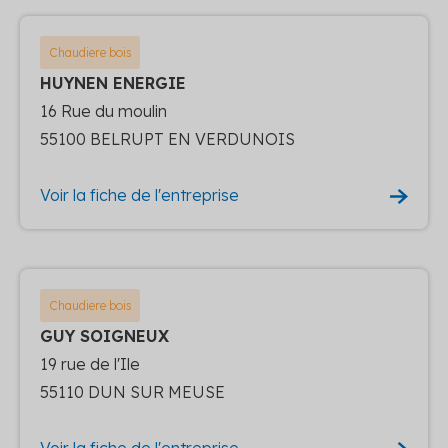
Chaudiere bois
HUYNEN ENERGIE
16 Rue du moulin
55100 BELRUPT EN VERDUNOIS
Voir la fiche de l'entreprise
Chaudiere bois
GUY SOIGNEUX
19 rue de l'Ile
55110 DUN SUR MEUSE
Voir la fiche de l'entreprise