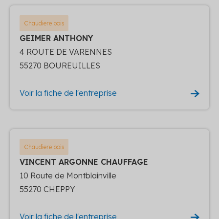
Chaudiere bois
GEIMER ANTHONY
4 ROUTE DE VARENNES
55270 BOUREUILLES
Voir la fiche de l'entreprise
Chaudiere bois
VINCENT ARGONNE CHAUFFAGE
10 Route de Montblainville
55270 CHEPPY
Voir la fiche de l'entreprise