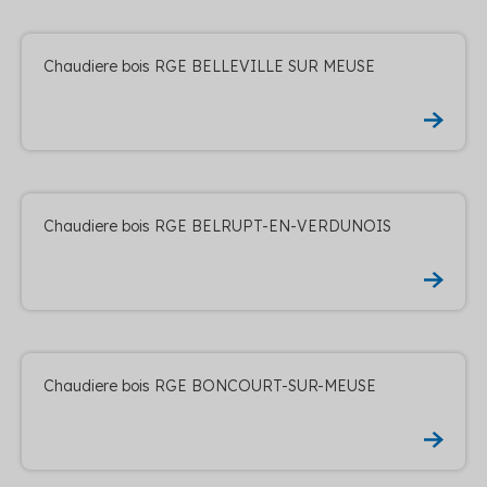
Chaudiere bois RGE BELLEVILLE SUR MEUSE
Chaudiere bois RGE BELRUPT-EN-VERDUNOIS
Chaudiere bois RGE BONCOURT-SUR-MEUSE