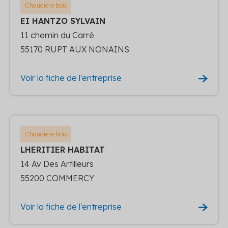
Chaudiere bois
EI HANTZO SYLVAIN
11 chemin du Carré
55170 RUPT AUX NONAINS
Voir la fiche de l'entreprise
Chaudiere bois
LHERITIER HABITAT
14 Av Des Artilleurs
55200 COMMERCY
Voir la fiche de l'entreprise