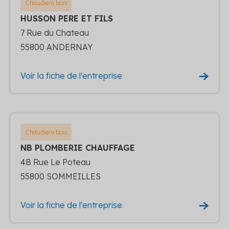
Chaudiere bois
HUSSON PERE ET FILS
7 Rue du Chateau
55800 ANDERNAY
Voir la fiche de l'entreprise
Chaudiere bois
NB PLOMBERIE CHAUFFAGE
4B Rue Le Poteau
55800 SOMMEILLES
Voir la fiche de l'entreprise