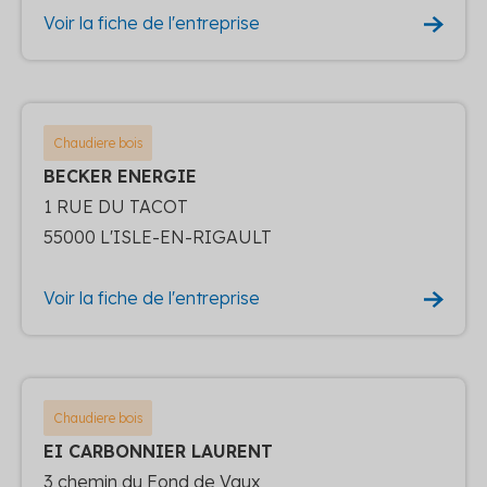
Voir la fiche de l'entreprise
Chaudiere bois
BECKER ENERGIE
1 RUE DU TACOT
55000 L'ISLE-EN-RIGAULT
Voir la fiche de l'entreprise
Chaudiere bois
EI CARBONNIER LAURENT
3 chemin du Fond de Vaux