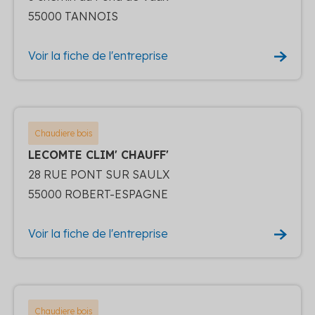
55000 TANNOIS
Voir la fiche de l'entreprise
Chaudiere bois
LECOMTE CLIM' CHAUFF'
28 RUE PONT SUR SAULX
55000 ROBERT-ESPAGNE
Voir la fiche de l'entreprise
Chaudiere bois