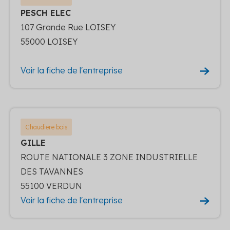
PESCH ELEC
107 Grande Rue LOISEY
55000 LOISEY
Voir la fiche de l'entreprise
Chaudiere bois
GILLE
ROUTE NATIONALE 3 ZONE INDUSTRIELLE
DES TAVANNES
55100 VERDUN
Voir la fiche de l'entreprise