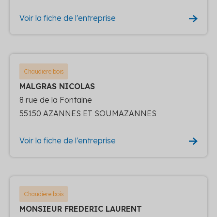
Voir la fiche de l'entreprise
Chaudiere bois
MALGRAS NICOLAS
8 rue de la Fontaine
55150 AZANNES ET SOUMAZANNES
Voir la fiche de l'entreprise
Chaudiere bois
MONSIEUR FREDERIC LAURENT