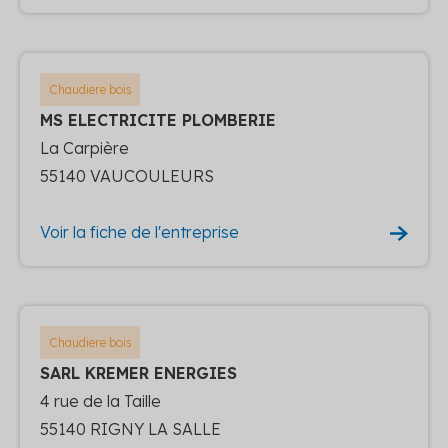
Chaudiere bois
MS ELECTRICITE PLOMBERIE
La Carpière
55140 VAUCOULEURS
Voir la fiche de l'entreprise
Chaudiere bois
SARL KREMER ENERGIES
4 rue de la Taille
55140 RIGNY LA SALLE