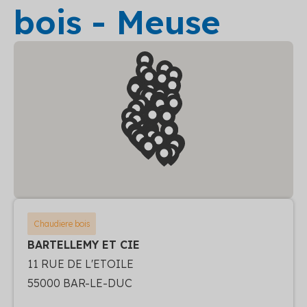
bois - Meuse
Chaudiere bois
BARTELLEMY ET CIE
11 RUE DE L'ETOILE
55000 BAR-LE-DUC