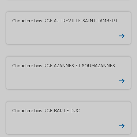
Chaudiere bois RGE AUTREVILLE-SAINT-LAMBERT
Chaudiere bois RGE AZANNES ET SOUMAZANNES
Chaudiere bois RGE BAR LE DUC