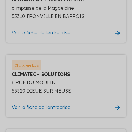
6 impasse de la Magdelaine
55310 TRONVILLE EN BARROIS
Voir la fiche de l'entreprise
Chaudiere bois
CLIMATECH SOLUTIONS
6 RUE DU MOULIN
55320 DIEUE SUR MEUSE
Voir la fiche de l'entreprise