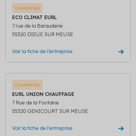
Chaudiere bois
ECO CLIMAT EURL
7 rue de la Barauderie
55320 DIEUE SUR MEUSE
Voir la fiche de l'entreprise
Chaudiere bois
EURL UNION CHAUFFAGE
7 Rue de la Fontaine
55320 GENICOURT SUR MEUSE
Voir la fiche de l'entreprise