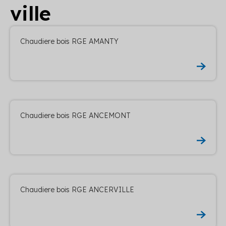
ville
Chaudiere bois RGE AMANTY
Chaudiere bois RGE ANCEMONT
Chaudiere bois RGE ANCERVILLE