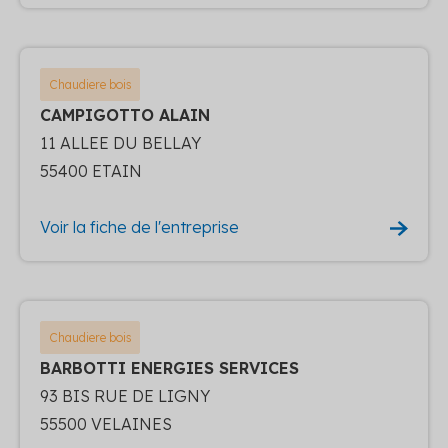
Chaudiere bois
CAMPIGOTTO ALAIN
11 ALLEE DU BELLAY
55400 ETAIN
Voir la fiche de l'entreprise
Chaudiere bois
BARBOTTI ENERGIES SERVICES
93 BIS RUE DE LIGNY
55500 VELAINES