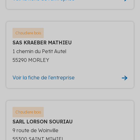
Chaudiere bois
SAS KRAEBER MATHIEU
1 chemin du Petit Autel
55290 MORLEY
Voir la fiche de l'entreprise
Chaudiere bois
SARL LORSON SOURIAU
9 route de Woinville
55300 SAINT MIHIEL