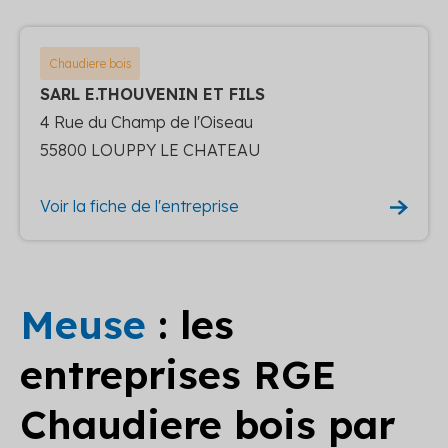
Chaudiere bois
SARL E.THOUVENIN ET FILS
4 Rue du Champ de l'Oiseau
55800 LOUPPY LE CHATEAU
Voir la fiche de l'entreprise
Meuse
: les
entreprises RGE
Chaudiere bois par