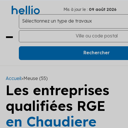
Mis à jour le :
09 août 2026
Accueil
>
Meuse (55)
Les entreprises
qualifiées RGE
en Chaudiere