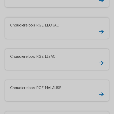
Chaudiere bois RGE LEOJAC
Chaudiere bois RGE LIZAC
Chaudiere bois RGE MALAUSE