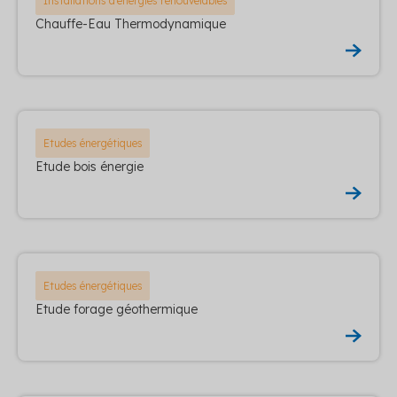
Installations d'énergies renouvelables
Chauffe-Eau Thermodynamique
Etudes énergétiques
Etude bois énergie
Etudes énergétiques
Etude forage géothermique