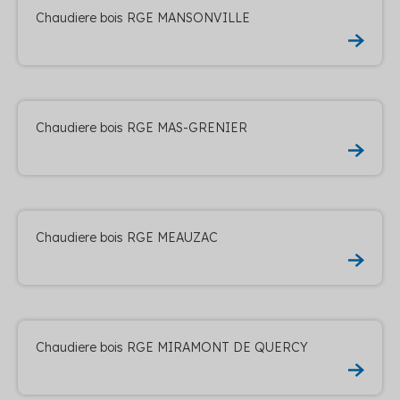
Chaudiere bois RGE MANSONVILLE
Chaudiere bois RGE MAS-GRENIER
Chaudiere bois RGE MEAUZAC
Chaudiere bois RGE MIRAMONT DE QUERCY