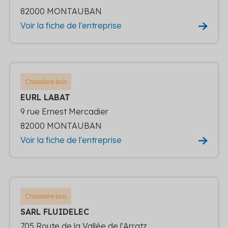
82000 MONTAUBAN
Voir la fiche de l'entreprise
Chaudiere bois
EURL LABAT
9 rue Ernest Mercadier
82000 MONTAUBAN
Voir la fiche de l'entreprise
Chaudiere bois
SARL FLUIDELEC
705 Route de la Vallée de l'Arratz