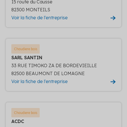
15 route du Causse
82300 MONTEILS
Voir la fiche de l'entreprise
Chaudiere bois
SARL SANTIN
33 RUE TIMOKO ZA DE BORDEVIEILLE
82500 BEAUMONT DE LOMAGNE
Voir la fiche de l'entreprise
Chaudiere bois
ACDC