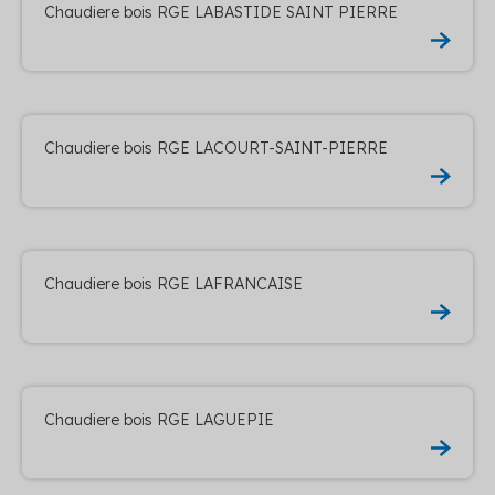
Chaudiere bois RGE LABASTIDE SAINT PIERRE
Chaudiere bois RGE LACOURT-SAINT-PIERRE
Chaudiere bois RGE LAFRANCAISE
Chaudiere bois RGE LAGUEPIE