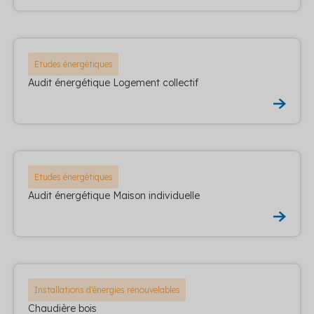
Etudes énergétiques
Audit énergétique Logement collectif
Etudes énergétiques
Audit énergétique Maison individuelle
Installations d'énergies renouvelables
Chaudière bois