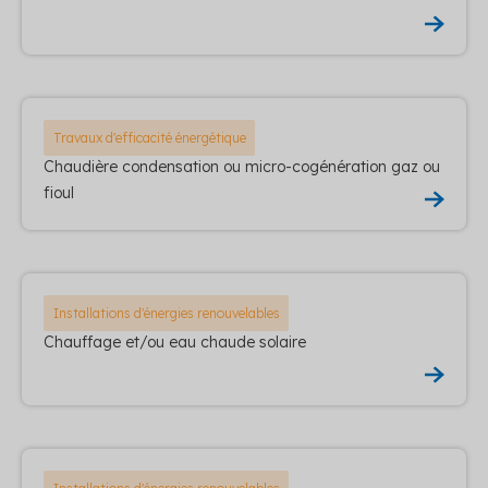
Travaux d'efficacité énergétique
Chaudière condensation ou micro-cogénération gaz ou
fioul
Installations d'énergies renouvelables
Chauffage et/ou eau chaude solaire