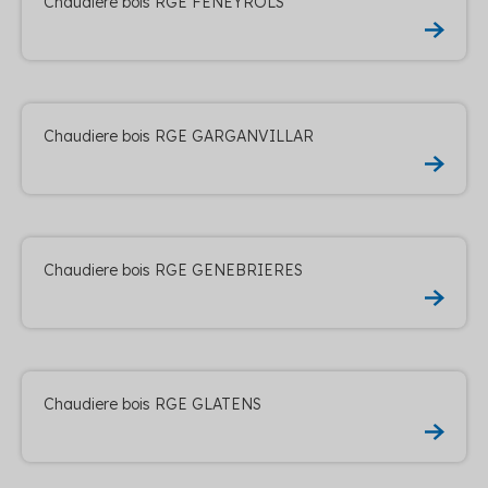
Chaudiere bois RGE FENEYROLS
Chaudiere bois RGE GARGANVILLAR
Chaudiere bois RGE GENEBRIERES
Chaudiere bois RGE GLATENS