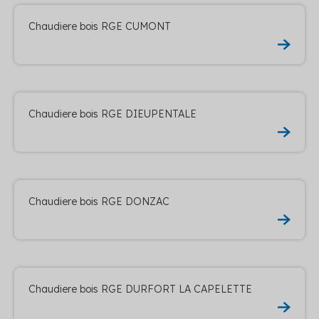
Chaudiere bois RGE CUMONT
Chaudiere bois RGE DIEUPENTALE
Chaudiere bois RGE DONZAC
Chaudiere bois RGE DURFORT LA CAPELETTE