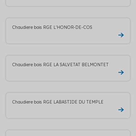
Chaudiere bois RGE L'HONOR-DE-COS
Chaudiere bois RGE LA SALVETAT BELMONTET
Chaudiere bois RGE LABASTIDE DU TEMPLE