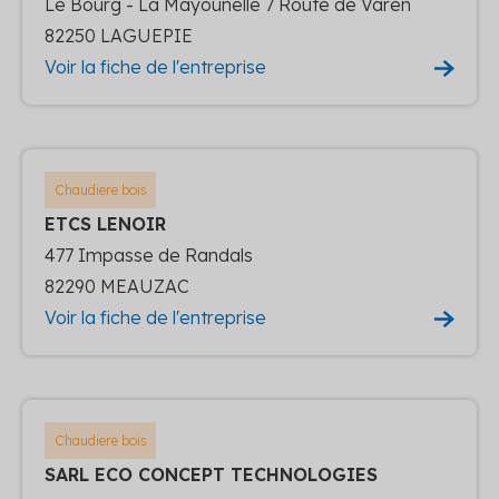
Le Bourg - La Mayounelle 7 Route de Varen
82250 LAGUEPIE
Voir la fiche de l'entreprise
Chaudiere bois
ETCS LENOIR
477 Impasse de Randals
82290 MEAUZAC
Voir la fiche de l'entreprise
Chaudiere bois
SARL ECO CONCEPT TECHNOLOGIES