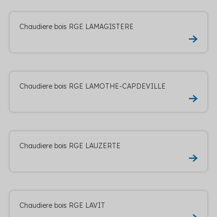
Chaudiere bois RGE LAMAGISTERE
Chaudiere bois RGE LAMOTHE-CAPDEVILLE
Chaudiere bois RGE LAUZERTE
Chaudiere bois RGE LAVIT