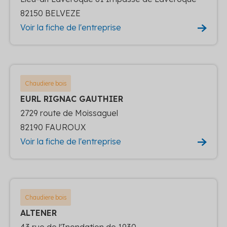
82150 BELVEZE
Voir la fiche de l'entreprise
Chaudiere bois
EURL RIGNAC GAUTHIER
2729 route de Moissaguel
82190 FAUROUX
Voir la fiche de l'entreprise
Chaudiere bois
ALTENER
43 rue de l'Inondation de 1930