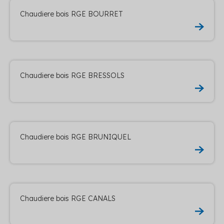
Chaudiere bois RGE BOURRET
Chaudiere bois RGE BRESSOLS
Chaudiere bois RGE BRUNIQUEL
Chaudiere bois RGE CANALS