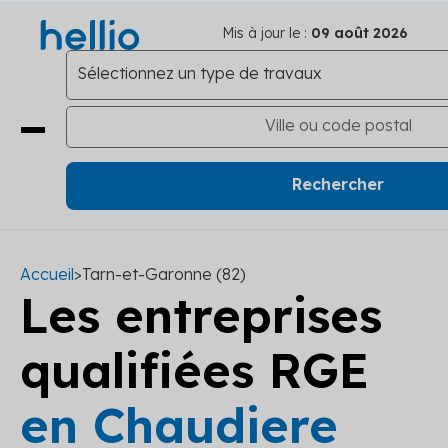
Mis à jour le :
09 août 2026
Accueil
>
Tarn-et-Garonne (82)
Les entreprises
qualifiées RGE
en Chaudiere