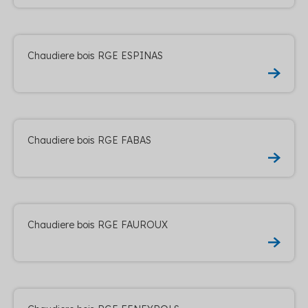
Chaudiere bois RGE ESPINAS
Chaudiere bois RGE FABAS
Chaudiere bois RGE FAUROUX