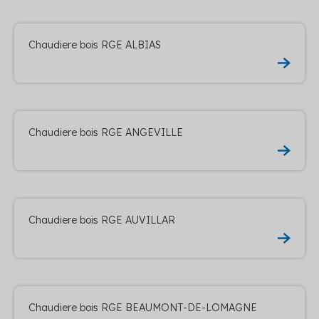
Chaudiere bois RGE ALBIAS
Chaudiere bois RGE ANGEVILLE
Chaudiere bois RGE AUVILLAR
Chaudiere bois RGE BEAUMONT-DE-LOMAGNE