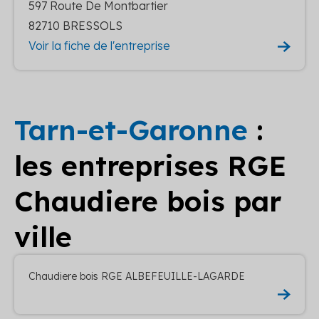
597 Route De Montbartier
82710 BRESSOLS
Voir la fiche de l'entreprise
Tarn-et-Garonne
:
les entreprises RGE
Chaudiere bois par
ville
Chaudiere bois RGE ALBEFEUILLE-LAGARDE