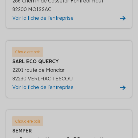
266 Chemin de Cassetor Fontreal Haut
82200 MOISSAC
Voir la fiche de l'entreprise
Chaudiere bois
SARL ECO QUERCY
2201 route de Monclar
82230 VERLHAC TESCOU
Voir la fiche de l'entreprise
Chaudiere bois
SEMPER