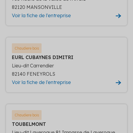
82120 MANSONVILLE
Voir la fiche de l'entreprise
Chaudiere bois
EURL CUBAYNES DIMITRI
Lieu-dit Carrendier
82140 FENEYROLS
Voir la fiche de l'entreprise
Chaudiere bois
TOUBELMONT
Lieu-dit Laveroque 81 Impasse de Laveroque