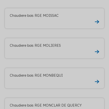
Chaudiere bois RGE MOISSAC
Chaudiere bois RGE MOLIERES
Chaudiere bois RGE MONBEQUI
Chaudiere bois RGE MONCLAR DE QUERCY