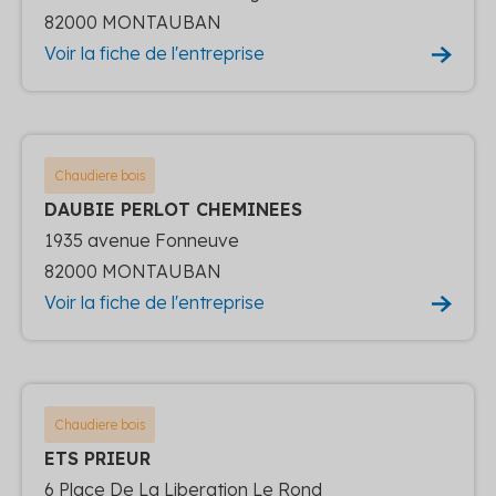
82000 MONTAUBAN
Voir la fiche de l'entreprise
Chaudiere bois
DAUBIE PERLOT CHEMINEES
1935 avenue Fonneuve
82000 MONTAUBAN
Voir la fiche de l'entreprise
Chaudiere bois
ETS PRIEUR
6 Place De La Liberation Le Rond