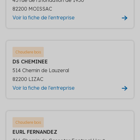
82200 MOISSAC
Voir la fiche de l'entreprise
Chaudiere bois
DS CHEMINEE
514 Chemin de Lauzeral
82200 LIZAC
Voir la fiche de l'entreprise
Chaudiere bois
EURL FERNANDEZ