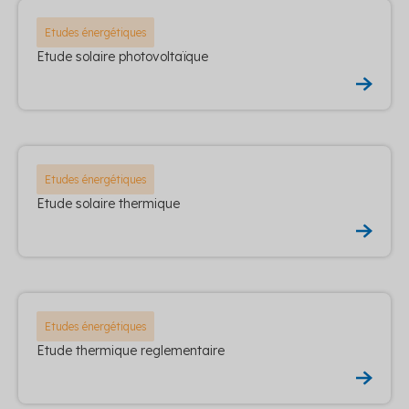
Etudes énergétiques
Etude solaire photovoltaïque
Etudes énergétiques
Etude solaire thermique
Etudes énergétiques
Etude thermique reglementaire