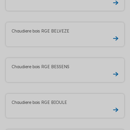
Chaudiere bois RGE BELVEZE
Chaudiere bois RGE BESSENS
Chaudiere bois RGE BIOULE