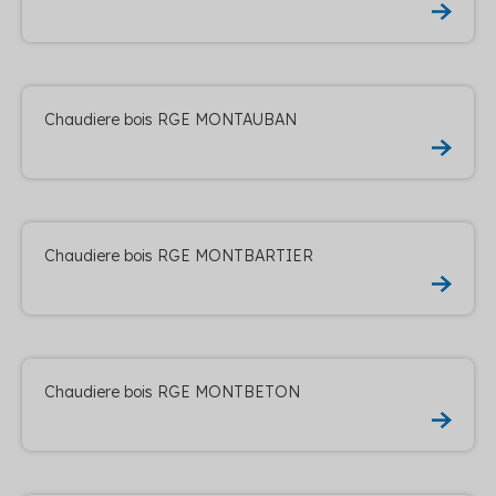
Chaudiere bois RGE MONTAUBAN
Chaudiere bois RGE MONTBARTIER
Chaudiere bois RGE MONTBETON