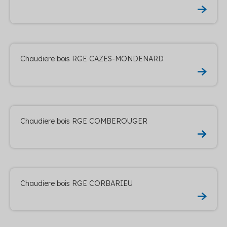
Chaudiere bois RGE CAZES-MONDENARD
Chaudiere bois RGE COMBEROUGER
Chaudiere bois RGE CORBARIEU