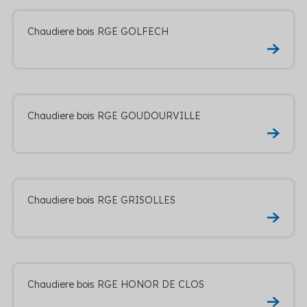
Chaudiere bois RGE GOLFECH
Chaudiere bois RGE GOUDOURVILLE
Chaudiere bois RGE GRISOLLES
Chaudiere bois RGE HONOR DE CLOS