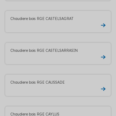
Chaudiere bois RGE CASTELSAGRAT
Chaudiere bois RGE CASTELSARRASIN
Chaudiere bois RGE CAUSSADE
Chaudiere bois RGE CAYLUS