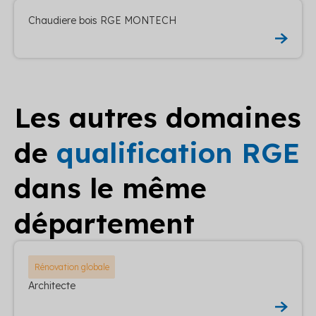
Chaudiere bois RGE MONTECH
Les autres domaines
de
qualification RGE
dans le même
département
Rénovation globale
Architecte