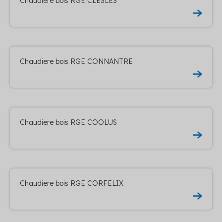
Chaudiere bois RGE CLESLES
Chaudiere bois RGE CONNANTRE
Chaudiere bois RGE COOLUS
Chaudiere bois RGE CORFELIX