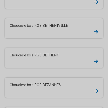
Chaudiere bois RGE BETHENIVILLE
Chaudiere bois RGE BETHENY
Chaudiere bois RGE BEZANNES