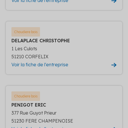
Voir la fiche de l'entreprise
Chaudiere bois
DELAPLACE CHRISTOPHE
1 Les Culots
51210 CORFELIX
Voir la fiche de l'entreprise
Chaudiere bois
PENIGOT ERIC
377 Rue Guyot Prieur
51230 FERE CHAMPENOISE