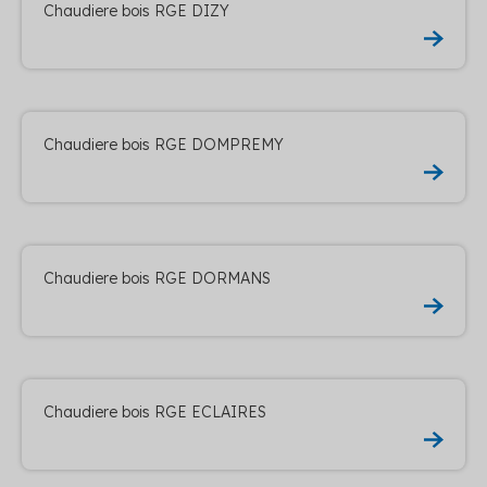
Chaudiere bois RGE DIZY
Chaudiere bois RGE DOMPREMY
Chaudiere bois RGE DORMANS
Chaudiere bois RGE ECLAIRES