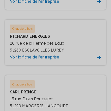
Voir la fiche de l'entreprise
Chaudiere bois
RICHARD ENERGIES
2C rue de la Ferme des Eaux
51260 ESCLAVOLLES LUREY
Voir la fiche de l'entreprise
Chaudiere bois
SARL PRINGE
13 rue Julien Rousselet
51290 MARGERIE HANCOURT