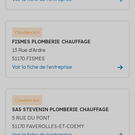
Chaudiere bois
FISMES PLOMBERIE CHAUFFAGE
13 Rue d'Ardre
51170 FISMES
Voir la fiche de l'entreprise
Chaudiere bois
SAS STEVENIN PLOMBERIE CHAUFFAGE
5 RUE DU PONT
51170 FAVEROLLES-ET-COEMY
Voir la fiche de l'entreprise