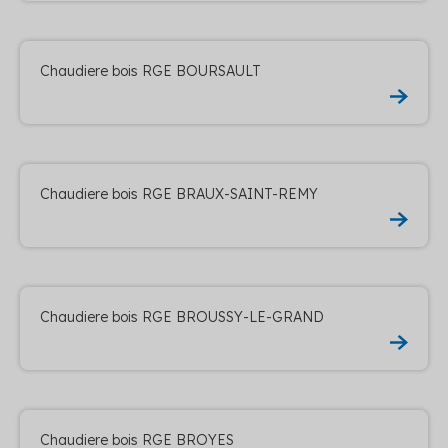
Chaudiere bois RGE BOURSAULT
Chaudiere bois RGE BRAUX-SAINT-REMY
Chaudiere bois RGE BROUSSY-LE-GRAND
Chaudiere bois RGE BROYES