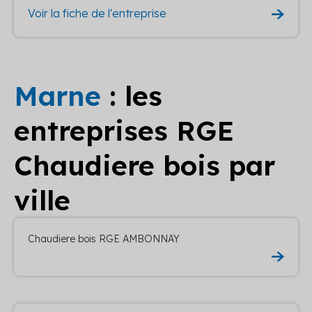
Voir la fiche de l'entreprise
Marne
: les
entreprises RGE
Chaudiere bois par
ville
Chaudiere bois RGE AMBONNAY