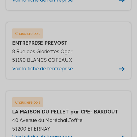
Chaudiere bois
ENTREPRISE PREVOST
8 Rue des Gloriettes Oger
51190 BLANCS COTEAUX
Voir la fiche de l'entreprise
Chaudiere bois
LA MAISON DU PELLET par CPE- BARDOUT
40 Avenue du Maréchal Joffre
51200 EPERNAY