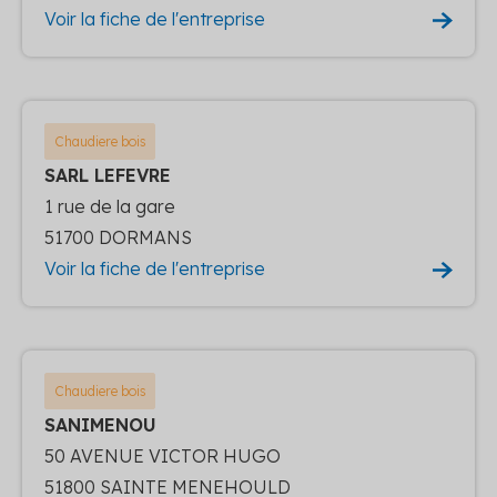
Voir la fiche de l'entreprise
Chaudiere bois
SARL LEFEVRE
1 rue de la gare
51700 DORMANS
Voir la fiche de l'entreprise
Chaudiere bois
SANIMENOU
50 AVENUE VICTOR HUGO
51800 SAINTE MENEHOULD