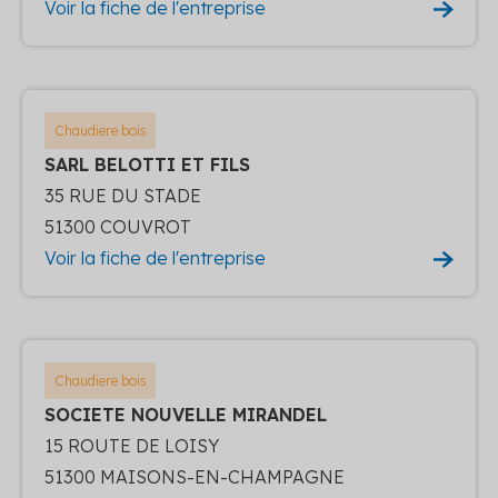
Voir la fiche de l'entreprise
Chaudiere bois
SARL BELOTTI ET FILS
35 RUE DU STADE
51300 COUVROT
Voir la fiche de l'entreprise
Chaudiere bois
SOCIETE NOUVELLE MIRANDEL
15 ROUTE DE LOISY
51300 MAISONS-EN-CHAMPAGNE