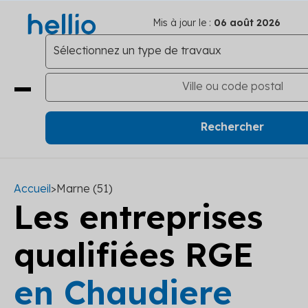
Mis à jour le :
06 août 2026
Accueil
>
Marne (51)
Les entreprises
qualifiées RGE
en Chaudiere