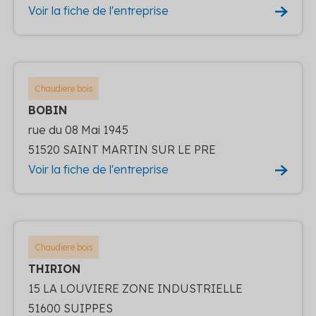
Voir la fiche de l'entreprise
Chaudiere bois
BOBIN
rue du 08 Mai 1945
51520 SAINT MARTIN SUR LE PRE
Voir la fiche de l'entreprise
Chaudiere bois
THIRION
15 LA LOUVIERE ZONE INDUSTRIELLE
51600 SUIPPES