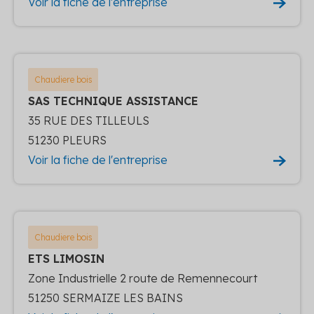
Voir la fiche de l'entreprise
Chaudiere bois
SAS TECHNIQUE ASSISTANCE
35 RUE DES TILLEULS
51230 PLEURS
Voir la fiche de l'entreprise
Chaudiere bois
ETS LIMOSIN
Zone Industrielle 2 route de Remennecourt
51250 SERMAIZE LES BAINS