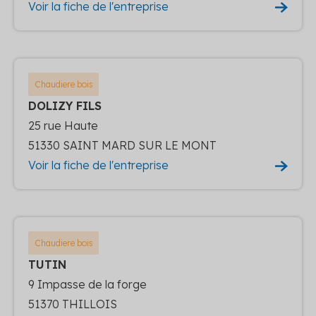
Voir la fiche de l'entreprise
Chaudiere bois
DOLIZY FILS
25 rue Haute
51330 SAINT MARD SUR LE MONT
Voir la fiche de l'entreprise
Chaudiere bois
TUTIN
9 Impasse de la forge
51370 THILLOIS