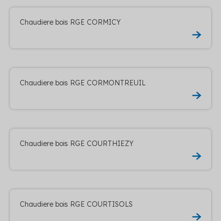
Chaudiere bois RGE CORMICY
Chaudiere bois RGE CORMONTREUIL
Chaudiere bois RGE COURTHIEZY
Chaudiere bois RGE COURTISOLS