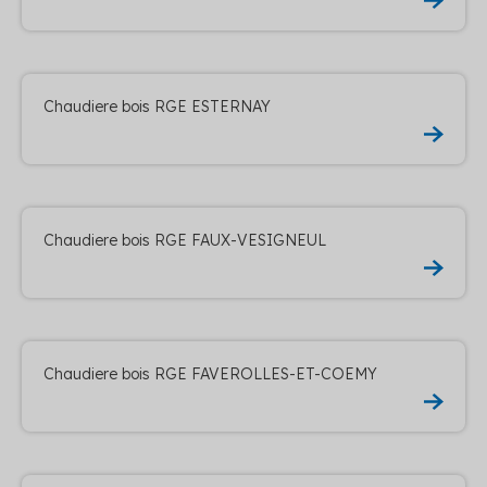
Chaudiere bois RGE ESTERNAY
Chaudiere bois RGE FAUX-VESIGNEUL
Chaudiere bois RGE FAVEROLLES-ET-COEMY