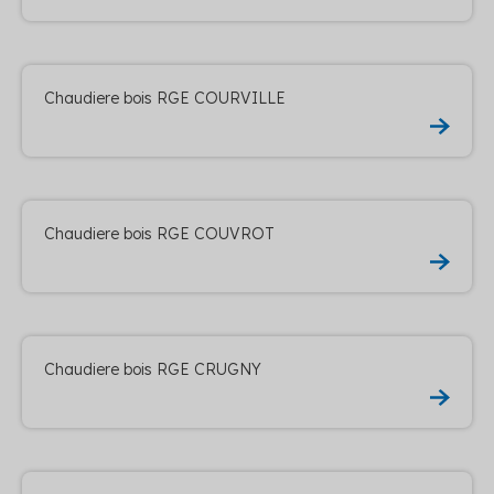
Chaudiere bois RGE COURVILLE
Chaudiere bois RGE COUVROT
Chaudiere bois RGE CRUGNY