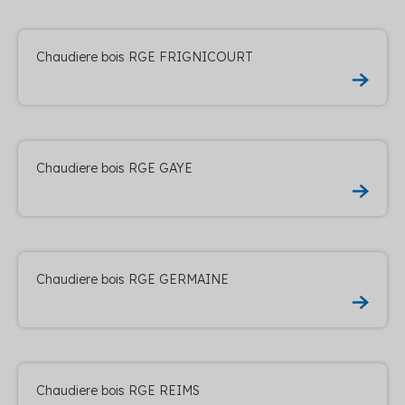
Chaudiere bois RGE FRIGNICOURT
Chaudiere bois RGE GAYE
Chaudiere bois RGE GERMAINE
Chaudiere bois RGE REIMS