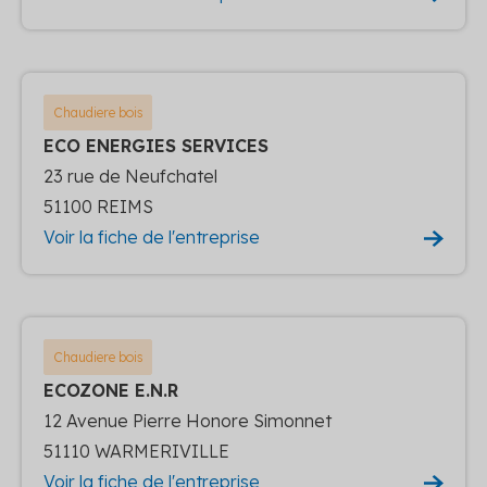
Chaudiere bois
ECO ENERGIES SERVICES
23 rue de Neufchatel
51100 REIMS
Voir la fiche de l'entreprise
Chaudiere bois
ECOZONE E.N.R
12 Avenue Pierre Honore Simonnet
51110 WARMERIVILLE
Voir la fiche de l'entreprise