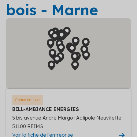
bois - Marne
Chaudiere bois
BILL-AMBIANCE ENERGIES
5 bis avenue André Margot Actipôle Neuvillette
51100 REIMS
Voir la fiche de l'entreprise