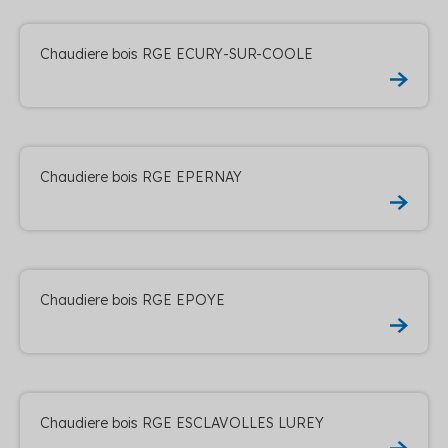
Chaudiere bois RGE ECURY-SUR-COOLE
Chaudiere bois RGE EPERNAY
Chaudiere bois RGE EPOYE
Chaudiere bois RGE ESCLAVOLLES LUREY