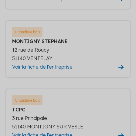
Chaudiere bois
MONTIGNY STEPHANE
12 rue de Roucy
51140 VENTELAY
Voir la fiche de l'entreprise
Chaudiere bois
TCPC
3 rue Principale
51140 MONTIGNY SUR VESLE
Voir la fiche de l'entreprise