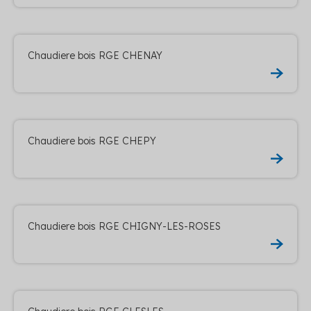
Chaudiere bois RGE CHENAY
Chaudiere bois RGE CHEPY
Chaudiere bois RGE CHIGNY-LES-ROSES