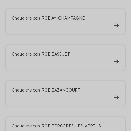
Chaudiere bois RGE AY-CHAMPAGNE
Chaudiere bois RGE BASSUET
Chaudiere bois RGE BAZANCOURT
Chaudiere bois RGE BERGERES-LES-VERTUS