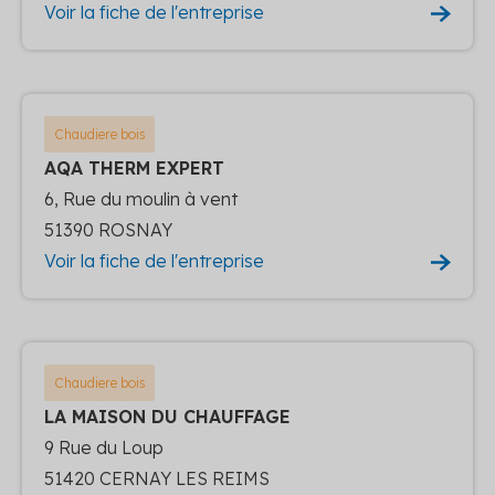
Voir la fiche de l'entreprise
Chaudiere bois
AQA THERM EXPERT
6, Rue du moulin à vent
51390 ROSNAY
Voir la fiche de l'entreprise
Chaudiere bois
LA MAISON DU CHAUFFAGE
9 Rue du Loup
51420 CERNAY LES REIMS