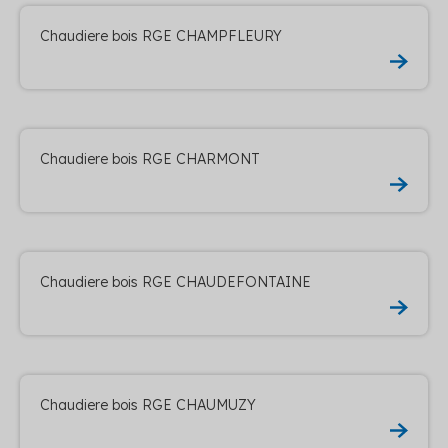
Chaudiere bois RGE CHAMPFLEURY
Chaudiere bois RGE CHARMONT
Chaudiere bois RGE CHAUDEFONTAINE
Chaudiere bois RGE CHAUMUZY