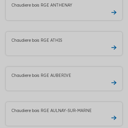
Chaudiere bois RGE ANTHENAY
Chaudiere bois RGE ATHIS
Chaudiere bois RGE AUBERIVE
Chaudiere bois RGE AULNAY-SUR-MARNE