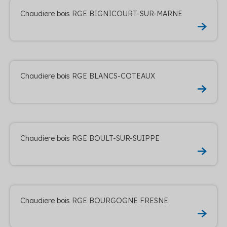
Chaudiere bois RGE BIGNICOURT-SUR-MARNE
Chaudiere bois RGE BLANCS-COTEAUX
Chaudiere bois RGE BOULT-SUR-SUIPPE
Chaudiere bois RGE BOURGOGNE FRESNE