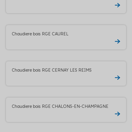
Chaudiere bois RGE CAUREL
Chaudiere bois RGE CERNAY LES REIMS
Chaudiere bois RGE CHALONS-EN-CHAMPAGNE