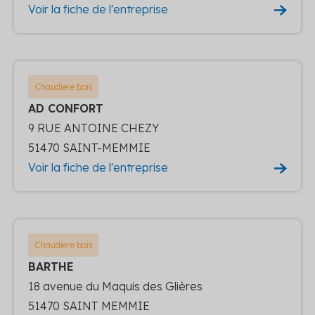
Voir la fiche de l'entreprise
Chaudiere bois
AD CONFORT
9 RUE ANTOINE CHEZY
51470 SAINT-MEMMIE
Voir la fiche de l'entreprise
Chaudiere bois
BARTHE
18 avenue du Maquis des Glières
51470 SAINT MEMMIE