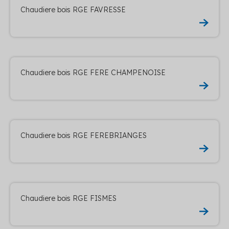
Chaudiere bois RGE FAVRESSE
Chaudiere bois RGE FERE CHAMPENOISE
Chaudiere bois RGE FEREBRIANGES
Chaudiere bois RGE FISMES