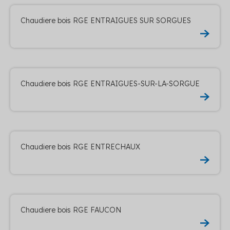
Chaudiere bois RGE ENTRAIGUES SUR SORGUES
Chaudiere bois RGE ENTRAIGUES-SUR-LA-SORGUE
Chaudiere bois RGE ENTRECHAUX
Chaudiere bois RGE FAUCON