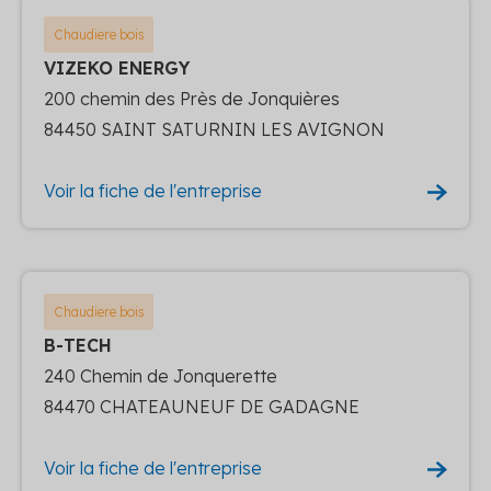
Chaudiere bois
VIZEKO ENERGY
200 chemin des Près de Jonquières
84450 SAINT SATURNIN LES AVIGNON
Voir la fiche de l'entreprise
Chaudiere bois
B-TECH
240 Chemin de Jonquerette
84470 CHATEAUNEUF DE GADAGNE
Voir la fiche de l'entreprise