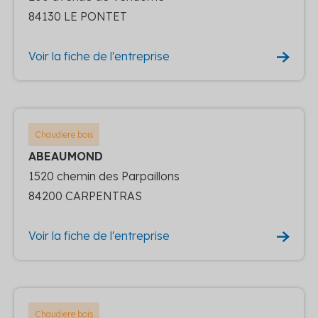
84130 LE PONTET
Voir la fiche de l'entreprise
Chaudiere bois
ABEAUMOND
1520 chemin des Parpaillons
84200 CARPENTRAS
Voir la fiche de l'entreprise
Chaudiere bois