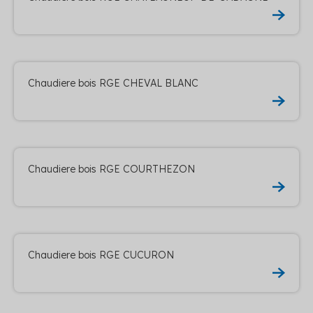
Chaudiere bois RGE CHEVAL BLANC
Chaudiere bois RGE COURTHEZON
Chaudiere bois RGE CUCURON