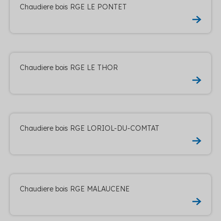
Chaudiere bois RGE LE PONTET
Chaudiere bois RGE LE THOR
Chaudiere bois RGE LORIOL-DU-COMTAT
Chaudiere bois RGE MALAUCENE