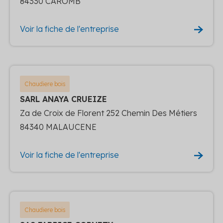
84330 CAROMB
Voir la fiche de l'entreprise
Chaudiere bois
SARL ANAYA CRUEIZE
Za de Croix de Florent 252 Chemin Des Métiers
84340 MALAUCENE
Voir la fiche de l'entreprise
Chaudiere bois