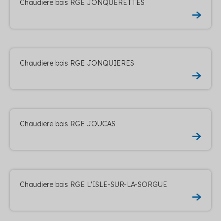
Chaudiere bois RGE JONQUERETTES
Chaudiere bois RGE JONQUIERES
Chaudiere bois RGE JOUCAS
Chaudiere bois RGE L'ISLE-SUR-LA-SORGUE