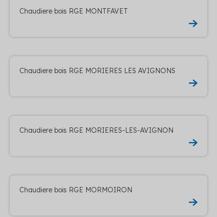
Chaudiere bois RGE MONTFAVET
Chaudiere bois RGE MORIERES LES AVIGNONS
Chaudiere bois RGE MORIERES-LES-AVIGNON
Chaudiere bois RGE MORMOIRON