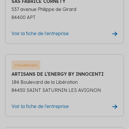
SAS FABRICE CORNETY
537 avenue Philippe de Girard
84400 APT
Voir la fiche de l'entreprise
Chaudiere bois
ARTISANS DE L’ENERGY BY INNOCENTI
184 Boulevard de la Libération
84450 SAINT SATURNIN LES AVIGNON
Voir la fiche de l'entreprise