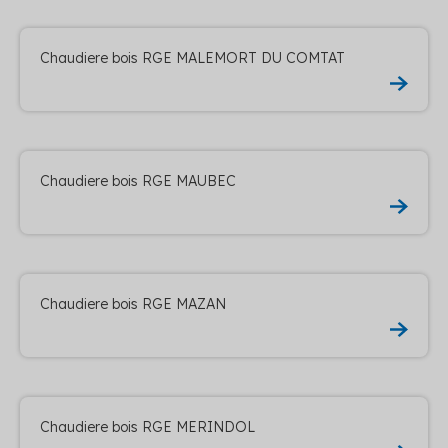
Chaudiere bois RGE MALEMORT DU COMTAT
Chaudiere bois RGE MAUBEC
Chaudiere bois RGE MAZAN
Chaudiere bois RGE MERINDOL