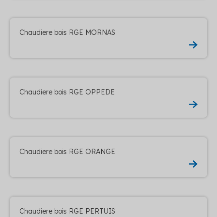
Chaudiere bois RGE MORNAS
Chaudiere bois RGE OPPEDE
Chaudiere bois RGE ORANGE
Chaudiere bois RGE PERTUIS