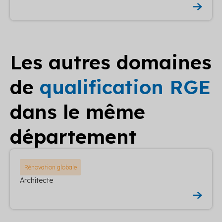
Les autres domaines
de
qualification RGE
dans le même
département
Rénovation globale
Architecte