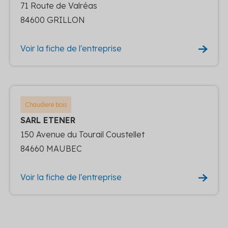
71 Route de Valréas
84600 GRILLON
Voir la fiche de l'entreprise
Chaudiere bois
SARL ETENER
150 Avenue du Tourail Coustellet
84660 MAUBEC
Voir la fiche de l'entreprise