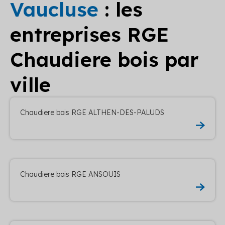
Vaucluse
: les
entreprises RGE
Chaudiere bois par
ville
Chaudiere bois RGE ALTHEN-DES-PALUDS
Chaudiere bois RGE ANSOUIS