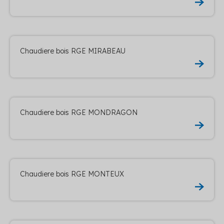
Chaudiere bois RGE MIRABEAU
Chaudiere bois RGE MONDRAGON
Chaudiere bois RGE MONTEUX