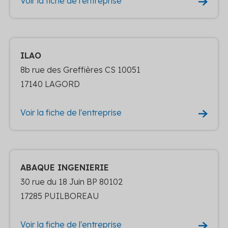
Voir la fiche de l'entreprise
ILAO
8b rue des Greffières CS 10051
17140 LAGORD
Voir la fiche de l'entreprise
ABAQUE INGENIERIE
30 rue du 18 Juin BP 80102
17285 PUILBOREAU
Voir la fiche de l'entreprise