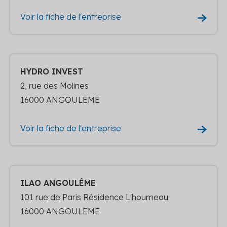
Voir la fiche de l'entreprise
HYDRO INVEST
2, rue des Molines
16000 ANGOULEME
Voir la fiche de l'entreprise
ILAO ANGOULÊME
101 rue de Paris Résidence L'houmeau
16000 ANGOULEME