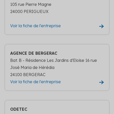
105 rue Pierre Magne
24000 PERIGUEUX
Voir la fiche de l'entreprise
AGENCE DE BERGERAC
Bat. B - Résidence Les Jardins d'Eloïse 16 rue
José Maria de Hérédia
24100 BERGERAC
Voir la fiche de l'entreprise
ODETEC