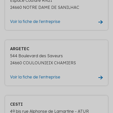
Espace Couture RN21
24660 NOTRE DAME DE SANILHAC
Voir la fiche de l'entreprise
ARGETEC
544 Boulevard des Saveurs
24660 COULOUNIEIX CHAMIERS
Voir la fiche de l'entreprise
CESTI
49 bis rue Alphonse de Lamartine - ATUR