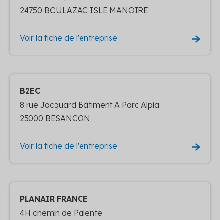
24750 BOULAZAC ISLE MANOIRE
Voir la fiche de l'entreprise
B2EC
8 rue Jacquard Bâtiment A Parc Alpia
25000 BESANCON
Voir la fiche de l'entreprise
PLANAIR FRANCE
4H chemin de Palente