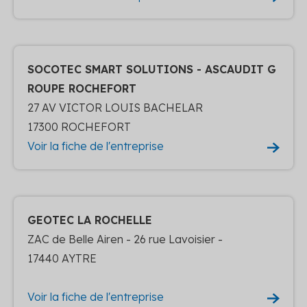
SOCOTEC SMART SOLUTIONS - ASCAUDIT G
ROUPE ROCHEFORT
27 AV VICTOR LOUIS BACHELAR
17300 ROCHEFORT
Voir la fiche de l'entreprise
GEOTEC LA ROCHELLE
ZAC de Belle Airen - 26 rue Lavoisier -
17440 AYTRE
Voir la fiche de l'entreprise