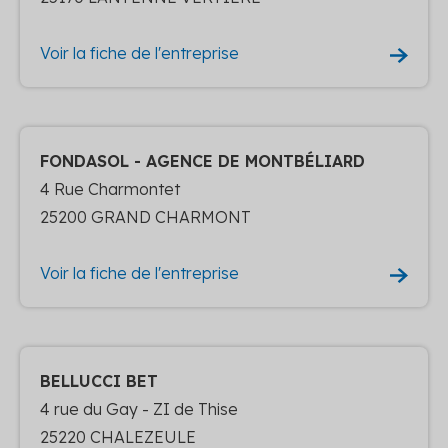
Voir la fiche de l'entreprise
FONDASOL - AGENCE DE MONTBÉLIARD
4 Rue Charmontet
25200 GRAND CHARMONT
Voir la fiche de l'entreprise
BELLUCCI BET
4 rue du Gay - ZI de Thise
25220 CHALEZEULE