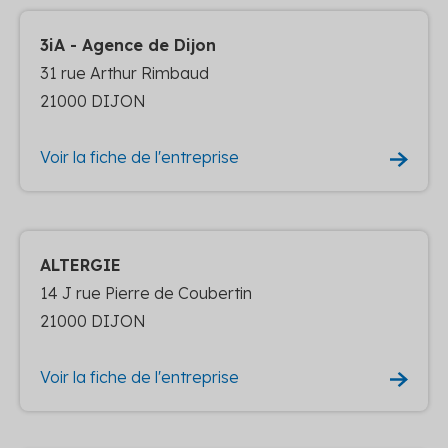
3iA - Agence de Dijon
31 rue Arthur Rimbaud
21000 DIJON
Voir la fiche de l'entreprise
ALTERGIE
14 J rue Pierre de Coubertin
21000 DIJON
Voir la fiche de l'entreprise