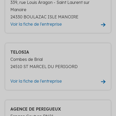
339, rue Louis Aragon - Saint Laurent sur
Manoire
24330 BOULAZAC ISLE MANOIRE
Voir la fiche de l'entreprise
TELOSIA
Combes de Brial
24510 ST MARCEL DU PERIGORD
Voir la fiche de l'entreprise
AGENCE DE PERIGUEUX