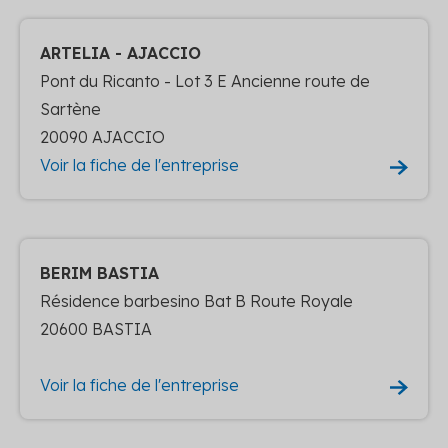
ARTELIA - AJACCIO
Pont du Ricanto - Lot 3 E Ancienne route de
Sartène
20090 AJACCIO
Voir la fiche de l'entreprise
BERIM BASTIA
Résidence barbesino Bat B Route Royale
20600 BASTIA
Voir la fiche de l'entreprise