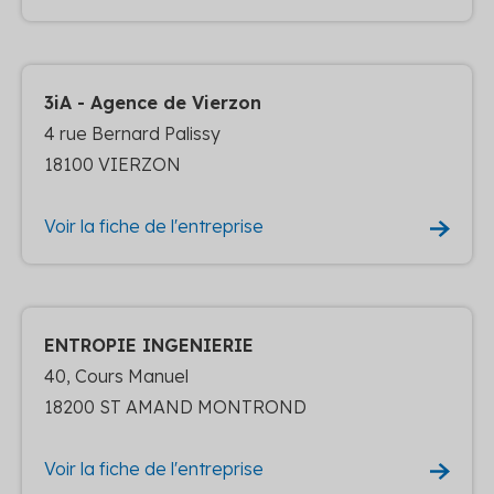
3iA - Agence de Vierzon
4 rue Bernard Palissy
18100 VIERZON
Voir la fiche de l'entreprise
ENTROPIE INGENIERIE
40, Cours Manuel
18200 ST AMAND MONTROND
Voir la fiche de l'entreprise