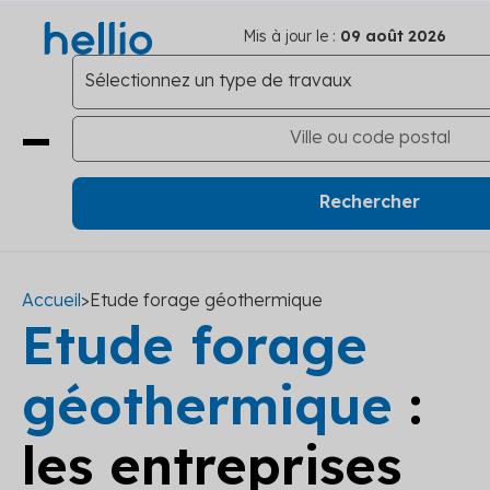
Mis à jour le :
09 août 2026
Accueil
>
Etude forage géothermique
Etude forage
géothermique
:
les entreprises