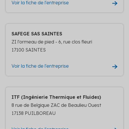
Voir la fiche de l'entreprise
SAFEGE SAS SAINTES
ZI l'ormeau de pied - 6, rue clos fleuri
17100 SAINTES
Voir la fiche de l'entreprise
ITF (Ingénierie Thermique et Fluides)
8 rue de Belgique ZAC de Beaulieu Ouest
17138 PUILBOREAU