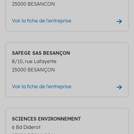
25000 BESANCON
Voir la fiche de l'entreprise
SAFEGE SAS BESANÇON
8/10, rue Lafayette
25000 BESANÇON
Voir la fiche de l'entreprise
SCIENCES ENVIRONNEMENT
6 Bd Diderot