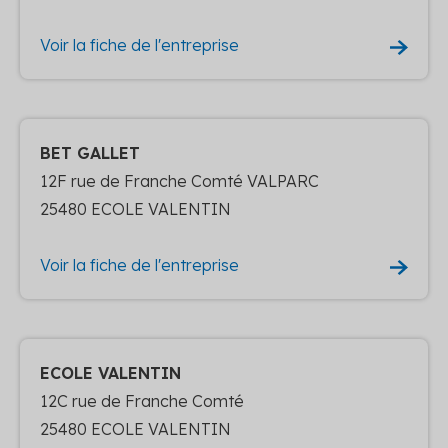
Voir la fiche de l'entreprise
BET GALLET
12F rue de Franche Comté VALPARC
25480 ECOLE VALENTIN
Voir la fiche de l'entreprise
ECOLE VALENTIN
12C rue de Franche Comté
25480 ECOLE VALENTIN