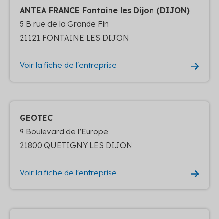
ANTEA FRANCE Fontaine les Dijon (DIJON)
5 B rue de la Grande Fin
21121 FONTAINE LES DIJON
Voir la fiche de l'entreprise
GEOTEC
9 Boulevard de l’Europe
21800 QUETIGNY LES DIJON
Voir la fiche de l'entreprise