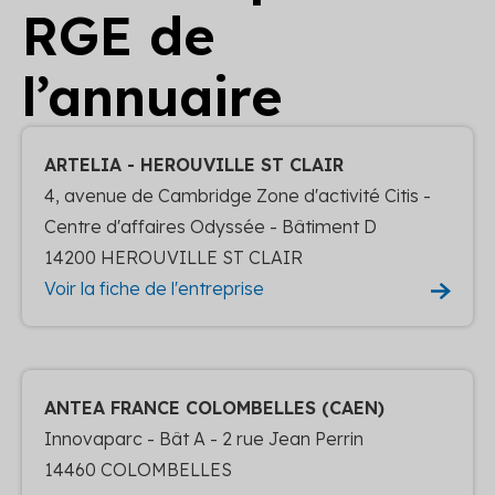
RGE de
l’annuaire
ARTELIA - HEROUVILLE ST CLAIR
4, avenue de Cambridge Zone d'activité Citis -
Centre d'affaires Odyssée - Bâtiment D
14200 HEROUVILLE ST CLAIR
Voir la fiche de l'entreprise
ANTEA FRANCE COLOMBELLES (CAEN)
Innovaparc - Bât A - 2 rue Jean Perrin
14460 COLOMBELLES