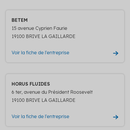
BETEM
15 avenue Cyprien Faurie
19100 BRIVE LA GAILLARDE
Voir la fiche de l'entreprise
HORUS FLUIDES
6 ter, avenue du Président Roosevelt
19100 BRIVE LA GAILLARDE
Voir la fiche de l'entreprise