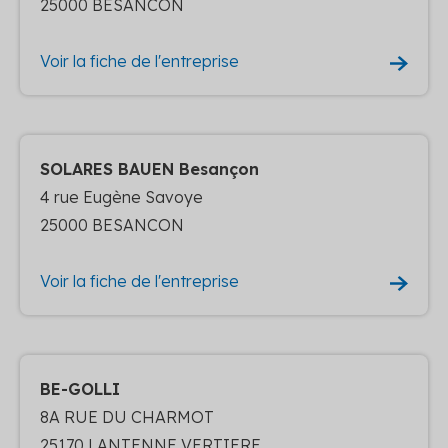
25000 BESANCON
Voir la fiche de l'entreprise
SOLARES BAUEN Besançon
4 rue Eugène Savoye
25000 BESANCON
Voir la fiche de l'entreprise
BE-GOLLI
8A RUE DU CHARMOT
25170 LANTENNE VERTIERE