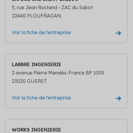
5, rue Jean Rostand - ZAC du Sabot
22440 PLOUFRAGAN
Voir la fiche de l'entreprise
LARBRE INGENIERIE
2 avenue Pierre Mendès-France BP 1005
23020 GUERET
Voir la fiche de l'entreprise
WORKS INGENIERIE