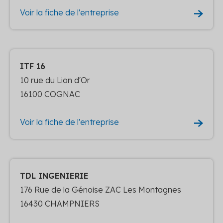
Voir la fiche de l'entreprise
ITF 16
10 rue du Lion d'Or
16100 COGNAC
Voir la fiche de l'entreprise
TDL INGENIERIE
176 Rue de la Génoise ZAC Les Montagnes
16430 CHAMPNIERS