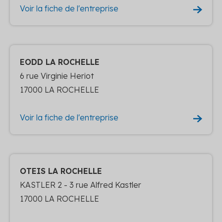
Voir la fiche de l'entreprise
EODD LA ROCHELLE
6 rue Virginie Heriot
17000 LA ROCHELLE
Voir la fiche de l'entreprise
OTEIS LA ROCHELLE
KASTLER 2 - 3 rue Alfred Kastler
17000 LA ROCHELLE