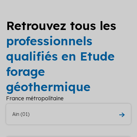
Retrouvez tous les
professionnels
qualifiés en Etude
forage
géothermique
France métropolitaine
Ain (01)