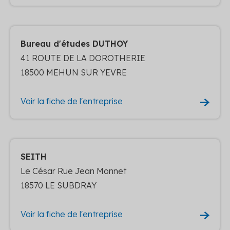
Bureau d'études DUTHOY
41 ROUTE DE LA DOROTHERIE
18500 MEHUN SUR YEVRE
Voir la fiche de l'entreprise
SEITH
Le César Rue Jean Monnet
18570 LE SUBDRAY
Voir la fiche de l'entreprise