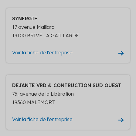
SYNERGIE
17 avenue Maillard
19100 BRIVE LA GAILLARDE
Voir la fiche de l'entreprise
DEJANTE VRD & CONTRUCTION SUD OUEST
75, avenue de la Libération
19360 MALEMORT
Voir la fiche de l'entreprise