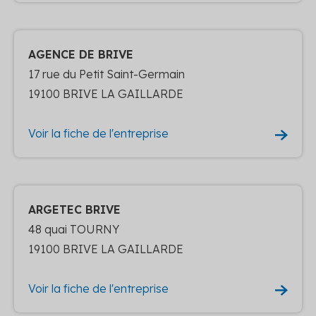
AGENCE DE BRIVE
17 rue du Petit Saint-Germain
19100 BRIVE LA GAILLARDE
Voir la fiche de l'entreprise
ARGETEC BRIVE
48 quai TOURNY
19100 BRIVE LA GAILLARDE
Voir la fiche de l'entreprise