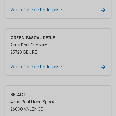
Voir la fiche de l'entreprise
GREEN PASCAL REILE
7 rue Paul Dubourg
25720 BEURE
Voir la fiche de l'entreprise
BE ACT
4 rue Paul Henri Spaak
26000 VALENCE