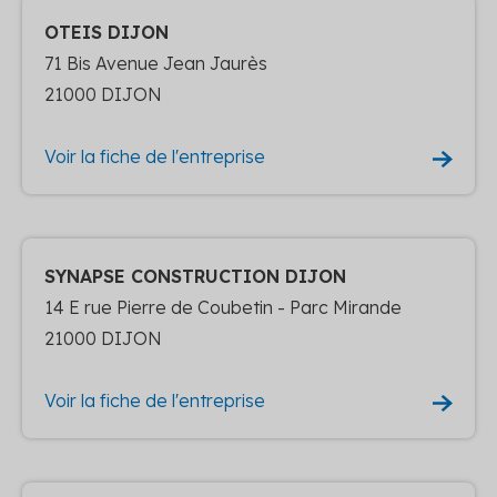
OTEIS DIJON
71 Bis Avenue Jean Jaurès
21000 DIJON
Voir la fiche de l'entreprise
SYNAPSE CONSTRUCTION DIJON
14 E rue Pierre de Coubetin - Parc Mirande
21000 DIJON
Voir la fiche de l'entreprise