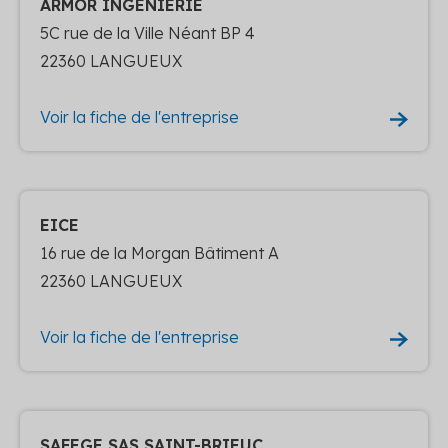
ARMOR INGENIERIE
5C rue de la Ville Néant BP 4
22360 LANGUEUX
Voir la fiche de l'entreprise
EICE
16 rue de la Morgan Bâtiment A
22360 LANGUEUX
Voir la fiche de l'entreprise
SAFEGE SAS SAINT-BRIEUC