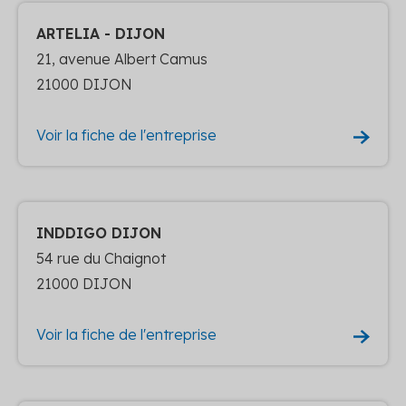
ARTELIA - DIJON
21, avenue Albert Camus
21000 DIJON
Voir la fiche de l'entreprise
INDDIGO DIJON
54 rue du Chaignot
21000 DIJON
Voir la fiche de l'entreprise