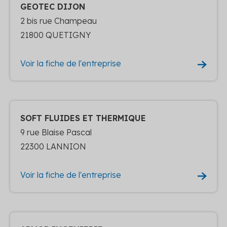
GEOTEC DIJON
2 bis rue Champeau
21800 QUETIGNY
Voir la fiche de l'entreprise
SOFT FLUIDES ET THERMIQUE
9 rue Blaise Pascal
22300 LANNION
Voir la fiche de l'entreprise