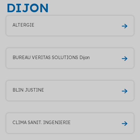
DIJON
ALTERGIE
BUREAU VERITAS SOLUTIONS Dijon
BLIN JUSTINE
CLIMA SANIT. INGENIERIE