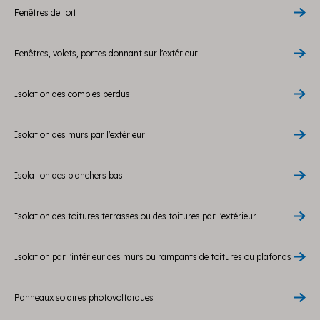
Fenêtres de toit
Fenêtres, volets, portes donnant sur l'extérieur
Isolation des combles perdus
Isolation des murs par l'extérieur
Isolation des planchers bas
Isolation des toitures terrasses ou des toitures par l'extérieur
Isolation par l'intérieur des murs ou rampants de toitures ou plafonds
Panneaux solaires photovoltaïques