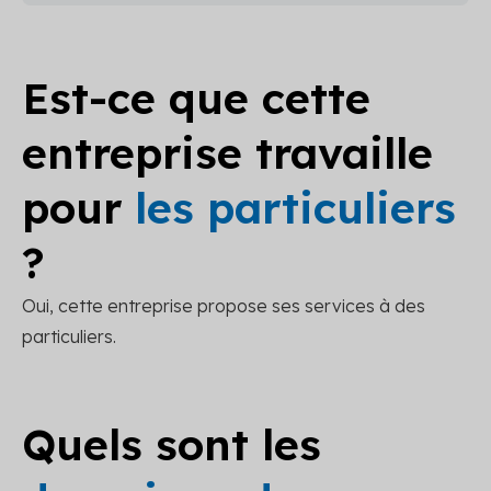
Est-ce que cette
entreprise travaille
pour
les particuliers
?
Oui, cette entreprise propose ses services à des
particuliers.
Quels sont les