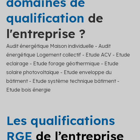
domaines de
qualification
de
l'entreprise ?
Audit énergétique Maison individuelle - Audit
énergétique Logement collectif - Etude ACV - Etude
eclairage - Etude forage géothermique - Etude
solaire photovoltaïque - Etude enveloppe du
bâtiment - Etude système technique bâtiment -
Etude bois énergie
Les qualifications
RGE
de l’entreprise