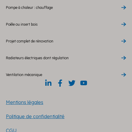
Pompe à chaleur : chauffage
Poêle ou insert bois
Projet complet de rénovation
Radiateurs électriques dont régulation
Ventilation mécanique
Mentions légales
Politique de confidentialité
CGU