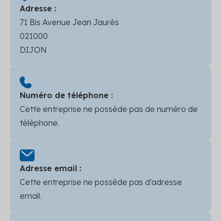
Adresse :
71 Bis Avenue Jean Jaurès
021000
DIJON
Numéro de téléphone :
Cette entreprise ne possède pas de numéro de
téléphone.
Adresse email :
Cette entreprise ne possède pas d'adresse
email.