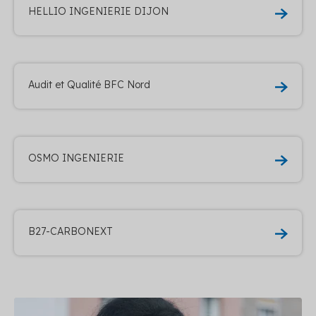
HELLIO INGENIERIE DIJON
Audit et Qualité BFC Nord
OSMO INGENIERIE
B27-CARBONEXT