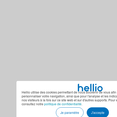
Hellio utilise des cookies permettant de nous souvenir de vous afin 
personnaliser votre navigation, ainsi que pour l'analyse et les indi
nos visiteurs à la fois sur ce site web et sur d'autres supports. Pour 
consultez notre
politique de confidentialité
.
Je paramètre
J'accepte