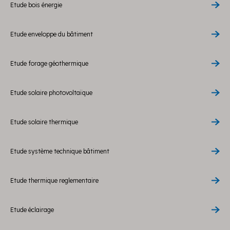
Etude bois énergie
Etude enveloppe du bâtiment
Etude forage géothermique
Etude solaire photovoltaïque
Etude solaire thermique
Etude système technique bâtiment
Etude thermique reglementaire
Etude éclairage