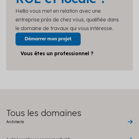
Hellio vous met en relation avec une
entreprise près de chez vous, qualifiée dans
le domaine de travaux qui vous intéresse.
Vous êtes un professionnel ?
Tous les domaines
Architecte