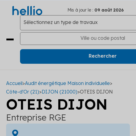
Mis à jour le :
09 août 2026
Accueil
>
Audit énergétique Maison individuelle
>
Côte-d'Or (21)
>
DIJON (21000)
>
OTEIS DIJON
OTEIS DIJON
Entreprise RGE