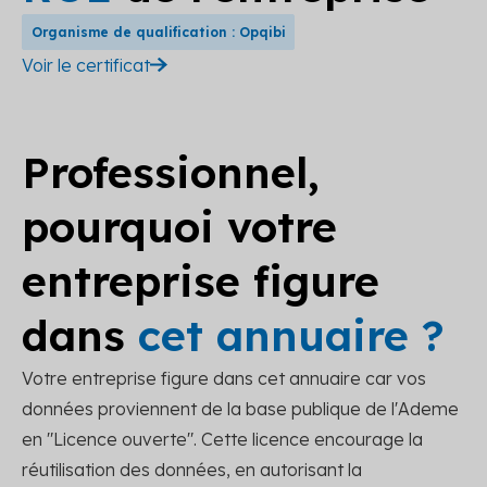
Organisme de qualification : Opqibi
Voir le certificat
Professionnel,
pourquoi votre
entreprise figure
dans
cet annuaire ?
Votre entreprise figure dans cet annuaire car vos
données proviennent de la base publique de l'Ademe
en "Licence ouverte". Cette licence encourage la
réutilisation des données, en autorisant la