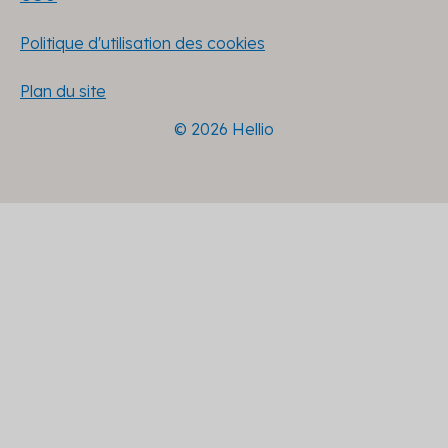
Politique d'utilisation des cookies
Plan du site
© 2026 Hellio