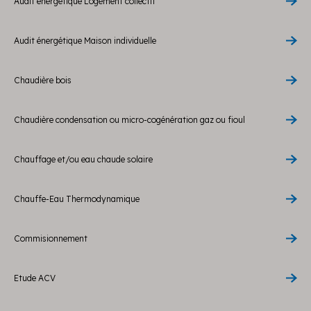
Audit énergétique Logement collectif
Audit énergétique Maison individuelle
Chaudière bois
Chaudière condensation ou micro-cogénération gaz ou fioul
Chauffage et/ou eau chaude solaire
Chauffe-Eau Thermodynamique
Commisionnement
Etude ACV