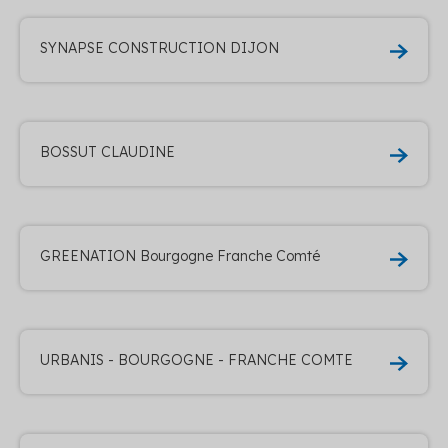
SYNAPSE CONSTRUCTION DIJON
BOSSUT CLAUDINE
GREENATION Bourgogne Franche Comté
URBANIS - BOURGOGNE - FRANCHE COMTE