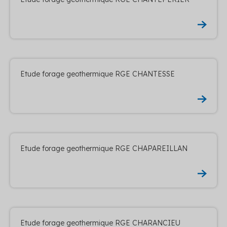
Etude forage geothermique RGE CHANTESSE
Etude forage geothermique RGE CHAPAREILLAN
Etude forage geothermique RGE CHARANCIEU