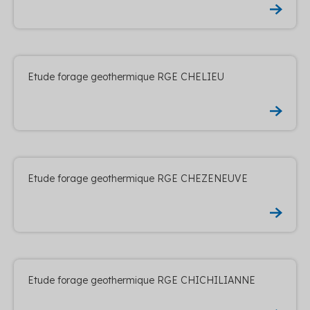
Etude forage geothermique RGE CHELIEU
Etude forage geothermique RGE CHEZENEUVE
Etude forage geothermique RGE CHICHILIANNE