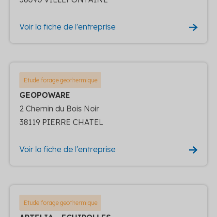
Voir la fiche de l'entreprise
Etude forage geothermique
GEOPOWARE
2 Chemin du Bois Noir
38119 PIERRE CHATEL
Voir la fiche de l'entreprise
Etude forage geothermique