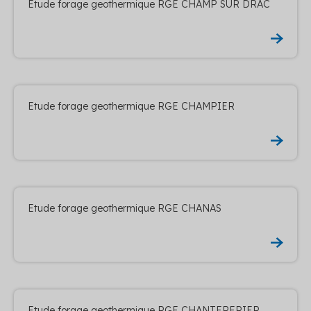
Etude forage geothermique RGE CHAMP SUR DRAC
Etude forage geothermique RGE CHAMPIER
Etude forage geothermique RGE CHANAS
Etude forage geothermique RGE CHANTEPERIER