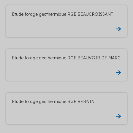
Etude forage geothermique RGE BEAUCROISSANT
Etude forage geothermique RGE BEAUVOIR DE MARC
Etude forage geothermique RGE BERNIN