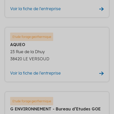
Voir la fiche de l'entreprise
Etude forage geothermique
AQUEO
23 Rue de la Dhuy
38420 LE VERSOUD
Voir la fiche de l'entreprise
Etude forage geothermique
G ENVIRONNEMENT - Bureau d’Etudes GOE