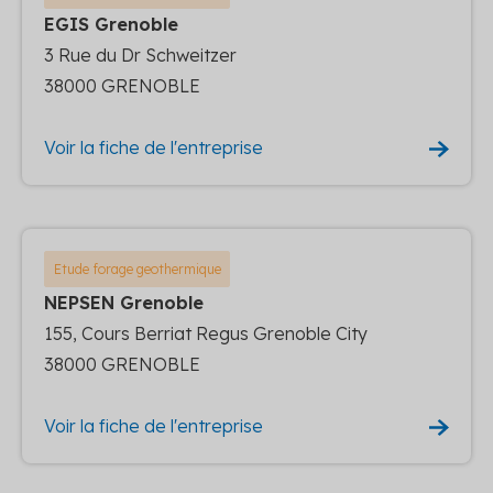
EGIS Grenoble
3 Rue du Dr Schweitzer
38000 GRENOBLE
Voir la fiche de l'entreprise
Etude forage geothermique
NEPSEN Grenoble
155, Cours Berriat Regus Grenoble City
38000 GRENOBLE
Voir la fiche de l'entreprise