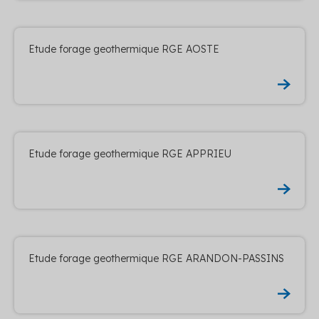
Etude forage geothermique RGE AOSTE
Etude forage geothermique RGE APPRIEU
Etude forage geothermique RGE ARANDON-PASSINS