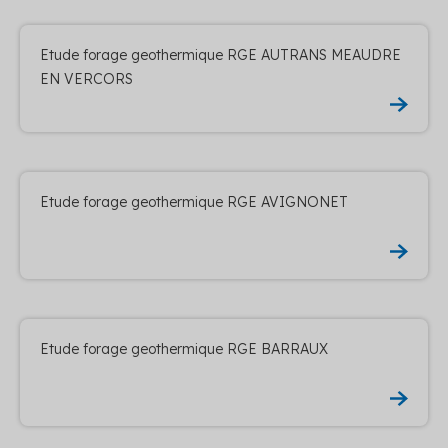
Etude forage geothermique RGE AUTRANS MEAUDRE
EN VERCORS
Etude forage geothermique RGE AVIGNONET
Etude forage geothermique RGE BARRAUX