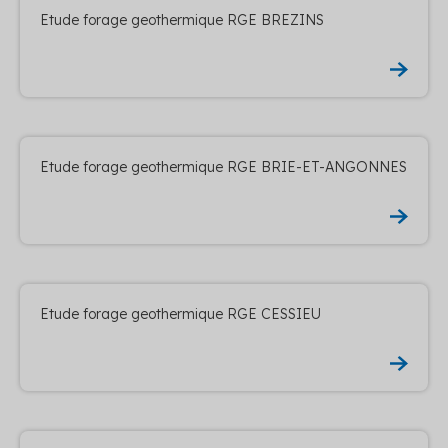
Etude forage geothermique RGE BREZINS
Etude forage geothermique RGE BRIE-ET-ANGONNES
Etude forage geothermique RGE CESSIEU