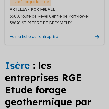
Etude forage geothermique
ARTELIA - PORT-REVEL
3500, route de Revel Centre de Port-Revel
38870 ST PIERRE DE BRESSIEUX
Voir la fiche de l'entreprise
Isère
: les
entreprises RGE
Etude forage
geothermique par