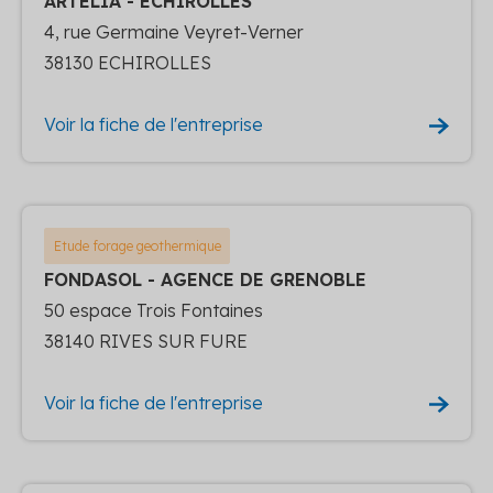
ARTELIA - ECHIROLLES
4, rue Germaine Veyret-Verner
38130 ECHIROLLES
Voir la fiche de l'entreprise
Etude forage geothermique
FONDASOL - AGENCE DE GRENOBLE
50 espace Trois Fontaines
38140 RIVES SUR FURE
Voir la fiche de l'entreprise