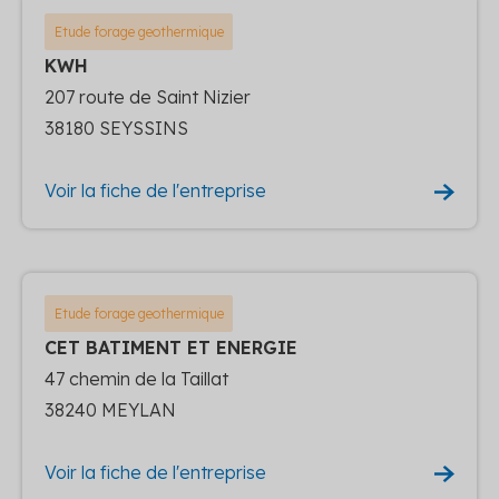
Etude forage geothermique
KWH
207 route de Saint Nizier
38180 SEYSSINS
Voir la fiche de l'entreprise
Etude forage geothermique
CET BATIMENT ET ENERGIE
47 chemin de la Taillat
38240 MEYLAN
Voir la fiche de l'entreprise