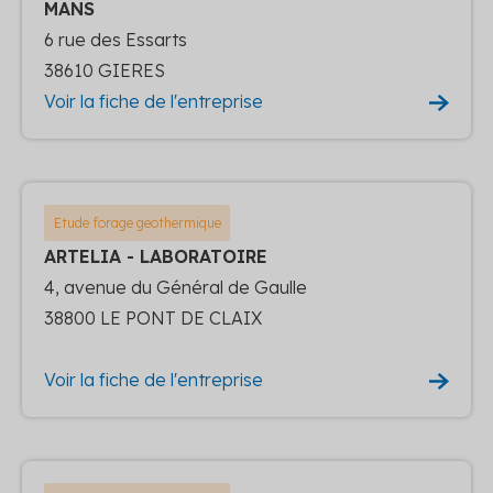
MANS
6 rue des Essarts
38610 GIERES
Voir la fiche de l'entreprise
Etude forage geothermique
ARTELIA - LABORATOIRE
4, avenue du Général de Gaulle
38800 LE PONT DE CLAIX
Voir la fiche de l'entreprise