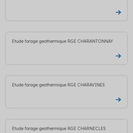
Etude forage geothermique RGE CHARANTONNAY
Etude forage geothermique RGE CHARAVINES
Etude forage geothermique RGE CHARNECLES