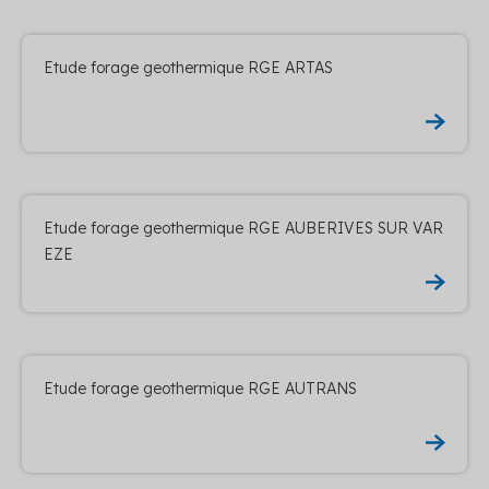
Etude forage geothermique RGE ARTAS
Etude forage geothermique RGE AUBERIVES SUR VAR
EZE
Etude forage geothermique RGE AUTRANS