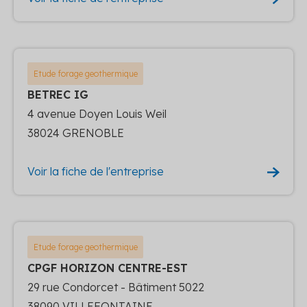
Etude forage geothermique
BETREC IG
4 avenue Doyen Louis Weil
38024 GRENOBLE
Voir la fiche de l'entreprise
Etude forage geothermique
CPGF HORIZON CENTRE-EST
29 rue Condorcet - Bâtiment 5022
38090 VILLEFONTAINE