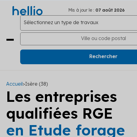
Mis à jour le :
07 août 2026
Accueil
>
Isère (38)
Les entreprises
qualifiées RGE
en Etude forage