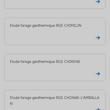
Etude forage geothermique RGE CHIMILIN
Etude forage geothermique RGE CHIRENS
Etude forage geothermique RGE CHONAS-L'AMBALLA
N