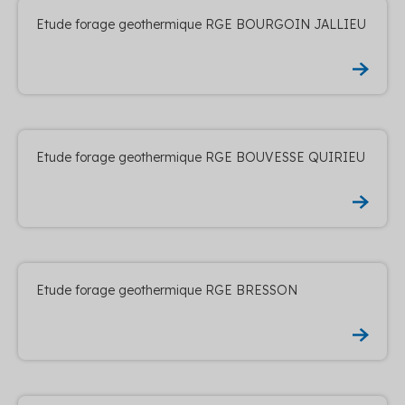
Etude forage geothermique RGE BOURGOIN JALLIEU
Etude forage geothermique RGE BOUVESSE QUIRIEU
Etude forage geothermique RGE BRESSON