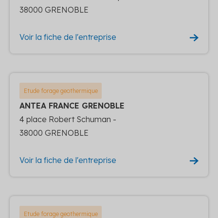
38000 GRENOBLE
Voir la fiche de l'entreprise
Etude forage geothermique
ANTEA FRANCE GRENOBLE
4 place Robert Schuman -
38000 GRENOBLE
Voir la fiche de l'entreprise
Etude forage geothermique