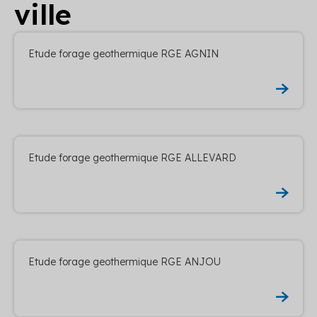
ville
Etude forage geothermique RGE AGNIN
Etude forage geothermique RGE ALLEVARD
Etude forage geothermique RGE ANJOU