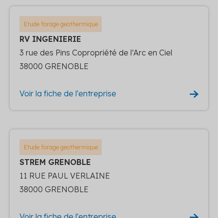
Etude forage geothermique
RV INGENIERIE
3 rue des Pins Copropriété de l’Arc en Ciel
38000 GRENOBLE
Voir la fiche de l'entreprise
Etude forage geothermique
STREM GRENOBLE
11 RUE PAUL VERLAINE
38000 GRENOBLE
Voir la fiche de l'entreprise