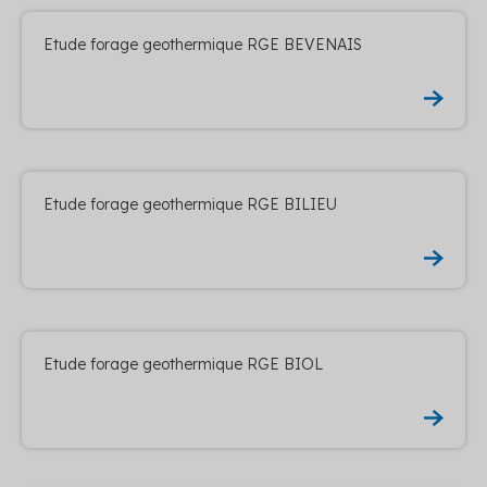
Etude forage geothermique RGE BEVENAIS
Etude forage geothermique RGE BILIEU
Etude forage geothermique RGE BIOL