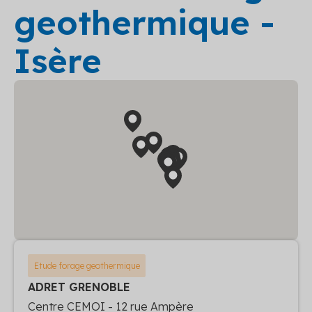
geothermique -
Isère
Etude forage geothermique
ADRET GRENOBLE
Centre CEMOI - 12 rue Ampère