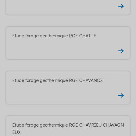
Etude forage geothermique RGE CHATTE
Etude forage geothermique RGE CHAVANOZ
Etude forage geothermique RGE CHAVRIEU CHAVAGN
EUX