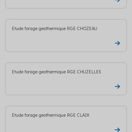
Etude forage geothermique RGE CHOZEAU
Etude forage geothermique RGE CHUZELLES
Etude forage geothermique RGE CLAIX