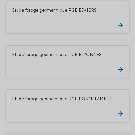
Etude forage geothermique RGE BIVIERS
Etude forage geothermique RGE BIZONNES
Etude forage geothermique RGE BONNEFAMILLE