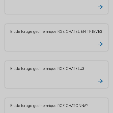
Etude forage geothermique RGE CHATEL EN TRIEVES
Etude forage geothermique RGE CHATELUS
Etude forage geothermique RGE CHATONNAY