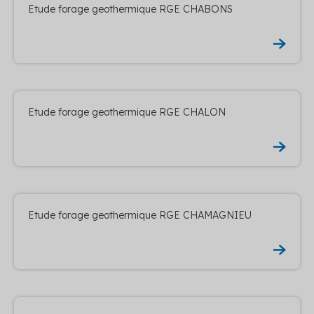
Etude forage geothermique RGE CHABONS
Etude forage geothermique RGE CHALON
Etude forage geothermique RGE CHAMAGNIEU