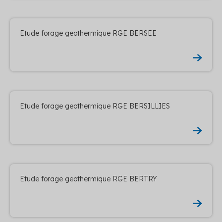
Etude forage geothermique RGE BERSEE
Etude forage geothermique RGE BERSILLIES
Etude forage geothermique RGE BERTRY