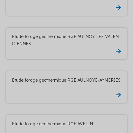
Etude forage geothermique RGE AULNOY LEZ VALEN
CIENNES
Etude forage geothermique RGE AULNOYE-AYMERIES
Etude forage geothermique RGE AVELIN