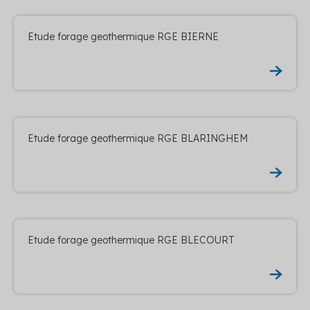
Etude forage geothermique RGE BIERNE
Etude forage geothermique RGE BLARINGHEM
Etude forage geothermique RGE BLECOURT