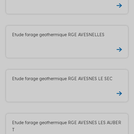
Etude forage geothermique RGE AVESNELLES
Etude forage geothermique RGE AVESNES LE SEC
Etude forage geothermique RGE AVESNES LES AUBER
T