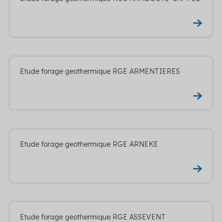
Etude forage geothermique RGE ARMENTIERES
Etude forage geothermique RGE ARNEKE
Etude forage geothermique RGE ASSEVENT