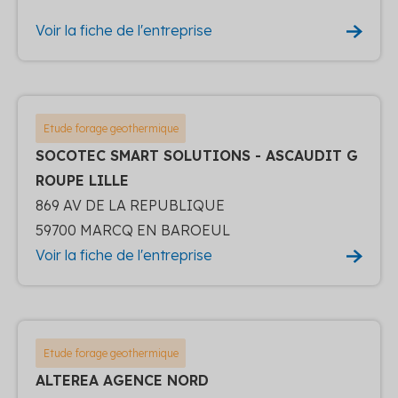
Voir la fiche de l'entreprise
Etude forage geothermique
SOCOTEC SMART SOLUTIONS - ASCAUDIT G
ROUPE LILLE
869 AV DE LA REPUBLIQUE
59700 MARCQ EN BAROEUL
Voir la fiche de l'entreprise
Etude forage geothermique
ALTEREA AGENCE NORD