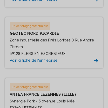
Etude forage geothermique
GEOTEC NORD PICARDIE
Zone industrielle des Prés Loribes 8 Rue André
Citroën
59128 FLERS EN ESCREBIEUX
Voir la fiche de l'entreprise
Etude forage geothermique
ANTEA FRANCE LEZENNES (LILLE)
Synergie Park - 5 avenue Louis Néel
59260 LEZENNES