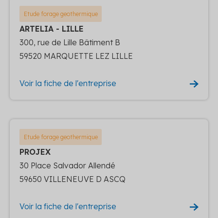
Etude forage geothermique
ARTELIA - LILLE
300, rue de Lille Bâtiment B
59520 MARQUETTE LEZ LILLE
Voir la fiche de l'entreprise
Etude forage geothermique
PROJEX
30 Place Salvador Allendé
59650 VILLENEUVE D ASCQ
Voir la fiche de l'entreprise