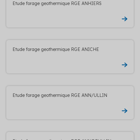
Etude forage geothermique RGE ANHIERS
Etude forage geothermique RGE ANICHE
Etude forage geothermique RGE ANN/ULLIN