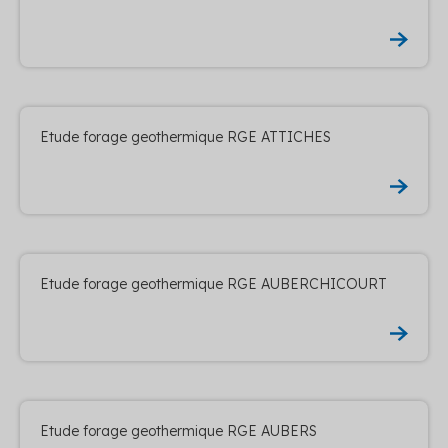
Etude forage geothermique RGE ATTICHES
Etude forage geothermique RGE AUBERCHICOURT
Etude forage geothermique RGE AUBERS