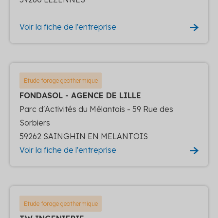
Voir la fiche de l'entreprise
Etude forage geothermique
FONDASOL - AGENCE DE LILLE
Parc d'Activités du Mélantois - 59 Rue des
Sorbiers
59262 SAINGHIN EN MELANTOIS
Voir la fiche de l'entreprise
Etude forage geothermique