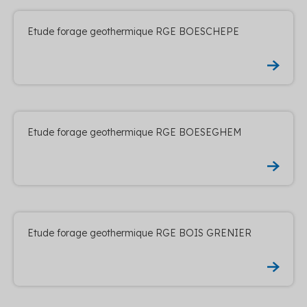
Etude forage geothermique RGE BOESCHEPE
Etude forage geothermique RGE BOESEGHEM
Etude forage geothermique RGE BOIS GRENIER