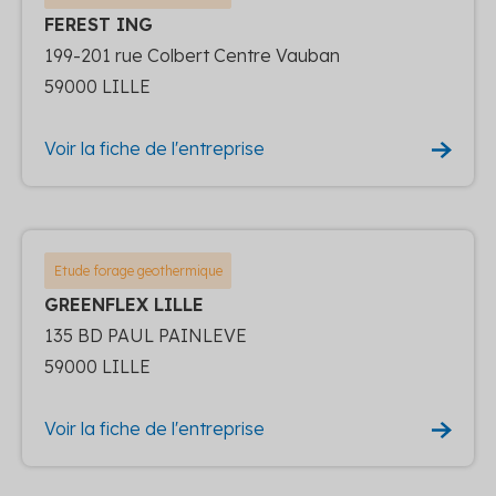
FEREST ING
199-201 rue Colbert Centre Vauban
59000 LILLE
Voir la fiche de l'entreprise
Etude forage geothermique
GREENFLEX LILLE
135 BD PAUL PAINLEVE
59000 LILLE
Voir la fiche de l'entreprise