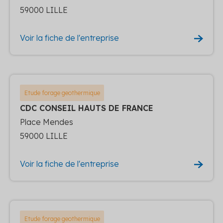
59000 LILLE
Voir la fiche de l'entreprise
Etude forage geothermique
CDC CONSEIL HAUTS DE FRANCE
Place Mendes
59000 LILLE
Voir la fiche de l'entreprise
Etude forage geothermique