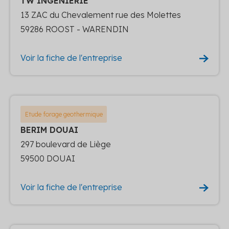
TW INGENIERIE
13 ZAC du Chevalement rue des Molettes
59286 ROOST - WARENDIN
Voir la fiche de l'entreprise
Etude forage geothermique
BERIM DOUAI
297 boulevard de Liège
59500 DOUAI
Voir la fiche de l'entreprise