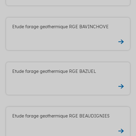
Etude forage geothermique RGE BAVINCHOVE
Etude forage geothermique RGE BAZUEL
Etude forage geothermique RGE BEAUDIGNIES