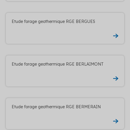
Etude forage geothermique RGE BERGUES
Etude forage geothermique RGE BERLAIMONT
Etude forage geothermique RGE BERMERAIN