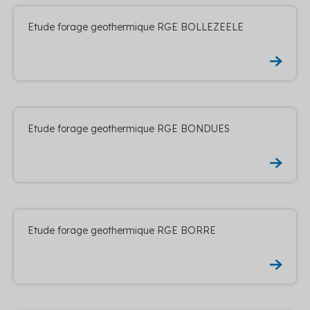
Etude forage geothermique RGE BOLLEZEELE
Etude forage geothermique RGE BONDUES
Etude forage geothermique RGE BORRE