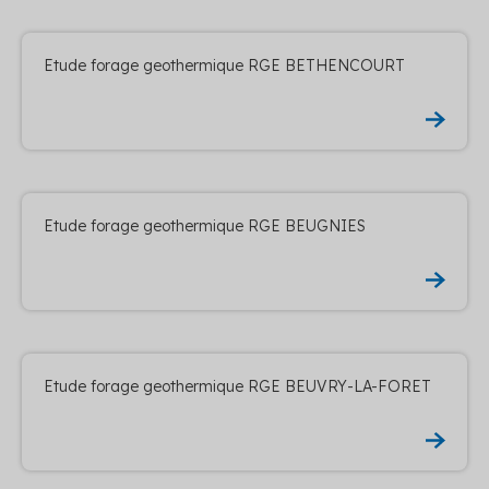
Etude forage geothermique RGE BETHENCOURT
Etude forage geothermique RGE BEUGNIES
Etude forage geothermique RGE BEUVRY-LA-FORET