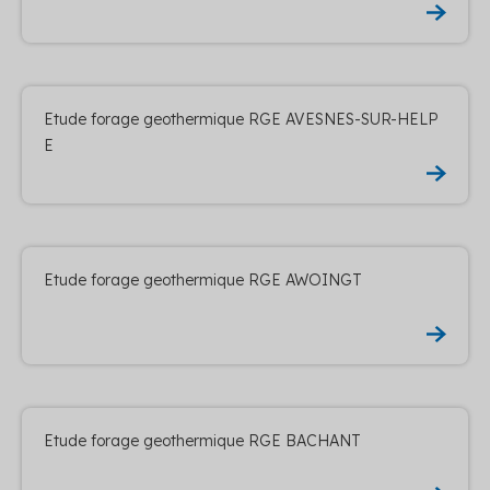
Etude forage geothermique RGE AVESNES-SUR-HELP
E
Etude forage geothermique RGE AWOINGT
Etude forage geothermique RGE BACHANT