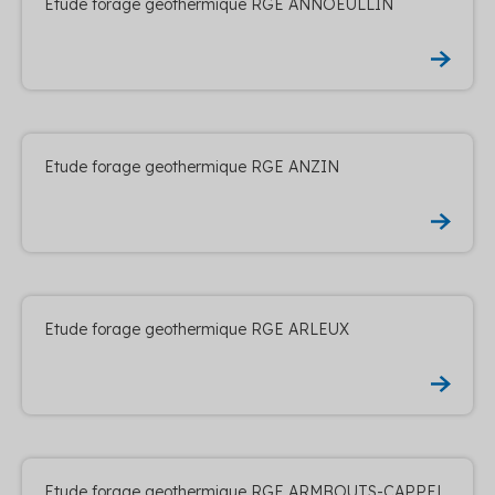
Etude forage geothermique RGE ANNOEULLIN
Etude forage geothermique RGE ANZIN
Etude forage geothermique RGE ARLEUX
Etude forage geothermique RGE ARMBOUTS-CAPPEL