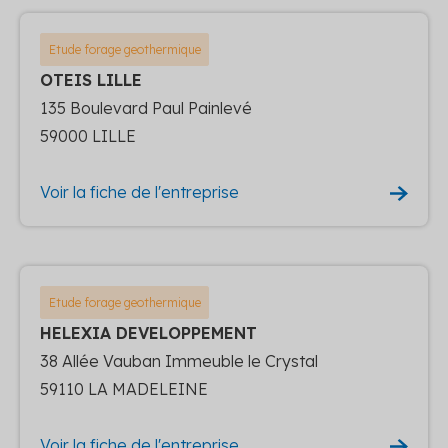
Etude forage geothermique
OTEIS LILLE
135 Boulevard Paul Painlevé
59000 LILLE
Voir la fiche de l'entreprise
Etude forage geothermique
HELEXIA DEVELOPPEMENT
38 Allée Vauban Immeuble le Crystal
59110 LA MADELEINE
Voir la fiche de l'entreprise