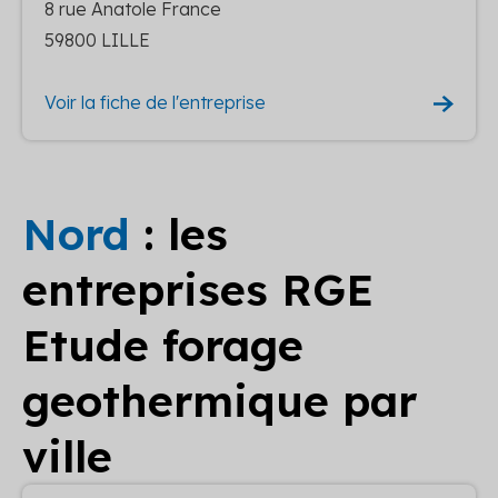
8 rue Anatole France
59800 LILLE
Voir la fiche de l'entreprise
Nord
: les
entreprises RGE
Etude forage
geothermique par
ville