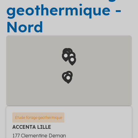
geothermique -
Nord
Etude forage geothermique
ACCENTA LILLE
177 Clementine Deman