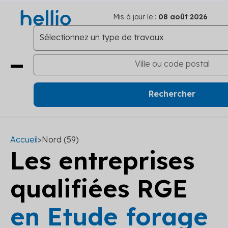
Mis à jour le :
08 août 2026
Accueil
>
Nord (59)
Les entreprises
qualifiées RGE
en Etude forage