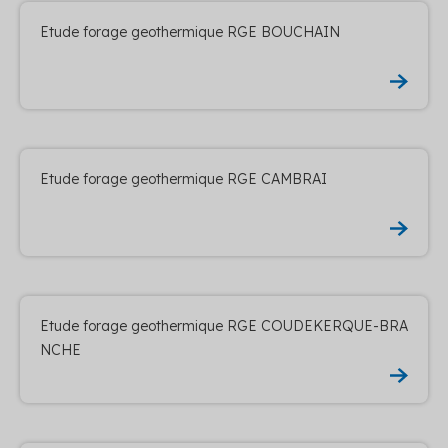
Etude forage geothermique RGE BOUCHAIN
Etude forage geothermique RGE CAMBRAI
Etude forage geothermique RGE COUDEKERQUE-BRA
NCHE