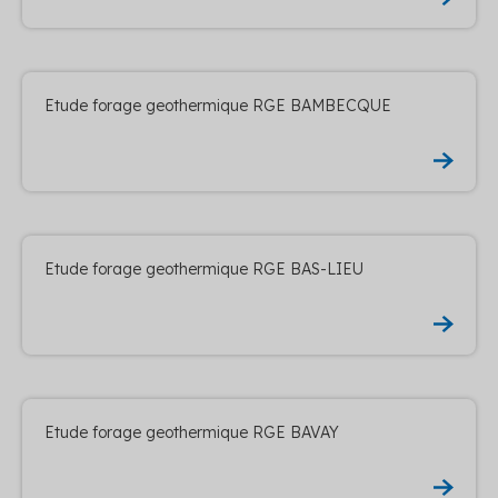
Etude forage geothermique RGE BAMBECQUE
Etude forage geothermique RGE BAS-LIEU
Etude forage geothermique RGE BAVAY