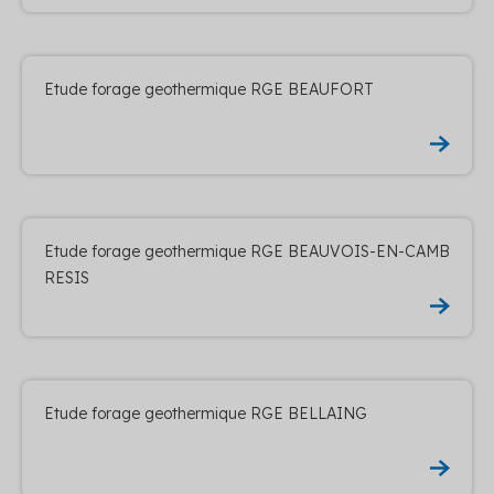
Etude forage geothermique RGE BEAUFORT
Etude forage geothermique RGE BEAUVOIS-EN-CAMB
RESIS
Etude forage geothermique RGE BELLAING