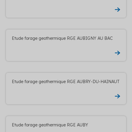
Etude forage geothermique RGE AUBIGNY AU BAC
Etude forage geothermique RGE AUBRY-DU-HAINAUT
Etude forage geothermique RGE AUBY