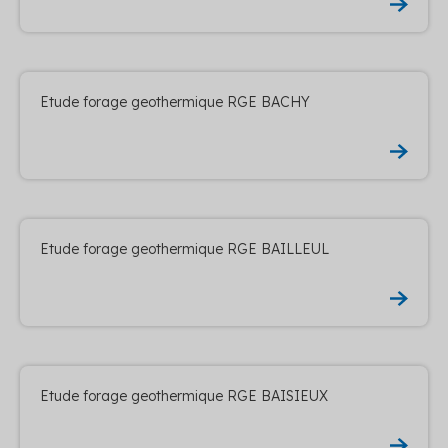
Etude forage geothermique RGE BACHY
Etude forage geothermique RGE BAILLEUL
Etude forage geothermique RGE BAISIEUX