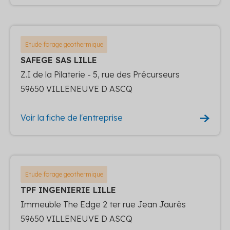
Etude forage geothermique
SAFEGE SAS LILLE
Z.I de la Pilaterie - 5, rue des Précurseurs
59650 VILLENEUVE D ASCQ
Voir la fiche de l'entreprise
Etude forage geothermique
TPF INGENIERIE LILLE
Immeuble The Edge 2 ter rue Jean Jaurès
59650 VILLENEUVE D ASCQ