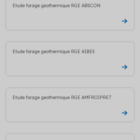
Etude forage geothermique RGE ABSCON
Etude forage geothermique RGE AIBES
Etude forage geothermique RGE AMFROIPRET