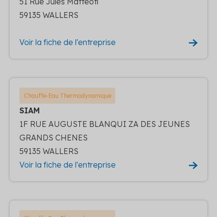
51 Rue Jules Matteoti
59135 WALLERS
Voir la fiche de l'entreprise
Chauffe-Eau Thermodynamique
SIAM
1F RUE AUGUSTE BLANQUI ZA DES JEUNES
GRANDS CHENES
59135 WALLERS
Voir la fiche de l'entreprise