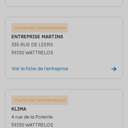
Chauffe-Eau Thermodynamique
ENTREPRISE MARTINS
335 RUE DE LEERS
59150 WATTRELOS
Voir la fiche de l'entreprise
Chauffe-Eau Thermodynamique
KLIMA
4 rue de la Potente
59150 WATTRELOS