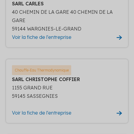
SARL CARLES
40 CHEMIN DE LA GARE 40 CHEMIN DE LA
GARE
59144 WARGNIES-LE-GRAND
Voir la fiche de l'entreprise
Chauffe-Eau Thermodynamique
SARL CHRISTOPHE COFFIER
1155 GRAND RUE
59145 SASSEGNIES
Voir la fiche de l'entreprise