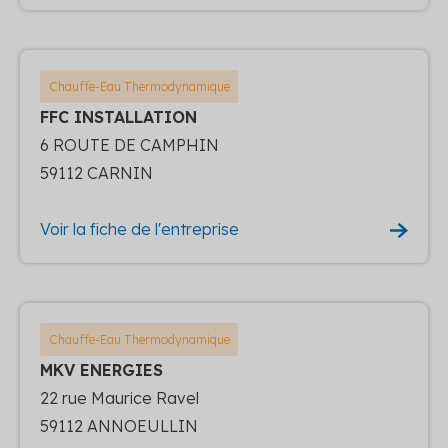
Chauffe-Eau Thermodynamique
FFC INSTALLATION
6 ROUTE DE CAMPHIN
59112 CARNIN
Voir la fiche de l'entreprise
Chauffe-Eau Thermodynamique
MKV ENERGIES
22 rue Maurice Ravel
59112 ANNOEULLIN