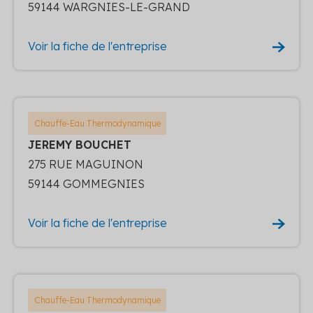
59144 WARGNIES-LE-GRAND
Voir la fiche de l'entreprise
Chauffe-Eau Thermodynamique
JEREMY BOUCHET
275 RUE MAGUINON
59144 GOMMEGNIES
Voir la fiche de l'entreprise
Chauffe-Eau Thermodynamique