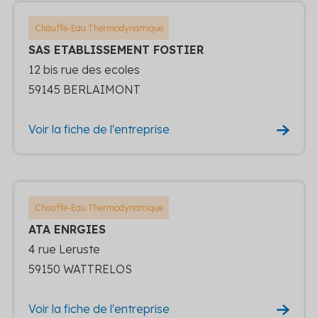
Chauffe-Eau Thermodynamique
SAS ETABLISSEMENT FOSTIER
12 bis rue des ecoles
59145 BERLAIMONT
Voir la fiche de l'entreprise
Chauffe-Eau Thermodynamique
ATA ENRGIES
4 rue Leruste
59150 WATTRELOS
Voir la fiche de l'entreprise