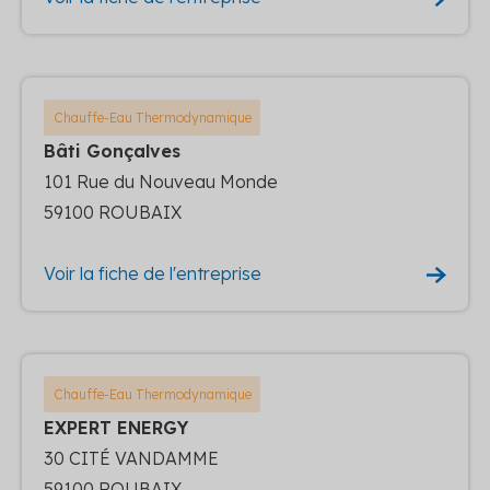
Chauffe-Eau Thermodynamique
Bâti Gonçalves
101 Rue du Nouveau Monde
59100 ROUBAIX
Voir la fiche de l'entreprise
Chauffe-Eau Thermodynamique
EXPERT ENERGY
30 CITÉ VANDAMME
59100 ROUBAIX