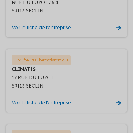
RUE DU LUYOT 36 4
59113 SECLIN
Voir la fiche de l'entreprise
Chauffe-Eau Thermodynamique
CLIMATIS
17 RUE DU LUYOT
59113 SECLIN
Voir la fiche de l'entreprise