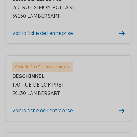
260 RUE SIMON VOLLANT
59130 LAMBERSART
Voir la fiche de l'entreprise
Chauffe-Eau Thermodynamique
DESCHINKEL
170 RUE DE LOMPRET
59130 LAMBERSART
Voir la fiche de l'entreprise