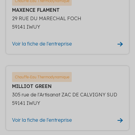
Chauffe-Eau Thermodynamique
MAXENCE FLAMENT
29 RUE DU MARECHAL FOCH
59141 IWUY
Voir la fiche de l'entreprise
Chauffe-Eau Thermodynamique
MILLIOT GREEN
305 rue de l'Artisanat ZAC DE CALVIGNY SUD
59141 IWUY
Voir la fiche de l'entreprise