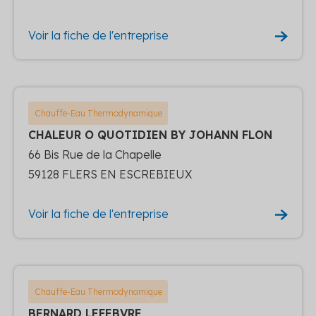
Voir la fiche de l'entreprise
Chauffe-Eau Thermodynamique
CHALEUR O QUOTIDIEN BY JOHANN FLON
66 Bis Rue de la Chapelle
59128 FLERS EN ESCREBIEUX
Voir la fiche de l'entreprise
Chauffe-Eau Thermodynamique
BERNARD LEFEBVRE