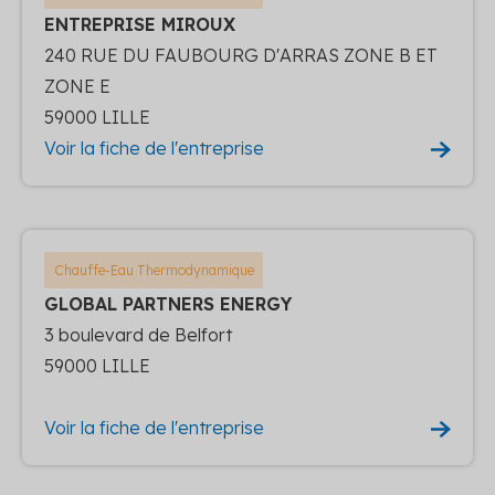
ENTREPRISE MIROUX
240 RUE DU FAUBOURG D'ARRAS ZONE B ET
ZONE E
59000 LILLE
Voir la fiche de l'entreprise
Chauffe-Eau Thermodynamique
GLOBAL PARTNERS ENERGY
3 boulevard de Belfort
59000 LILLE
Voir la fiche de l'entreprise