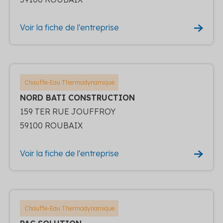
Voir la fiche de l'entreprise
Chauffe-Eau Thermodynamique
NORD BATI CONSTRUCTION
159 TER RUE JOUFFROY
59100 ROUBAIX
Voir la fiche de l'entreprise
Chauffe-Eau Thermodynamique