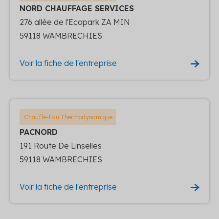
NORD CHAUFFAGE SERVICES
276 allée de l'Ecopark ZA MIN
59118 WAMBRECHIES
Voir la fiche de l'entreprise
Chauffe-Eau Thermodynamique
PACNORD
191 Route De Linselles
59118 WAMBRECHIES
Voir la fiche de l'entreprise