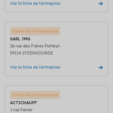
Voir la fiche de l'entreprise
Chauffe-Eau Thermodynamique
SARL JMG
26 rue des Frères Patteyn
59114 STEENVOORDE
Voir la fiche de l'entreprise
Chauffe-Eau Thermodynamique
ACTICHAUFF'
1 rue Ferrer