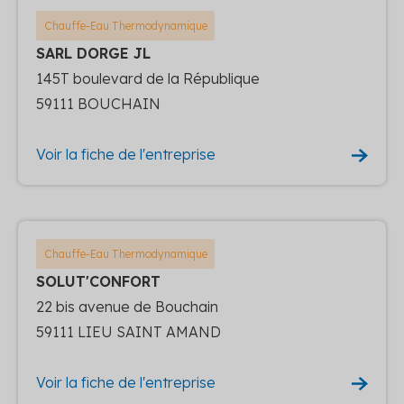
Chauffe-Eau Thermodynamique
SARL DORGE JL
145T boulevard de la République
59111 BOUCHAIN
Voir la fiche de l'entreprise
Chauffe-Eau Thermodynamique
SOLUT'CONFORT
22 bis avenue de Bouchain
59111 LIEU SAINT AMAND
Voir la fiche de l'entreprise