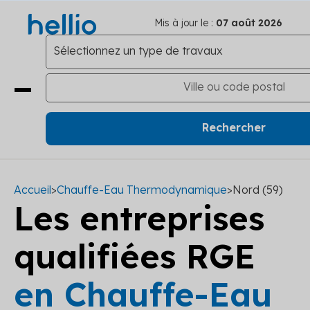
Mis à jour le :
07 août 2026
Accueil
>
Chauffe-Eau Thermodynamique
>
Nord (59)
Les entreprises
qualifiées RGE
en Chauffe-Eau