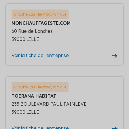
Chauffe-Eau Thermodynamique
MONCHAUFFAGISTE.COM
60 Rue de Londres
59000 LILLE
Voir la fiche de l'entreprise
Chauffe-Eau Thermodynamique
TOERANA HABITAT
235 BOULEVARD PAUL PAINLEVE
59000 LILLE
Voir la fiche de l'entreprise