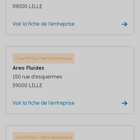
59000 LILLE
Voir la fiche de l'entreprise
Chauffe-Eau Thermodynamique
Areo Fluides
150 rue d'esquermes
59000 LILLE
Voir la fiche de l'entreprise
Chauffe-Eau Thermodynamique