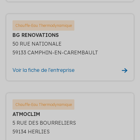
Chauffe-Eau Thermodynamique
BG RENOVATIONS
50 RUE NATIONALE
59133 CAMPHIN-EN-CAREMBAULT
Voir la fiche de l'entreprise
Chauffe-Eau Thermodynamique
ATMOCLIM
5 RUE DES BOURRELIERS
59134 HERLIES