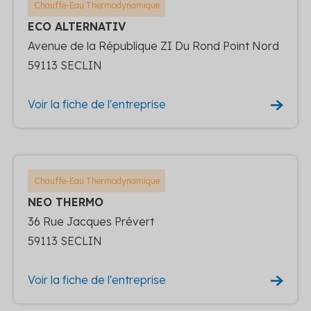
Chauffe-Eau Thermodynamique
ECO ALTERNATIV
Avenue de la République ZI Du Rond Point Nord
59113 SECLIN
Voir la fiche de l'entreprise
Chauffe-Eau Thermodynamique
NEO THERMO
36 Rue Jacques Prévert
59113 SECLIN
Voir la fiche de l'entreprise