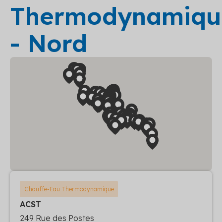
Thermodynamiqu
- Nord
Chauffe-Eau Thermodynamique
ACST
249 Rue des Postes