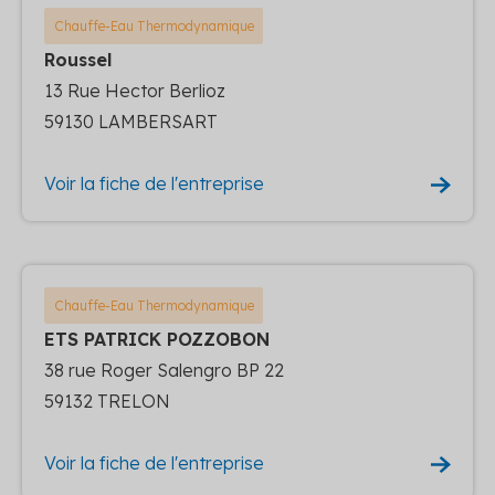
Chauffe-Eau Thermodynamique
Roussel
13 Rue Hector Berlioz
59130 LAMBERSART
Voir la fiche de l'entreprise
Chauffe-Eau Thermodynamique
ETS PATRICK POZZOBON
38 rue Roger Salengro BP 22
59132 TRELON
Voir la fiche de l'entreprise