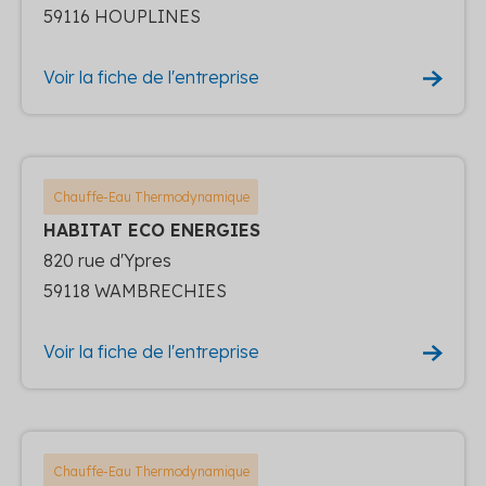
59116 HOUPLINES
Voir la fiche de l'entreprise
Chauffe-Eau Thermodynamique
HABITAT ECO ENERGIES
820 rue d'Ypres
59118 WAMBRECHIES
Voir la fiche de l'entreprise
Chauffe-Eau Thermodynamique