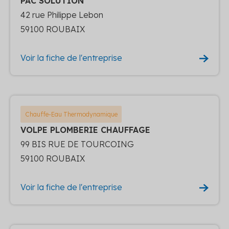
PAC SOLUTION
42 rue Philippe Lebon
59100 ROUBAIX
Voir la fiche de l'entreprise
Chauffe-Eau Thermodynamique
VOLPE PLOMBERIE CHAUFFAGE
99 BIS RUE DE TOURCOING
59100 ROUBAIX
Voir la fiche de l'entreprise