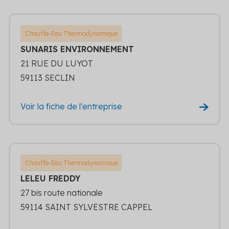
Chauffe-Eau Thermodynamique
SUNARIS ENVIRONNEMENT
21 RUE DU LUYOT
59113 SECLIN
Voir la fiche de l'entreprise
Chauffe-Eau Thermodynamique
LELEU FREDDY
27 bis route nationale
59114 SAINT SYLVESTRE CAPPEL