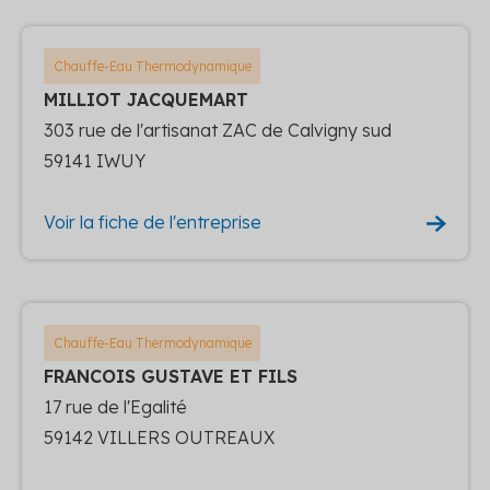
Chauffe-Eau Thermodynamique
MILLIOT JACQUEMART
303 rue de l'artisanat ZAC de Calvigny sud
59141 IWUY
Voir la fiche de l'entreprise
Chauffe-Eau Thermodynamique
FRANCOIS GUSTAVE ET FILS
17 rue de l'Egalité
59142 VILLERS OUTREAUX