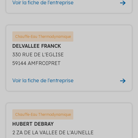
Voir la fiche de l'entreprise
Chauffe-Eau Thermodynamique
DELVALLEE FRANCK
330 RUE DE L'EGLISE
59144 AMFROIPRET
Voir la fiche de l'entreprise
Chauffe-Eau Thermodynamique
HUBERT DEBRAY
2 ZA DE LA VALLEE DE L'AUNELLE