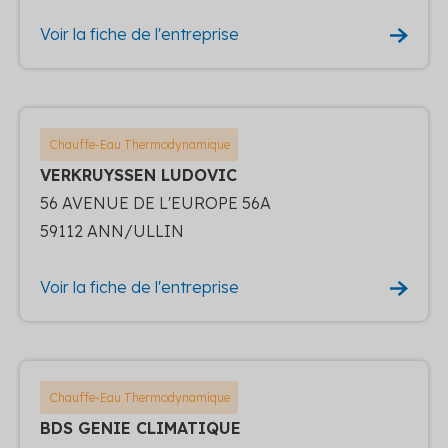
Voir la fiche de l'entreprise
Chauffe-Eau Thermodynamique
VERKRUYSSEN LUDOVIC
56 AVENUE DE L'EUROPE 56A
59112 ANN/ULLIN
Voir la fiche de l'entreprise
Chauffe-Eau Thermodynamique
BDS GENIE CLIMATIQUE