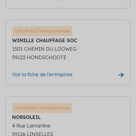
Chauffe-Eau Thermodynamique
WIMILLE CHAUFFAGE SOC
1501 CHEMIN DU LOOWEG
59122 HONDSCHOOTE
Voir la fiche de l'entreprise
Chauffe-Eau Thermodynamique
NORSOLEIL
4 Rue Lamartine
59126 LINSELLES