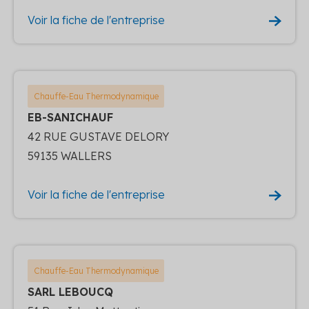
Voir la fiche de l'entreprise
Chauffe-Eau Thermodynamique
EB-SANICHAUF
42 RUE GUSTAVE DELORY
59135 WALLERS
Voir la fiche de l'entreprise
Chauffe-Eau Thermodynamique
SARL LEBOUCQ