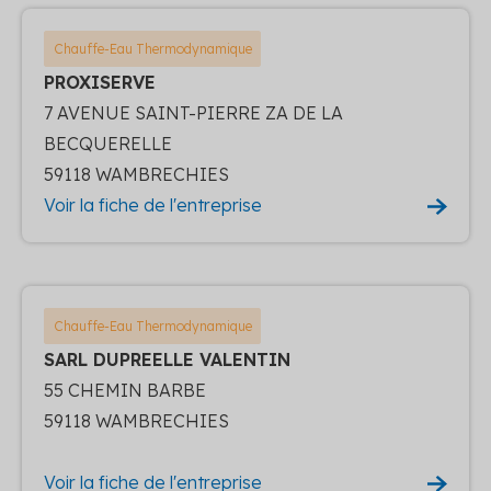
Chauffe-Eau Thermodynamique
PROXISERVE
7 AVENUE SAINT-PIERRE ZA DE LA
BECQUERELLE
59118 WAMBRECHIES
Voir la fiche de l'entreprise
Chauffe-Eau Thermodynamique
SARL DUPREELLE VALENTIN
55 CHEMIN BARBE
59118 WAMBRECHIES
Voir la fiche de l'entreprise