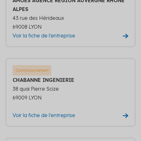
AMOES AGENCE RÉGION AUVERGNE RHÔNE
ALPES
43 rue des Hérideaux
69008 LYON
Voir la fiche de l'entreprise
Commisionnement
CHABANNE INGENIERIE
38 quai Pierre Scize
69009 LYON
Voir la fiche de l'entreprise