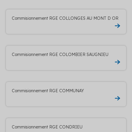
Commisionnement RGE COLLONGES AU MONT D OR
Commisionnement RGE COLOMBIER SAUGNIEU
Commisionnement RGE COMMUNAY
Commisionnement RGE CONDRIEU