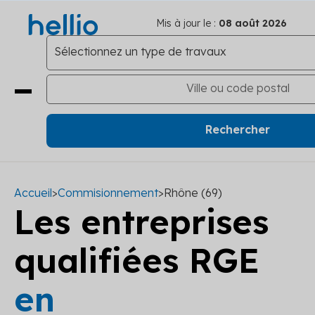
Mis à jour le :
08 août 2026
Accueil
>
Commisionnement
>
Rhône (69)
Les entreprises
qualifiées RGE
en