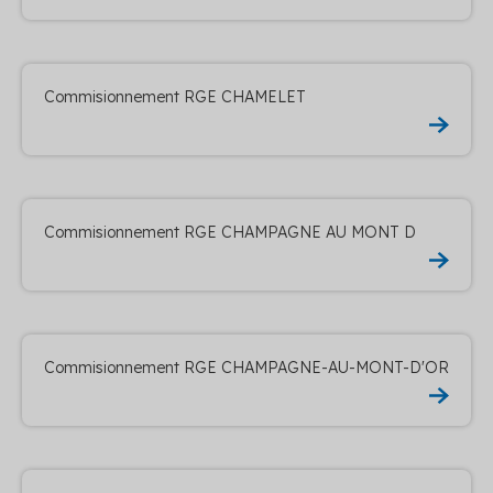
Commisionnement RGE CHAMELET
Commisionnement RGE CHAMPAGNE AU MONT D
Commisionnement RGE CHAMPAGNE-AU-MONT-D'OR