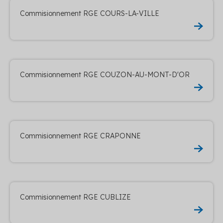
Commisionnement RGE COURS-LA-VILLE
Commisionnement RGE COUZON-AU-MONT-D'OR
Commisionnement RGE CRAPONNE
Commisionnement RGE CUBLIZE