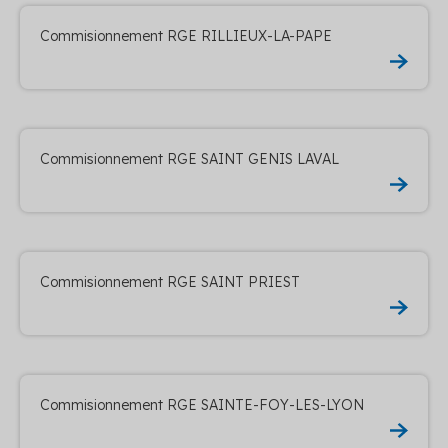
Commisionnement RGE RILLIEUX-LA-PAPE
Commisionnement RGE SAINT GENIS LAVAL
Commisionnement RGE SAINT PRIEST
Commisionnement RGE SAINTE-FOY-LES-LYON