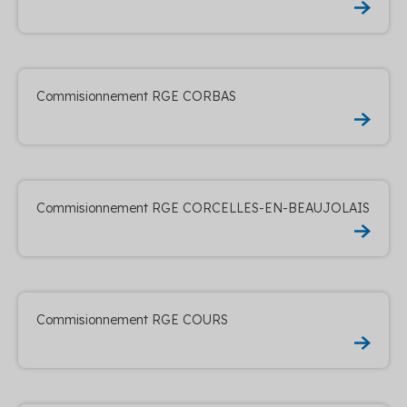
Commisionnement RGE CORBAS
Commisionnement RGE CORCELLES-EN-BEAUJOLAIS
Commisionnement RGE COURS