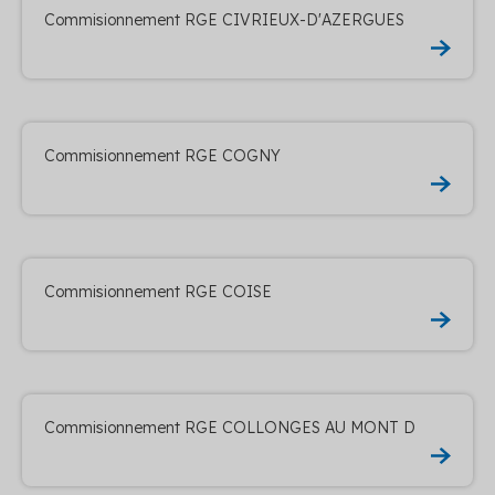
Commisionnement RGE CIVRIEUX-D'AZERGUES
Commisionnement RGE COGNY
Commisionnement RGE COISE
Commisionnement RGE COLLONGES AU MONT D