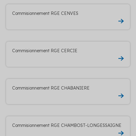
Commisionnement RGE CENVES
Commisionnement RGE CERCIE
Commisionnement RGE CHABANIERE
Commisionnement RGE CHAMBOST-LONGESSAIGNE