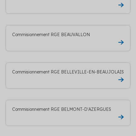
Commisionnement RGE BEAUVALLON
Commisionnement RGE BELLEVILLE-EN-BEAUJOLAIS
Commisionnement RGE BELMONT-D'AZERGUES