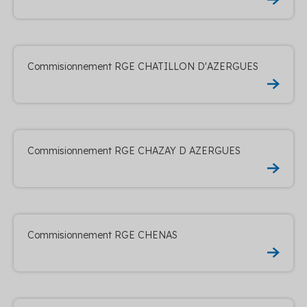
Commisionnement RGE CHATILLON D'AZERGUES
Commisionnement RGE CHAZAY D AZERGUES
Commisionnement RGE CHENAS