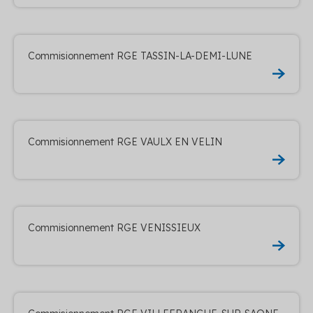
Commisionnement RGE TASSIN-LA-DEMI-LUNE
Commisionnement RGE VAULX EN VELIN
Commisionnement RGE VENISSIEUX