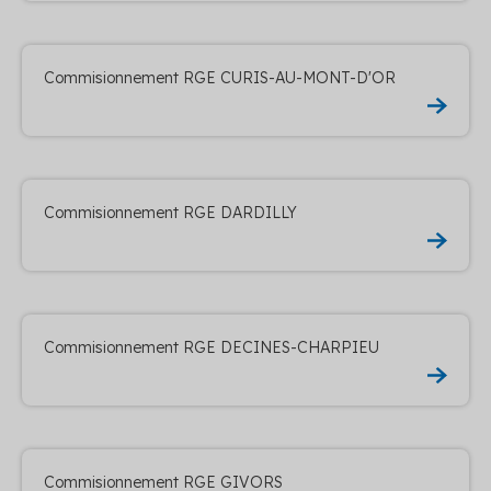
Commisionnement RGE CURIS-AU-MONT-D'OR
Commisionnement RGE DARDILLY
Commisionnement RGE DECINES-CHARPIEU
Commisionnement RGE GIVORS