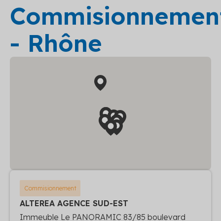
Commisionnemen
- Rhône
Commisionnement
ALTEREA AGENCE SUD-EST
Immeuble Le PANORAMIC 83/85 boulevard