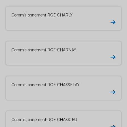
Commisionnement RGE CHARLY
Commisionnement RGE CHARNAY
Commisionnement RGE CHASSELAY
Commisionnement RGE CHASSIEU