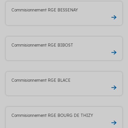
Commisionnement RGE BESSENAY
Commisionnement RGE BIBOST
Commisionnement RGE BLACE
Commisionnement RGE BOURG DE THIZY