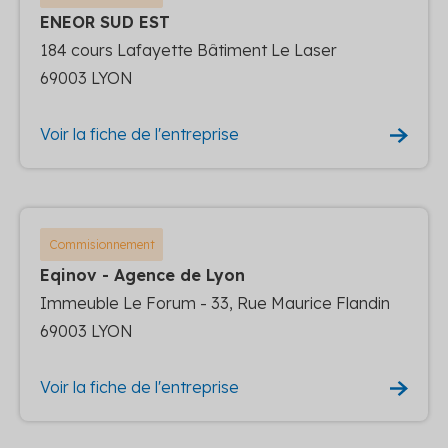
ENEOR SUD EST
184 cours Lafayette Bâtiment Le Laser
69003 LYON
Voir la fiche de l'entreprise
Commisionnement
Eqinov - Agence de Lyon
Immeuble Le Forum - 33, Rue Maurice Flandin
69003 LYON
Voir la fiche de l'entreprise