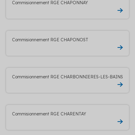
Commisionnement RGE CHAPONNAY
Commisionnement RGE CHAPONOST
Commisionnement RGE CHARBONNIERES-LES-BAINS
Commisionnement RGE CHARENTAY