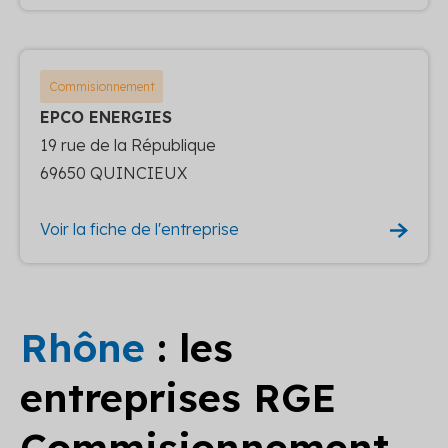
Commisionnement
EPCO ENERGIES
19 rue de la République
69650 QUINCIEUX
Voir la fiche de l'entreprise
Rhône
: les
entreprises RGE
Commisionnement