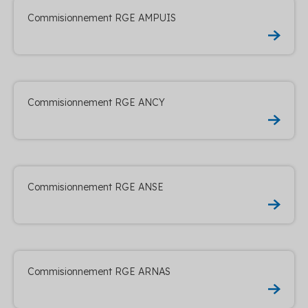
Commisionnement RGE AMPUIS
Commisionnement RGE ANCY
Commisionnement RGE ANSE
Commisionnement RGE ARNAS