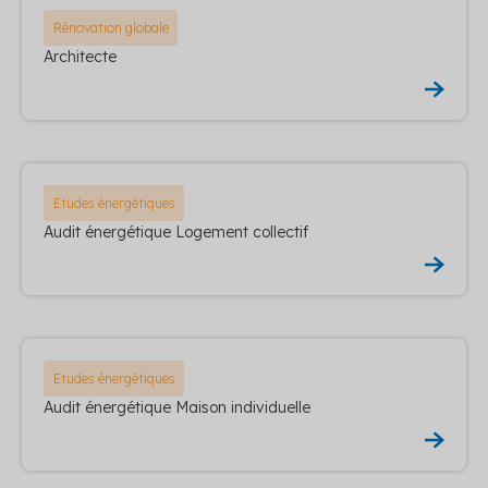
Rénovation globale
Architecte
Etudes énergétiques
Audit énergétique Logement collectif
Etudes énergétiques
Audit énergétique Maison individuelle