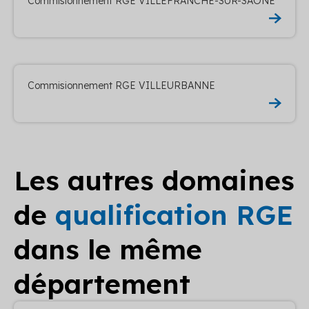
Commisionnement RGE VILLEFRANCHE-SUR-SAONE
Commisionnement RGE VILLEURBANNE
Les autres domaines
de
qualification RGE
dans le même
département