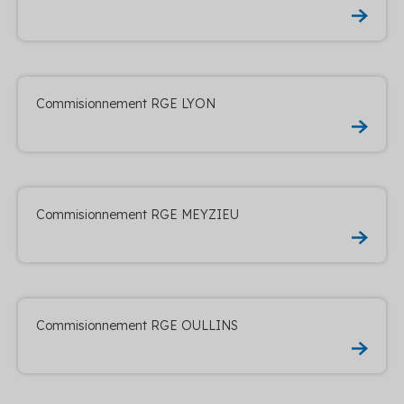
Commisionnement RGE LYON
Commisionnement RGE MEYZIEU
Commisionnement RGE OULLINS