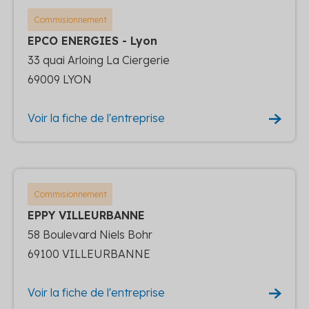
Commisionnement
EPCO ENERGIES - Lyon
33 quai Arloing La Ciergerie
69009 LYON
Voir la fiche de l'entreprise
Commisionnement
EPPY VILLEURBANNE
58 Boulevard Niels Bohr
69100 VILLEURBANNE
Voir la fiche de l'entreprise