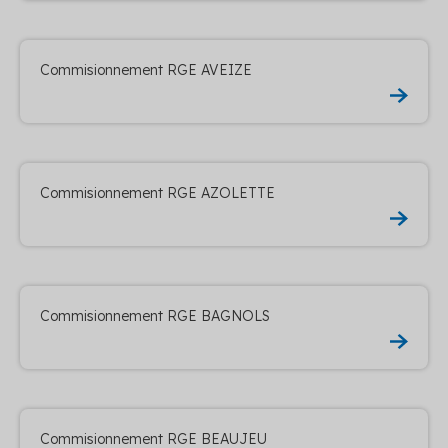
Commisionnement RGE AVEIZE
Commisionnement RGE AZOLETTE
Commisionnement RGE BAGNOLS
Commisionnement RGE BEAUJEU