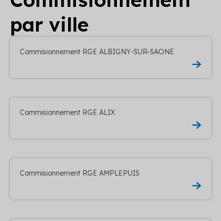
par ville
Commisionnement RGE ALBIGNY-SUR-SAONE
Commisionnement RGE ALIX
Commisionnement RGE AMPLEPUIS