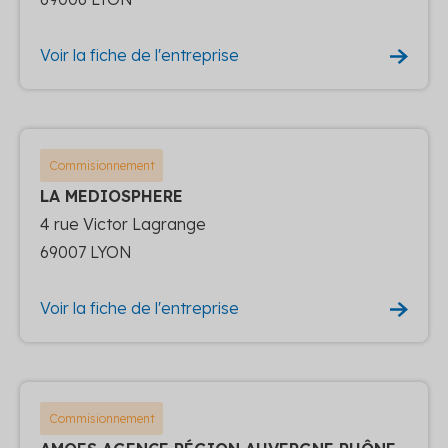
Voir la fiche de l'entreprise
Commisionnement
LA MEDIOSPHERE
4 rue Victor Lagrange
69007 LYON
Voir la fiche de l'entreprise
Commisionnement