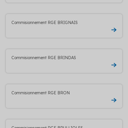
Commisionnement RGE BRIGNAIS
Commisionnement RGE BRINDAS
Commisionnement RGE BRON
Commisionnement RGE BRULLIOLES