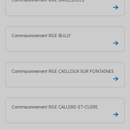
Commisionnement RGE BULLY
Commisionnement RGE CAILLOUX SUR FONTAINES
Commisionnement RGE CALUIRE-ET-CUIRE