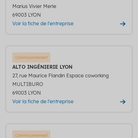
Marius Vivier Merle
69003 LYON
Voir la fiche de l'entreprise
Commisionnement
ALTO INGÉNIERIE LYON
27, rue Maurice Flandin Espace coworking
MULTIBURO
69003 LYON
Voir la fiche de l'entreprise
Commisionnement