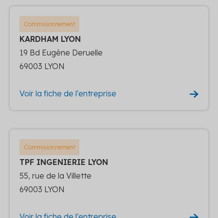
Commisionnement
KARDHAM LYON
19 Bd Eugène Deruelle
69003 LYON
Voir la fiche de l'entreprise
Commisionnement
TPF INGENIERIE LYON
55, rue de la Villette
69003 LYON
Voir la fiche de l'entreprise