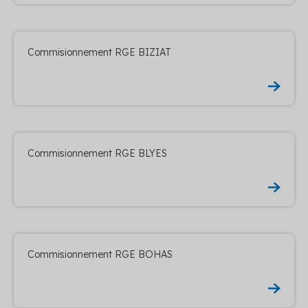
Commisionnement RGE BIZIAT
Commisionnement RGE BLYES
Commisionnement RGE BOHAS