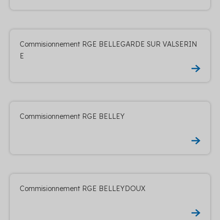
Commisionnement RGE BELLEGARDE SUR VALSERIN
E
Commisionnement RGE BELLEY
Commisionnement RGE BELLEYDOUX