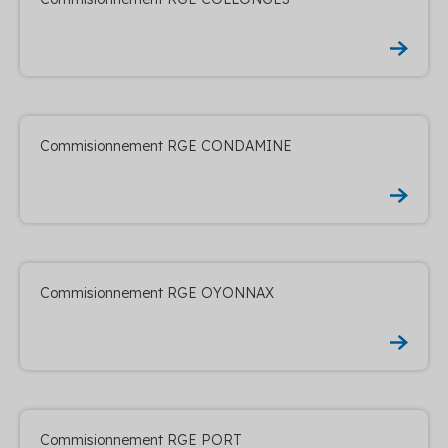
Commisionnement RGE CONDAMINE
Commisionnement RGE OYONNAX
Commisionnement RGE PORT