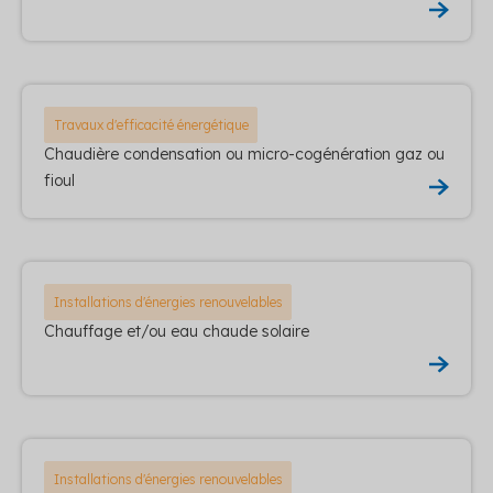
Travaux d'efficacité énergétique
Chaudière condensation ou micro-cogénération gaz ou
fioul
Installations d'énergies renouvelables
Chauffage et/ou eau chaude solaire
Installations d'énergies renouvelables