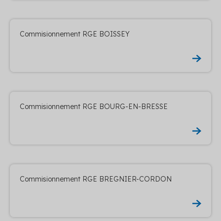
Commisionnement RGE BOISSEY
Commisionnement RGE BOURG-EN-BRESSE
Commisionnement RGE BREGNIER-CORDON