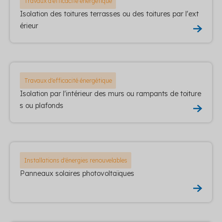
Travaux d'efficacité énergétique
Isolation des toitures terrasses ou des toitures par l'ext
érieur
Travaux d'efficacité énergétique
Isolation par l'intérieur des murs ou rampants de toiture
s ou plafonds
Installations d'énergies renouvelables
Panneaux solaires photovoltaïques