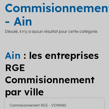
Commisionnemen
- Ain
Désolé, il n'y a aucun résultat pour cette catégorie.
Ain
: les entreprises
RGE
Commisionnement
par ville
Commisionnement RGE - VONNAS