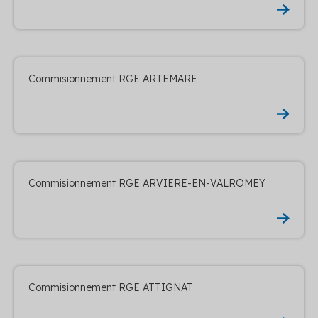
Commisionnement RGE ARTEMARE
Commisionnement RGE ARVIERE-EN-VALROMEY
Commisionnement RGE ATTIGNAT