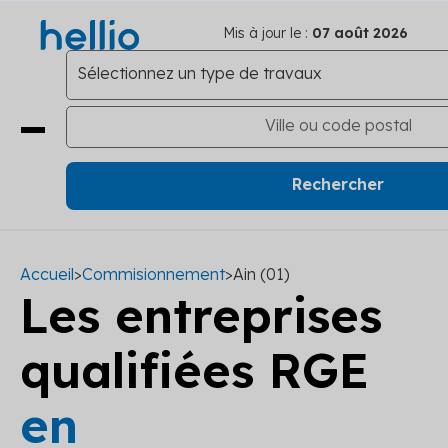
Mis à jour le :
07 août 2026
Accueil
>
Commisionnement
>
Ain (01)
Les entreprises
qualifiées RGE
en