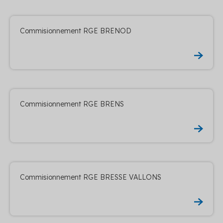
Commisionnement RGE BRENOD
Commisionnement RGE BRENS
Commisionnement RGE BRESSE VALLONS