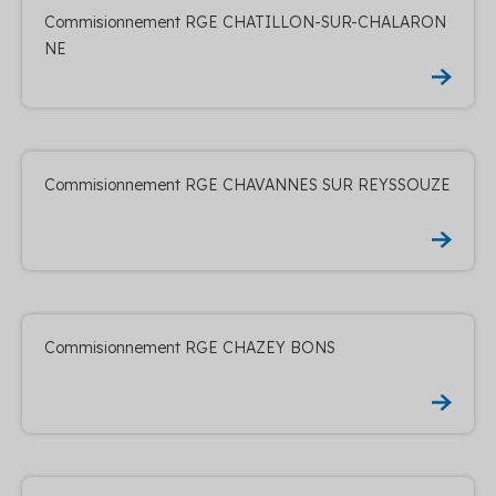
Commisionnement RGE CHATILLON-SUR-CHALARON
NE
Commisionnement RGE CHAVANNES SUR REYSSOUZE
Commisionnement RGE CHAZEY BONS