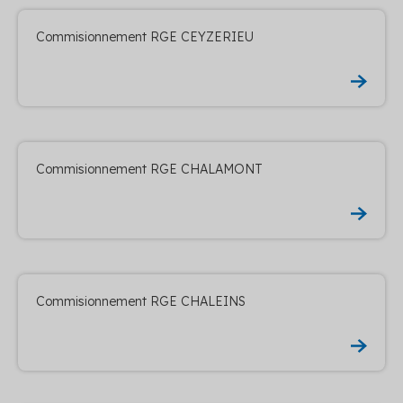
Commisionnement RGE CEYZERIEU
Commisionnement RGE CHALAMONT
Commisionnement RGE CHALEINS