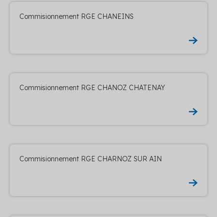
Commisionnement RGE CHANEINS
Commisionnement RGE CHANOZ CHATENAY
Commisionnement RGE CHARNOZ SUR AIN