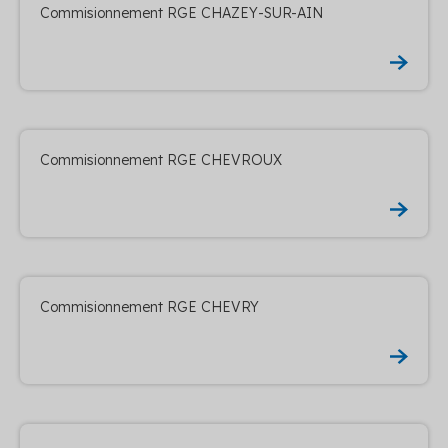
Commisionnement RGE CHAZEY-SUR-AIN
Commisionnement RGE CHEVROUX
Commisionnement RGE CHEVRY