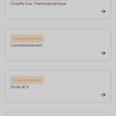
Chauffe-Eau Thermodynamique
Etudes énergétiques
Commisionnement
Etudes énergétiques
Etude ACV