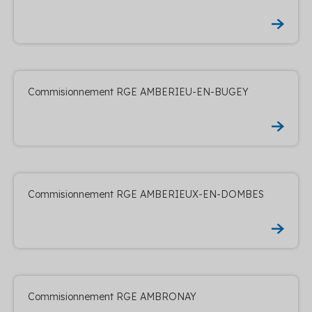
Commisionnement RGE AMBERIEU-EN-BUGEY
Commisionnement RGE AMBERIEUX-EN-DOMBES
Commisionnement RGE AMBRONAY