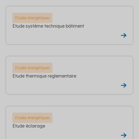
Etudes énergétiques
Etude système technique bâtiment
Etudes énergétiques
Etude thermique reglementaire
Etudes énergétiques
Etude éclairage