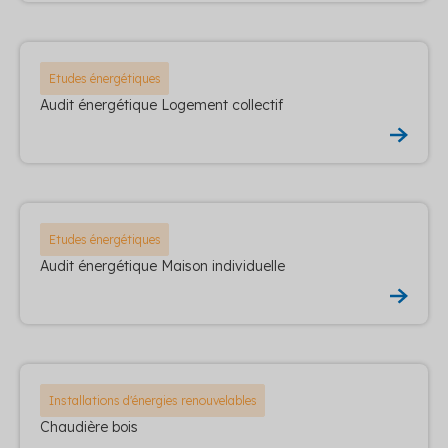
Etudes énergétiques
Audit énergétique Logement collectif
Etudes énergétiques
Audit énergétique Maison individuelle
Installations d'énergies renouvelables
Chaudière bois