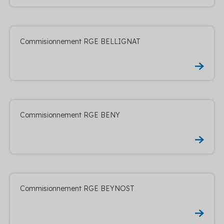
Commisionnement RGE BELLIGNAT
Commisionnement RGE BENY
Commisionnement RGE BEYNOST