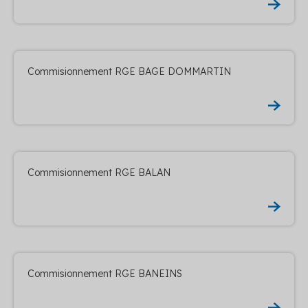
Commisionnement RGE BAGE DOMMARTIN
Commisionnement RGE BALAN
Commisionnement RGE BANEINS