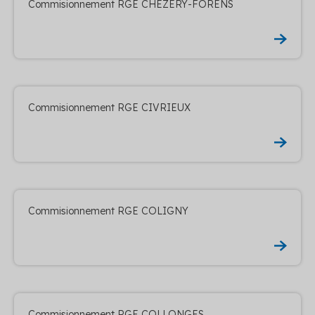
Commisionnement RGE CHEZERY-FORENS
Commisionnement RGE CIVRIEUX
Commisionnement RGE COLIGNY
Commisionnement RGE COLLONGES