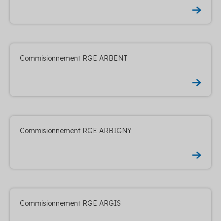
Commisionnement RGE ARBENT
Commisionnement RGE ARBIGNY
Commisionnement RGE ARGIS