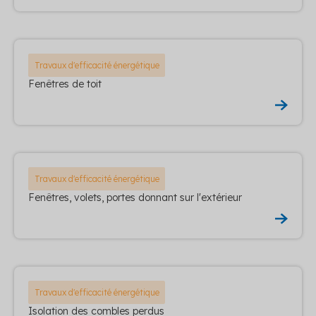
Travaux d'efficacité énergétique
Fenêtres de toit
Travaux d'efficacité énergétique
Fenêtres, volets, portes donnant sur l'extérieur
Travaux d'efficacité énergétique
Isolation des combles perdus