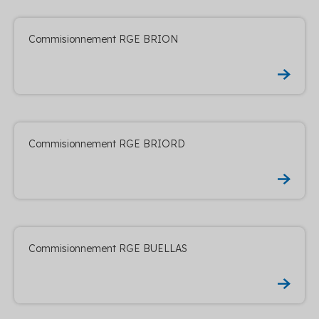
Commisionnement RGE BRION
Commisionnement RGE BRIORD
Commisionnement RGE BUELLAS