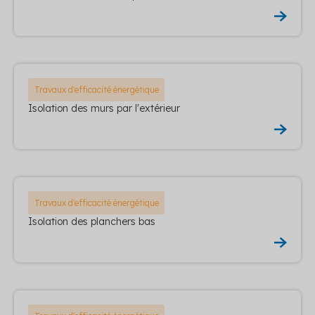
Travaux d'efficacité énergétique
Isolation des murs par l'extérieur
Travaux d'efficacité énergétique
Isolation des planchers bas