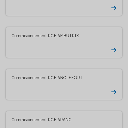
Commisionnement RGE AMBUTRIX
Commisionnement RGE ANGLEFORT
Commisionnement RGE ARANC