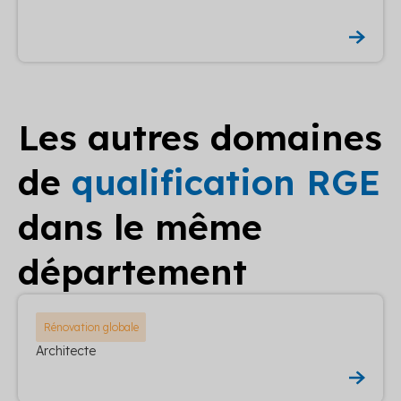
Les autres domaines
de
qualification RGE
dans le même
département
Rénovation globale
Architecte