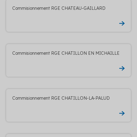
Commisionnement RGE CHATEAU-GAILLARD
Commisionnement RGE CHATILLON EN MICHAILLE
Commisionnement RGE CHATILLON-LA-PALUD