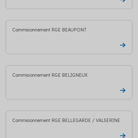
Commisionnement RGE BEAUPONT
Commisionnement RGE BELIGNEUX
Commisionnement RGE BELLEGARDE / VALSERINE