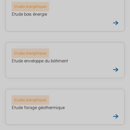
Etudes énergétiques
Etude bois énergie
Etudes énergétiques
Etude enveloppe du bâtiment
Etudes énergétiques
Etude forage géothermique