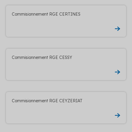
Commisionnement RGE CERTINES
Commisionnement RGE CESSY
Commisionnement RGE CEYZERIAT