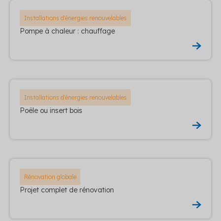
Installations d'énergies renouvelables
Pompe à chaleur : chauffage
Installations d'énergies renouvelables
Poêle ou insert bois
Rénovation globale
Projet complet de rénovation