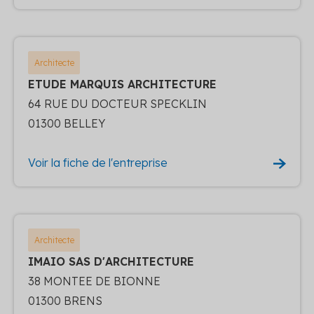
Architecte
ETUDE MARQUIS ARCHITECTURE
64 RUE DU DOCTEUR SPECKLIN
01300 BELLEY
Voir la fiche de l'entreprise
Architecte
IMAIO SAS D'ARCHITECTURE
38 MONTEE DE BIONNE
01300 BRENS