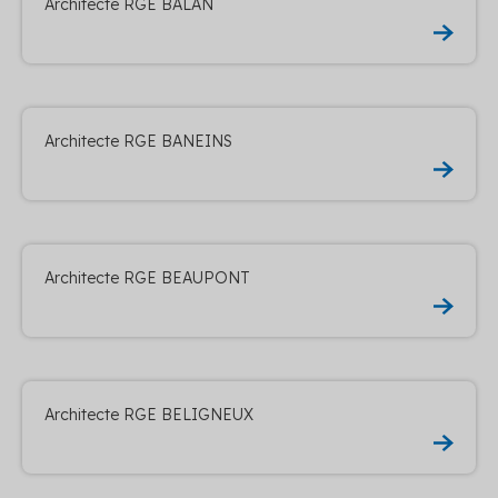
Architecte RGE BALAN
Architecte RGE BANEINS
Architecte RGE BEAUPONT
Architecte RGE BELIGNEUX