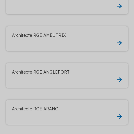
Architecte RGE AMBUTRIX
Architecte RGE ANGLEFORT
Architecte RGE ARANC