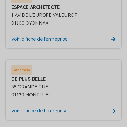
ESPACE ARCHITECTE
1 AV DE L'EUROPE VALEUROP
01100 OYONNAX
Voir la fiche de l'entreprise
Architecte
DE PLUS BELLE
38 GRANDE RUE
01120 MONTLUEL
Voir la fiche de l'entreprise