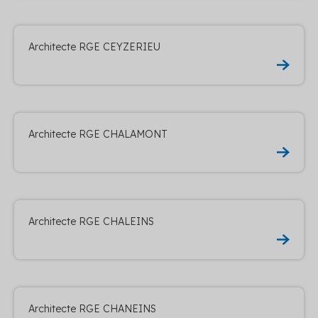
Architecte RGE CEYZERIEU
Architecte RGE CHALAMONT
Architecte RGE CHALEINS
Architecte RGE CHANEINS