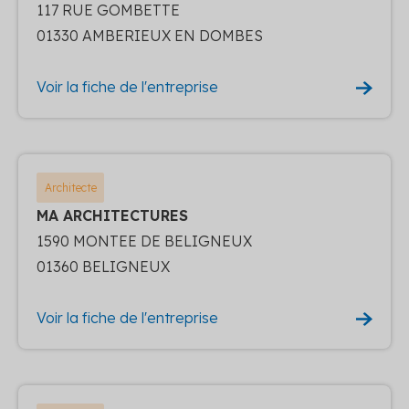
117 RUE GOMBETTE
01330 AMBERIEUX EN DOMBES
Voir la fiche de l'entreprise
Architecte
MA ARCHITECTURES
1590 MONTEE DE BELIGNEUX
01360 BELIGNEUX
Voir la fiche de l'entreprise