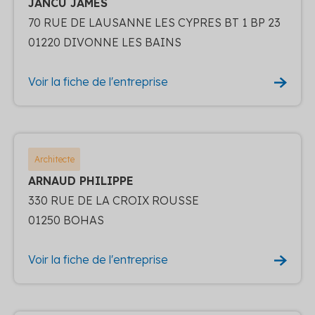
JANCU JAMES
70 RUE DE LAUSANNE LES CYPRES BT 1 BP 23
01220 DIVONNE LES BAINS
Voir la fiche de l'entreprise
Architecte
ARNAUD PHILIPPE
330 RUE DE LA CROIX ROUSSE
01250 BOHAS
Voir la fiche de l'entreprise