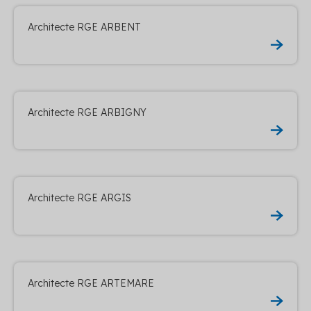
Architecte RGE ARBENT
Architecte RGE ARBIGNY
Architecte RGE ARGIS
Architecte RGE ARTEMARE