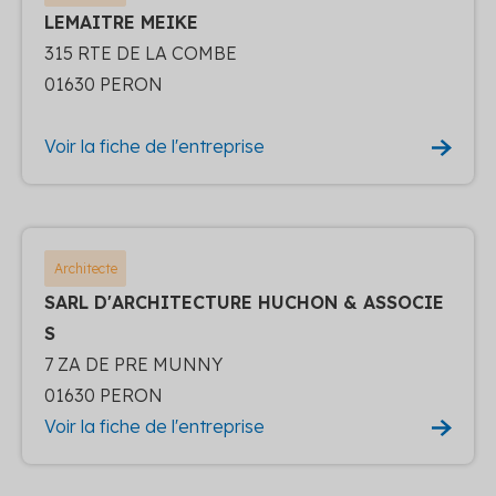
LEMAITRE MEIKE
315 RTE DE LA COMBE
01630 PERON
Voir la fiche de l'entreprise
Architecte
SARL D'ARCHITECTURE HUCHON & ASSOCIE
S
7 ZA DE PRE MUNNY
01630 PERON
Voir la fiche de l'entreprise