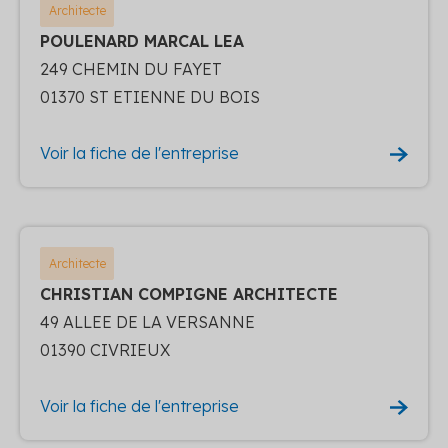
Architecte
POULENARD MARCAL LEA
249 CHEMIN DU FAYET
01370 ST ETIENNE DU BOIS
Voir la fiche de l'entreprise
Architecte
CHRISTIAN COMPIGNE ARCHITECTE
49 ALLEE DE LA VERSANNE
01390 CIVRIEUX
Voir la fiche de l'entreprise