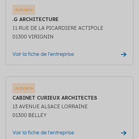
Architecte
.G ARCHITECTURE
11 RUE DE LA PICARDIERE ACTIPOLE
01300 VIRIGNIN
Voir la fiche de l'entreprise
Architecte
CABINET CURIEUX ARCHITECTES
13 AVENUE ALSACE LORRAINE
01300 BELLEY
Voir la fiche de l'entreprise