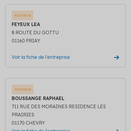
Architecte
FEYEUX LEA
8 ROUTE DU GOTTU
01160 PRIAY
Voir la fiche de l'entreprise
Architecte
BOUSSANGE RAPHAEL
711 RUE DES MORAINES RESIDENCE LES
PRAIRIES
01170 CHEVRY
Voir la fiche de l'entreprise