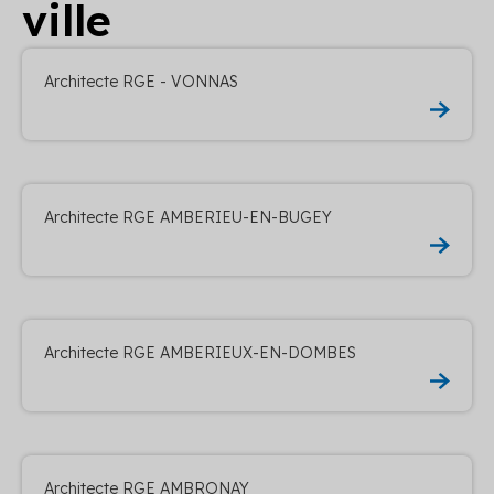
ville
Architecte RGE - VONNAS
Architecte RGE AMBERIEU-EN-BUGEY
Architecte RGE AMBERIEUX-EN-DOMBES
Architecte RGE AMBRONAY