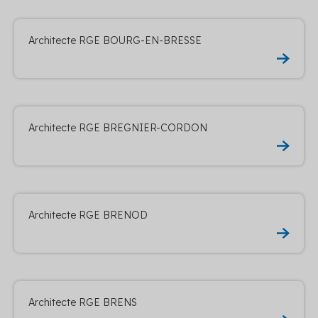
Architecte RGE BOURG-EN-BRESSE
Architecte RGE BREGNIER-CORDON
Architecte RGE BRENOD
Architecte RGE BRENS