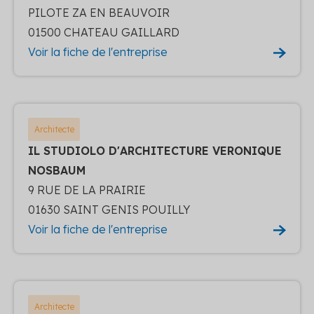
PILOTE ZA EN BEAUVOIR
01500 CHATEAU GAILLARD
Voir la fiche de l'entreprise
Architecte
IL STUDIOLO D'ARCHITECTURE VERONIQUE
NOSBAUM
9 RUE DE LA PRAIRIE
01630 SAINT GENIS POUILLY
Voir la fiche de l'entreprise
Architecte