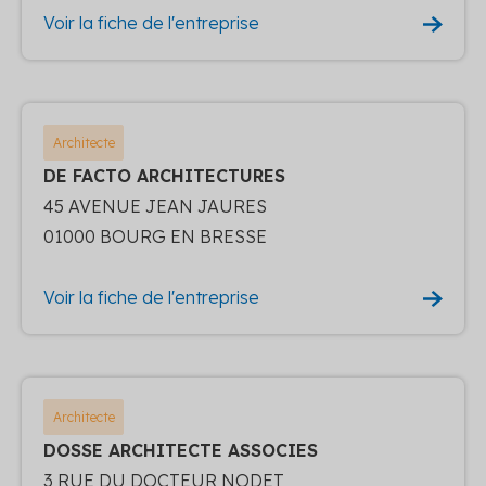
Voir la fiche de l'entreprise
Architecte
DE FACTO ARCHITECTURES
45 AVENUE JEAN JAURES
01000 BOURG EN BRESSE
Voir la fiche de l'entreprise
Architecte
DOSSE ARCHITECTE ASSOCIES
3 RUE DU DOCTEUR NODET