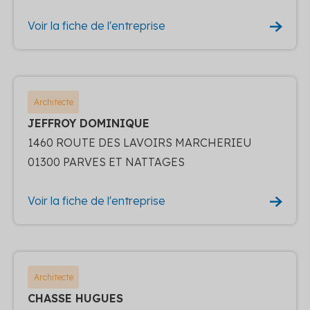
Voir la fiche de l'entreprise
Architecte
JEFFROY DOMINIQUE
1460 ROUTE DES LAVOIRS MARCHERIEU
01300 PARVES ET NATTAGES
Voir la fiche de l'entreprise
Architecte
CHASSE HUGUES