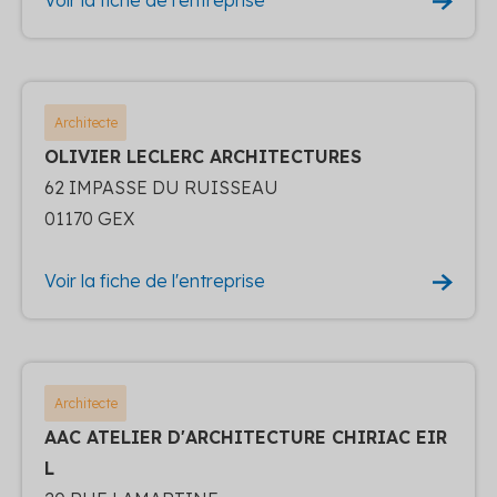
Architecte
OLIVIER LECLERC ARCHITECTURES
62 IMPASSE DU RUISSEAU
01170 GEX
Voir la fiche de l'entreprise
Architecte
AAC ATELIER D'ARCHITECTURE CHIRIAC EIR
L