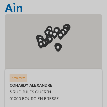
Ain
Architecte
COHARDY ALEXANDRE
3 RUE JULES GUERIN
01000 BOURG EN BRESSE