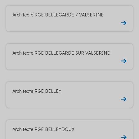
Architecte RGE BELLEGARDE / VALSERINE
Architecte RGE BELLEGARDE SUR VALSERINE
Architecte RGE BELLEY
Architecte RGE BELLEYDOUX