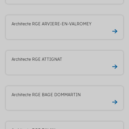
Architecte RGE ARVIERE-EN-VALROMEY
Architecte RGE ATTIGNAT
Architecte RGE BAGE DOMMARTIN