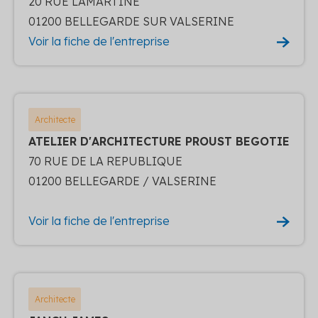
20 RUE LAMARTINE
01200 BELLEGARDE SUR VALSERINE
Voir la fiche de l'entreprise
Architecte
ATELIER D'ARCHITECTURE PROUST BEGOTIE
70 RUE DE LA REPUBLIQUE
01200 BELLEGARDE / VALSERINE
Voir la fiche de l'entreprise
Architecte