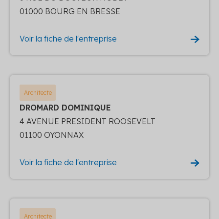
01000 BOURG EN BRESSE
Voir la fiche de l'entreprise
Architecte
DROMARD DOMINIQUE
4 AVENUE PRESIDENT ROOSEVELT
01100 OYONNAX
Voir la fiche de l'entreprise
Architecte