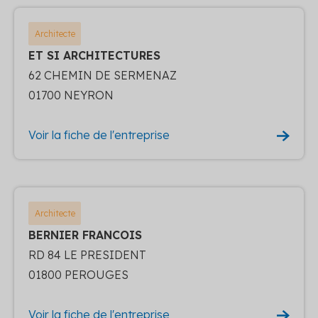
Architecte
ET SI ARCHITECTURES
62 CHEMIN DE SERMENAZ
01700 NEYRON
Voir la fiche de l'entreprise
Architecte
BERNIER FRANCOIS
RD 84 LE PRESIDENT
01800 PEROUGES
Voir la fiche de l'entreprise