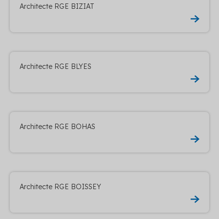
Architecte RGE BIZIAT
Architecte RGE BLYES
Architecte RGE BOHAS
Architecte RGE BOISSEY