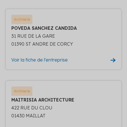
Architecte
POVEDA SANCHEZ CANDIDA
31 RUE DE LA GARE
01390 ST ANDRE DE CORCY
Voir la fiche de l'entreprise
Architecte
MAITRISIA ARCHITECTURE
422 RUE DU CLOU
01430 MAILLAT