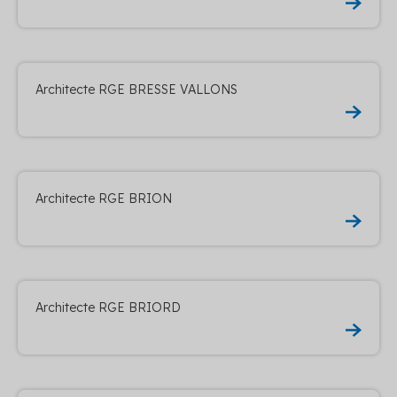
Architecte RGE BRESSE VALLONS
Architecte RGE BRION
Architecte RGE BRIORD