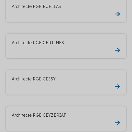
Architecte RGE BUELLAS
Architecte RGE CERTINES
Architecte RGE CESSY
Architecte RGE CEYZERIAT