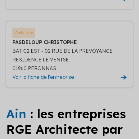
Architecte
PASDELOUP CHRISTOPHE
BAT C2 EST - 02 RUE DE LA PREVOYANCE
RESIDENCE LE VENISE
01960 PERONNAS
Voir la fiche de l'entreprise
Ain
: les entreprises
RGE Architecte par