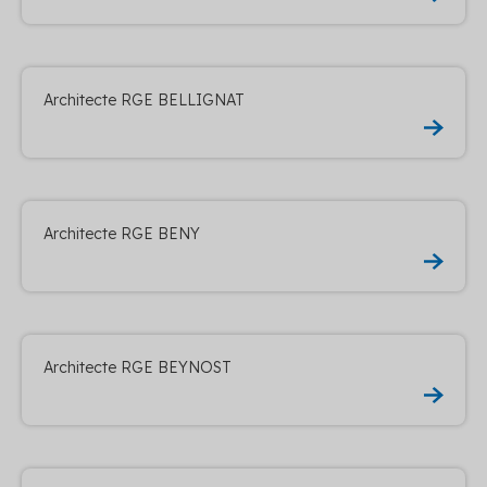
Architecte RGE BELLIGNAT
Architecte RGE BENY
Architecte RGE BEYNOST