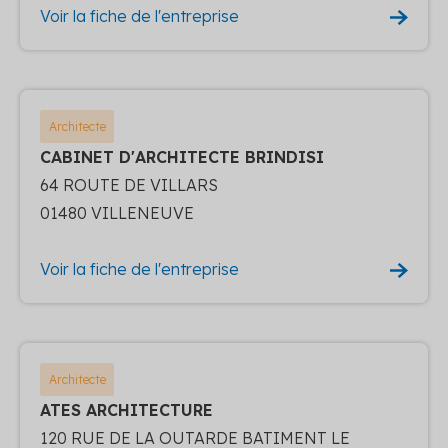
Voir la fiche de l'entreprise
Architecte
CABINET D'ARCHITECTE BRINDISI
64 ROUTE DE VILLARS
01480 VILLENEUVE
Voir la fiche de l'entreprise
Architecte
ATES ARCHITECTURE
120 RUE DE LA OUTARDE BATIMENT LE