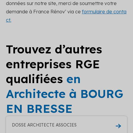
données sur notre site, merci de soumettre votre
demande à France Rénov’ via ce
formulaire de conta
ct.
Trouvez d’autres
entreprises RGE
qualifiées
en
Architecte à BOURG
EN BRESSE
DOSSE ARCHITECTE ASSOCIES