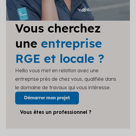
Vous cherchez
une
entreprise
RGE et locale ?
Hellio vous met en relation avec une
entreprise près de chez vous, qualifiée dans
le domaine de travaux qui vous intéresse.
Vous êtes un professionnel ?