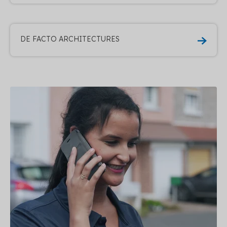
DE FACTO ARCHITECTURES