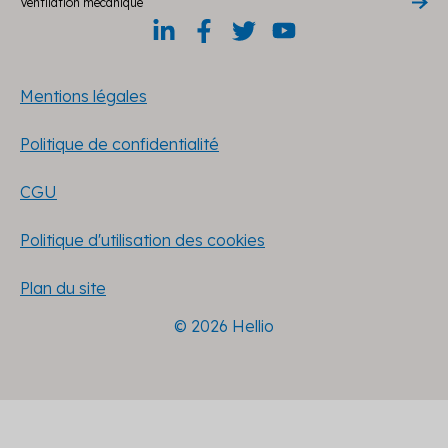
Ventilation mécanique
Mentions légales
Politique de confidentialité
CGU
Politique d'utilisation des cookies
Plan du site
© 2026 Hellio