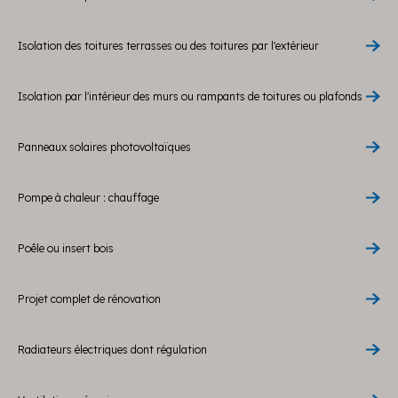
Isolation des toitures terrasses ou des toitures par l'extérieur
Isolation par l'intérieur des murs ou rampants de toitures ou plafonds
Panneaux solaires photovoltaïques
Pompe à chaleur : chauffage
Poêle ou insert bois
Projet complet de rénovation
Radiateurs électriques dont régulation