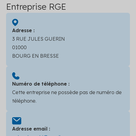
Entreprise RGE
Adresse :
3 RUE JULES GUERIN
01000
BOURG EN BRESSE
Numéro de téléphone :
Cette entreprise ne possède pas de numéro de
téléphone.
Adresse email :