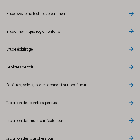
Etude système technique bâtiment
Etude thermique reglementaire
Etude éclairage
Fenêtres de toit
Fenêtres, volets, portes donnant sur l'extérieur
Isolation des combles perdus
Isolation des murs par l'extérieur
Isolation des planchers bas