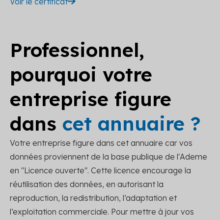
Voir le certificat
Professionnel,
pourquoi votre
entreprise figure
dans
cet annuaire ?
Votre entreprise figure dans cet annuaire car vos
données proviennent de la base publique de l'Ademe
en "Licence ouverte". Cette licence encourage la
réutilisation des données, en autorisant la
reproduction, la redistribution, l’adaptation et
l’exploitation commerciale. Pour mettre à jour vos