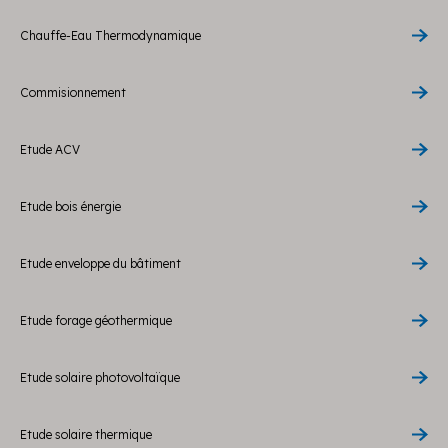
Chauffe-Eau Thermodynamique
Commisionnement
Etude ACV
Etude bois énergie
Etude enveloppe du bâtiment
Etude forage géothermique
Etude solaire photovoltaïque
Etude solaire thermique