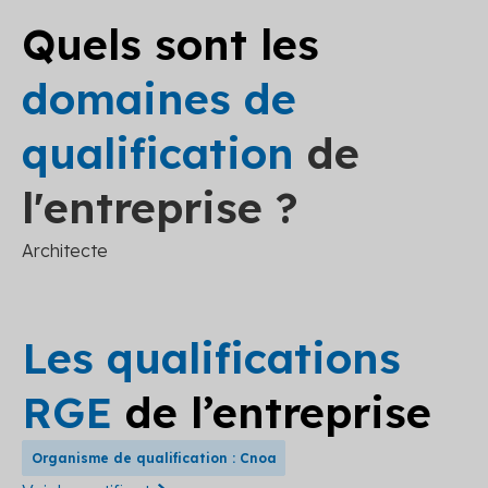
Quels sont les
domaines de
qualification
de
l'entreprise ?
Architecte
Les qualifications
RGE
de l’entreprise
Organisme de qualification : Cnoa