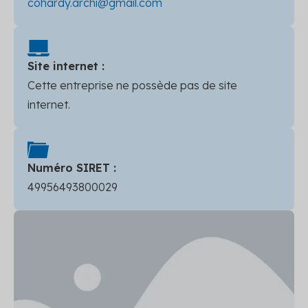
cohardy.archi@gmail.com
Site internet :
Cette entreprise ne possède pas de site
internet.
Numéro SIRET :
49956493800029