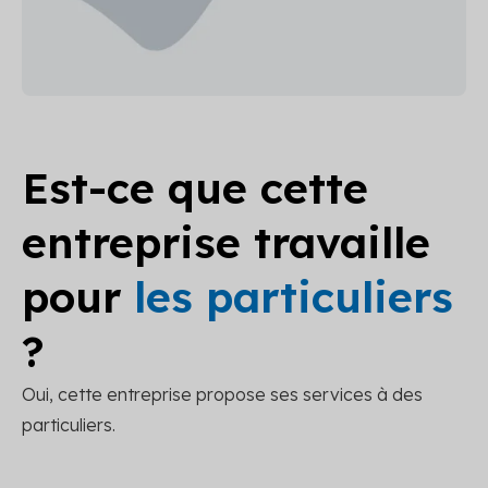
Est-ce que cette
entreprise travaille
pour
les particuliers
?
Oui, cette entreprise propose ses services à des
particuliers.