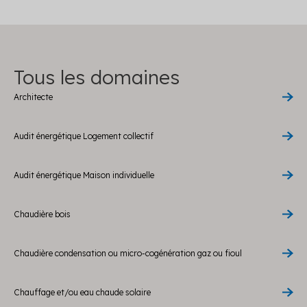
Tous les domaines
Architecte
Audit énergétique Logement collectif
Audit énergétique Maison individuelle
Chaudière bois
Chaudière condensation ou micro-cogénération gaz ou fioul
Chauffage et/ou eau chaude solaire