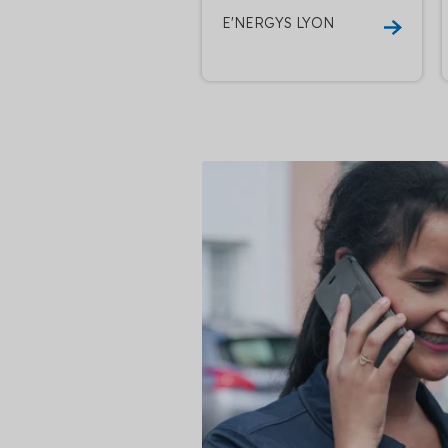
E'NERGYS LYON