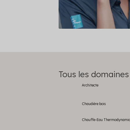
Tous les domaines
Architecte
Chaudière bois
Chauffe-Eau Thermodynami