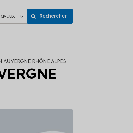
N AUVERGNE RHÔNE ALPES
UVERGNE