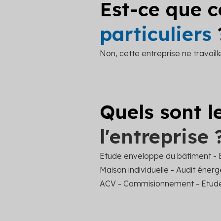
Est-ce que c
particuliers
Non, cette entreprise ne travail
Quels sont l
l'entreprise 
Etude enveloppe du bâtiment - 
Maison individuelle - Audit éner
ACV - Commisionnement - Etude 