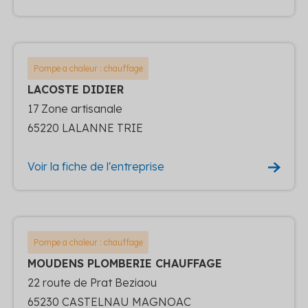
Pompe a chaleur : chauffage
LACOSTE DIDIER
17 Zone artisanale
65220 LALANNE TRIE
Voir la fiche de l'entreprise
Pompe a chaleur : chauffage
MOUDENS PLOMBERIE CHAUFFAGE
22 route de Prat Beziaou
65230 CASTELNAU MAGNOAC