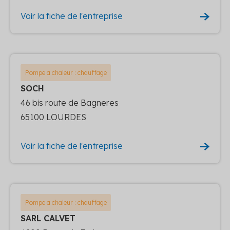
Voir la fiche de l'entreprise
Pompe a chaleur : chauffage
SOCH
46 bis route de Bagneres
65100 LOURDES
Voir la fiche de l'entreprise
Pompe a chaleur : chauffage
SARL CALVET