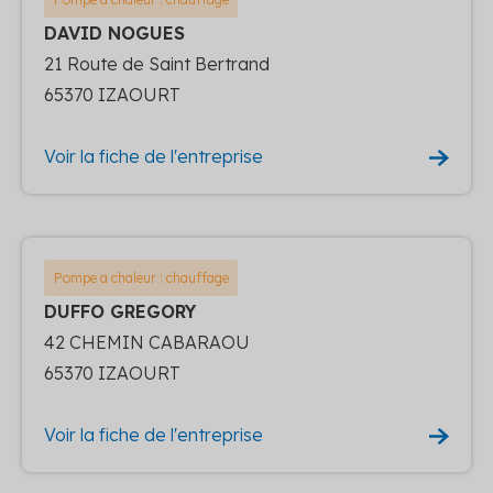
DAVID NOGUES
21 Route de Saint Bertrand
65370 IZAOURT
Voir la fiche de l'entreprise
Pompe a chaleur : chauffage
DUFFO GREGORY
42 CHEMIN CABARAOU
65370 IZAOURT
Voir la fiche de l'entreprise