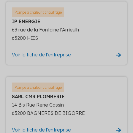
Pompe a chaleur : chauffage
IP ENERGIE
63 rue de la Fontaine l'Arrieulh
65200 HIIS
Voir la fiche de l'entreprise
Pompe a chaleur : chauffage
SARL CMR PLOMBERIE
14 Bis Rue Rene Cassin
65200 BAGNERES DE BIGORRE
Voir la fiche de l'entreprise