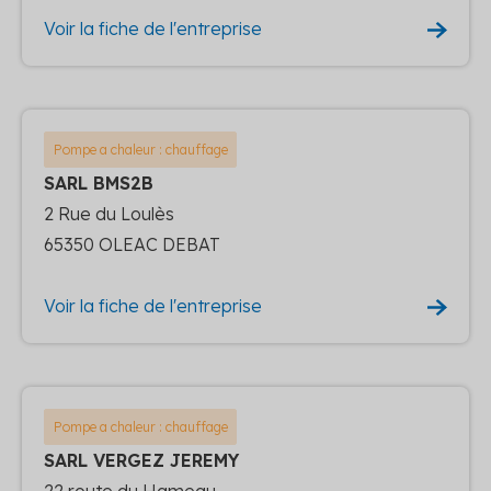
Voir la fiche de l'entreprise
Pompe a chaleur : chauffage
SARL BMS2B
2 Rue du Loulès
65350 OLEAC DEBAT
Voir la fiche de l'entreprise
Pompe a chaleur : chauffage
SARL VERGEZ JEREMY
22 route du Hameau