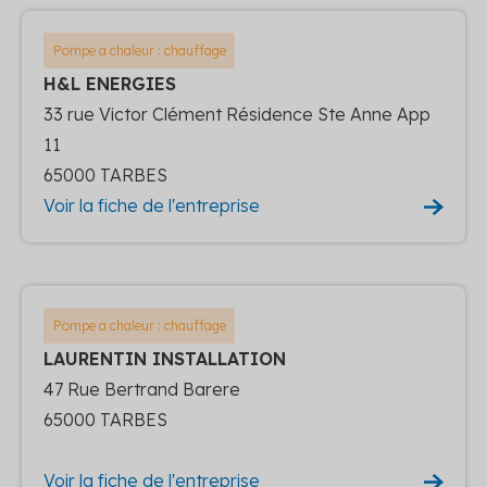
Pompe a chaleur : chauffage
H&L ENERGIES
33 rue Victor Clément Résidence Ste Anne App
11
65000 TARBES
Voir la fiche de l'entreprise
Pompe a chaleur : chauffage
LAURENTIN INSTALLATION
47 Rue Bertrand Barere
65000 TARBES
Voir la fiche de l'entreprise