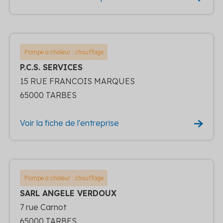
Pompe a chaleur : chauffage
P.C.S. SERVICES
15 RUE FRANCOIS MARQUES
65000 TARBES
Voir la fiche de l'entreprise
Pompe a chaleur : chauffage
SARL ANGELE VERDOUX
7 rue Carnot
65000 TARBES