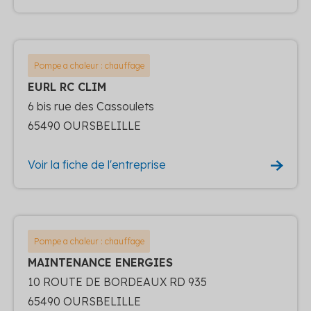
Pompe a chaleur : chauffage
EURL RC CLIM
6 bis rue des Cassoulets
65490 OURSBELILLE
Voir la fiche de l'entreprise
Pompe a chaleur : chauffage
MAINTENANCE ENERGIES
10 ROUTE DE BORDEAUX RD 935
65490 OURSBELILLE