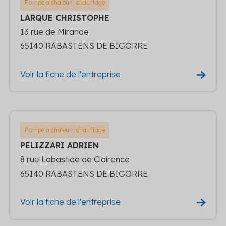
Pompe a chaleur : chauffage
LARQUE CHRISTOPHE
13 rue de Mirande
65140 RABASTENS DE BIGORRE
Voir la fiche de l'entreprise
Pompe a chaleur : chauffage
PELIZZARI ADRIEN
8 rue Labastide de Clairence
65140 RABASTENS DE BIGORRE
Voir la fiche de l'entreprise