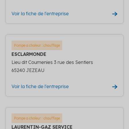
Voir la fiche de l'entreprise
Pompe a chaleur : chauffage
ESCLARMONDE
Lieu dit Coumenies 3 rue des Sentiers
65240 JEZEAU
Voir la fiche de l'entreprise
Pompe a chaleur : chauffage
LAURENTIN-GAZ SERVICE