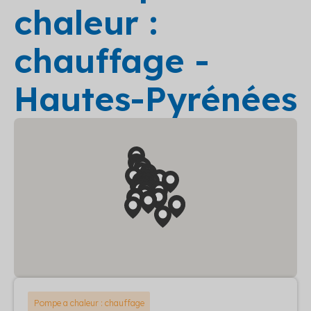
chaleur :
chauffage -
Hautes-Pyrénées
Pompe a chaleur : chauffage