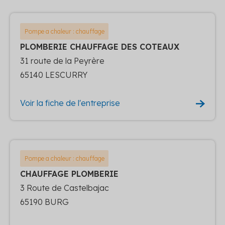
Pompe a chaleur : chauffage
PLOMBERIE CHAUFFAGE DES COTEAUX
31 route de la Peyrère
65140 LESCURRY
Voir la fiche de l'entreprise
Pompe a chaleur : chauffage
CHAUFFAGE PLOMBERIE
3 Route de Castelbajac
65190 BURG