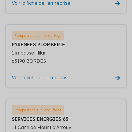
Voir la fiche de l'entreprise
Pompe a chaleur : chauffage
PYRENEES PLOMBERIE
1 impasse Hilari
65190 BORDES
Voir la fiche de l'entreprise
Pompe a chaleur : chauffage
SERVICES ENERGIES 65
11 Cami de Hount d'Arrouy