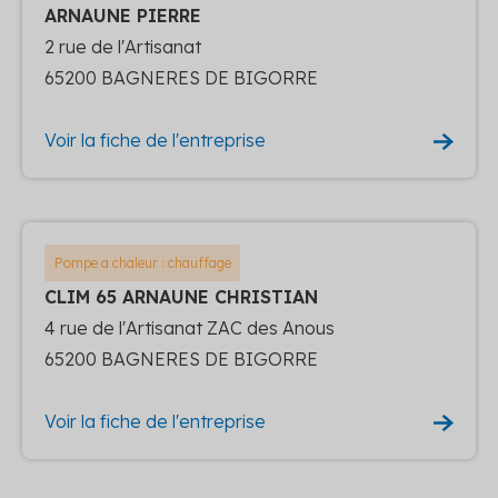
ARNAUNE PIERRE
2 rue de l'Artisanat
65200 BAGNERES DE BIGORRE
Voir la fiche de l'entreprise
Pompe a chaleur : chauffage
CLIM 65 ARNAUNE CHRISTIAN
4 rue de l'Artisanat ZAC des Anous
65200 BAGNERES DE BIGORRE
Voir la fiche de l'entreprise