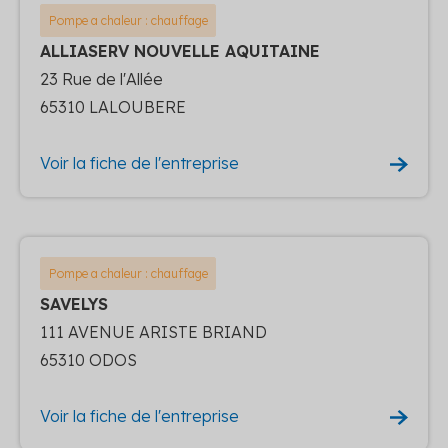
Pompe a chaleur : chauffage
ALLIASERV NOUVELLE AQUITAINE
23 Rue de l'Allée
65310 LALOUBERE
Voir la fiche de l'entreprise
Pompe a chaleur : chauffage
SAVELYS
111 AVENUE ARISTE BRIAND
65310 ODOS
Voir la fiche de l'entreprise