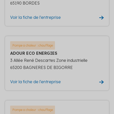
65190 BORDES
Voir la fiche de l'entreprise
Pompe a chaleur : chauffage
ADOUR ECO ENERGIES
3 Allée René Descartes Zone industrielle
65200 BAGNERES DE BIGORRE
Voir la fiche de l'entreprise
Pompe a chaleur : chauffage