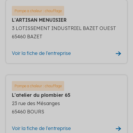
Pompe a chaleur : chauffage
L'ARTISAN MENUISIER
3 LOTISSEMENT INDUSTRIEL BAZET OUEST
65460 BAZET
Voir la fiche de l'entreprise
Pompe a chaleur : chauffage
L'atelier du plombier 65
23 rue des Mésanges
65460 BOURS
Voir la fiche de l'entreprise