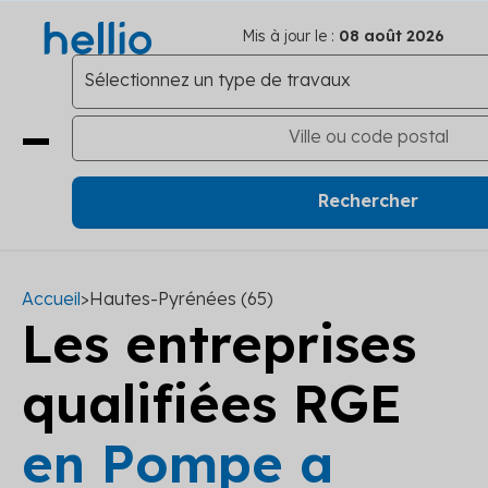
Mis à jour le :
08 août 2026
Accueil
>
Hautes-Pyrénées (65)
Les entreprises
qualifiées RGE
en Pompe a