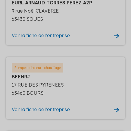
EURL ARNAUD TORRES PEREZ A2P
9 rue Noël CLAVERIE
65430 SOUES
Voir la fiche de l'entreprise
Pompe a chaleur : chauffage
BEENRJ
17 RUE DES PYRENEES
65460 BOURS
Voir la fiche de l'entreprise