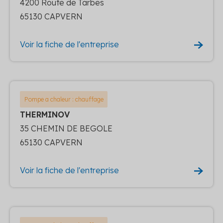
4200 Route de Tarbes
65130 CAPVERN
Voir la fiche de l'entreprise
Pompe a chaleur : chauffage
THERMINOV
35 CHEMIN DE BEGOLE
65130 CAPVERN
Voir la fiche de l'entreprise