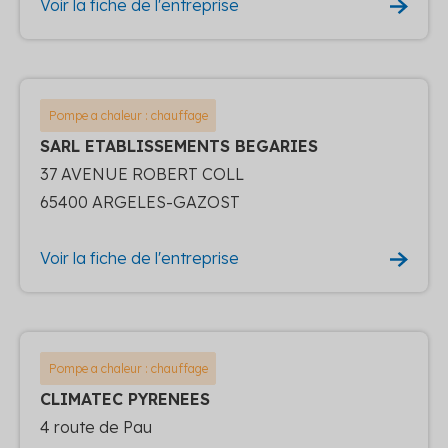
Voir la fiche de l'entreprise
Pompe a chaleur : chauffage
SARL ETABLISSEMENTS BEGARIES
37 AVENUE ROBERT COLL
65400 ARGELES-GAZOST
Voir la fiche de l'entreprise
Pompe a chaleur : chauffage
CLIMATEC PYRENEES
4 route de Pau