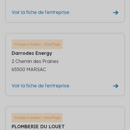
Voir la fiche de l'entreprise
Pompe a chaleur : chauffage
Darrodes Energy
2 Chemin des Prairies
65500 MARSAC
Voir la fiche de l'entreprise
Pompe a chaleur : chauffage
PLOMBERIE DU LOUET