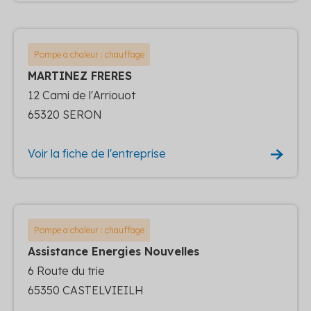
Pompe a chaleur : chauffage
MARTINEZ FRERES
12 Cami de l'Arriouot
65320 SERON
Voir la fiche de l'entreprise
Pompe a chaleur : chauffage
Assistance Energies Nouvelles
6 Route du trie
65350 CASTELVIEILH