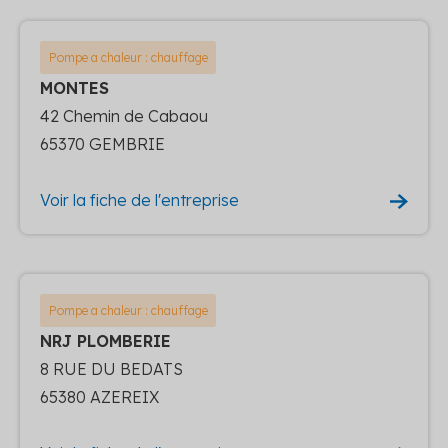
Pompe a chaleur : chauffage
MONTES
42 Chemin de Cabaou
65370 GEMBRIE
Voir la fiche de l'entreprise
Pompe a chaleur : chauffage
NRJ PLOMBERIE
8 RUE DU BEDATS
65380 AZEREIX