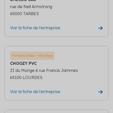
rue de Neil Armstrong
65000 TARBES
Voir la fiche de l'entreprise
Pompe a chaleur : chauffage
CHOOZY PVC
ZI du Monge 6 rue Francis Jammes
65100 LOURDES
Voir la fiche de l'entreprise