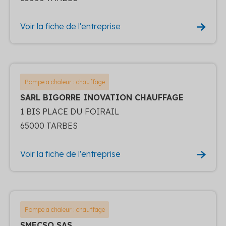
Voir la fiche de l'entreprise
Pompe a chaleur : chauffage
SARL BIGORRE INOVATION CHAUFFAGE
1 BIS PLACE DU FOIRAIL
65000 TARBES
Voir la fiche de l'entreprise
Pompe a chaleur : chauffage
SMECSO SAS