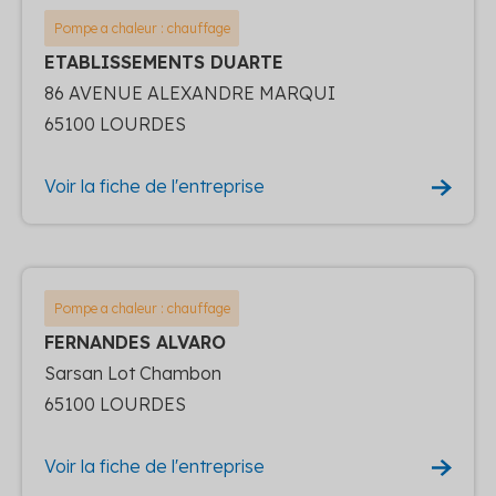
Pompe a chaleur : chauffage
ETABLISSEMENTS DUARTE
86 AVENUE ALEXANDRE MARQUI
65100 LOURDES
Voir la fiche de l'entreprise
Pompe a chaleur : chauffage
FERNANDES ALVARO
Sarsan Lot Chambon
65100 LOURDES
Voir la fiche de l'entreprise