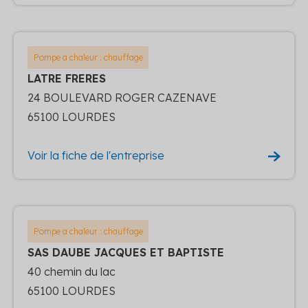
Pompe a chaleur : chauffage
LATRE FRERES
24 BOULEVARD ROGER CAZENAVE
65100 LOURDES
Voir la fiche de l'entreprise
Pompe a chaleur : chauffage
SAS DAUBE JACQUES ET BAPTISTE
40 chemin du lac
65100 LOURDES