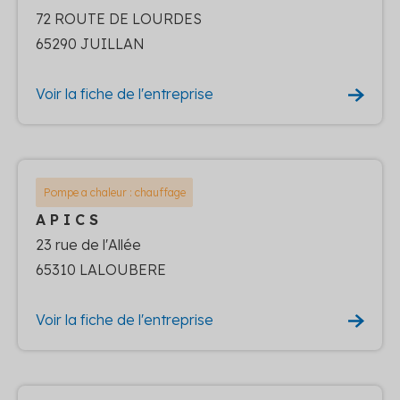
72 ROUTE DE LOURDES
65290 JUILLAN
Voir la fiche de l'entreprise
Pompe a chaleur : chauffage
A P I C S
23 rue de l'Allée
65310 LALOUBERE
Voir la fiche de l'entreprise