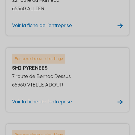
65360 ALLIER
Voir la fiche de l'entreprise
Pompe a chaleur : chauffage
SMI PYRENEES
7 route de Bernac Dessus
65360 VIELLE ADOUR
Voir la fiche de l'entreprise
Pompe a chaleur : chauffage