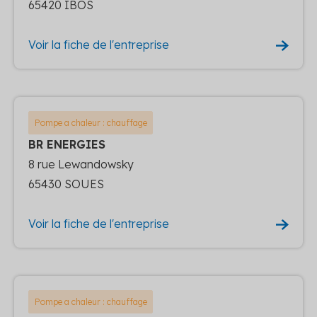
65420 IBOS
Voir la fiche de l'entreprise
Pompe a chaleur : chauffage
BR ENERGIES
8 rue Lewandowsky
65430 SOUES
Voir la fiche de l'entreprise
Pompe a chaleur : chauffage