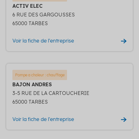
ACTIV ELEC
6 RUE DES GARGOUSSES
65000 TARBES
Voir la fiche de l'entreprise
Pompe a chaleur : chauffage
BAJON ANDRES
3-5 RUE DE LA CARTOUCHERIE
65000 TARBES
Voir la fiche de l'entreprise