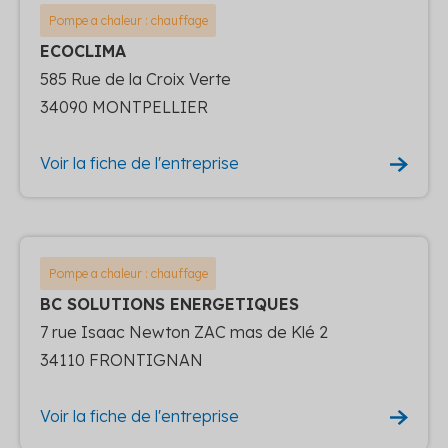
Pompe a chaleur : chauffage
ECOCLIMA
585 Rue de la Croix Verte
34090 MONTPELLIER
Voir la fiche de l'entreprise
Pompe a chaleur : chauffage
BC SOLUTIONS ENERGETIQUES
7 rue Isaac Newton ZAC mas de Klé 2
34110 FRONTIGNAN
Voir la fiche de l'entreprise