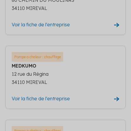
34110 MIREVAL
Voir la fiche de l'entreprise
Pompe a chaleur : chauffage
MEDKUMO
12 rue du Régina
34110 MIREVAL
Voir la fiche de l'entreprise
Pompe a chaleur : chauffage