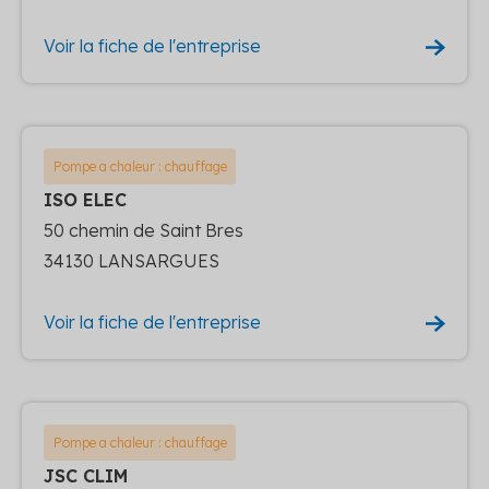
Voir la fiche de l'entreprise
Pompe a chaleur : chauffage
ISO ELEC
50 chemin de Saint Bres
34130 LANSARGUES
Voir la fiche de l'entreprise
Pompe a chaleur : chauffage
JSC CLIM