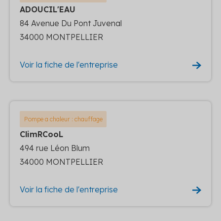
ADOUCIL'EAU
84 Avenue Du Pont Juvenal
34000 MONTPELLIER
Voir la fiche de l'entreprise
Pompe a chaleur : chauffage
ClimRCooL
494 rue Léon Blum
34000 MONTPELLIER
Voir la fiche de l'entreprise