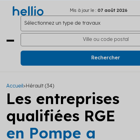
Mis à jour le :
07 août 2026
Accueil
>
Hérault (34)
Les entreprises
qualifiées RGE
en Pompe a