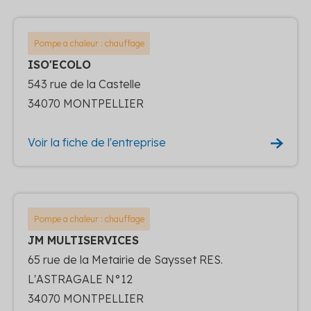
Pompe a chaleur : chauffage
ISO'ECOLO
543 rue de la Castelle
34070 MONTPELLIER
Voir la fiche de l'entreprise
Pompe a chaleur : chauffage
JM MULTISERVICES
65 rue de la Metairie de Saysset RES.
L'ASTRAGALE N°12
34070 MONTPELLIER