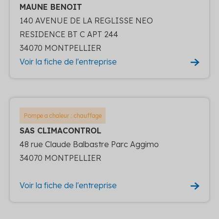
MAUNE BENOIT
140 AVENUE DE LA REGLISSE NEO
RESIDENCE BT C APT 244
34070 MONTPELLIER
Voir la fiche de l'entreprise
Pompe a chaleur : chauffage
SAS CLIMACONTROL
48 rue Claude Balbastre Parc Aggimo
34070 MONTPELLIER
Voir la fiche de l'entreprise