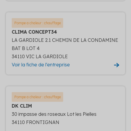
Pompe a chaleur : chauffage
CLIMA CONCEPT34
LA GARDIOLE 2.1 CHEMIN DE LA CONDAMINE
BAT B LOT 4
34110 VIC LA GARDIOLE
Voir la fiche de l'entreprise
Pompe a chaleur : chauffage
DK CLIM
30 impasse des roseaux Lot les Pielles
34110 FRONTIGNAN