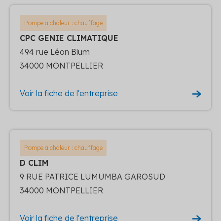
Pompe a chaleur : chauffage
CPC GENIE CLIMATIQUE
494 rue Léon Blum
34000 MONTPELLIER
Voir la fiche de l'entreprise
Pompe a chaleur : chauffage
D CLIM
9 RUE PATRICE LUMUMBA GAROSUD
34000 MONTPELLIER
Voir la fiche de l'entreprise