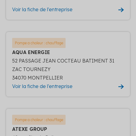
Voir la fiche de l'entreprise
Pompe a chaleur : chauffage
AQUA ENERGIE
52 PASSAGE JEAN COCTEAU BATIMENT 31
ZAC TOURNEZY
34070 MONTPELLIER
Voir la fiche de l'entreprise
Pompe a chaleur : chauffage
ATEXE GROUP