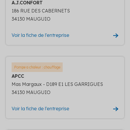
A.J.CONFORT
186 RUE DES CABERNETS
34130 MAUGUIO
Voir la fiche de l'entreprise
Pompe a chaleur : chauffage
APCC
Mas Margaux - D189 E1 LES GARRIGUES
34130 MAUGUIO
Voir la fiche de l'entreprise