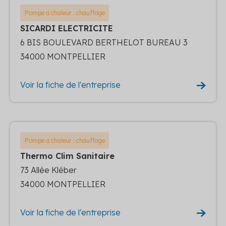
Pompe a chaleur : chauffage
SICARDI ELECTRICITE
6 BIS BOULEVARD BERTHELOT BUREAU 3
34000 MONTPELLIER
Voir la fiche de l'entreprise
Pompe a chaleur : chauffage
Thermo Clim Sanitaire
73 Allée Kléber
34000 MONTPELLIER
Voir la fiche de l'entreprise