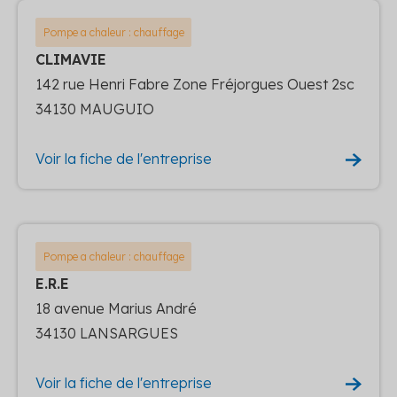
Pompe a chaleur : chauffage
CLIMAVIE
142 rue Henri Fabre Zone Fréjorgues Ouest 2sc
34130 MAUGUIO
Voir la fiche de l'entreprise
Pompe a chaleur : chauffage
E.R.E
18 avenue Marius André
34130 LANSARGUES
Voir la fiche de l'entreprise