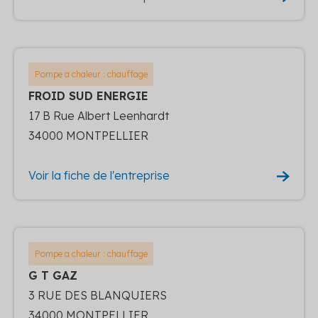
Pompe a chaleur : chauffage
FROID SUD ENERGIE
17 B Rue Albert Leenhardt
34000 MONTPELLIER
Voir la fiche de l'entreprise
Pompe a chaleur : chauffage
G T GAZ
3 RUE DES BLANQUIERS
34000 MONTPELLIER