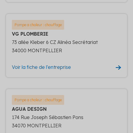
Pompe a chaleur : chauffage
VG PLOMBERIE
73 allée Kleber 6 CZ Alinéa Secrétariat
34000 MONTPELLIER
Voir la fiche de l'entreprise
Pompe a chaleur : chauffage
AGUA DESIGN
174 Rue Joseph Sébastien Pons
34070 MONTPELLIER