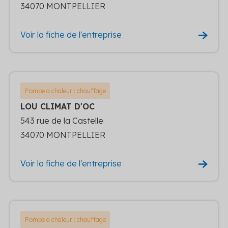
34070 MONTPELLIER
Voir la fiche de l'entreprise
Pompe a chaleur : chauffage
LOU CLIMAT D'OC
543 rue de la Castelle
34070 MONTPELLIER
Voir la fiche de l'entreprise
Pompe a chaleur : chauffage