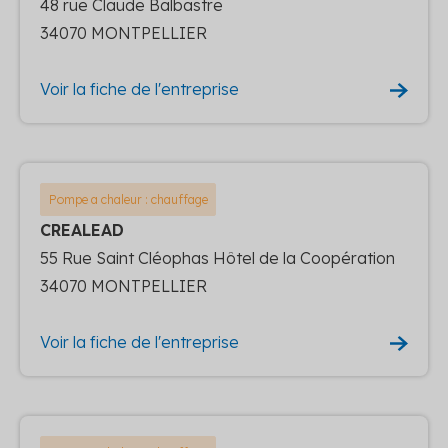
48 rue Claude Balbastre
34070 MONTPELLIER
Voir la fiche de l'entreprise
Pompe a chaleur : chauffage
CREALEAD
55 Rue Saint Cléophas Hôtel de la Coopération
34070 MONTPELLIER
Voir la fiche de l'entreprise