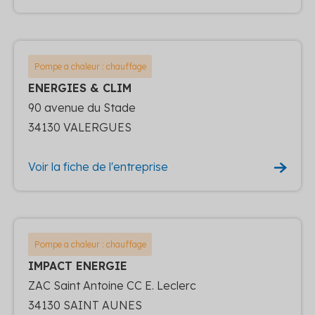
Pompe a chaleur : chauffage
ENERGIES & CLIM
90 avenue du Stade
34130 VALERGUES
Voir la fiche de l'entreprise
Pompe a chaleur : chauffage
IMPACT ENERGIE
ZAC Saint Antoine CC E. Leclerc
34130 SAINT AUNES