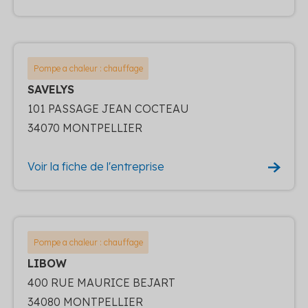
Pompe a chaleur : chauffage
SAVELYS
101 PASSAGE JEAN COCTEAU
34070 MONTPELLIER
Voir la fiche de l'entreprise
Pompe a chaleur : chauffage
LIBOW
400 RUE MAURICE BEJART
34080 MONTPELLIER