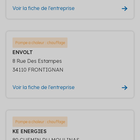
Voir la fiche de l'entreprise
Pompe a chaleur : chauffage
ENVOLT
8 Rue Des Estampes
34110 FRONTIGNAN
Voir la fiche de l'entreprise
Pompe a chaleur : chauffage
KE ENERGIES
80 CHEMIN DU MOULINAS