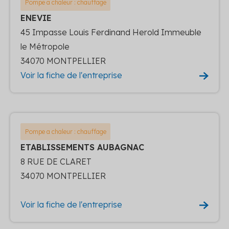
Pompe a chaleur : chauffage
ENEVIE
45 Impasse Louis Ferdinand Herold Immeuble
le Métropole
34070 MONTPELLIER
Voir la fiche de l'entreprise
Pompe a chaleur : chauffage
ETABLISSEMENTS AUBAGNAC
8 RUE DE CLARET
34070 MONTPELLIER
Voir la fiche de l'entreprise