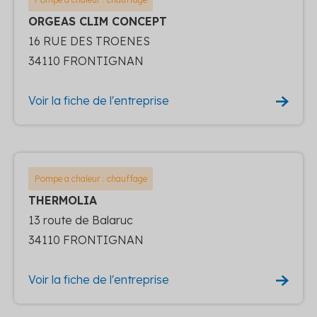
ORGEAS CLIM CONCEPT
16 RUE DES TROENES
34110 FRONTIGNAN
Voir la fiche de l'entreprise
Pompe a chaleur : chauffage
THERMOLIA
13 route de Balaruc
34110 FRONTIGNAN
Voir la fiche de l'entreprise