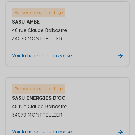
Pompe a chaleur : chauffage
SASU AMBE
48 rue Claude Balbastre
34070 MONTPELLIER
Voir la fiche de l'entreprise
Pompe a chaleur : chauffage
SASU ENERGIES D'OC
48 rue Claude Balbastre
34070 MONTPELLIER
Voir la fiche de l'entreprise