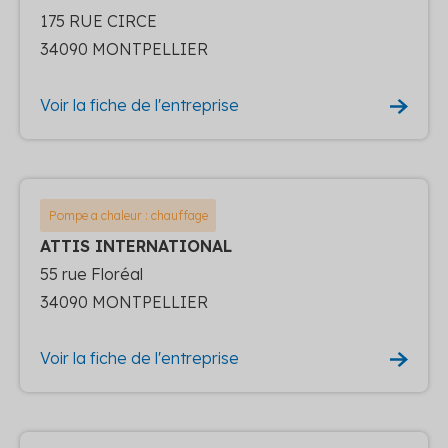
175 RUE CIRCE
34090 MONTPELLIER
Voir la fiche de l'entreprise
Pompe a chaleur : chauffage
ATTIS INTERNATIONAL
55 rue Floréal
34090 MONTPELLIER
Voir la fiche de l'entreprise