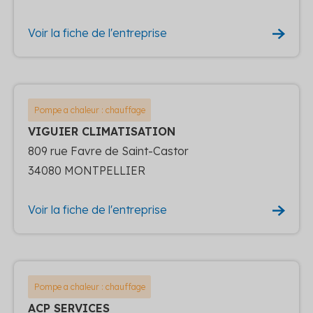
Voir la fiche de l'entreprise
Pompe a chaleur : chauffage
VIGUIER CLIMATISATION
809 rue Favre de Saint-Castor
34080 MONTPELLIER
Voir la fiche de l'entreprise
Pompe a chaleur : chauffage
ACP SERVICES