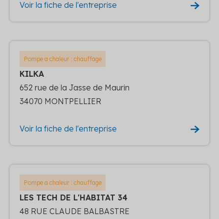
Voir la fiche de l'entreprise
Pompe a chaleur : chauffage
KILKA
652 rue de la Jasse de Maurin
34070 MONTPELLIER
Voir la fiche de l'entreprise
Pompe a chaleur : chauffage
LES TECH DE L'HABITAT 34
48 RUE CLAUDE BALBASTRE