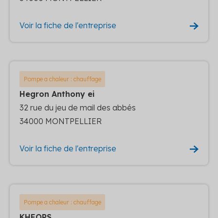
Voir la fiche de l'entreprise
Pompe a chaleur : chauffage
Hegron Anthony ei
32 rue du jeu de mail des abbés
34000 MONTPELLIER
Voir la fiche de l'entreprise
Pompe a chaleur : chauffage
KHEOPS