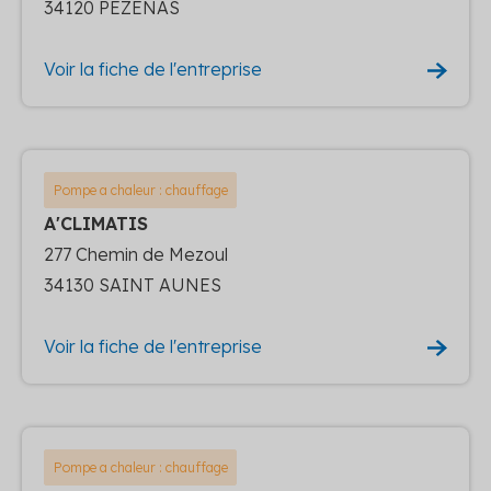
34120 PEZENAS
Voir la fiche de l'entreprise
Pompe a chaleur : chauffage
A'CLIMATIS
277 Chemin de Mezoul
34130 SAINT AUNES
Voir la fiche de l'entreprise
Pompe a chaleur : chauffage