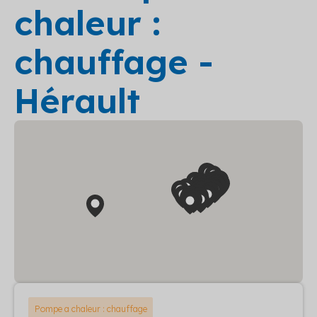
chaleur :
chauffage -
Hérault
Pompe a chaleur : chauffage