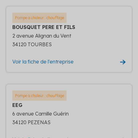
Pompe a chaleur : chauffage
BOUSQUET PERE ET FILS
2 avenue Alignan du Vent
34120 TOURBES
Voir la fiche de l'entreprise
Pompe a chaleur : chauffage
EEG
6 avenue Camille Guérin
34120 PEZENAS