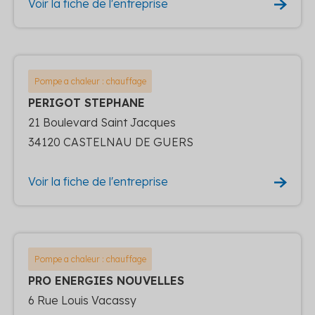
Voir la fiche de l'entreprise
Pompe a chaleur : chauffage
PERIGOT STEPHANE
21 Boulevard Saint Jacques
34120 CASTELNAU DE GUERS
Voir la fiche de l'entreprise
Pompe a chaleur : chauffage
PRO ENERGIES NOUVELLES
6 Rue Louis Vacassy