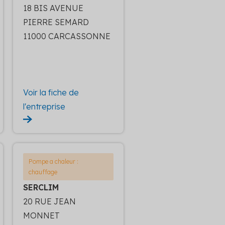
18 BIS AVENUE
PIERRE SEMARD
11000 CARCASSONNE
Voir la fiche de
l'entreprise
Pompe a chaleur :
chauffage
SERCLIM
20 RUE JEAN
MONNET