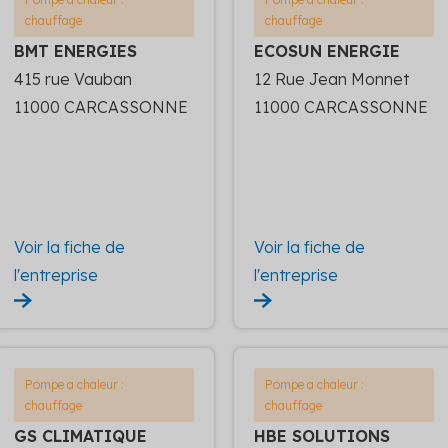
chauffage
chauffage
BMT ENERGIES
ECOSUN ENERGIE
415 rue Vauban
12 Rue Jean Monnet
11000 CARCASSONNE
11000 CARCASSONNE
Voir la fiche de
Voir la fiche de
l'entreprise
l'entreprise
Pompe a chaleur :
Pompe a chaleur :
chauffage
chauffage
GS CLIMATIQUE
HBE SOLUTIONS