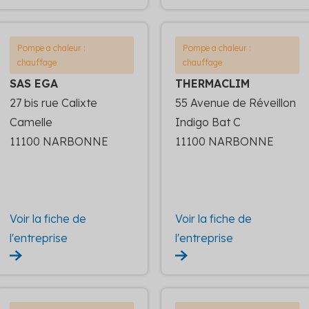
Pompe a chaleur :
Pompe a chaleur :
chauffage
chauffage
SAS EGA
THERMACLIM
27 bis rue Calixte
55 Avenue de Réveillon
Camelle
Indigo Bat C
11100 NARBONNE
11100 NARBONNE
Voir la fiche de
Voir la fiche de
l'entreprise
l'entreprise