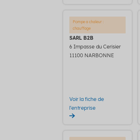
Pompe a chaleur :
chauffage
SARL B2B
6 Impasse du Cerisier
11100 NARBONNE
Voir la fiche de
l'entreprise