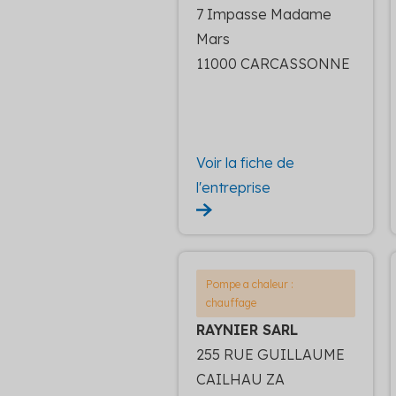
7 Impasse Madame
Mars
11000 CARCASSONNE
Voir la fiche de
l'entreprise
Pompe a chaleur :
chauffage
RAYNIER SARL
255 RUE GUILLAUME
CAILHAU ZA