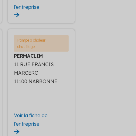
l'entreprise
Pompe a chaleur :
chauffage
PERMACLIM
11 RUE FRANCIS
MARCERO
11100 NARBONNE
Voir la fiche de
l'entreprise