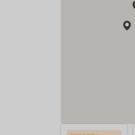
Pompe a chaleur :