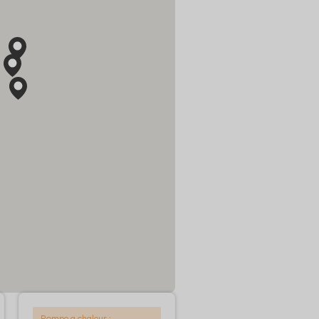
Pompe a chaleur :