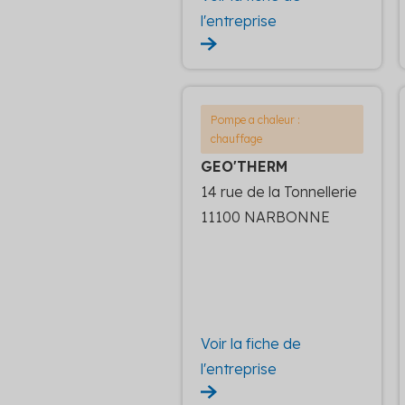
l'entreprise
Pompe a chaleur :
chauffage
GEO'THERM
14 rue de la Tonnellerie
11100 NARBONNE
Voir la fiche de
l'entreprise