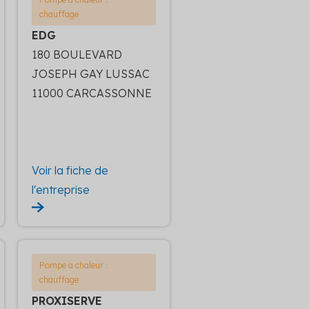
chauffage
EDG
180 BOULEVARD
JOSEPH GAY LUSSAC
11000 CARCASSONNE
Voir la fiche de
l'entreprise
Pompe a chaleur :
chauffage
PROXISERVE