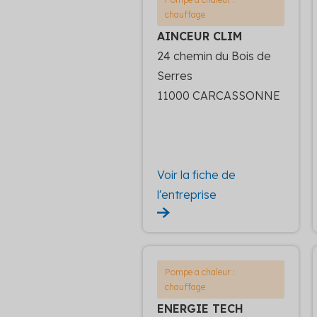
chauffage
AINCEUR CLIM
24 chemin du Bois de
Serres
11000 CARCASSONNE
Voir la fiche de
l'entreprise
Pompe a chaleur :
chauffage
ENERGIE TECH