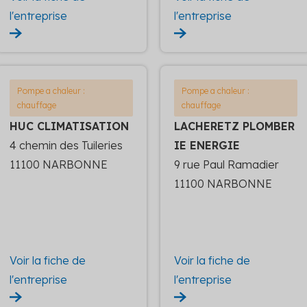
l'entreprise
l'entreprise
Pompe a chaleur :
Pompe a chaleur :
chauffage
chauffage
HUC CLIMATISATION
LACHERETZ PLOMBER
4 chemin des Tuileries
IE ENERGIE
11100 NARBONNE
9 rue Paul Ramadier
11100 NARBONNE
Voir la fiche de
Voir la fiche de
l'entreprise
l'entreprise