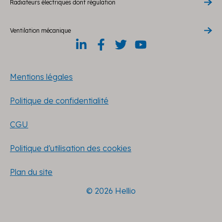
Radiateurs électriques dont régulation
Ventilation mécanique
Mentions légales
Politique de confidentialité
CGU
Politique d'utilisation des cookies
Plan du site
© 2026 Hellio