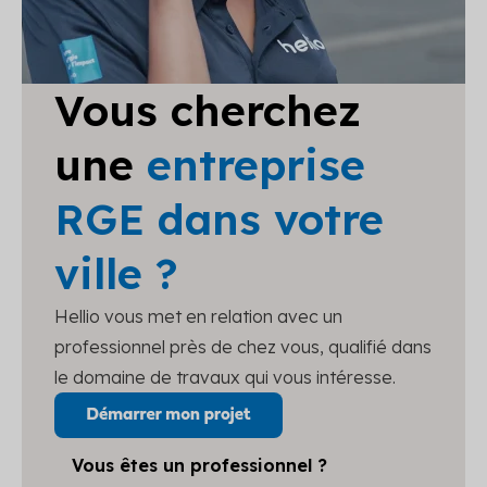
Vous cherchez
une
entreprise
RGE dans votre
ville ?
Hellio vous met en relation avec un
professionnel près de chez vous, qualifié dans
le domaine de travaux qui vous intéresse.
Vous êtes un professionnel ?