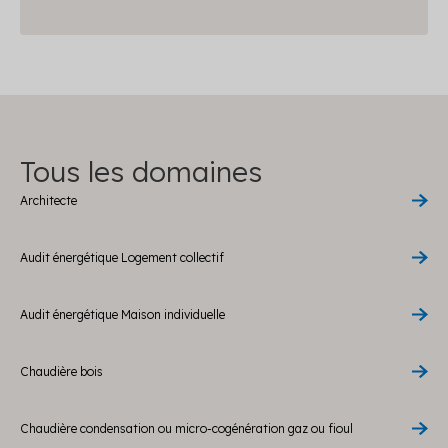
Tous les domaines
Architecte
Audit énergétique Logement collectif
Audit énergétique Maison individuelle
Chaudière bois
Chaudière condensation ou micro-cogénération gaz ou fioul