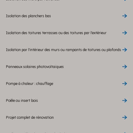
Isolation des planchers bas
Isolation des toitures terrasses ou des toitures par l'extérieur
Isolation par l'intérieur des murs ou rampants de toitures ou plafonds
Panneaux solaires photovoltaïques
Pompe à chaleur : chauffage
Poêle ou insert bois
Projet complet de rénovation