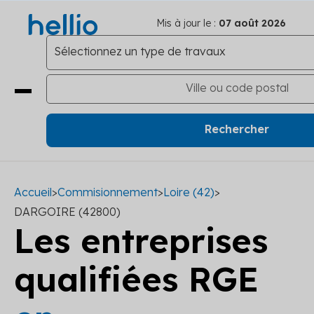
Mis à jour le :
07 août 2026
Accueil
>
Commisionnement
>
Loire (42)
>
DARGOIRE (42800)
Les entreprises
qualifiées RGE