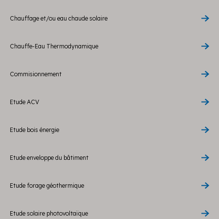
Chauffage et/ou eau chaude solaire
Chauffe-Eau Thermodynamique
Commisionnement
Etude ACV
Etude bois énergie
Etude enveloppe du bâtiment
Etude forage géothermique
Etude solaire photovoltaïque