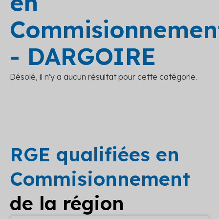
en
Commisionnemen
- DARGOIRE
Désolé, il n'y a aucun résultat pour cette catégorie.
RGE qualifiées en
Commisionnement
de la région