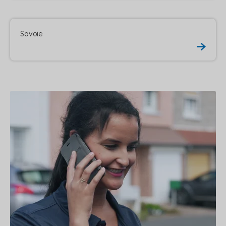
Savoie