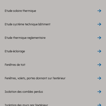
Etude solaire thermique
Etude système technique bâtiment
Etude thermique reglementaire
Etude éclairage
Fenêtres de toit
Fenêtres, volets, portes donnant sur l'extérieur
Isolation des combles perdus
Isolation des murs par l'extérieur