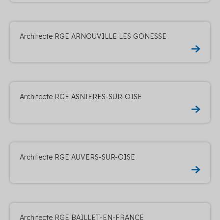
Architecte RGE ARNOUVILLE LES GONESSE
Architecte RGE ASNIERES-SUR-OISE
Architecte RGE AUVERS-SUR-OISE
Architecte RGE BAILLET-EN-FRANCE