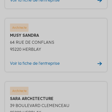
Architecte
MUSY SANDRA
64 RUE DE CONFLANS
95220 HERBLAY
Voir la fiche de l'entreprise
Architecte
SARA ARCHITECTURE
39 BOULEVARD CLEMENCEAU