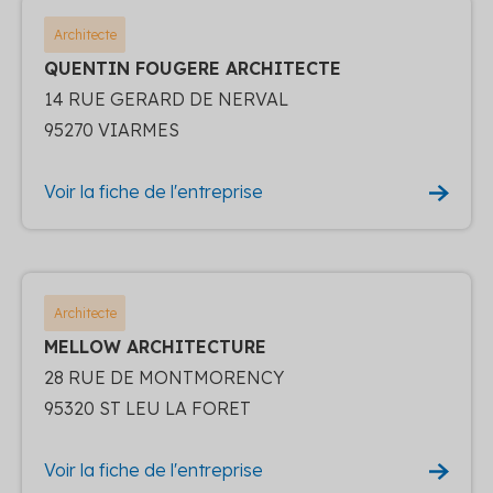
Architecte
QUENTIN FOUGERE ARCHITECTE
14 RUE GERARD DE NERVAL
95270 VIARMES
Voir la fiche de l'entreprise
Architecte
MELLOW ARCHITECTURE
28 RUE DE MONTMORENCY
95320 ST LEU LA FORET
Voir la fiche de l'entreprise