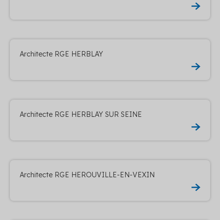
Architecte RGE HERBLAY
Architecte RGE HERBLAY SUR SEINE
Architecte RGE HEROUVILLE-EN-VEXIN