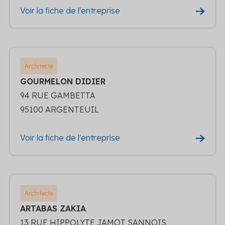
Voir la fiche de l'entreprise
Architecte
GOURMELON DIDIER
94 RUE GAMBETTA
95100 ARGENTEUIL
Voir la fiche de l'entreprise
Architecte
ARTABAS ZAKIA
13 RUE HIPPOLYTE JAMOT SANNOIS