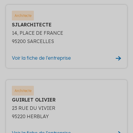
Architecte
SJLARCHITECTE
14, PLACE DE FRANCE
95200 SARCELLES
Voir la fiche de l'entreprise
Architecte
GUIRLET OLIVIER
23 RUE DU VIVIER
95220 HERBLAY
Voir la fiche de l'entreprise