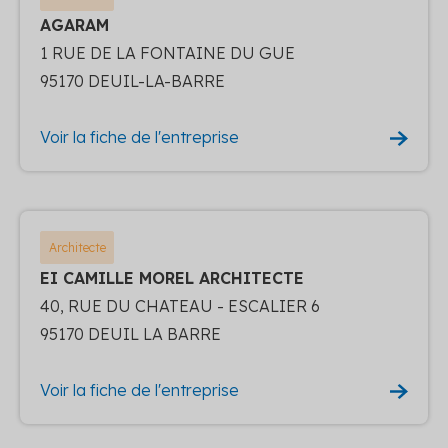
AGARAM
1 RUE DE LA FONTAINE DU GUE
95170 DEUIL-LA-BARRE
Voir la fiche de l'entreprise
Architecte
EI CAMILLE MOREL ARCHITECTE
40, RUE DU CHATEAU - ESCALIER 6
95170 DEUIL LA BARRE
Voir la fiche de l'entreprise