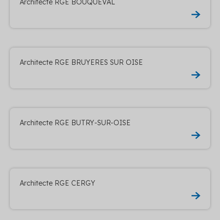
Architecte RGE BOUQUEVAL
Architecte RGE BRUYERES SUR OISE
Architecte RGE BUTRY-SUR-OISE
Architecte RGE CERGY