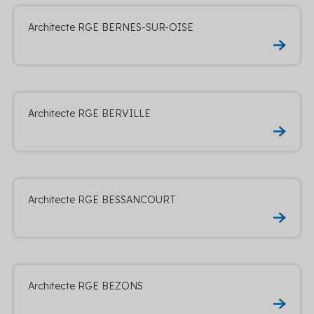
Architecte RGE BERNES-SUR-OISE
Architecte RGE BERVILLE
Architecte RGE BESSANCOURT
Architecte RGE BEZONS