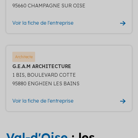
95660 CHAMPAGNE SUR OISE
Voir la fiche de l'entreprise
Architecte
G.E.A.M ARCHITECTURE
1 BIS, BOULEVARD COTTE
95880 ENGHIEN LES BAINS
Voir la fiche de l'entreprise
Val-d'Oise
: les