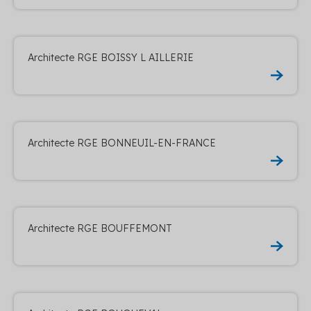
Architecte RGE BOISSY L AILLERIE
Architecte RGE BONNEUIL-EN-FRANCE
Architecte RGE BOUFFEMONT