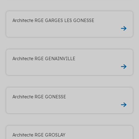
Architecte RGE GARGES LES GONESSE
Architecte RGE GENAINVILLE
Architecte RGE GONESSE
Architecte RGE GROSLAY