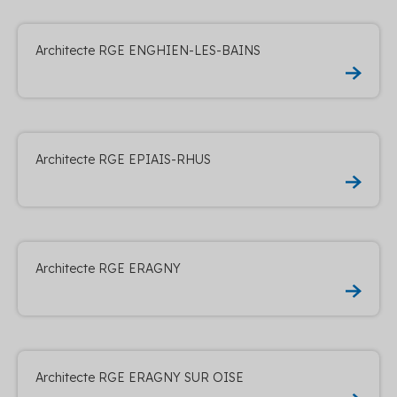
Architecte RGE ENGHIEN-LES-BAINS
Architecte RGE EPIAIS-RHUS
Architecte RGE ERAGNY
Architecte RGE ERAGNY SUR OISE