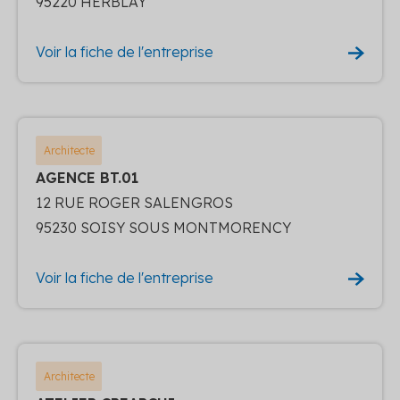
95220 HERBLAY
Voir la fiche de l'entreprise
Architecte
AGENCE BT.01
12 RUE ROGER SALENGROS
95230 SOISY SOUS MONTMORENCY
Voir la fiche de l'entreprise
Architecte