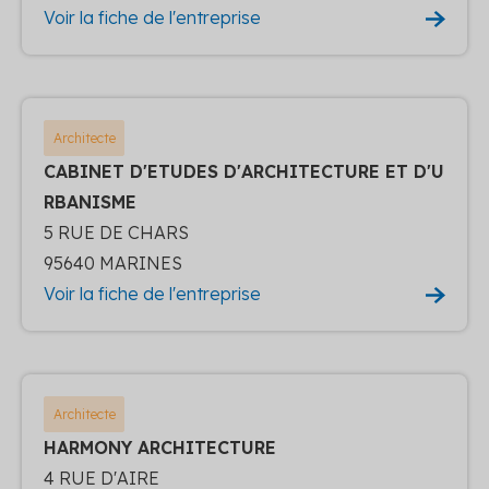
Voir la fiche de l'entreprise
Architecte
CABINET D'ETUDES D'ARCHITECTURE ET D'U
RBANISME
5 RUE DE CHARS
95640 MARINES
Voir la fiche de l'entreprise
Architecte
HARMONY ARCHITECTURE
4 RUE D'AIRE