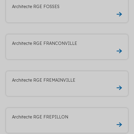
Architecte RGE FOSSES
Architecte RGE FRANCONVILLE
Architecte RGE FREMAINVILLE
Architecte RGE FREPILLON