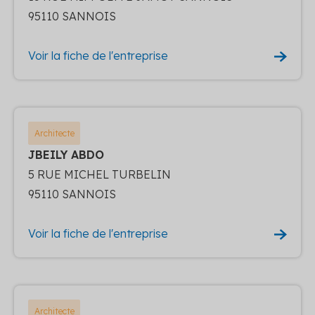
95110 SANNOIS
Voir la fiche de l'entreprise
Architecte
JBEILY ABDO
5 RUE MICHEL TURBELIN
95110 SANNOIS
Voir la fiche de l'entreprise
Architecte