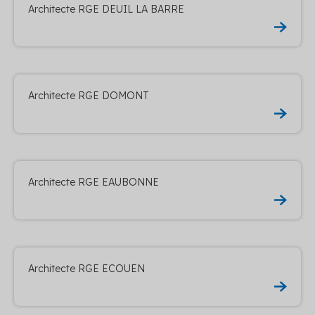
Architecte RGE DEUIL LA BARRE
Architecte RGE DOMONT
Architecte RGE EAUBONNE
Architecte RGE ECOUEN