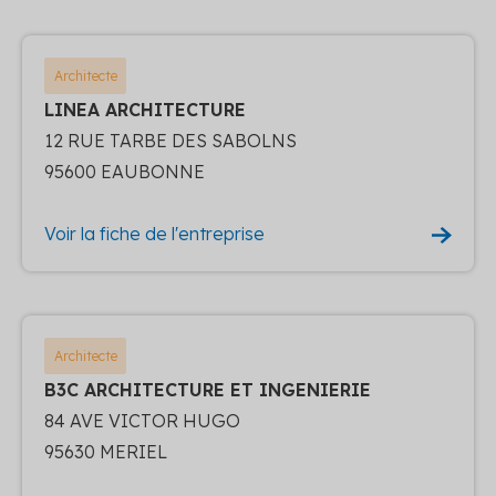
Architecte
LINEA ARCHITECTURE
12 RUE TARBE DES SABOLNS
95600 EAUBONNE
Voir la fiche de l'entreprise
Architecte
B3C ARCHITECTURE ET INGENIERIE
84 AVE VICTOR HUGO
95630 MERIEL