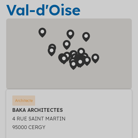
Val-d'Oise
Architecte
BAKA ARCHITECTES
4 RUE SAINT MARTIN
95000 CERGY