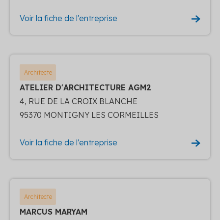
Voir la fiche de l'entreprise
Architecte
ATELIER D'ARCHITECTURE AGM2
4, RUE DE LA CROIX BLANCHE
95370 MONTIGNY LES CORMEILLES
Voir la fiche de l'entreprise
Architecte
MARCUS MARYAM