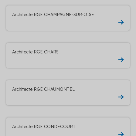
Architecte RGE CHAMPAGNE-SUR-OISE
Architecte RGE CHARS
Architecte RGE CHAUMONTEL
Architecte RGE CONDECOURT