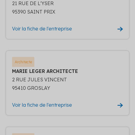
21 RUE DE L'YSER
95390 SAINT PRIX
Voir la fiche de l'entreprise
Architecte
MARIE LEGER ARCHITECTE
2 RUE JULES VINCENT
95410 GROSLAY
Voir la fiche de l'entreprise