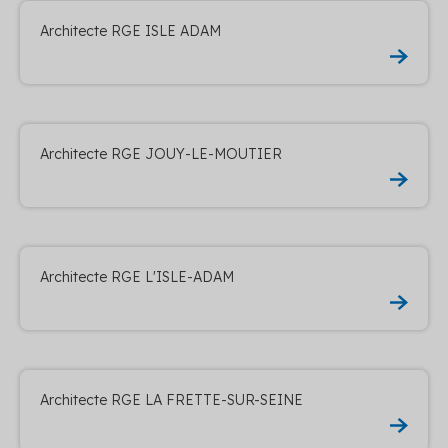
Architecte RGE ISLE ADAM
Architecte RGE JOUY-LE-MOUTIER
Architecte RGE L'ISLE-ADAM
Architecte RGE LA FRETTE-SUR-SEINE