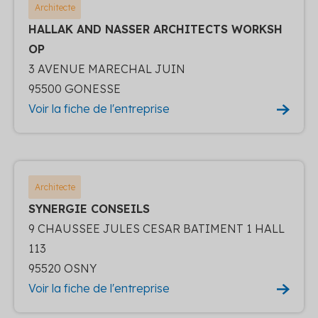
Architecte
HALLAK AND NASSER ARCHITECTS WORKSH
OP
3 AVENUE MARECHAL JUIN
95500 GONESSE
Voir la fiche de l'entreprise
Architecte
SYNERGIE CONSEILS
9 CHAUSSEE JULES CESAR BATIMENT 1 HALL
113
95520 OSNY
Voir la fiche de l'entreprise