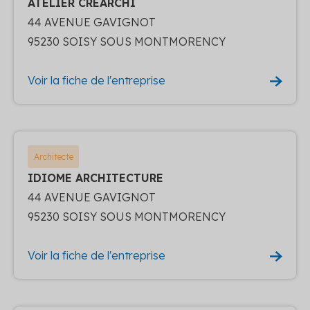
ATELIER CREARCHI
44 AVENUE GAVIGNOT
95230 SOISY SOUS MONTMORENCY
Voir la fiche de l'entreprise
Architecte
IDIOME ARCHITECTURE
44 AVENUE GAVIGNOT
95230 SOISY SOUS MONTMORENCY
Voir la fiche de l'entreprise