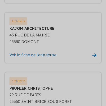
Architecte
KAJOM ARCHITECTURE
43 RUE DE LA MAIRIE
95330 DOMONT
Voir la fiche de l'entreprise
Architecte
PRUNIER CHRISTOPHE
29 RUE DE PARIS
95350 SAINT-BRICE SOUS FORET