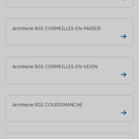
Architecte RGE CORMEILLES-EN-PARISIS
Architecte RGE CORMEILLES-EN-VEXIN
Architecte RGE COURDIMANCHE