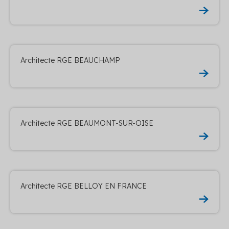
Architecte RGE BEAUCHAMP
Architecte RGE BEAUMONT-SUR-OISE
Architecte RGE BELLOY EN FRANCE