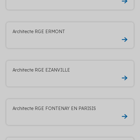
Architecte RGE ERMONT
Architecte RGE EZANVILLE
Architecte RGE FONTENAY EN PARISIS