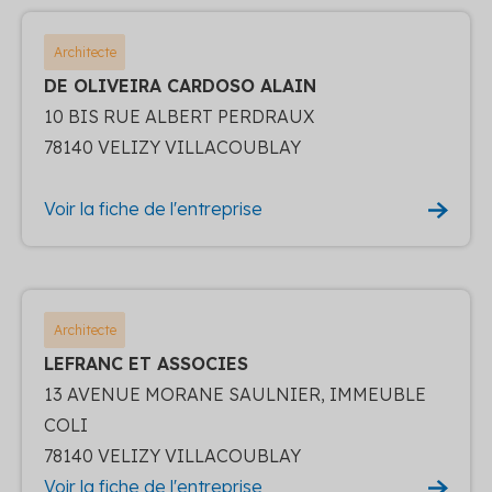
Architecte
DE OLIVEIRA CARDOSO ALAIN
10 BIS RUE ALBERT PERDRAUX
78140 VELIZY VILLACOUBLAY
Voir la fiche de l'entreprise
Architecte
LEFRANC ET ASSOCIES
13 AVENUE MORANE SAULNIER, IMMEUBLE
COLI
78140 VELIZY VILLACOUBLAY
Voir la fiche de l'entreprise