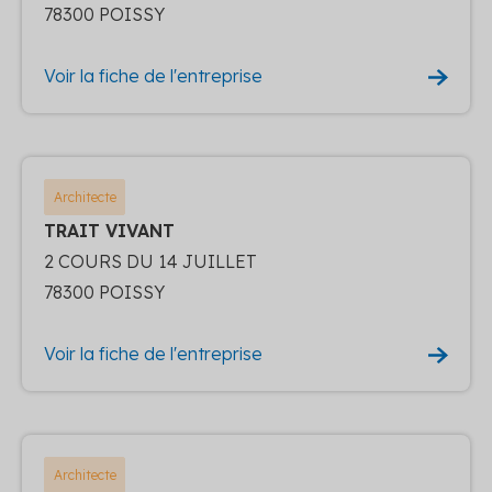
78300 POISSY
Voir la fiche de l'entreprise
Architecte
TRAIT VIVANT
2 COURS DU 14 JUILLET
78300 POISSY
Voir la fiche de l'entreprise
Architecte