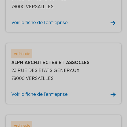
78000 VERSAILLES
Voir la fiche de l'entreprise
Architecte
ALPH ARCHITECTES ET ASSOCIES
23 RUE DES ETATS GENERAUX
78000 VERSAILLES
Voir la fiche de l'entreprise
Architecte