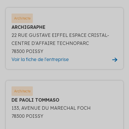
Architecte
ARCHIGRAPHE
22 RUE GUSTAVE EIFFEL ESPACE CRISTAL-
CENTRE D'AFFAIRE TECHNOPARC
78300 POISSY
Voir la fiche de l'entreprise
Architecte
DE PAOLI TOMMASO
133, AVENUE DU MARECHAL FOCH
78300 POISSY