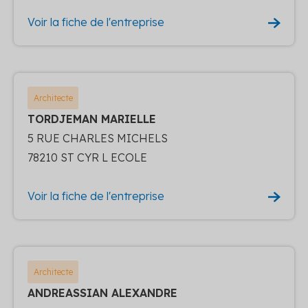
Voir la fiche de l'entreprise
Architecte
TORDJEMAN MARIELLE
5 RUE CHARLES MICHELS
78210 ST CYR L ECOLE
Voir la fiche de l'entreprise
Architecte
ANDREASSIAN ALEXANDRE