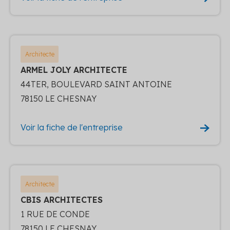
Architecte
ARMEL JOLY ARCHITECTE
44TER, BOULEVARD SAINT ANTOINE
78150 LE CHESNAY
Voir la fiche de l'entreprise
Architecte
CBIS ARCHITECTES
1 RUE DE CONDE
78150 LE CHESNAY