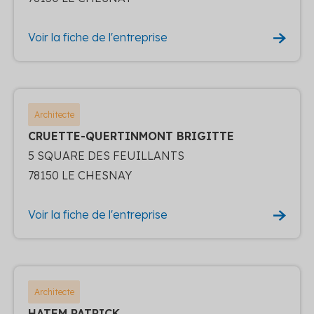
Voir la fiche de l'entreprise
Architecte
CRUETTE-QUERTINMONT BRIGITTE
5 SQUARE DES FEUILLANTS
78150 LE CHESNAY
Voir la fiche de l'entreprise
Architecte
HATEM PATRICK