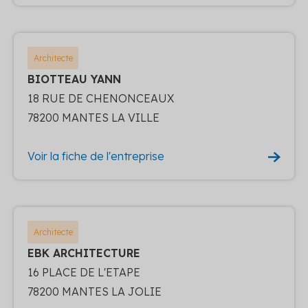
Architecte
BIOTTEAU YANN
18 RUE DE CHENONCEAUX
78200 MANTES LA VILLE
Voir la fiche de l'entreprise
Architecte
EBK ARCHITECTURE
16 PLACE DE L'ETAPE
78200 MANTES LA JOLIE