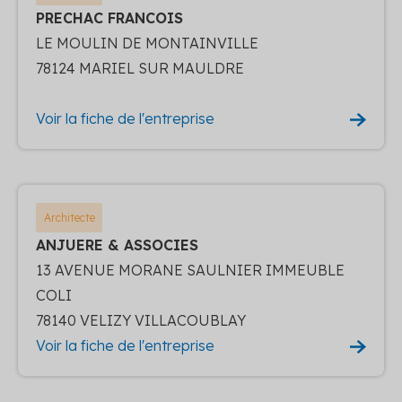
PRECHAC FRANCOIS
LE MOULIN DE MONTAINVILLE
78124 MARIEL SUR MAULDRE
Voir la fiche de l'entreprise
Architecte
ANJUERE & ASSOCIES
13 AVENUE MORANE SAULNIER IMMEUBLE
COLI
78140 VELIZY VILLACOUBLAY
Voir la fiche de l'entreprise