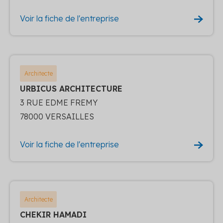
Voir la fiche de l'entreprise
Architecte
URBICUS ARCHITECTURE
3 RUE EDME FREMY
78000 VERSAILLES
Voir la fiche de l'entreprise
Architecte
CHEKIR HAMADI