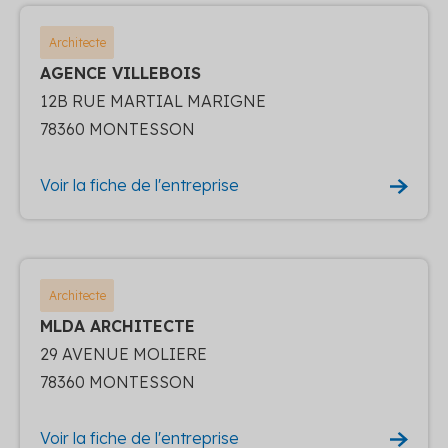
Architecte
AGENCE VILLEBOIS
12B RUE MARTIAL MARIGNE
78360 MONTESSON
Voir la fiche de l'entreprise
Architecte
MLDA ARCHITECTE
29 AVENUE MOLIERE
78360 MONTESSON
Voir la fiche de l'entreprise