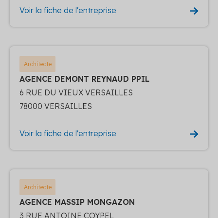
Voir la fiche de l'entreprise
Architecte
AGENCE DEMONT REYNAUD PPIL
6 RUE DU VIEUX VERSAILLES
78000 VERSAILLES
Voir la fiche de l'entreprise
Architecte
AGENCE MASSIP MONGAZON
3 RUE ANTOINE COYPEL