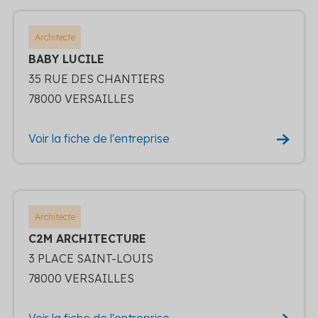
Architecte
BABY LUCILE
35 RUE DES CHANTIERS
78000 VERSAILLES
Voir la fiche de l'entreprise
Architecte
C2M ARCHITECTURE
3 PLACE SAINT-LOUIS
78000 VERSAILLES
Voir la fiche de l'entreprise