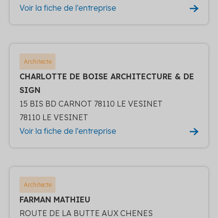
Voir la fiche de l'entreprise
Architecte
CHARLOTTE DE BOISE ARCHITECTURE & DE
SIGN
15 BIS BD CARNOT 78110 LE VESINET
78110 LE VESINET
Voir la fiche de l'entreprise
Architecte
FARMAN MATHIEU
ROUTE DE LA BUTTE AUX CHENES