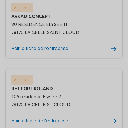
Architecte
ARKAD CONCEPT
80 RESIDENCE ELYSEE II
78170 LA CELLE SAINT CLOUD
Voir la fiche de l'entreprise
Architecte
RETTORI ROLAND
106 résidence Elysée 2
78170 LA CELLE ST CLOUD
Voir la fiche de l'entreprise