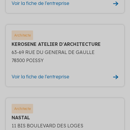
Voir la fiche de l'entreprise
Architecte
KEROSENE ATELIER D'ARCHITECTURE
63-69 RUE DU GENERAL DE GAULLE
78300 POISSY
Voir la fiche de l'entreprise
Architecte
NASTAL
11 BIS BOULEVARD DES LOGES