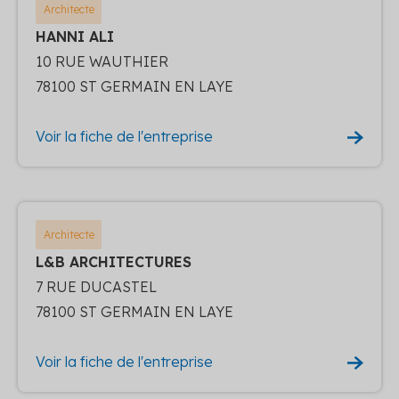
Architecte
HANNI ALI
10 RUE WAUTHIER
78100 ST GERMAIN EN LAYE
Voir la fiche de l'entreprise
Architecte
L&B ARCHITECTURES
7 RUE DUCASTEL
78100 ST GERMAIN EN LAYE
Voir la fiche de l'entreprise