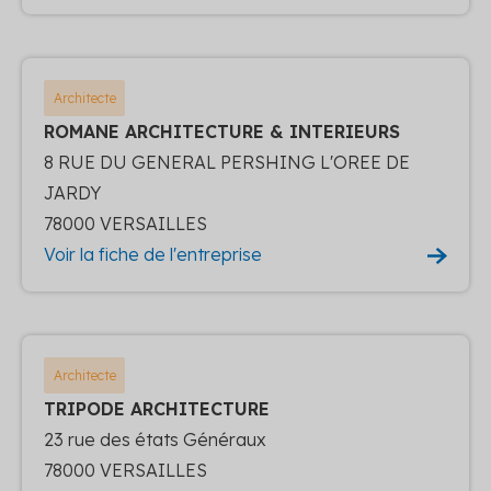
Architecte
ROMANE ARCHITECTURE & INTERIEURS
8 RUE DU GENERAL PERSHING L'OREE DE
JARDY
78000 VERSAILLES
Voir la fiche de l'entreprise
Architecte
TRIPODE ARCHITECTURE
23 rue des états Généraux
78000 VERSAILLES