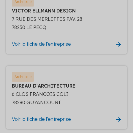
Architecte
VICTOR ELLMANN DESIGN
7 RUE DES MERLETTES PAV. 28
78230 LE PECQ
Voir la fiche de l'entreprise
Architecte
BUREAU D'ARCHITECTURE
6 CLOS FRANCOIS COLI
78280 GUYANCOURT
Voir la fiche de l'entreprise