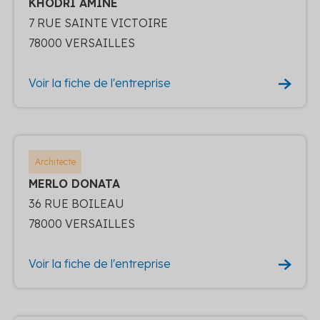
KHODRI AMINE
7 RUE SAINTE VICTOIRE
78000 VERSAILLES
Voir la fiche de l'entreprise
Architecte
MERLO DONATA
36 RUE BOILEAU
78000 VERSAILLES
Voir la fiche de l'entreprise