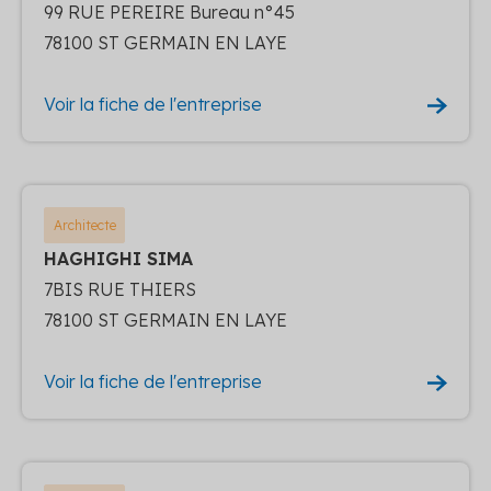
99 RUE PEREIRE Bureau n°45
78100 ST GERMAIN EN LAYE
Voir la fiche de l'entreprise
Architecte
HAGHIGHI SIMA
7BIS RUE THIERS
78100 ST GERMAIN EN LAYE
Voir la fiche de l'entreprise