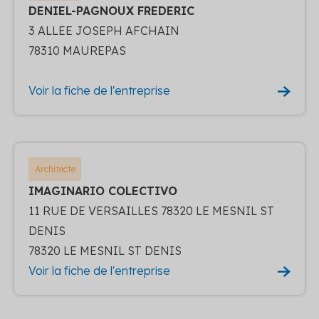
DENIEL-PAGNOUX FREDERIC
3 ALLEE JOSEPH AFCHAIN
78310 MAUREPAS
Voir la fiche de l'entreprise
Architecte
IMAGINARIO COLECTIVO
11 RUE DE VERSAILLES 78320 LE MESNIL ST
DENIS
78320 LE MESNIL ST DENIS
Voir la fiche de l'entreprise