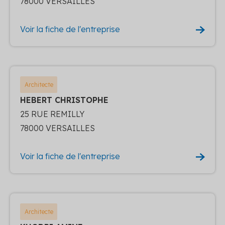
78000 VERSAILLES
Voir la fiche de l'entreprise
Architecte
HEBERT CHRISTOPHE
25 RUE REMILLY
78000 VERSAILLES
Voir la fiche de l'entreprise
Architecte