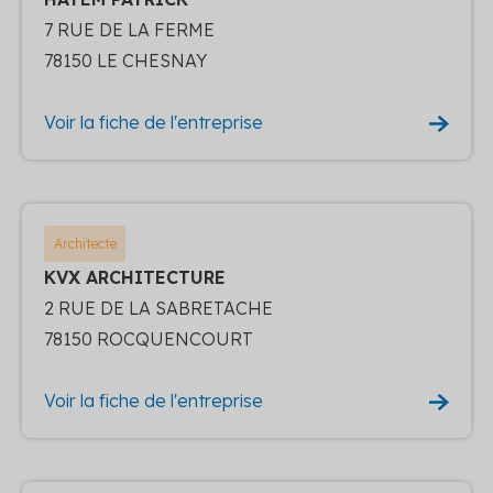
7 RUE DE LA FERME
78150 LE CHESNAY
Voir la fiche de l'entreprise
Architecte
KVX ARCHITECTURE
2 RUE DE LA SABRETACHE
78150 ROCQUENCOURT
Voir la fiche de l'entreprise