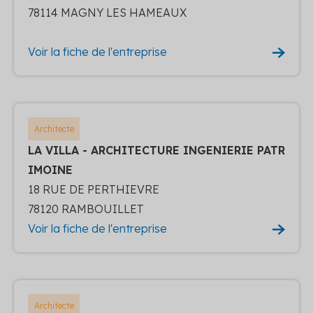
78114 MAGNY LES HAMEAUX
Voir la fiche de l'entreprise
Architecte
LA VILLA - ARCHITECTURE INGENIERIE PATR
IMOINE
18 RUE DE PERTHIEVRE
78120 RAMBOUILLET
Voir la fiche de l'entreprise
Architecte