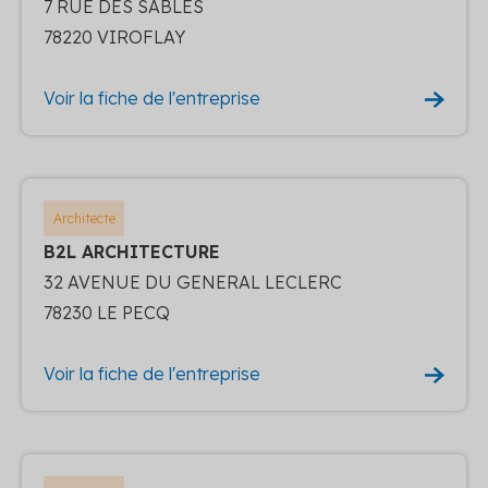
7 RUE DES SABLES
78220 VIROFLAY
Voir la fiche de l'entreprise
Architecte
B2L ARCHITECTURE
32 AVENUE DU GENERAL LECLERC
78230 LE PECQ
Voir la fiche de l'entreprise