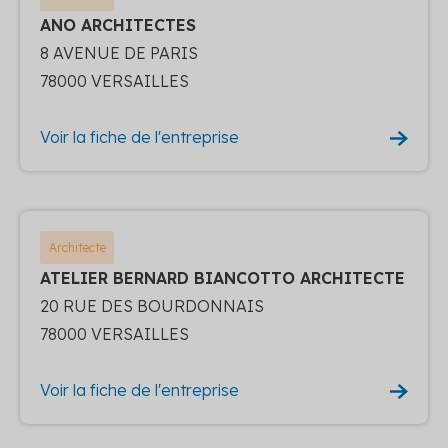
ANO ARCHITECTES
8 AVENUE DE PARIS
78000 VERSAILLES
Voir la fiche de l'entreprise
Architecte
ATELIER BERNARD BIANCOTTO ARCHITECTE
20 RUE DES BOURDONNAIS
78000 VERSAILLES
Voir la fiche de l'entreprise