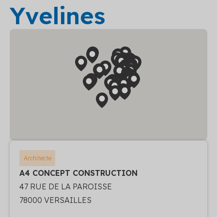
Yvelines
Architecte
A4 CONCEPT CONSTRUCTION
47 RUE DE LA PAROISSE
78000 VERSAILLES