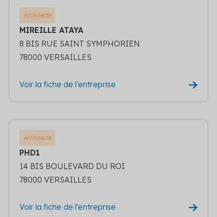
Architecte
MIREILLE ATAYA
8 BIS RUE SAINT SYMPHORIEN
78000 VERSAILLES
Voir la fiche de l'entreprise
Architecte
PHD1
14 BIS BOULEVARD DU ROI
78000 VERSAILLES
Voir la fiche de l'entreprise