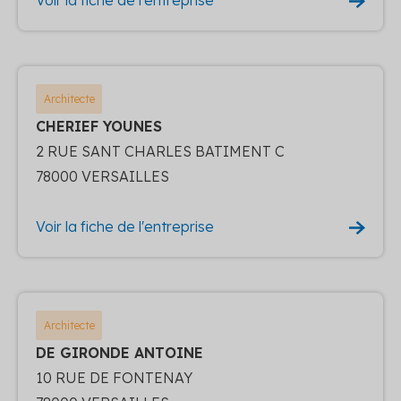
Architecte
CHERIEF YOUNES
2 RUE SANT CHARLES BATIMENT C
78000 VERSAILLES
Voir la fiche de l'entreprise
Architecte
DE GIRONDE ANTOINE
10 RUE DE FONTENAY