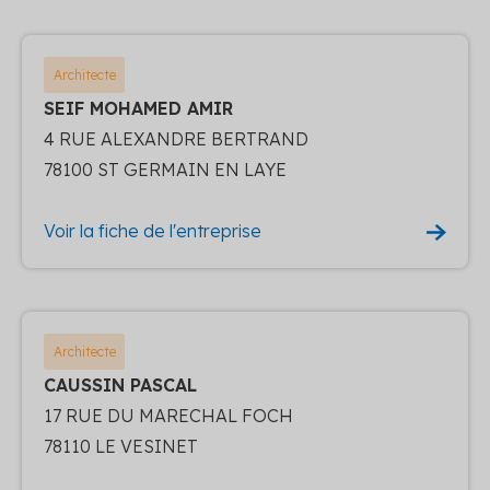
Architecte
SEIF MOHAMED AMIR
4 RUE ALEXANDRE BERTRAND
78100 ST GERMAIN EN LAYE
Voir la fiche de l'entreprise
Architecte
CAUSSIN PASCAL
17 RUE DU MARECHAL FOCH
78110 LE VESINET