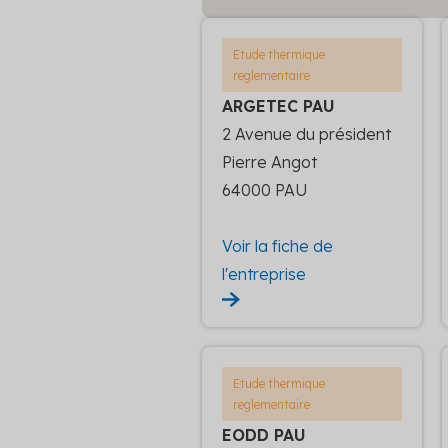
Etude thermique
reglementaire
ARGETEC PAU
2 Avenue du président
Pierre Angot
64000 PAU
Voir la fiche de
l'entreprise
Etude thermique
reglementaire
EODD PAU