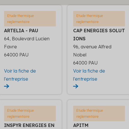
Etude thermique
Etude thermique
reglementaire
reglementaire
ARTELIA - PAU
CAP ENERGIES SOLUT
64, Boulevard Lucien
IONS
Favre
96, avenue Alfred
64000 PAU
Nobel
64000 PAU
Voir la fiche de
Voir la fiche de
l'entreprise
l'entreprise
Etude thermique
Etude thermique
reglementaire
reglementaire
INSPYR ENERGIES EN
APITM