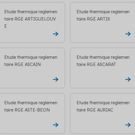
Etude thermique reglemen
Etude thermique reglemen
taire RGE ARTIGUELOUV
taire RGE ARTIX
E
Etude thermique reglemen
Etude thermique reglemen
taire RGE ASCAIN
taire RGE ASCARAT
Etude thermique reglemen
Etude thermique reglemen
taire RGE ASTE-BEON
taire RGE AURIAC