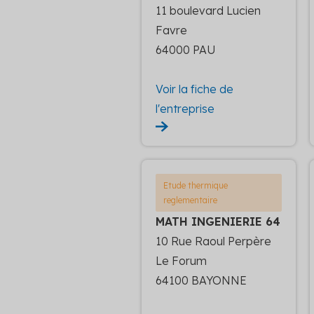
11 boulevard Lucien
Favre
64000 PAU
Voir la fiche de
l'entreprise
Etude thermique
reglementaire
MATH INGENIERIE 64
10 Rue Raoul Perpère
Le Forum
64100 BAYONNE