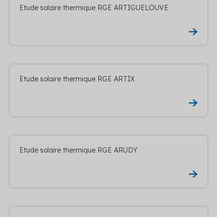
Etude solaire thermique RGE ARTIGUELOUVE
Etude solaire thermique RGE ARTIX
Etude solaire thermique RGE ARUDY