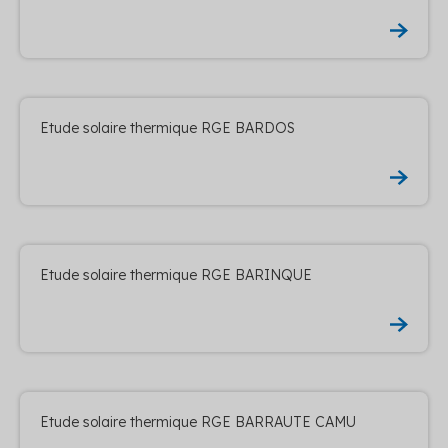
Etude solaire thermique RGE BARDOS
Etude solaire thermique RGE BARINQUE
Etude solaire thermique RGE BARRAUTE CAMU