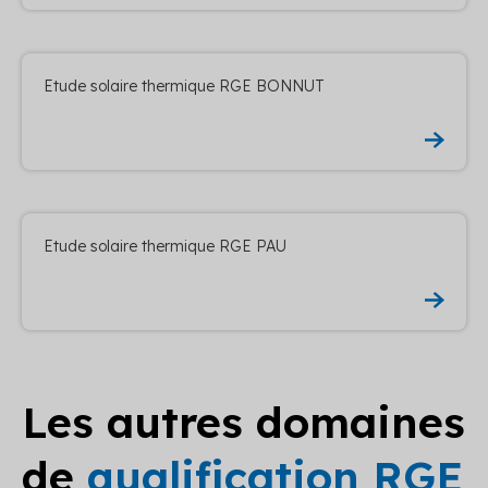
Etude solaire thermique RGE BONNUT
Etude solaire thermique RGE PAU
Les autres domaines
de
qualification RGE