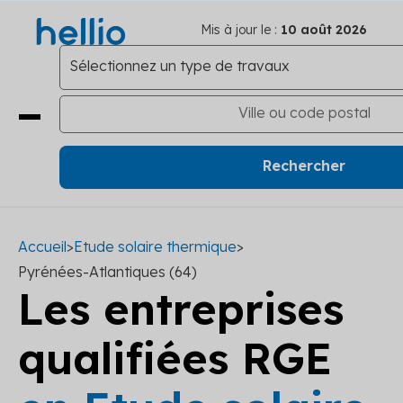
Mis à jour le :
10 août 2026
Accueil
>
Etude solaire thermique
>
Pyrénées-Atlantiques (64)
Les entreprises
qualifiées RGE