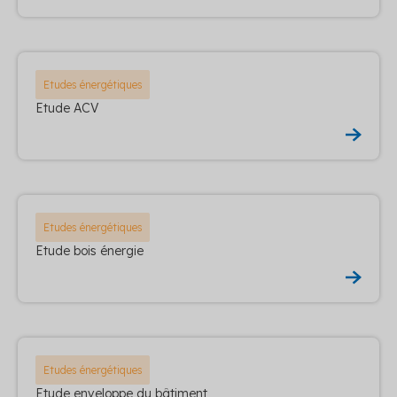
Etudes énergétiques
Etude ACV
Etudes énergétiques
Etude bois énergie
Etudes énergétiques
Etude enveloppe du bâtiment