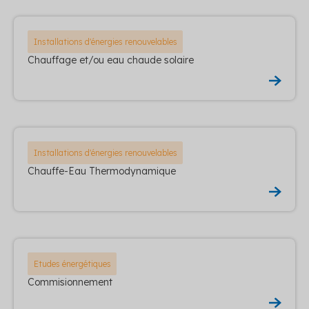
Installations d'énergies renouvelables
Chauffage et/ou eau chaude solaire
Installations d'énergies renouvelables
Chauffe-Eau Thermodynamique
Etudes énergétiques
Commisionnement