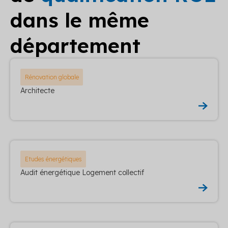
dans le même
département
Rénovation globale
Architecte
Etudes énergétiques
Audit énergétique Logement collectif