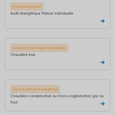
Etudes énergétiques
Audit énergétique Maison individuelle
Installations d'énergies renouvelables
Chaudière bois
Travaux d'efficacité énergétique
Chaudière condensation ou micro-cogénération gaz ou
fioul