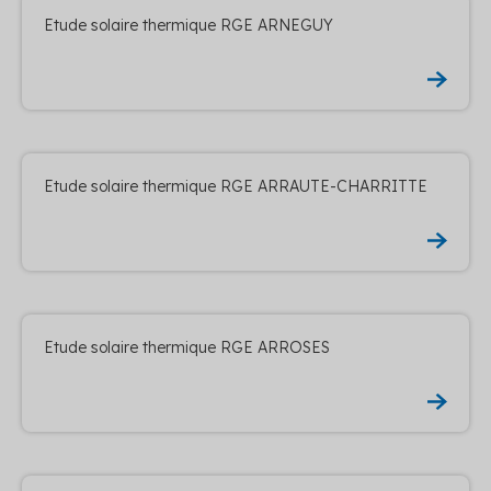
Etude solaire thermique RGE ARNEGUY
Etude solaire thermique RGE ARRAUTE-CHARRITTE
Etude solaire thermique RGE ARROSES