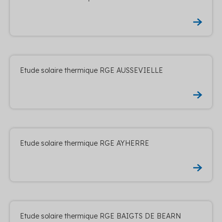
Etude solaire thermique RGE AUSSEVIELLE
Etude solaire thermique RGE AYHERRE
Etude solaire thermique RGE BAIGTS DE BEARN