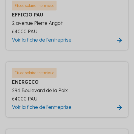
Etude solaire thermique
EFFICIO PAU
2 avenue Pierre Angot
64000 PAU
Voir la fiche de l'entreprise
Etude solaire thermique
ENERGECO
294 Boulevard de la Paix
64000 PAU
Voir la fiche de l'entreprise