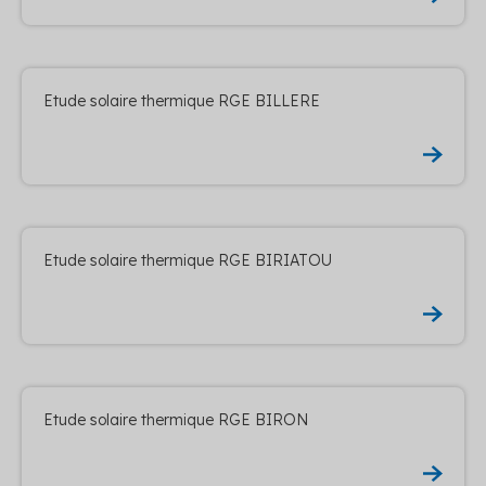
Etude solaire thermique RGE BILLERE
Etude solaire thermique RGE BIRIATOU
Etude solaire thermique RGE BIRON