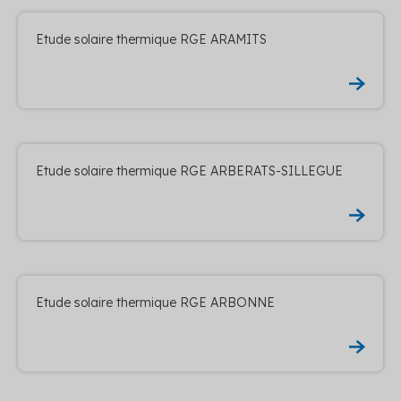
Etude solaire thermique RGE ARAMITS
Etude solaire thermique RGE ARBERATS-SILLEGUE
Etude solaire thermique RGE ARBONNE