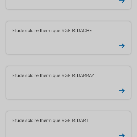
Etude solaire thermique RGE BIDACHE
Etude solaire thermique RGE BIDARRAY
Etude solaire thermique RGE BIDART