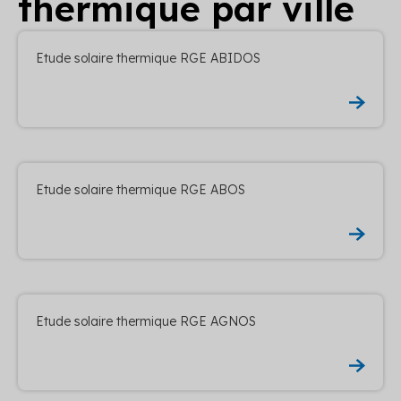
thermique par ville
Etude solaire thermique RGE ABIDOS
Etude solaire thermique RGE ABOS
Etude solaire thermique RGE AGNOS