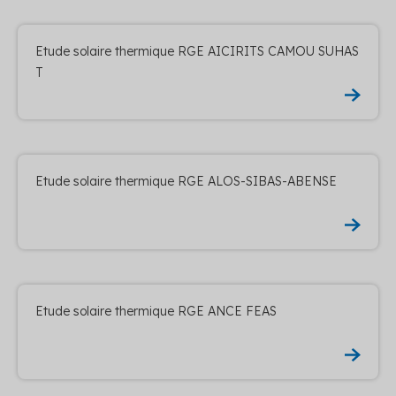
Etude solaire thermique RGE AICIRITS CAMOU SUHAS
T
Etude solaire thermique RGE ALOS-SIBAS-ABENSE
Etude solaire thermique RGE ANCE FEAS