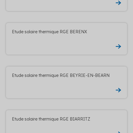
Etude solaire thermique RGE BERENX
Etude solaire thermique RGE BEYRIE-EN-BEARN
Etude solaire thermique RGE BIARRITZ