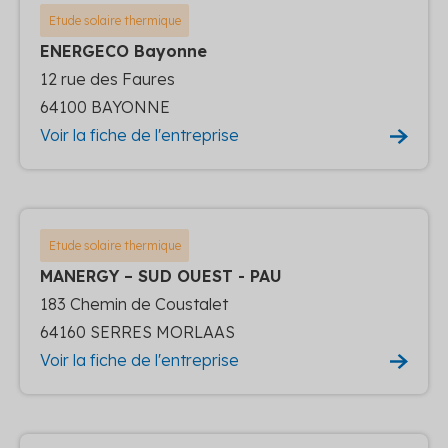
Etude solaire thermique
ENERGECO Bayonne
12 rue des Faures
64100 BAYONNE
Voir la fiche de l'entreprise
Etude solaire thermique
MANERGY – SUD OUEST - PAU
183 Chemin de Coustalet
64160 SERRES MORLAAS
Voir la fiche de l'entreprise