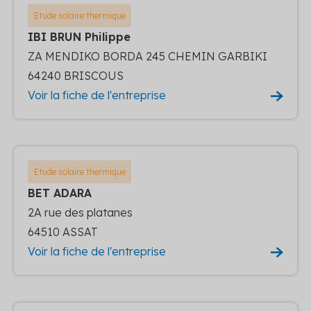
Etude solaire thermique
IBI BRUN Philippe
ZA MENDIKO BORDA 245 CHEMIN GARBIKI
64240 BRISCOUS
Voir la fiche de l'entreprise
Etude solaire thermique
BET ADARA
2A rue des platanes
64510 ASSAT
Voir la fiche de l'entreprise