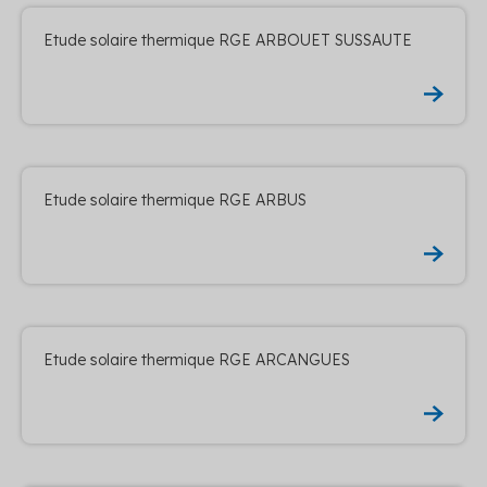
Etude solaire thermique RGE ARBOUET SUSSAUTE
Etude solaire thermique RGE ARBUS
Etude solaire thermique RGE ARCANGUES