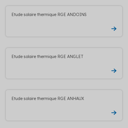
Etude solaire thermique RGE ANDOINS
Etude solaire thermique RGE ANGLET
Etude solaire thermique RGE ANHAUX