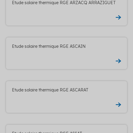
Etude solaire thermique RGE ARZACQ ARRAZIGUET
Etude solaire thermique RGE ASCAIN
Etude solaire thermique RGE ASCARAT