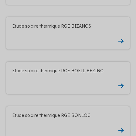
Etude solaire thermique RGE BIZANOS
Etude solaire thermique RGE BOEIL-BEZING
Etude solaire thermique RGE BONLOC