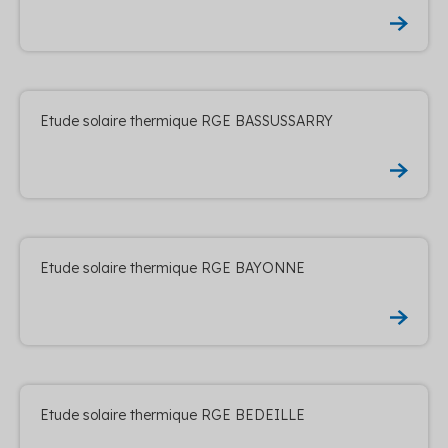
Etude solaire thermique RGE BASSUSSARRY
Etude solaire thermique RGE BAYONNE
Etude solaire thermique RGE BEDEILLE