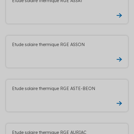
Etude solaire thermique RGE ASSAT
Etude solaire thermique RGE ASSON
Etude solaire thermique RGE ASTE-BEON
Etude solaire thermique RGE AURIAC