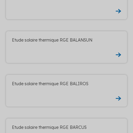
Etude solaire thermique RGE BALANSUN
Etude solaire thermique RGE BALIROS
Etude solaire thermique RGE BARCUS