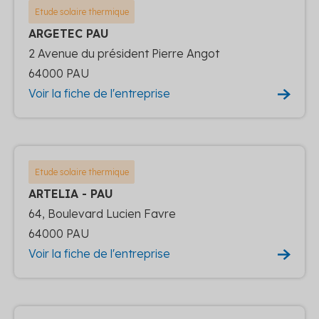
Etude solaire thermique
ARGETEC PAU
2 Avenue du président Pierre Angot
64000 PAU
Voir la fiche de l'entreprise
Etude solaire thermique
ARTELIA - PAU
64, Boulevard Lucien Favre
64000 PAU
Voir la fiche de l'entreprise