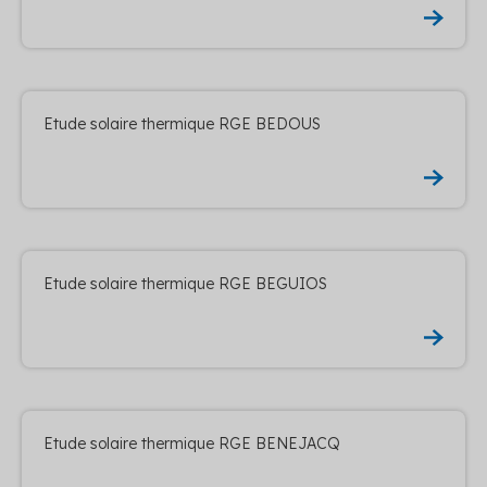
Etude solaire thermique RGE BEDOUS
Etude solaire thermique RGE BEGUIOS
Etude solaire thermique RGE BENEJACQ