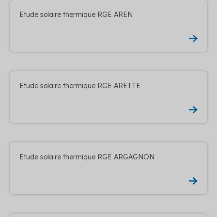
Etude solaire thermique RGE AREN
Etude solaire thermique RGE ARETTE
Etude solaire thermique RGE ARGAGNON