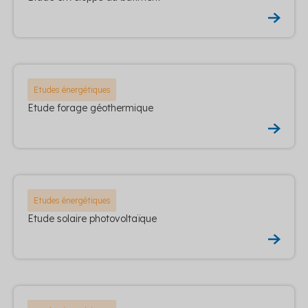
Etudes énergétiques
Etude forage géothermique
Etudes énergétiques
Etude solaire photovoltaïque