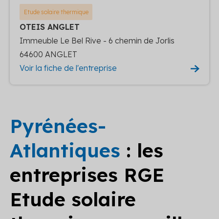
Etude solaire thermique
OTEIS ANGLET
Immeuble Le Bel Rive - 6 chemin de Jorlis
64600 ANGLET
Voir la fiche de l'entreprise
Pyrénées-
Atlantiques
: les
entreprises RGE
Etude solaire