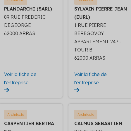
PLANDARCHI (SARL)
SYLVAIN PIERRE JEAN
89 RUE FREDERIC
(EURL)
DEGEORGE
1 RUE PIERRE
62000 ARRAS
BEREGOVOY
APPARTEMENT 247 -
TOUR B
62000 ARRAS
Voir la fiche de
Voir la fiche de
l'entreprise
l'entreprise
Architecte
Architecte
CARPENTIER BERTRA
CALMUS SEBASTIEN