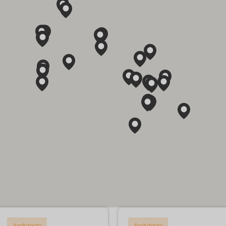
Architecte
Architecte