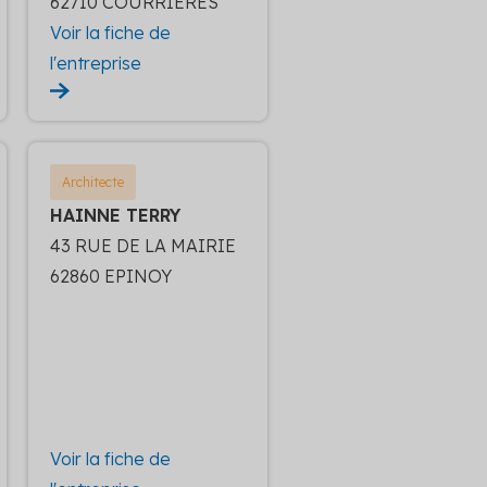
62710 COURRIERES
Voir la fiche de
l'entreprise
Architecte
HAINNE TERRY
43 RUE DE LA MAIRIE
62860 EPINOY
Voir la fiche de