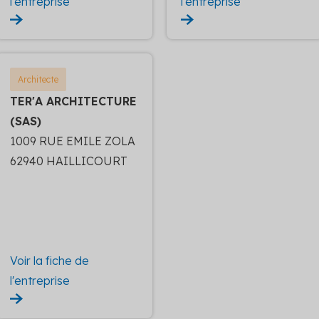
l'entreprise
l'entreprise
Architecte
TER'A ARCHITECTURE
(SAS)
1009 RUE EMILE ZOLA
62940 HAILLICOURT
Voir la fiche de
l'entreprise