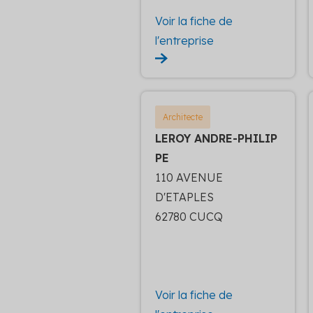
Voir la fiche de
l'entreprise
Architecte
LEROY ANDRE-PHILIP
PE
110 AVENUE
D'ETAPLES
62780 CUCQ
Voir la fiche de