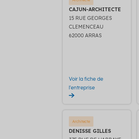
CAJUN-ARCHITECTE
15 RUE GEORGES
CLEMENCEAU
62000 ARRAS
Voir la fiche de
l'entreprise
Architecte
DENISSE GILLES