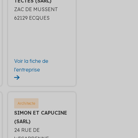
TECTES (SARL)
ZAC DE MUSSENT
62129 ECQUES
Voir la fiche de
l'entreprise
Architecte
SIMON ET CAPUCINE
(SARL)
24 RUE DE