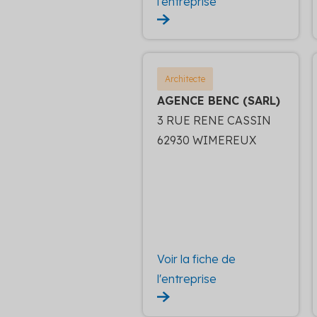
l'entreprise
Architecte
AGENCE BENC (SARL)
3 RUE RENE CASSIN
62930 WIMEREUX
Voir la fiche de
l'entreprise