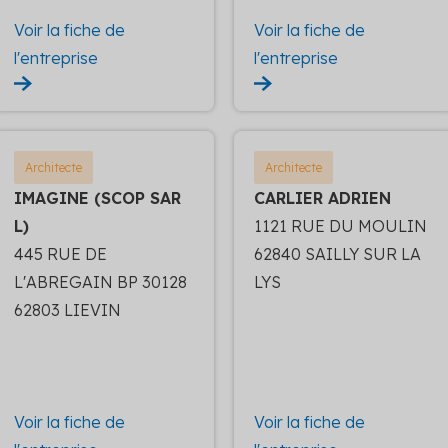
Voir la fiche de
Voir la fiche de
l'entreprise
l'entreprise
Architecte
Architecte
IMAGINE (SCOP SAR
CARLIER ADRIEN
L)
1121 RUE DU MOULIN
445 RUE DE
62840 SAILLY SUR LA
L'ABREGAIN BP 30128
LYS
62803 LIEVIN
Voir la fiche de
Voir la fiche de