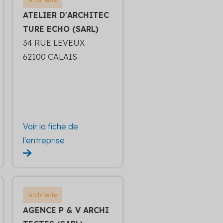
ATELIER D'ARCHITEC
TURE ECHO (SARL)
34 RUE LEVEUX
62100 CALAIS
Voir la fiche de
l'entreprise
Architecte
AGENCE P & V ARCHI