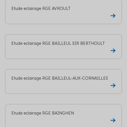
Etude eclairage RGE AVROULT
Etude eclairage RGE BAILLEUL SIR BERTHOULT
Etude eclairage RGE BAILLEUL-AUX-CORNAILLES
Etude eclairage RGE BAINGHEN