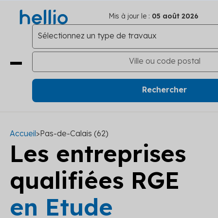
Mis à jour le :
05 août 2026
Accueil
>
Pas-de-Calais (62)
Les entreprises
qualifiées RGE
en Etude