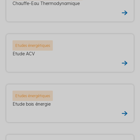
Chauffe-Eau Thermodynamique
Etudes énergétiques
Etude ACV
Etudes énergétiques
Etude bois énergie