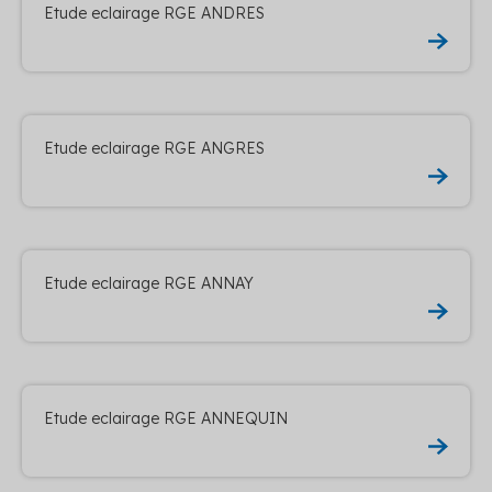
Etude eclairage RGE ANDRES
Etude eclairage RGE ANGRES
Etude eclairage RGE ANNAY
Etude eclairage RGE ANNEQUIN