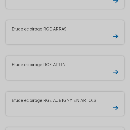
Etude eclairage RGE ARRAS
Etude eclairage RGE ATTIN
Etude eclairage RGE AUBIGNY EN ARTOIS