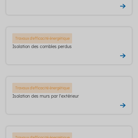
Travaux d'efficacité énergétique
Isolation des combles perdus
Travaux d'efficacité énergétique
Isolation des murs par l'extérieur
Travaux d'efficacité énergétique