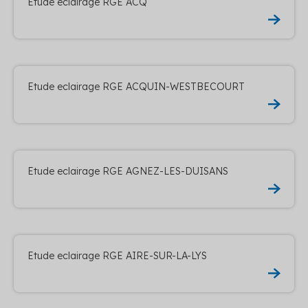
Etude eclairage RGE ACQ
Etude eclairage RGE ACQUIN-WESTBECOURT
Etude eclairage RGE AGNEZ-LES-DUISANS
Etude eclairage RGE AIRE-SUR-LA-LYS