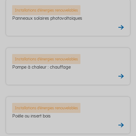
Installations d'énergies renouvelables
Panneaux solaires photovoltaïques
Installations d'énergies renouvelables
Pompe à chaleur : chauffage
Installations d'énergies renouvelables
Poêle ou insert bois