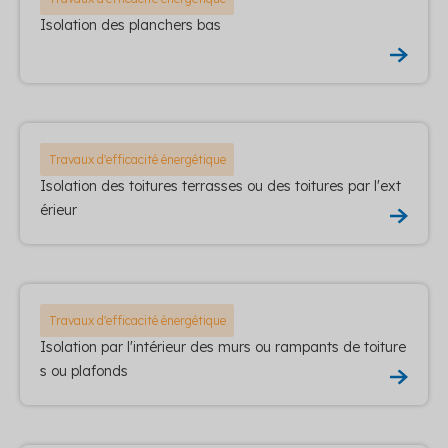
Isolation des planchers bas
Travaux d'efficacité énergétique
Isolation des toitures terrasses ou des toitures par l'ext
érieur
Travaux d'efficacité énergétique
Isolation par l'intérieur des murs ou rampants de toiture
s ou plafonds