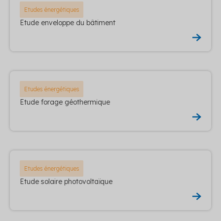
Etudes énergétiques
Etude enveloppe du bâtiment
Etudes énergétiques
Etude forage géothermique
Etudes énergétiques
Etude solaire photovoltaïque