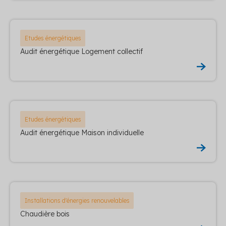
Etudes énergétiques
Audit énergétique Logement collectif
Etudes énergétiques
Audit énergétique Maison individuelle
Installations d'énergies renouvelables
Chaudière bois