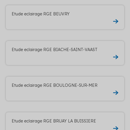
Etude eclairage RGE BEUVRY
Etude eclairage RGE BIACHE-SAINT-VAAST
Etude eclairage RGE BOULOGNE-SUR-MER
Etude eclairage RGE BRUAY LA BUISSIERE