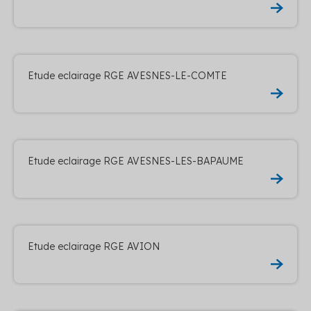
Etude eclairage RGE AVESNES-LE-COMTE
Etude eclairage RGE AVESNES-LES-BAPAUME
Etude eclairage RGE AVION