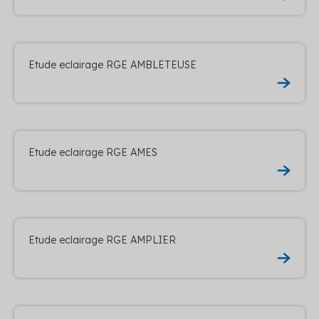
Etude eclairage RGE AMBLETEUSE
Etude eclairage RGE AMES
Etude eclairage RGE AMPLIER