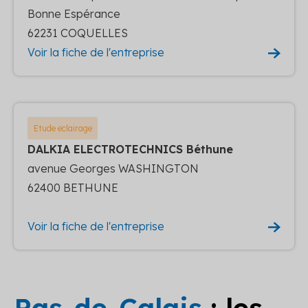
Bonne Espérance
62231 COQUELLES
Voir la fiche de l'entreprise
Etude eclairage
DALKIA ELECTROTECHNICS Béthune
avenue Georges WASHINGTON
62400 BETHUNE
Voir la fiche de l'entreprise
Pas-de-Calais
: les