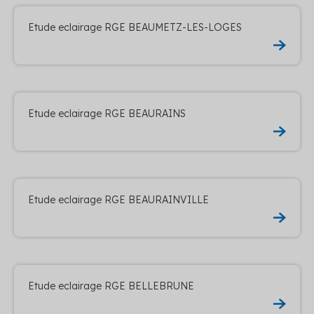
Etude eclairage RGE BEAUMETZ-LES-LOGES
Etude eclairage RGE BEAURAINS
Etude eclairage RGE BEAURAINVILLE
Etude eclairage RGE BELLEBRUNE