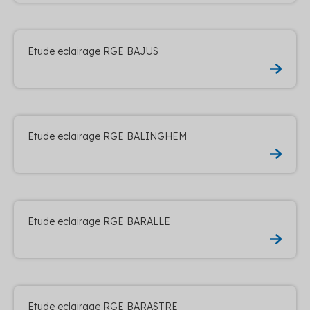
Etude eclairage RGE BAJUS
Etude eclairage RGE BALINGHEM
Etude eclairage RGE BARALLE
Etude eclairage RGE BARASTRE