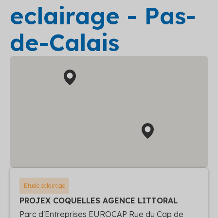
eclairage - Pas-
de-Calais
Etude eclairage
PROJEX COQUELLES AGENCE LITTORAL
Parc d'Entreprises EUROCAP Rue du Cap de