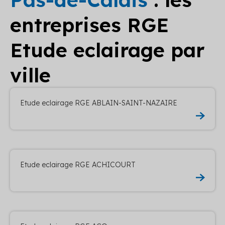
entreprises RGE
Etude eclairage par
ville
Etude eclairage RGE ABLAIN-SAINT-NAZAIRE
Etude eclairage RGE ACHICOURT