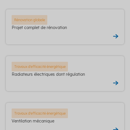
Rénovation globale
Projet complet de rénovation
Travaux d'efficacité énergétique
Radiateurs électriques dont régulation
Travaux d'efficacité énergétique
Ventilation mécanique