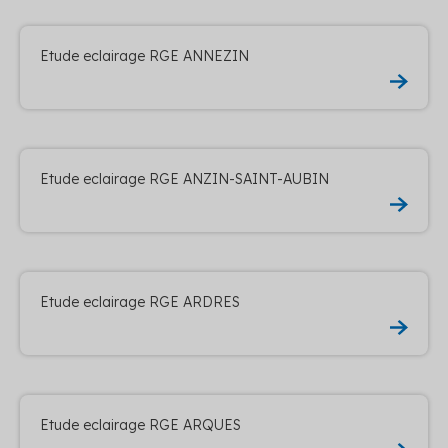
Etude eclairage RGE ANNEZIN
Etude eclairage RGE ANZIN-SAINT-AUBIN
Etude eclairage RGE ARDRES
Etude eclairage RGE ARQUES