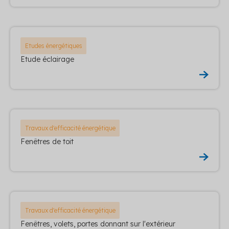
Etudes énergétiques
Etude éclairage
Travaux d'efficacité énergétique
Fenêtres de toit
Travaux d'efficacité énergétique
Fenêtres, volets, portes donnant sur l'extérieur