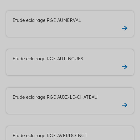
Etude eclairage RGE AUMERVAL
Etude eclairage RGE AUTINGUES
Etude eclairage RGE AUXI-LE-CHATEAU
Etude eclairage RGE AVERDOINGT