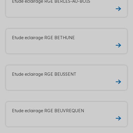
Etude eclairage RGE BERLES-AU-BOIS
Etude eclairage RGE BETHUNE
Etude eclairage RGE BEUSSENT
Etude eclairage RGE BEUVREQUEN