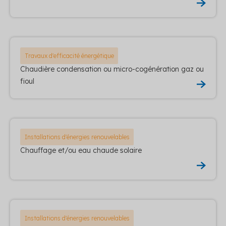
Travaux d'efficacité énergétique
Chaudière condensation ou micro-cogénération gaz ou
fioul
Installations d'énergies renouvelables
Chauffage et/ou eau chaude solaire
Installations d'énergies renouvelables