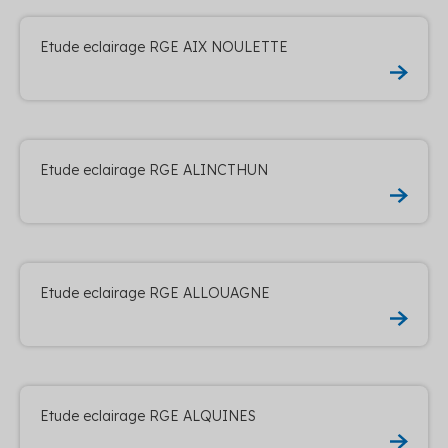
Etude eclairage RGE AIX NOULETTE
Etude eclairage RGE ALINCTHUN
Etude eclairage RGE ALLOUAGNE
Etude eclairage RGE ALQUINES