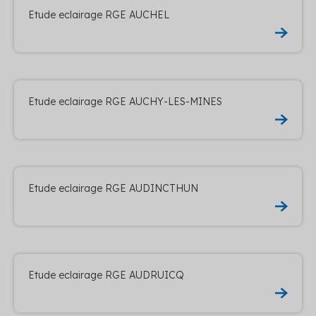
Etude eclairage RGE AUCHEL
Etude eclairage RGE AUCHY-LES-MINES
Etude eclairage RGE AUDINCTHUN
Etude eclairage RGE AUDRUICQ