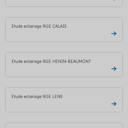
Etude eclairage RGE CALAIS
Etude eclairage RGE HENIN-BEAUMONT
Etude eclairage RGE LENS