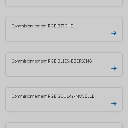
Commisionnement RGE BITCHE
Commisionnement RGE BLIES-EBERSING
Commisionnement RGE BOULAY-MOSELLE