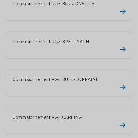
Commisionnement RGE BOUZONVILLE
Commisionnement RGE BRETTNACH
Commisionnement RGE BUHL-LORRAINE
Commisionnement RGE CARLING