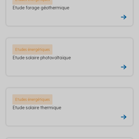
Etude forage géothermique
Etudes énergétiques
Etude solaire photovoltaïque
Etudes énergétiques
Etude solaire thermique