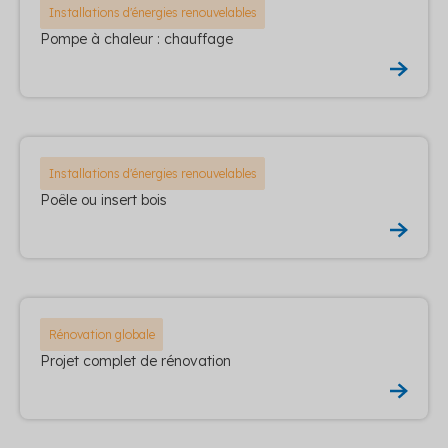
Installations d'énergies renouvelables
Pompe à chaleur : chauffage
Installations d'énergies renouvelables
Poêle ou insert bois
Rénovation globale
Projet complet de rénovation