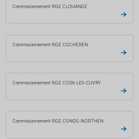
Commisionnement RGE CLOUANGE
Commisionnement RGE COCHEREN
Commisionnement RGE COIN-LES-CUVRY
Commisionnement RGE CONDE-NORTHEN