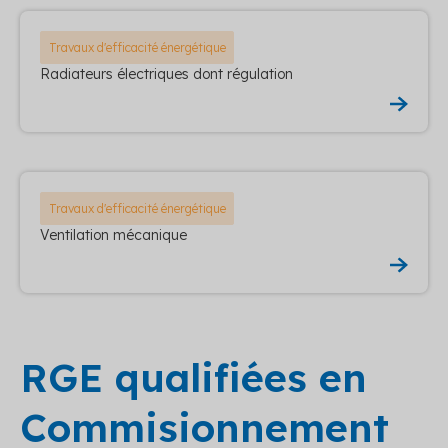
Travaux d'efficacité énergétique
Radiateurs électriques dont régulation
Travaux d'efficacité énergétique
Ventilation mécanique
RGE qualifiées en
Commisionnement