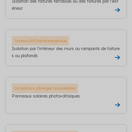
Isolation des toitures terrasses ou des toitures par l'ext
érieur
Travaux d'efficacité énergétique
Isolation par l'intérieur des murs ou rampants de toiture
s ou plafonds
Installations d'énergies renouvelables
Panneaux solaires photovoltaïques