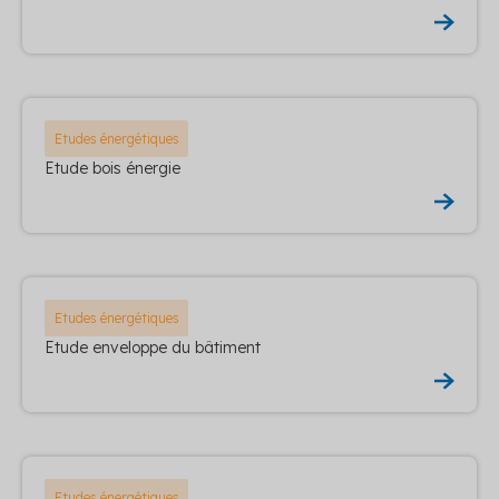
Etudes énergétiques
Etude bois énergie
Etudes énergétiques
Etude enveloppe du bâtiment
Etudes énergétiques