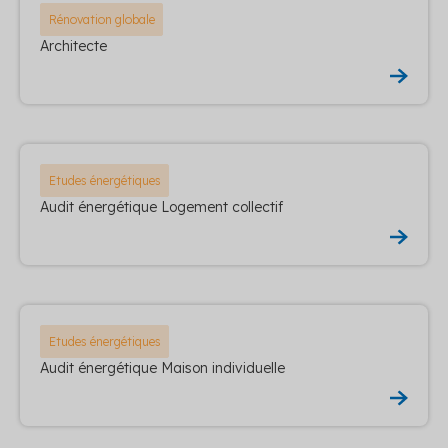
Rénovation globale
Architecte
Etudes énergétiques
Audit énergétique Logement collectif
Etudes énergétiques
Audit énergétique Maison individuelle