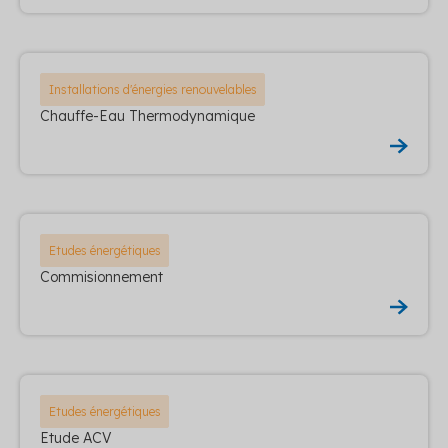
Installations d'énergies renouvelables
Chauffe-Eau Thermodynamique
Etudes énergétiques
Commisionnement
Etudes énergétiques
Etude ACV