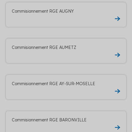
Commisionnement RGE AUGNY
Commisionnement RGE AUMETZ
Commisionnement RGE AY-SUR-MOSELLE
Commisionnement RGE BARONVILLE