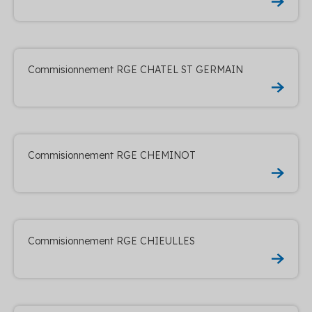
Commisionnement RGE CHATEL ST GERMAIN
Commisionnement RGE CHEMINOT
Commisionnement RGE CHIEULLES