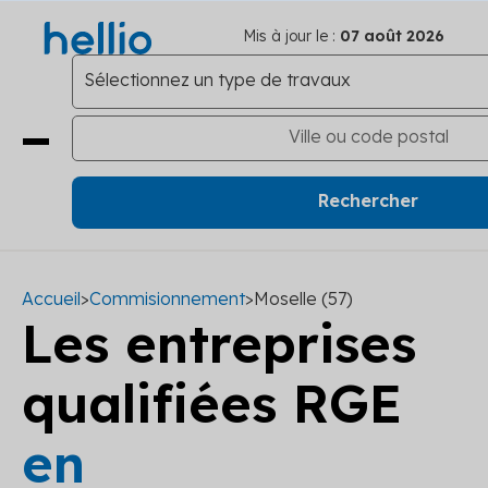
Mis à jour le :
07 août 2026
Accueil
>
Commisionnement
>
Moselle (57)
Les entreprises
qualifiées RGE
en