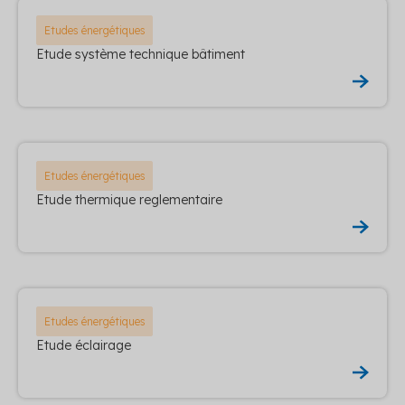
Etudes énergétiques
Etude système technique bâtiment
Etudes énergétiques
Etude thermique reglementaire
Etudes énergétiques
Etude éclairage