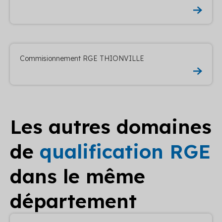
Commisionnement RGE THIONVILLE
Les autres domaines
de
qualification RGE
dans le même
département