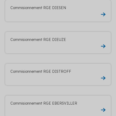
Commisionnement RGE DIESEN
Commisionnement RGE DIEUZE
Commisionnement RGE DISTROFF
Commisionnement RGE EBERSVILLER