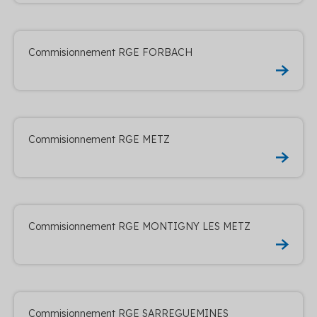
Commisionnement RGE FORBACH
Commisionnement RGE METZ
Commisionnement RGE MONTIGNY LES METZ
Commisionnement RGE SARREGUEMINES