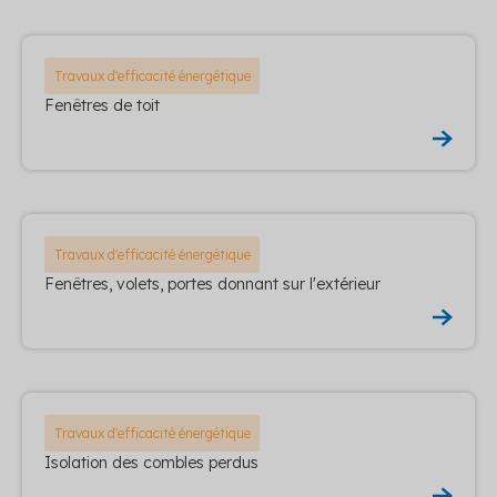
Travaux d'efficacité énergétique
Fenêtres de toit
Travaux d'efficacité énergétique
Fenêtres, volets, portes donnant sur l'extérieur
Travaux d'efficacité énergétique
Isolation des combles perdus