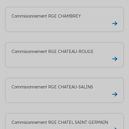
Commisionnement RGE CHAMBREY
Commisionnement RGE CHATEAU-ROUGE
Commisionnement RGE CHATEAU-SALINS
Commisionnement RGE CHATEL SAINT GERMAIN