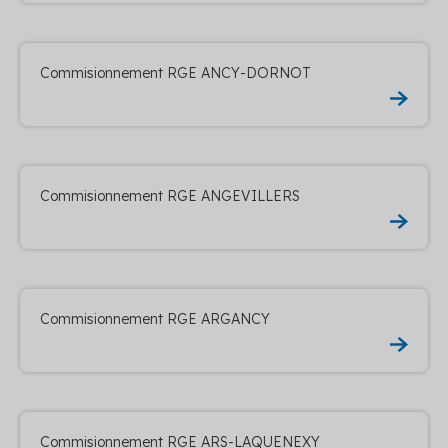
Commisionnement RGE ANCY-DORNOT
Commisionnement RGE ANGEVILLERS
Commisionnement RGE ARGANCY
Commisionnement RGE ARS-LAQUENEXY