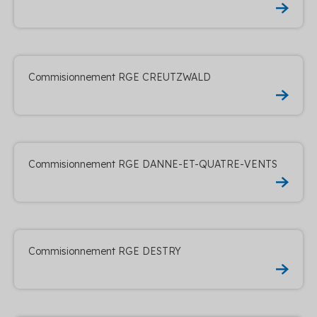
Commisionnement RGE CREUTZWALD
Commisionnement RGE DANNE-ET-QUATRE-VENTS
Commisionnement RGE DESTRY