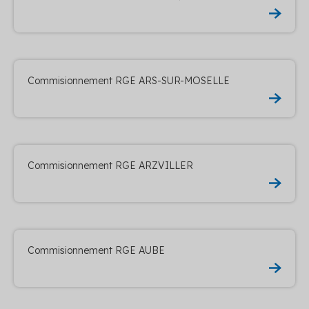
Commisionnement RGE ARS-SUR-MOSELLE
Commisionnement RGE ARZVILLER
Commisionnement RGE AUBE