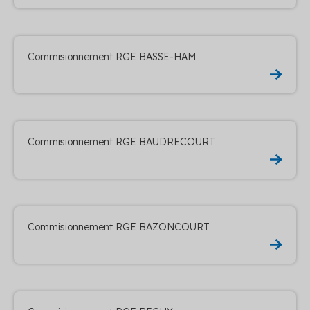
Commisionnement RGE BASSE-HAM
Commisionnement RGE BAUDRECOURT
Commisionnement RGE BAZONCOURT