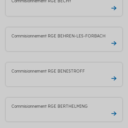
Commisionnement RGE BECHY
Commisionnement RGE BEHREN-LES-FORBACH
Commisionnement RGE BENESTROFF
Commisionnement RGE BERTHELMING