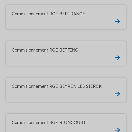
Commisionnement RGE BERTRANGE
Commisionnement RGE BETTING
Commisionnement RGE BEYREN LES SIERCK
Commisionnement RGE BIONCOURT