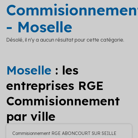
Commisionnemen
- Moselle
Désolé, il n'y a aucun résultat pour cette catégorie.
Moselle
: les
entreprises RGE
Commisionnement
par ville
Commisionnement RGE ABONCOURT SUR SEILLE