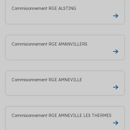
Commisionnement RGE ALSTING
Commisionnement RGE AMANVILLERS
Commisionnement RGE AMNEVILLE
Commisionnement RGE AMNEVILLE LES THERMES