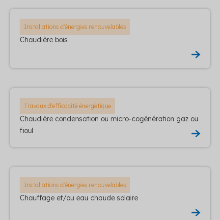
Installations d'énergies renouvelables
Chaudière bois
Travaux d'efficacité énergétique
Chaudière condensation ou micro-cogénération gaz ou
fioul
Installations d'énergies renouvelables
Chauffage et/ou eau chaude solaire