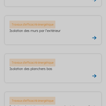
Travaux d'efficacité énergétique
Isolation des murs par l'extérieur
Travaux d'efficacité énergétique
Isolation des planchers bas
Travaux d'efficacité énergétique