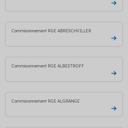
Commisionnement RGE ABRESCHVILLER
Commisionnement RGE ALBESTROFF
Commisionnement RGE ALGRANGE