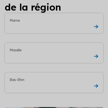
de la région
Marne
Moselle
Bas-Rhin