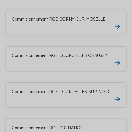
Commisionnement RGE CORNY-SUR-MOSELLE
Commisionnement RGE COURCELLES CHAUSSY
Commisionnement RGE COURCELLES-SUR-NIED
Commisionnement RGE CREHANGE