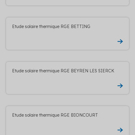
Etude solaire thermique RGE BETTING
Etude solaire thermique RGE BEYREN LES SIERCK
Etude solaire thermique RGE BIONCOURT