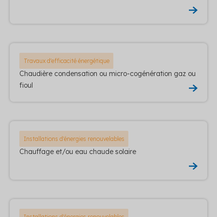
Travaux d'efficacité énergétique
Chaudière condensation ou micro-cogénération gaz ou
fioul
Installations d'énergies renouvelables
Chauffage et/ou eau chaude solaire
Installations d'énergies renouvelables