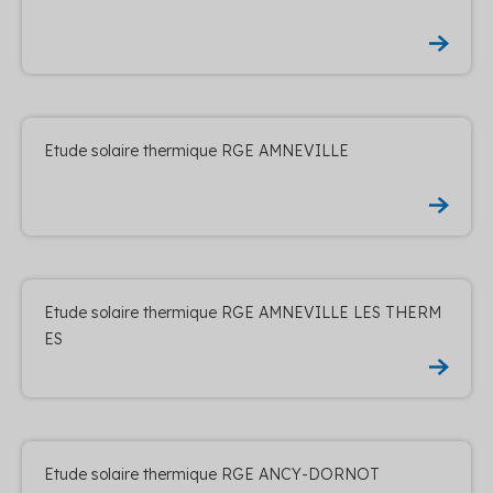
Etude solaire thermique RGE AMNEVILLE
Etude solaire thermique RGE AMNEVILLE LES THERM
ES
Etude solaire thermique RGE ANCY-DORNOT