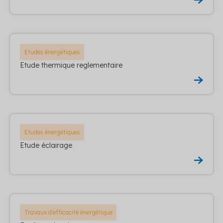
Etudes énergétiques
Etude thermique reglementaire
Etudes énergétiques
Etude éclairage
Travaux d'efficacité énergétique