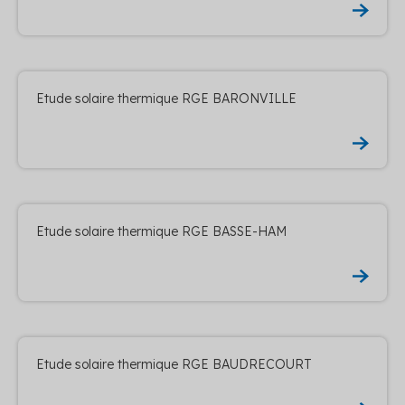
Etude solaire thermique RGE BARONVILLE
Etude solaire thermique RGE BASSE-HAM
Etude solaire thermique RGE BAUDRECOURT