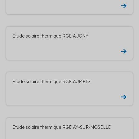
Etude solaire thermique RGE AUGNY
Etude solaire thermique RGE AUMETZ
Etude solaire thermique RGE AY-SUR-MOSELLE