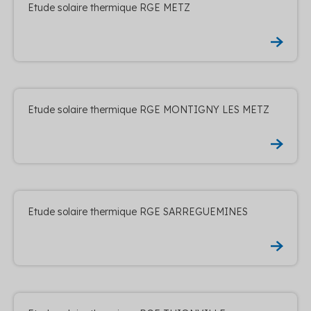
Etude solaire thermique RGE METZ
Etude solaire thermique RGE MONTIGNY LES METZ
Etude solaire thermique RGE SARREGUEMINES