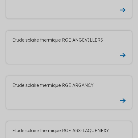
Etude solaire thermique RGE ANGEVILLERS
Etude solaire thermique RGE ARGANCY
Etude solaire thermique RGE ARS-LAQUENEXY