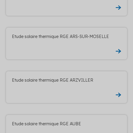
Etude solaire thermique RGE ARS-SUR-MOSELLE
Etude solaire thermique RGE ARZVILLER
Etude solaire thermique RGE AUBE