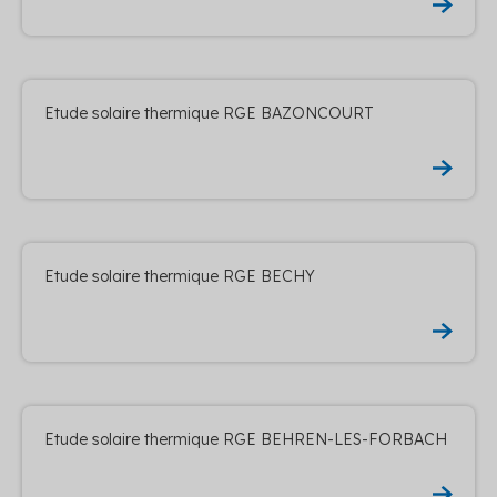
Etude solaire thermique RGE BAZONCOURT
Etude solaire thermique RGE BECHY
Etude solaire thermique RGE BEHREN-LES-FORBACH