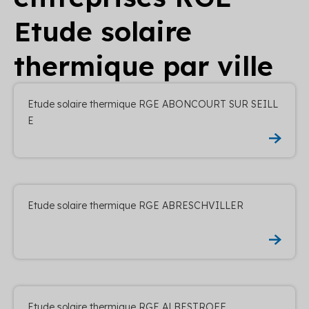
Etude solaire
thermique par ville
Etude solaire thermique RGE ABONCOURT SUR SEILL
E
Etude solaire thermique RGE ABRESCHVILLER
Etude solaire thermique RGE ALBESTROFF