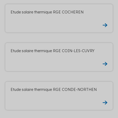
Etude solaire thermique RGE COCHEREN
Etude solaire thermique RGE COIN-LES-CUVRY
Etude solaire thermique RGE CONDE-NORTHEN