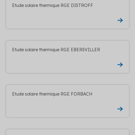
Etude solaire thermique RGE DISTROFF
Etude solaire thermique RGE EBERSVILLER
Etude solaire thermique RGE FORBACH