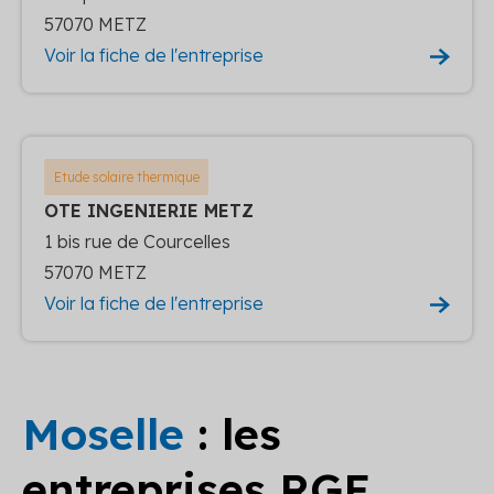
57070 METZ
Voir la fiche de l'entreprise
Etude solaire thermique
OTE INGENIERIE METZ
1 bis rue de Courcelles
57070 METZ
Voir la fiche de l'entreprise
Moselle
: les
entreprises RGE