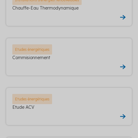
Chauffe-Eau Thermodynamique
Etudes énergétiques
Commisionnement
Etudes énergétiques
Etude ACV