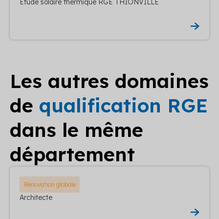
Etude solaire thermique RGE THIONVILLE
Les autres domaines
de
qualification RGE
dans le même
département
Rénovation globale
Architecte