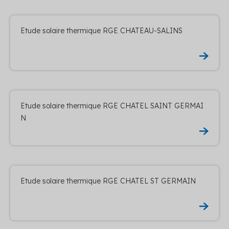
Etude solaire thermique RGE CHATEAU-SALINS
Etude solaire thermique RGE CHATEL SAINT GERMAI
N
Etude solaire thermique RGE CHATEL ST GERMAIN