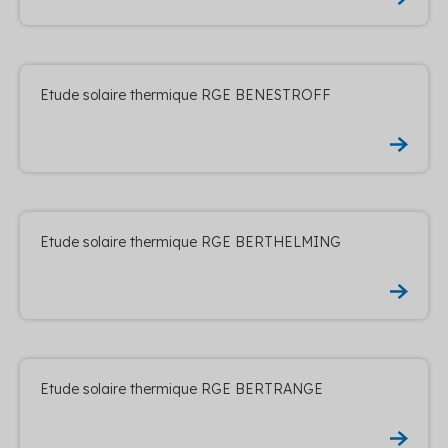
Etude solaire thermique RGE BENESTROFF
Etude solaire thermique RGE BERTHELMING
Etude solaire thermique RGE BERTRANGE