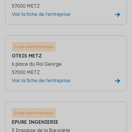
57000 METZ
Voir la fiche de l'entreprise
Etude solaire thermique
OTEIS METZ
6 place du Roi George
57000 METZ
Voir la fiche de l'entreprise
Etude solaire thermique
EPURE INGENIERIE
5 Impasse de la Baronète