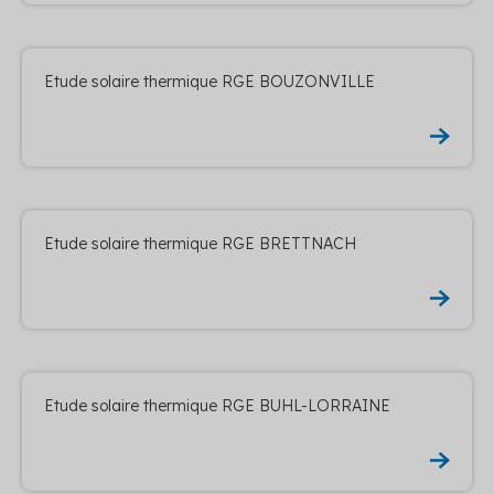
Etude solaire thermique RGE BOUZONVILLE
Etude solaire thermique RGE BRETTNACH
Etude solaire thermique RGE BUHL-LORRAINE