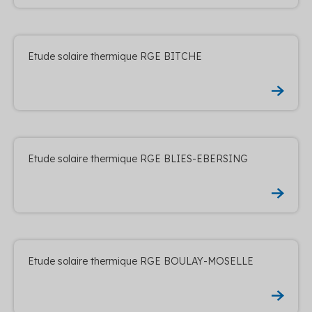
Etude solaire thermique RGE BITCHE
Etude solaire thermique RGE BLIES-EBERSING
Etude solaire thermique RGE BOULAY-MOSELLE