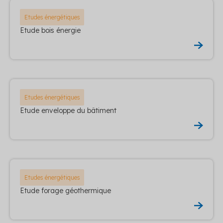
Etudes énergétiques
Etude bois énergie
Etudes énergétiques
Etude enveloppe du bâtiment
Etudes énergétiques
Etude forage géothermique