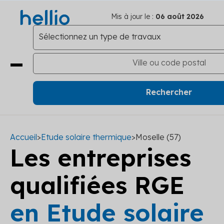
Mis à jour le :
06 août 2026
Accueil
>
Etude solaire thermique
>
Moselle (57)
Les entreprises
qualifiées RGE
en Etude solaire