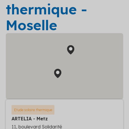
thermique -
Moselle
Etude solaire thermique
ARTELIA - Metz
11, boulevard Solidarité