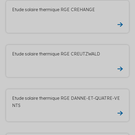
Etude solaire thermique RGE CREHANGE
Etude solaire thermique RGE CREUTZWALD
Etude solaire thermique RGE DANNE-ET-QUATRE-VE
NTS