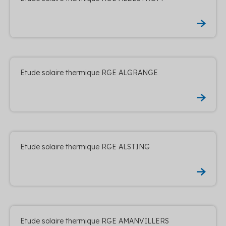
Etude solaire thermique RGE ALGRANGE
Etude solaire thermique RGE ALSTING
Etude solaire thermique RGE AMANVILLERS