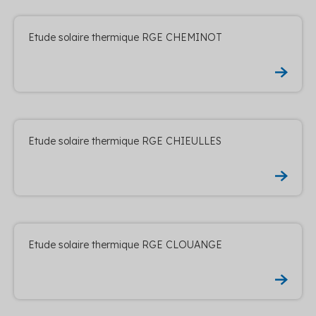
Etude solaire thermique RGE CHEMINOT
Etude solaire thermique RGE CHIEULLES
Etude solaire thermique RGE CLOUANGE