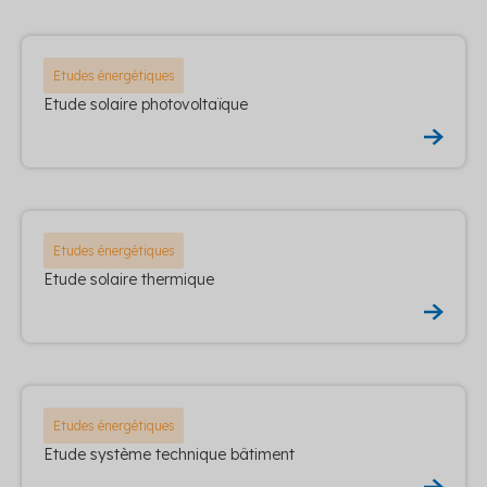
Etudes énergétiques
Etude solaire photovoltaïque
Etudes énergétiques
Etude solaire thermique
Etudes énergétiques
Etude système technique bâtiment