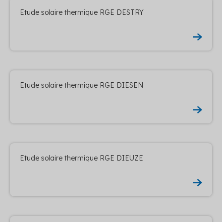
Etude solaire thermique RGE DESTRY
Etude solaire thermique RGE DIESEN
Etude solaire thermique RGE DIEUZE