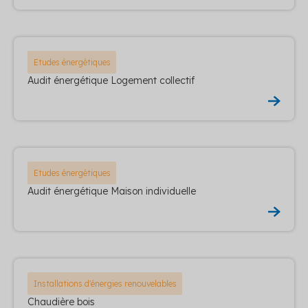
Etudes énergétiques
Audit énergétique Logement collectif
Etudes énergétiques
Audit énergétique Maison individuelle
Installations d'énergies renouvelables
Chaudière bois