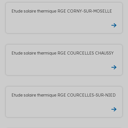
Etude solaire thermique RGE CORNY-SUR-MOSELLE
Etude solaire thermique RGE COURCELLES CHAUSSY
Etude solaire thermique RGE COURCELLES-SUR-NIED