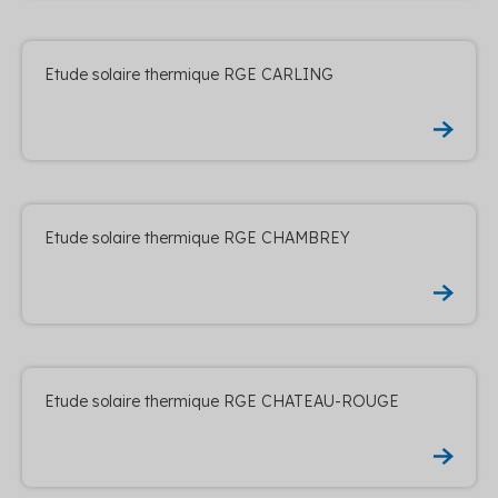
Etude solaire thermique RGE CARLING
Etude solaire thermique RGE CHAMBREY
Etude solaire thermique RGE CHATEAU-ROUGE