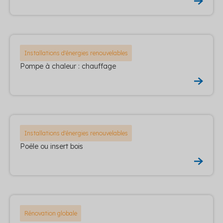
Installations d'énergies renouvelables
Pompe à chaleur : chauffage
Installations d'énergies renouvelables
Poêle ou insert bois
Rénovation globale