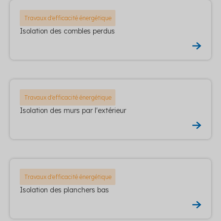
Travaux d'efficacité énergétique
Isolation des combles perdus
Travaux d'efficacité énergétique
Isolation des murs par l'extérieur
Travaux d'efficacité énergétique
Isolation des planchers bas