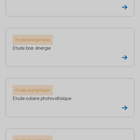
Etudes énergétiques
Etude bois énergie
Etudes énergétiques
Etude solaire photovoltaïque