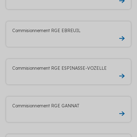
Commisionnement RGE EBREUIL
Commisionnement RGE ESPINASSE-VOZELLE
Commisionnement RGE GANNAT