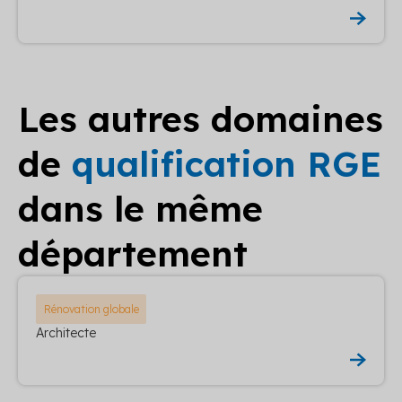
Les autres domaines
de
qualification RGE
dans le même
département
Rénovation globale
Architecte