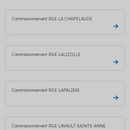
Commisionnement RGE LA CHAPELAUDE
Commisionnement RGE LALIZOLLE
Commisionnement RGE LAPALISSE
Commisionnement RGE LAVAULT-SAINTE-ANNE