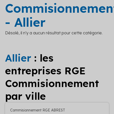
Commisionnemen
- Allier
Désolé, il n'y a aucun résultat pour cette catégorie.
Allier
: les
entreprises RGE
Commisionnement
par ville
Commisionnement RGE ABREST