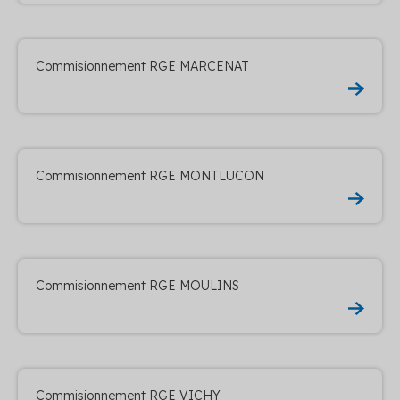
Commisionnement RGE MARCENAT
Commisionnement RGE MONTLUCON
Commisionnement RGE MOULINS
Commisionnement RGE VICHY