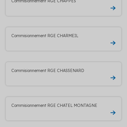
Commisionnement RGE CHAPPES
Commisionnement RGE CHARMEIL
Commisionnement RGE CHASSENARD
Commisionnement RGE CHATEL MONTAGNE