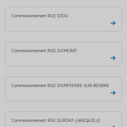
Commisionnement RGE DIOU
Commisionnement RGE DOMERAT
Commisionnement RGE DOMPIERRE-SUR-BESBRE
Commisionnement RGE DURDAT-LAREQUILLE