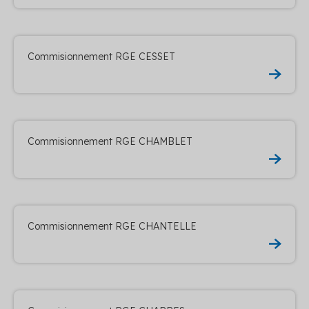
Commisionnement RGE CESSET
Commisionnement RGE CHAMBLET
Commisionnement RGE CHANTELLE