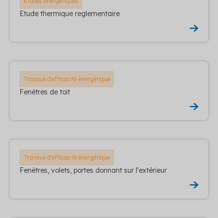
Etudes énergétiques
Etude thermique reglementaire
Travaux d'efficacité énergétique
Fenêtres de toit
Travaux d'efficacité énergétique
Fenêtres, volets, portes donnant sur l'extérieur