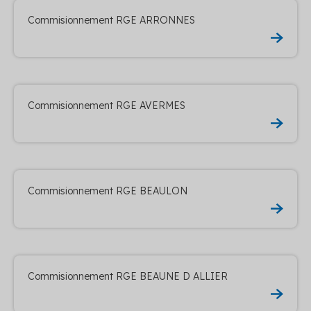
Commisionnement RGE ARRONNES
Commisionnement RGE AVERMES
Commisionnement RGE BEAULON
Commisionnement RGE BEAUNE D ALLIER