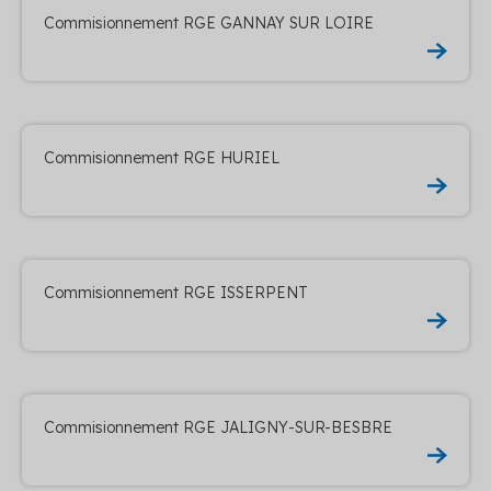
Commisionnement RGE GANNAY SUR LOIRE
Commisionnement RGE HURIEL
Commisionnement RGE ISSERPENT
Commisionnement RGE JALIGNY-SUR-BESBRE