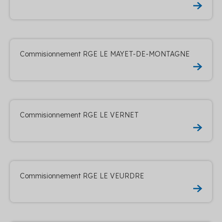
Commisionnement RGE LE MAYET-DE-MONTAGNE
Commisionnement RGE LE VERNET
Commisionnement RGE LE VEURDRE