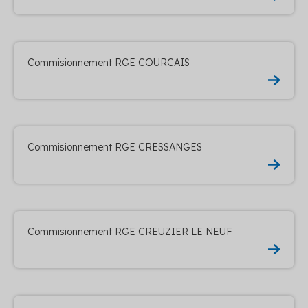
Commisionnement RGE COURCAIS
Commisionnement RGE CRESSANGES
Commisionnement RGE CREUZIER LE NEUF