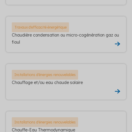
Travaux d'efficacité énergétique
Chaudière condensation ou micro-cogénération gaz ou
fioul
Installations d'énergies renouvelables
Chauffage et/ou eau chaude solaire
Installations d'énergies renouvelables
Chauffe-Eau Thermodynamique