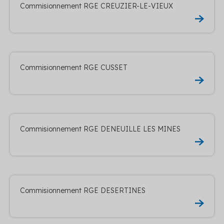
Commisionnement RGE CREUZIER-LE-VIEUX
Commisionnement RGE CUSSET
Commisionnement RGE DENEUILLE LES MINES
Commisionnement RGE DESERTINES