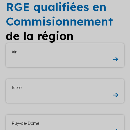
RGE qualifiées en
Commisionnement
de la région
Ain
Isère
Puy-de-Dôme