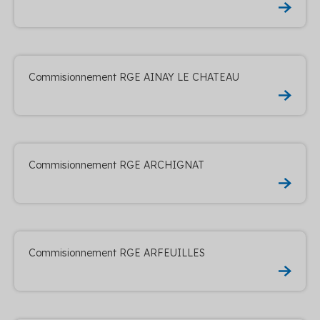
Commisionnement RGE AINAY LE CHATEAU
Commisionnement RGE ARCHIGNAT
Commisionnement RGE ARFEUILLES