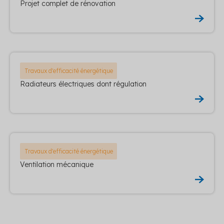
Projet complet de rénovation
Travaux d'efficacité énergétique
Radiateurs électriques dont régulation
Travaux d'efficacité énergétique
Ventilation mécanique