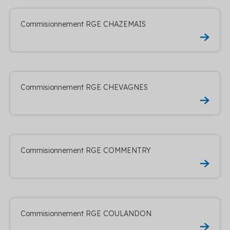
Commisionnement RGE CHAZEMAIS
Commisionnement RGE CHEVAGNES
Commisionnement RGE COMMENTRY
Commisionnement RGE COULANDON