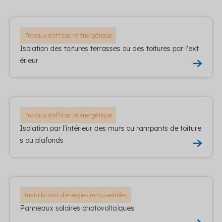
Travaux d'efficacité énergétique
Isolation des toitures terrasses ou des toitures par l'ext
érieur
Travaux d'efficacité énergétique
Isolation par l'intérieur des murs ou rampants de toiture
s ou plafonds
Installations d'énergies renouvelables
Panneaux solaires photovoltaïques