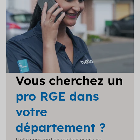
Vous cherchez un
pro RGE dans
votre
département ?
Hellio vous met en relation avec une