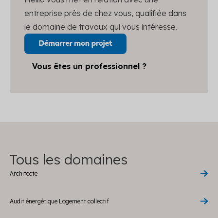
entreprise près de chez vous, qualifiée dans
le domaine de travaux qui vous intéresse.
Vous êtes un professionnel ?
Tous les domaines
Architecte
Audit énergétique Logement collectif