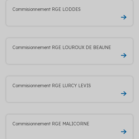
Commisionnement RGE LODDES
Commisionnement RGE LOUROUX DE BEAUNE
Commisionnement RGE LURCY LEVIS
Commisionnement RGE MALICORNE