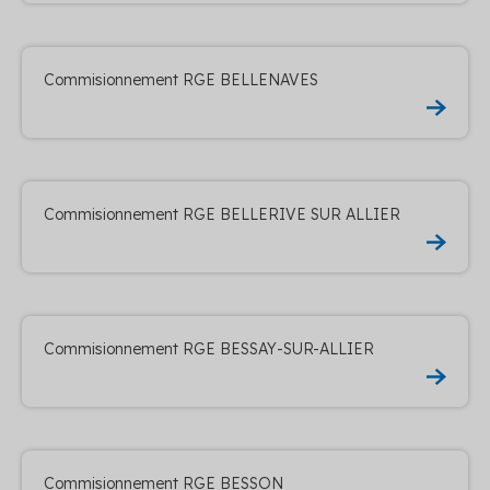
Commisionnement RGE BELLENAVES
Commisionnement RGE BELLERIVE SUR ALLIER
Commisionnement RGE BESSAY-SUR-ALLIER
Commisionnement RGE BESSON