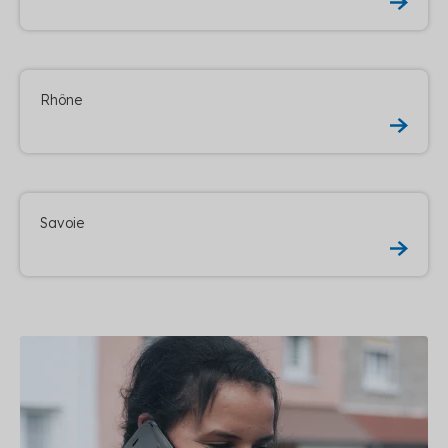
Rhône
Savoie