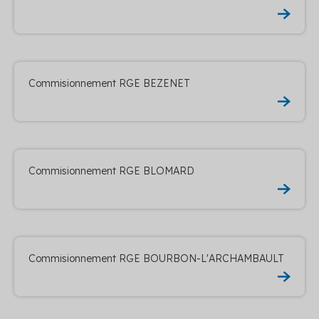
Commisionnement RGE BEZENET
Commisionnement RGE BLOMARD
Commisionnement RGE BOURBON-L'ARCHAMBAULT