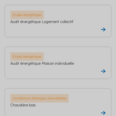
Etudes énergétiques
Audit énergétique Logement collectif
Etudes énergétiques
Audit énergétique Maison individuelle
Installations d'énergies renouvelables
Chaudière bois