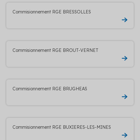
Commisionnement RGE BRESSOLLES
Commisionnement RGE BROUT-VERNET
Commisionnement RGE BRUGHEAS
Commisionnement RGE BUXIERES-LES-MINES