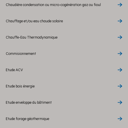
Chaudière condensation ou micro-cogénération gaz ou fioul
Chauffage et/ou eau chaude solaire
Chauffe-Eau Thermodynamique
Commisionnement
Etude ACV
Etude bois énergie
Etude enveloppe du bâtiment
Etude forage géothermique