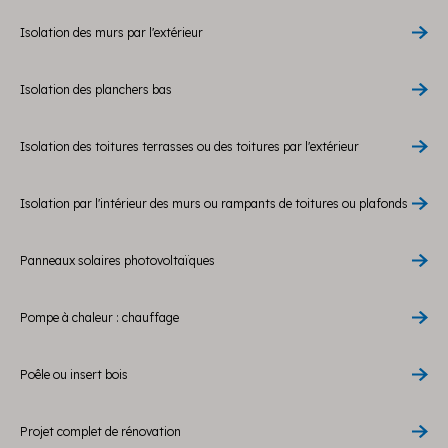
Isolation des murs par l'extérieur
Isolation des planchers bas
Isolation des toitures terrasses ou des toitures par l'extérieur
Isolation par l'intérieur des murs ou rampants de toitures ou plafonds
Panneaux solaires photovoltaïques
Pompe à chaleur : chauffage
Poêle ou insert bois
Projet complet de rénovation