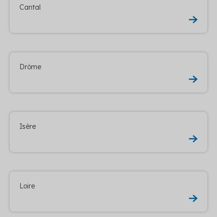
Cantal
Drôme
Isère
Loire