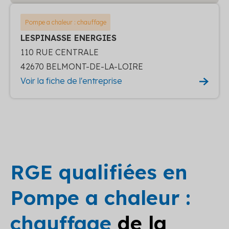
Pompe a chaleur : chauffage
LESPINASSE ENERGIES
110 RUE CENTRALE
42670 BELMONT-DE-LA-LOIRE
Voir la fiche de l'entreprise
RGE qualifiées en
Pompe a chaleur :
chauffage
de la