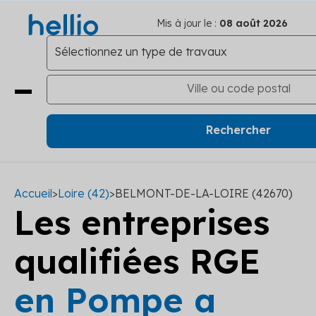
Mis à jour le :
08 août 2026
Accueil
>
Loire (42)
>
BELMONT-DE-LA-LOIRE (42670)
Les entreprises
qualifiées RGE
en Pompe a