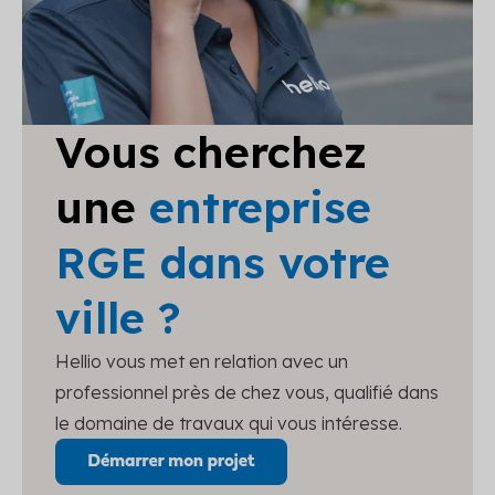
Vous cherchez
une
entreprise
RGE dans votre
ville ?
Hellio vous met en relation avec un
professionnel près de chez vous, qualifié dans
le domaine de travaux qui vous intéresse.