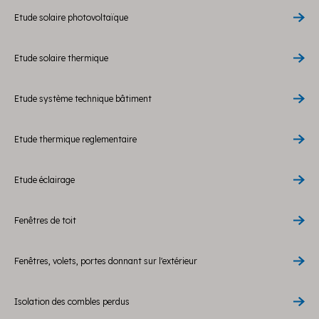
Etude solaire photovoltaïque
Etude solaire thermique
Etude système technique bâtiment
Etude thermique reglementaire
Etude éclairage
Fenêtres de toit
Fenêtres, volets, portes donnant sur l'extérieur
Isolation des combles perdus