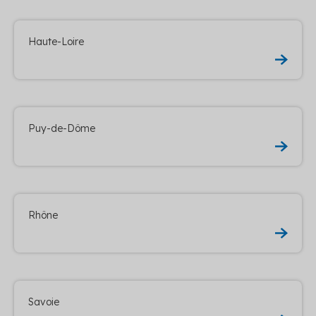
Haute-Loire
Puy-de-Dôme
Rhône
Savoie