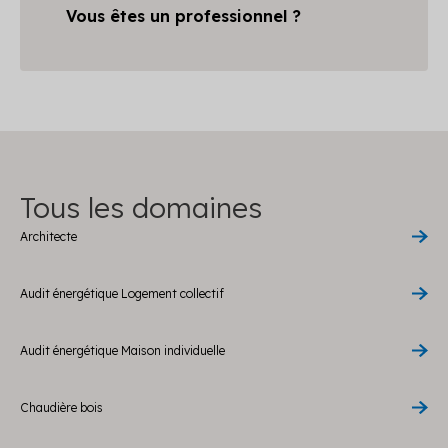
Vous êtes un professionnel ?
Tous les domaines
Architecte
Audit énergétique Logement collectif
Audit énergétique Maison individuelle
Chaudière bois