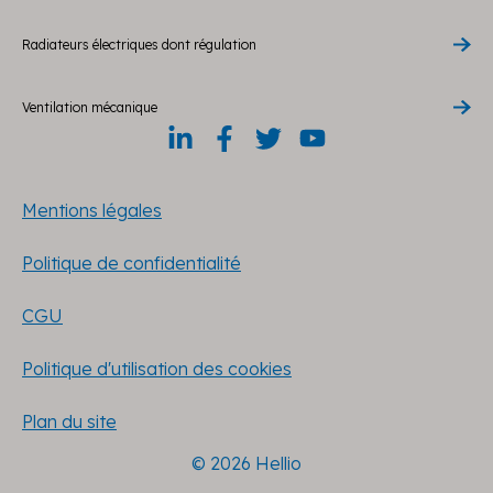
Radiateurs électriques dont régulation
Ventilation mécanique
Mentions légales
Politique de confidentialité
CGU
Politique d'utilisation des cookies
Plan du site
© 2026 Hellio