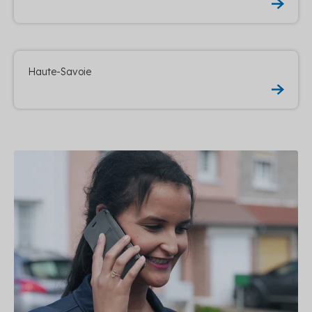
Haute-Savoie