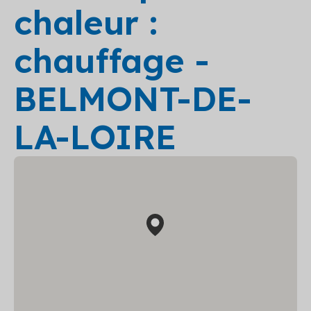
chaleur :
chauffage -
BELMONT-DE-
LA-LOIRE