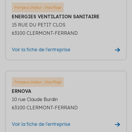
Pompe a chaleur : chauffage
ENERGIES VENTILATION SANITAIRE
15 RUE DU PETIT CLOS
63100 CLERMONT-FERRAND
Voir la fiche de l'entreprise
Pompe a chaleur : chauffage
ERNOVA
10 rue Claude Burdin
63100 CLERMONT-FERRAND
Voir la fiche de l'entreprise