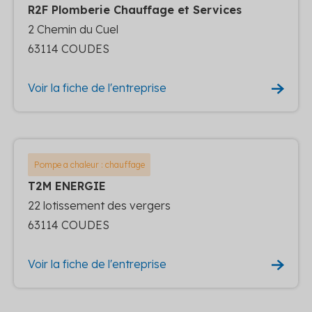
R2F Plomberie Chauffage et Services
2 Chemin du Cuel
63114 COUDES
Voir la fiche de l'entreprise
Pompe a chaleur : chauffage
T2M ENERGIE
22 lotissement des vergers
63114 COUDES
Voir la fiche de l'entreprise