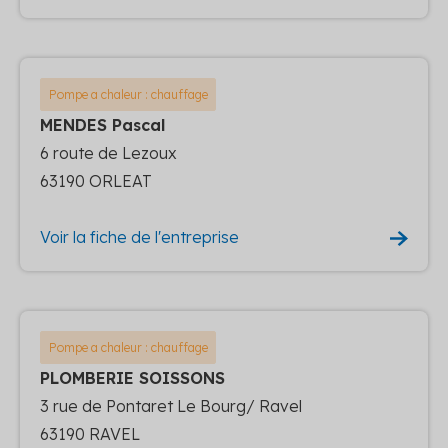
Pompe a chaleur : chauffage
MENDES Pascal
6 route de Lezoux
63190 ORLEAT
Voir la fiche de l'entreprise
Pompe a chaleur : chauffage
PLOMBERIE SOISSONS
3 rue de Pontaret Le Bourg/ Ravel
63190 RAVEL