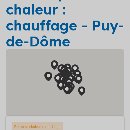
chaleur :
chauffage - Puy-
de-Dôme
Pompe a chaleur : chauffage