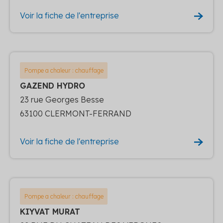
Voir la fiche de l'entreprise
Pompe a chaleur : chauffage
GAZEND HYDRO
23 rue Georges Besse
63100 CLERMONT-FERRAND
Voir la fiche de l'entreprise
Pompe a chaleur : chauffage
KIYVAT MURAT