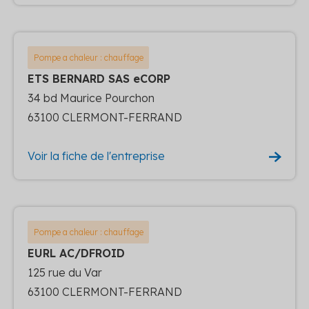
Pompe a chaleur : chauffage
ETS BERNARD SAS eCORP
34 bd Maurice Pourchon
63100 CLERMONT-FERRAND
Voir la fiche de l'entreprise
Pompe a chaleur : chauffage
EURL AC/DFROID
125 rue du Var
63100 CLERMONT-FERRAND