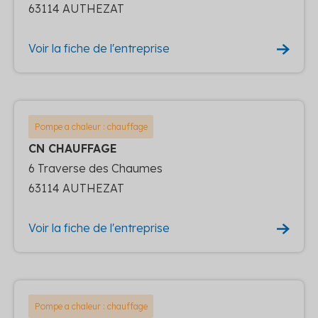
63114 AUTHEZAT
Voir la fiche de l'entreprise
Pompe a chaleur : chauffage
CN CHAUFFAGE
6 Traverse des Chaumes
63114 AUTHEZAT
Voir la fiche de l'entreprise
Pompe a chaleur : chauffage