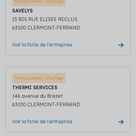
Pompe a chaleur : chauffage
SAVELYS
15 BIS RUE ELISEE RECLUS
63100 CLERMONT-FERRAND
Voir la fiche de l'entreprise
Pompe a chaleur : chauffage
THERMI SERVICES
146 avenue du Brezet
63100 CLERMONT-FERRAND
Voir la fiche de l'entreprise