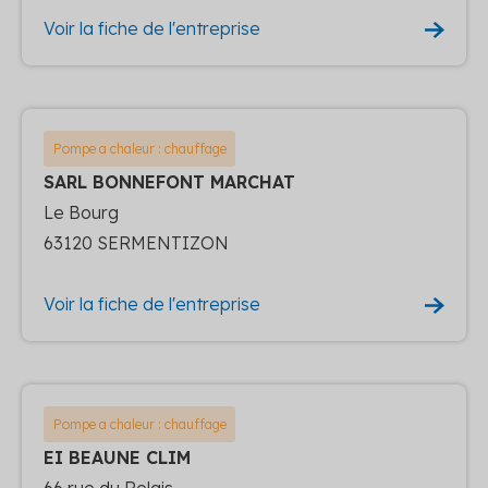
Voir la fiche de l'entreprise
Pompe a chaleur : chauffage
SARL BONNEFONT MARCHAT
Le Bourg
63120 SERMENTIZON
Voir la fiche de l'entreprise
Pompe a chaleur : chauffage
EI BEAUNE CLIM
66 rue du Relais