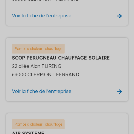
Voir la fiche de l'entreprise
Pompe a chaleur : chauffage
SCOP PERUGNEAU CHAUFFAGE SOLAIRE
22 allée Alan TURING
63000 CLERMONT FERRAND
Voir la fiche de l'entreprise
Pompe a chaleur : chauffage
AIR SYSTEME