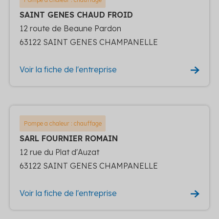
SAINT GENES CHAUD FROID
12 route de Beaune Pardon
63122 SAINT GENES CHAMPANELLE
Voir la fiche de l'entreprise
Pompe a chaleur : chauffage
SARL FOURNIER ROMAIN
12 rue du Plat d'Auzat
63122 SAINT GENES CHAMPANELLE
Voir la fiche de l'entreprise