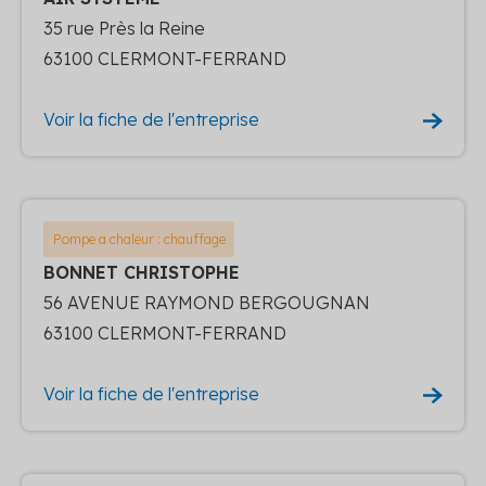
35 rue Près la Reine
63100 CLERMONT-FERRAND
Voir la fiche de l'entreprise
Pompe a chaleur : chauffage
BONNET CHRISTOPHE
56 AVENUE RAYMOND BERGOUGNAN
63100 CLERMONT-FERRAND
Voir la fiche de l'entreprise