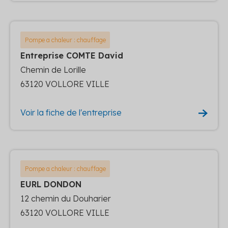
Pompe a chaleur : chauffage
Entreprise COMTE David
Chemin de Lorille
63120 VOLLORE VILLE
Voir la fiche de l'entreprise
Pompe a chaleur : chauffage
EURL DONDON
12 chemin du Douharier
63120 VOLLORE VILLE