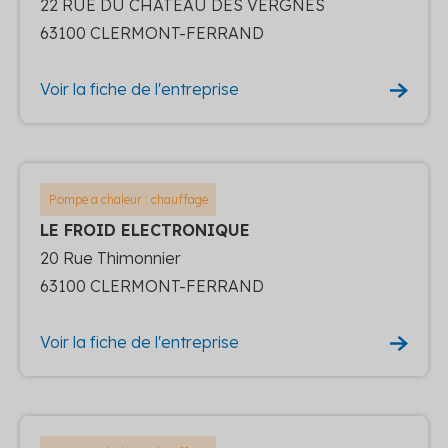
22 RUE DU CHATEAU DES VERGNES
63100 CLERMONT-FERRAND
Voir la fiche de l'entreprise
Pompe a chaleur : chauffage
LE FROID ELECTRONIQUE
20 Rue Thimonnier
63100 CLERMONT-FERRAND
Voir la fiche de l'entreprise