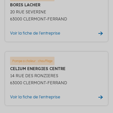
BORIS LACHER
20 RUE SEVERINE
63000 CLERMONT-FERRAND
Voir la fiche de l'entreprise
Pompe a chaleur : chauffage
CELIUM ENERGIES CENTRE
14 RUE DES RONZIERES
63000 CLERMONT-FERRAND
Voir la fiche de l'entreprise