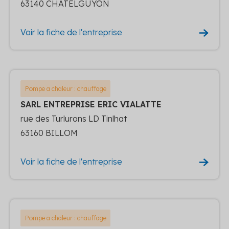
63140 CHATELGUYON
Voir la fiche de l'entreprise
Pompe a chaleur : chauffage
SARL ENTREPRISE ERIC VIALATTE
rue des Turlurons LD Tinlhat
63160 BILLOM
Voir la fiche de l'entreprise
Pompe a chaleur : chauffage