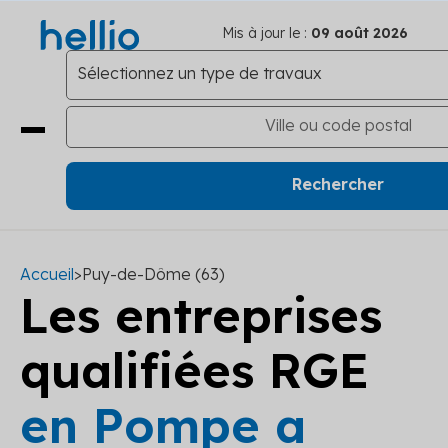
Mis à jour le :
09 août 2026
Accueil
>
Puy-de-Dôme (63)
Les entreprises
qualifiées RGE
en Pompe a