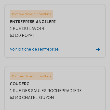
Pompe a chaleur : chauffage
ENTREPRISE ANGILERI
1 RUE DU LAVOIR
63130 ROYAT
Voir la fiche de l'entreprise
Pompe a chaleur : chauffage
COUDERC
1 RUE DES SAULES ROCHEPRADIERE
63140 CHATEL-GUYON