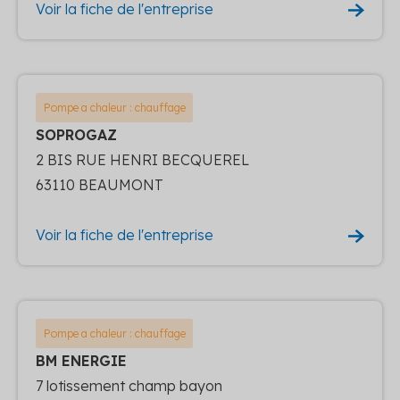
Voir la fiche de l'entreprise
Pompe a chaleur : chauffage
SOPROGAZ
2 BIS RUE HENRI BECQUEREL
63110 BEAUMONT
Voir la fiche de l'entreprise
Pompe a chaleur : chauffage
BM ENERGIE
7 lotissement champ bayon