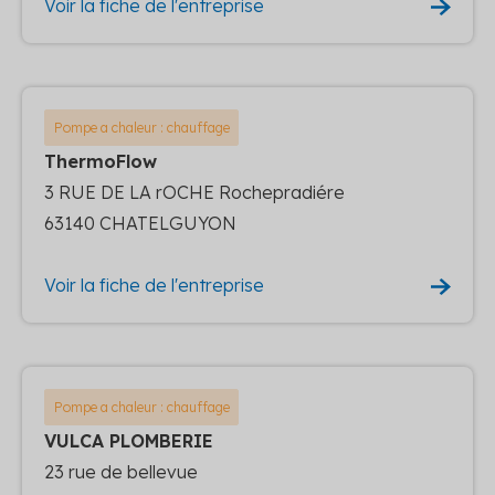
Voir la fiche de l'entreprise
Pompe a chaleur : chauffage
ThermoFlow
3 RUE DE LA rOCHE Rochepradiére
63140 CHATELGUYON
Voir la fiche de l'entreprise
Pompe a chaleur : chauffage
VULCA PLOMBERIE
23 rue de bellevue