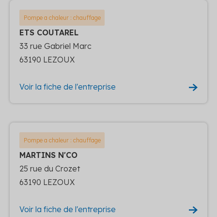
Pompe a chaleur : chauffage
ETS COUTAREL
33 rue Gabriel Marc
63190 LEZOUX
Voir la fiche de l'entreprise
Pompe a chaleur : chauffage
MARTINS N'CO
25 rue du Crozet
63190 LEZOUX
Voir la fiche de l'entreprise