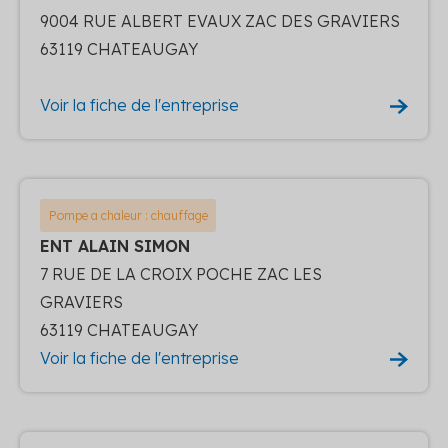
9004 RUE ALBERT EVAUX ZAC DES GRAVIERS
63119 CHATEAUGAY
Voir la fiche de l'entreprise
Pompe a chaleur : chauffage
ENT ALAIN SIMON
7 RUE DE LA CROIX POCHE ZAC LES
GRAVIERS
63119 CHATEAUGAY
Voir la fiche de l'entreprise