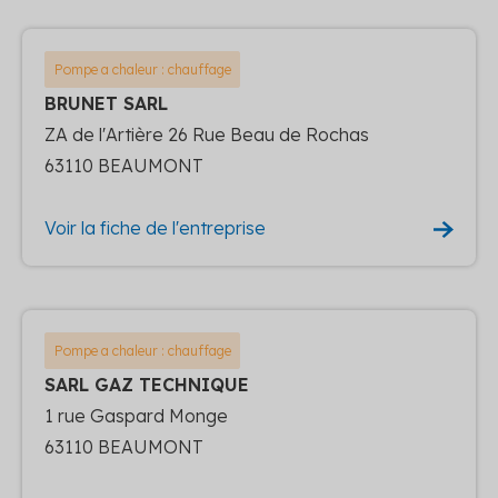
Pompe a chaleur : chauffage
BRUNET SARL
ZA de l'Artière 26 Rue Beau de Rochas
63110 BEAUMONT
Voir la fiche de l'entreprise
Pompe a chaleur : chauffage
SARL GAZ TECHNIQUE
1 rue Gaspard Monge
63110 BEAUMONT