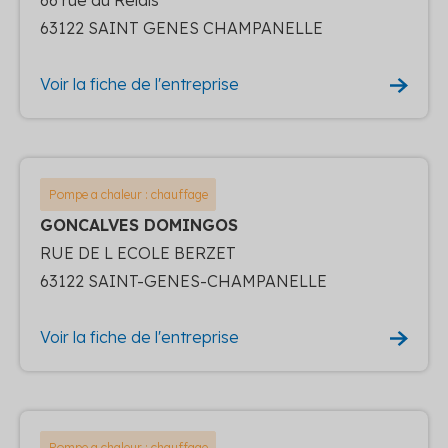
63122 SAINT GENES CHAMPANELLE
Voir la fiche de l'entreprise
Pompe a chaleur : chauffage
GONCALVES DOMINGOS
RUE DE L ECOLE BERZET
63122 SAINT-GENES-CHAMPANELLE
Voir la fiche de l'entreprise
Pompe a chaleur : chauffage