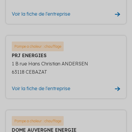
Voir la fiche de l'entreprise
Pompe a chaleur : chauffage
PRJ ENERGIES
1 B rue Hans Christian ANDERSEN
63118 CEBAZAT
Voir la fiche de l'entreprise
Pompe a chaleur : chauffage
DOME AUVERGNE ENERGIE