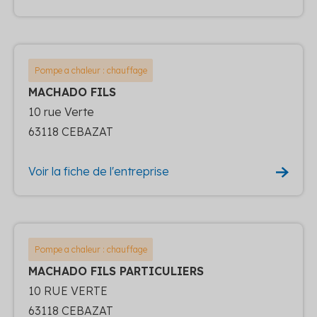
Pompe a chaleur : chauffage
MACHADO FILS
10 rue Verte
63118 CEBAZAT
Voir la fiche de l'entreprise
Pompe a chaleur : chauffage
MACHADO FILS PARTICULIERS
10 RUE VERTE
63118 CEBAZAT