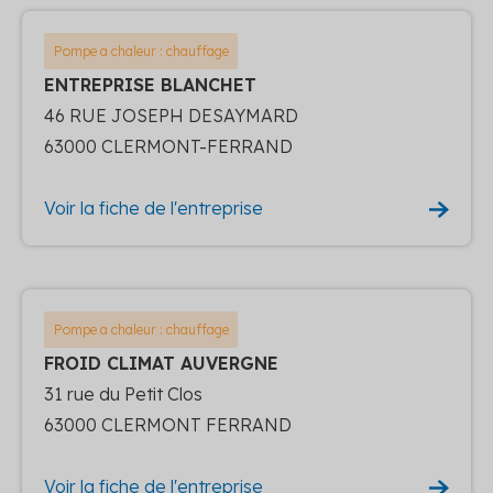
Pompe a chaleur : chauffage
ENTREPRISE BLANCHET
46 RUE JOSEPH DESAYMARD
63000 CLERMONT-FERRAND
Voir la fiche de l'entreprise
Pompe a chaleur : chauffage
FROID CLIMAT AUVERGNE
31 rue du Petit Clos
63000 CLERMONT FERRAND
Voir la fiche de l'entreprise