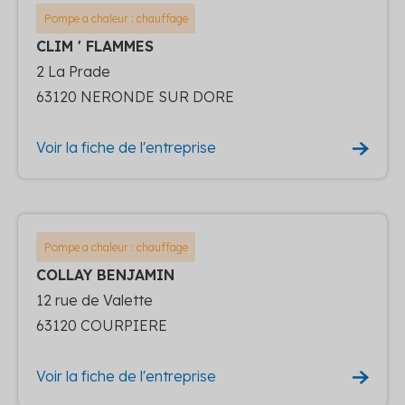
Pompe a chaleur : chauffage
CLIM ' FLAMMES
2 La Prade
63120 NERONDE SUR DORE
Voir la fiche de l'entreprise
Pompe a chaleur : chauffage
COLLAY BENJAMIN
12 rue de Valette
63120 COURPIERE
Voir la fiche de l'entreprise