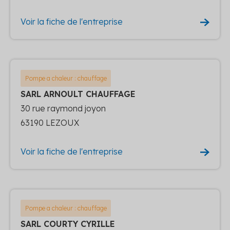
Voir la fiche de l'entreprise
Pompe a chaleur : chauffage
SARL ARNOULT CHAUFFAGE
30 rue raymond joyon
63190 LEZOUX
Voir la fiche de l'entreprise
Pompe a chaleur : chauffage
SARL COURTY CYRILLE