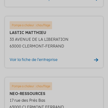
Pompe a chaleur : chauffage
LASTIC MATTHIEU
33 AVENUE DE LA LIBERATION
63000 CLERMONT-FERRAND
Voir la fiche de l'entreprise
Pompe a chaleur : chauffage
NEO-RESSOURCES
17 rue des Prés Bas
63000 CLERMONT FERRAND