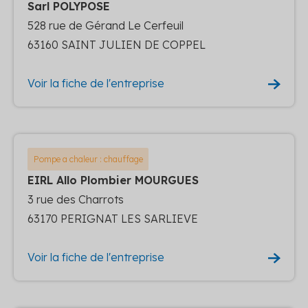
Sarl POLYPOSE
528 rue de Gérand Le Cerfeuil
63160 SAINT JULIEN DE COPPEL
Voir la fiche de l'entreprise
Pompe a chaleur : chauffage
EIRL Allo Plombier MOURGUES
3 rue des Charrots
63170 PERIGNAT LES SARLIEVE
Voir la fiche de l'entreprise