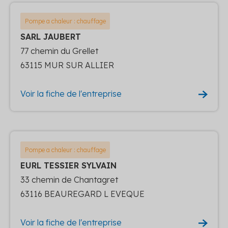
Pompe a chaleur : chauffage
SARL JAUBERT
77 chemin du Grellet
63115 MUR SUR ALLIER
Voir la fiche de l'entreprise
Pompe a chaleur : chauffage
EURL TESSIER SYLVAIN
33 chemin de Chantagret
63116 BEAUREGARD L EVEQUE
Voir la fiche de l'entreprise