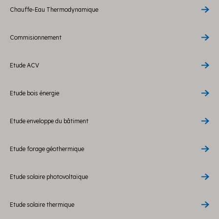
Chauffe-Eau Thermodynamique
Commisionnement
Etude ACV
Etude bois énergie
Etude enveloppe du bâtiment
Etude forage géothermique
Etude solaire photovoltaïque
Etude solaire thermique