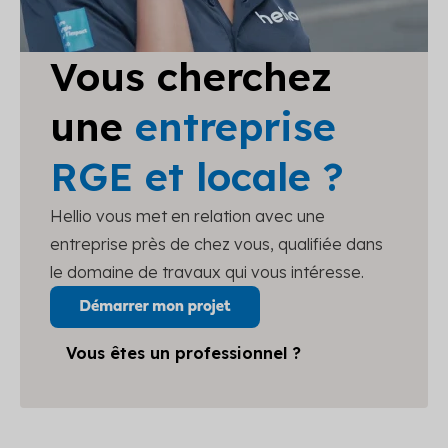
Vous cherchez
une
entreprise
RGE et locale ?
Hellio vous met en relation avec une
entreprise près de chez vous, qualifiée dans
le domaine de travaux qui vous intéresse.
Vous êtes un professionnel ?