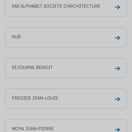
SAS ALPHABET SOCIETE D'ARCHITECTURE
KUB
SEJOURNE BENOIT
FREGIER JEAN-LOUIS
MOYA JEAN-PIERRE