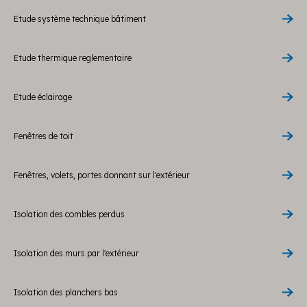
Etude système technique bâtiment
Etude thermique reglementaire
Etude éclairage
Fenêtres de toit
Fenêtres, volets, portes donnant sur l'extérieur
Isolation des combles perdus
Isolation des murs par l'extérieur
Isolation des planchers bas