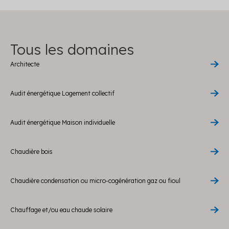
Tous les domaines
Architecte
Audit énergétique Logement collectif
Audit énergétique Maison individuelle
Chaudière bois
Chaudière condensation ou micro-cogénération gaz ou fioul
Chauffage et/ou eau chaude solaire