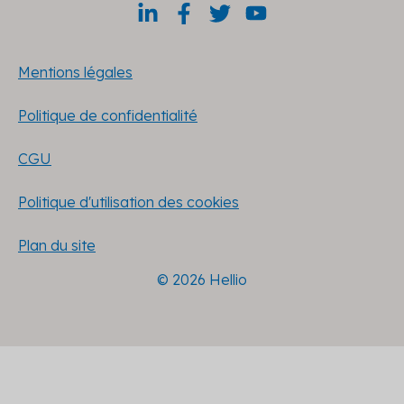
Mentions légales
Politique de confidentialité
CGU
Politique d'utilisation des cookies
Plan du site
© 2026 Hellio