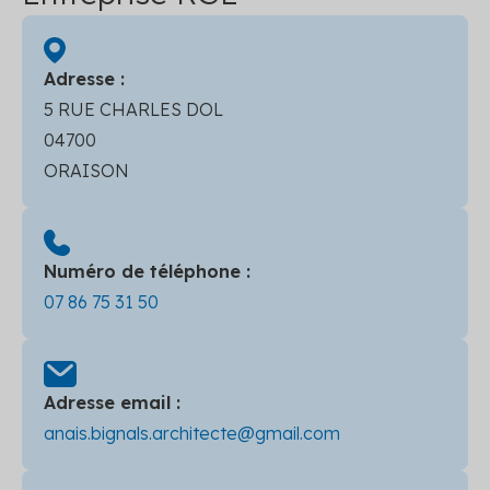
Adresse :
5 RUE CHARLES DOL
04700
ORAISON
Numéro de téléphone :
07 86 75 31 50
Adresse email :
anais.bignals.architecte@gmail.com