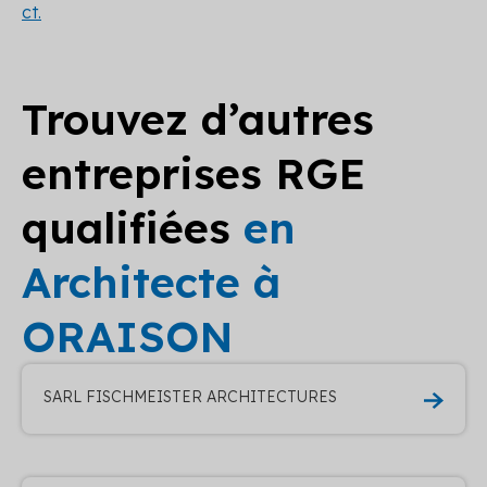
ct.
Trouvez d’autres
entreprises RGE
qualifiées
en
Architecte à
ORAISON
SARL FISCHMEISTER ARCHITECTURES