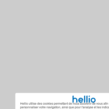
Hellio utilise des cookies permettant de nous souvenir de vous afin 
personnaliser votre navigation, ainsi que pour l'analyse et les indi