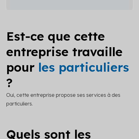
Est-ce que cette
entreprise travaille
pour
les particuliers
?
Oui, cette entreprise propose ses services à des
particuliers.
Quels sont les