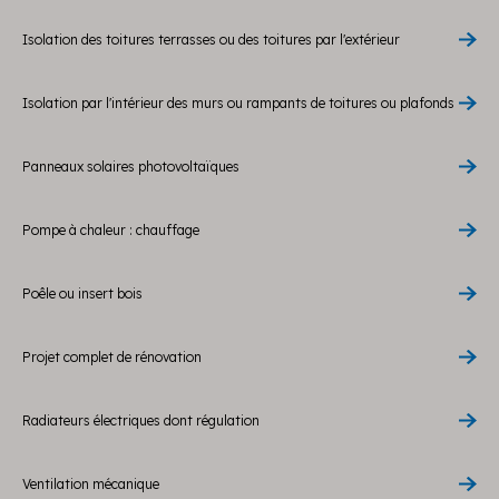
Isolation des toitures terrasses ou des toitures par l'extérieur
Isolation par l'intérieur des murs ou rampants de toitures ou plafonds
Panneaux solaires photovoltaïques
Pompe à chaleur : chauffage
Poêle ou insert bois
Projet complet de rénovation
Radiateurs électriques dont régulation
Ventilation mécanique