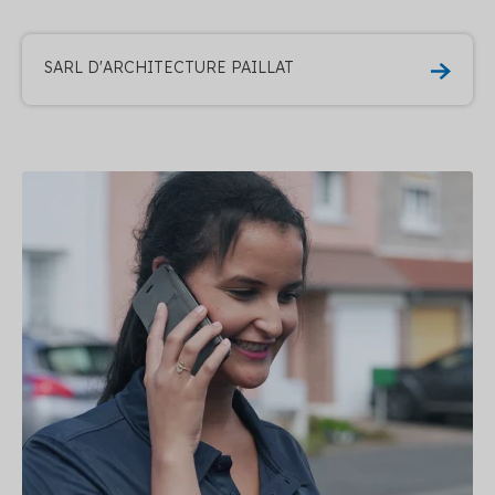
SARL D'ARCHITECTURE PAILLAT