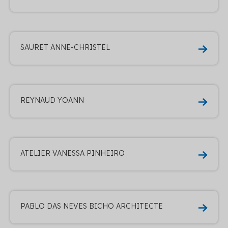
SAURET ANNE-CHRISTEL
REYNAUD YOANN
ATELIER VANESSA PINHEIRO
PABLO DAS NEVES BICHO ARCHITECTE