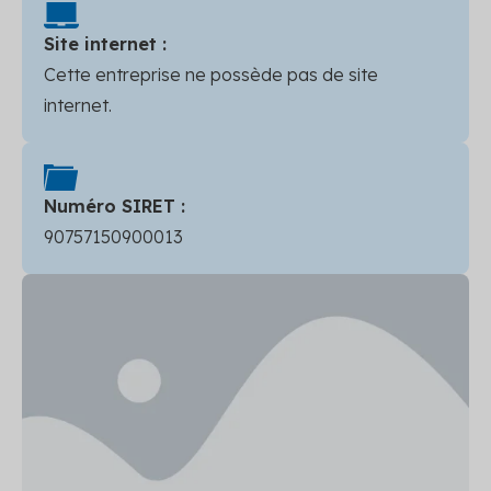
Site internet :
Cette entreprise ne possède pas de site
internet.
Numéro SIRET :
90757150900013