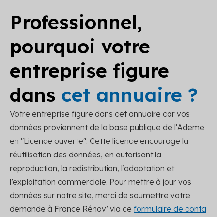
Professionnel,
pourquoi votre
entreprise figure
dans
cet annuaire ?
Votre entreprise figure dans cet annuaire car vos
données proviennent de la base publique de l'Ademe
en "Licence ouverte". Cette licence encourage la
réutilisation des données, en autorisant la
reproduction, la redistribution, l’adaptation et
l’exploitation commerciale. Pour mettre à jour vos
données sur notre site, merci de soumettre votre
demande à France Rénov’ via ce
formulaire de conta