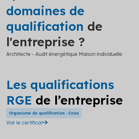
domaines de
qualification
de
l'entreprise ?
Architecte - Audit énergétique Maison individuelle
Les qualifications
RGE
de l’entreprise
Organisme de qualification : Cnoa
Voir le certificat