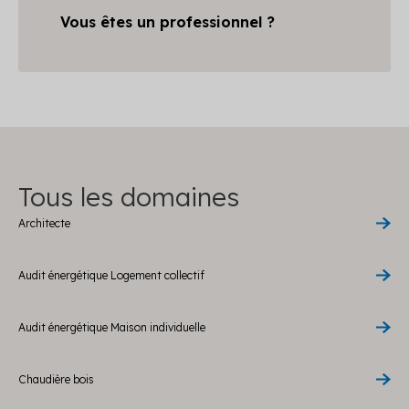
Vous êtes un professionnel ?
Tous les domaines
Architecte
Audit énergétique Logement collectif
Audit énergétique Maison individuelle
Chaudière bois