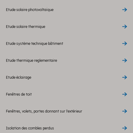
Etude solaire photovoltaïque
Etude solaire thermique
Etude système technique bâtiment
Etude thermique reglementaire
Etude éclairage
Fenêtres de toit
Fenêtres, volets, portes donnant sur l'extérieur
Isolation des combles perdus