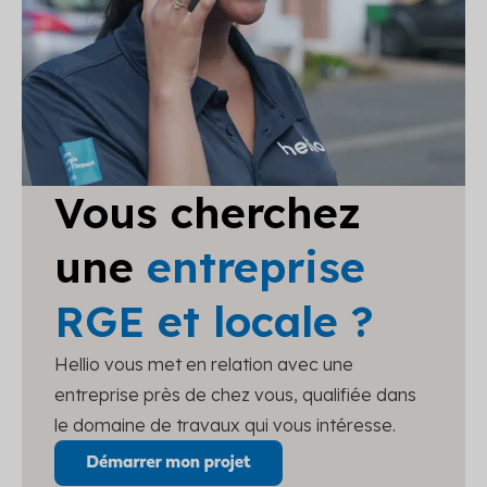
Vous cherchez
une
entreprise
RGE et locale ?
Hellio vous met en relation avec une
entreprise près de chez vous, qualifiée dans
le domaine de travaux qui vous intéresse.