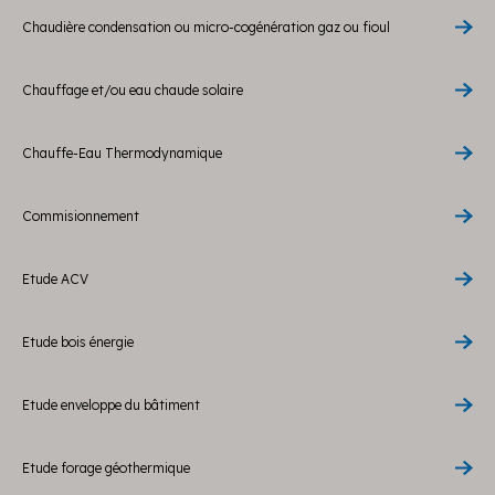
Chaudière condensation ou micro-cogénération gaz ou fioul
Chauffage et/ou eau chaude solaire
Chauffe-Eau Thermodynamique
Commisionnement
Etude ACV
Etude bois énergie
Etude enveloppe du bâtiment
Etude forage géothermique