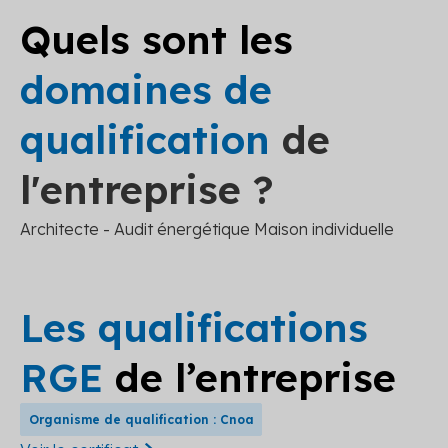
Quels sont les
domaines de
qualification
de
l'entreprise ?
Architecte - Audit énergétique Maison individuelle
Les qualifications
RGE
de l’entreprise
Organisme de qualification : Cnoa