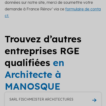
données sur notre site, merci de soumettre votre
demande à France Rénov’ via ce
formulaire de conta
ct.
Trouvez d’autres
entreprises RGE
qualifiées
en
Architecte à
MANOSQUE
SARL FISCHMEISTER ARCHITECTURES