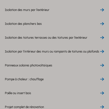
Isolation des murs par l'extérieur
Isolation des planchers bas
Isolation des toitures terrasses ou des toitures par l'extérieur
Isolation par l'intérieur des murs ou rampants de toitures ou plafonds
Panneaux solaires photovoltaïques
Pompe à chaleur : chauffage
Poêle ou insert bois
Projet complet de rénovation