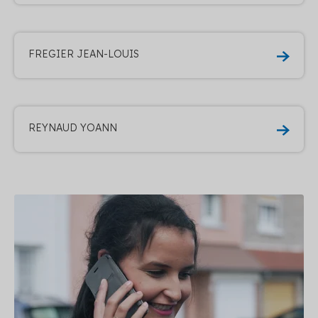
FREGIER JEAN-LOUIS
REYNAUD YOANN