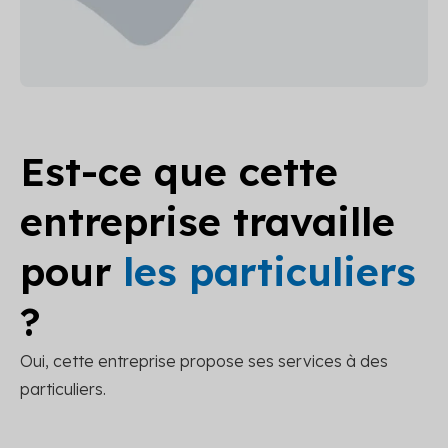
Est-ce que cette
entreprise travaille
pour
les particuliers
?
Oui, cette entreprise propose ses services à des
particuliers.