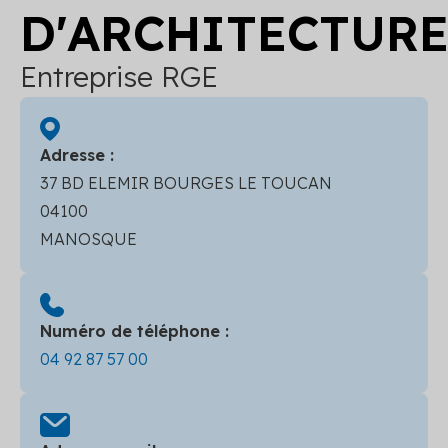
D'ARCHITECTUR
Entreprise RGE
Adresse :
37 BD ELEMIR BOURGES LE TOUCAN
04100
MANOSQUE
Numéro de téléphone :
04 92 87 57 00