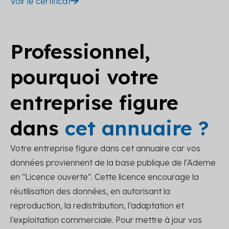
Voir le certificat
Professionnel,
pourquoi votre
entreprise figure
dans
cet annuaire ?
Votre entreprise figure dans cet annuaire car vos
données proviennent de la base publique de l'Ademe
en "Licence ouverte". Cette licence encourage la
réutilisation des données, en autorisant la
reproduction, la redistribution, l’adaptation et
l’exploitation commerciale. Pour mettre à jour vos