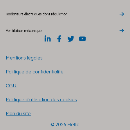
Radiateurs électriques dont régulation
Ventilation mécanique
Mentions légales
Politique de confidentialité
CGU
Politique d'utilisation des cookies
Plan du site
© 2026 Hellio