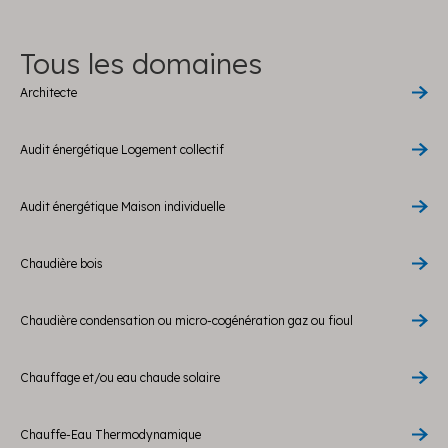
Tous les domaines
Architecte
Audit énergétique Logement collectif
Audit énergétique Maison individuelle
Chaudière bois
Chaudière condensation ou micro-cogénération gaz ou fioul
Chauffage et/ou eau chaude solaire
Chauffe-Eau Thermodynamique