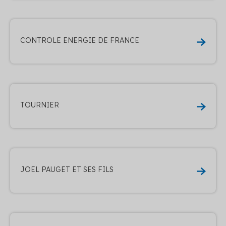
CONTROLE ENERGIE DE FRANCE
TOURNIER
JOEL PAUGET ET SES FILS