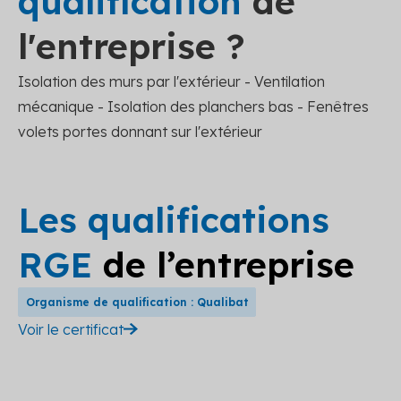
qualification
de
l'entreprise ?
Isolation des murs par l'extérieur - Ventilation
mécanique - Isolation des planchers bas - Fenêtres
volets portes donnant sur l'extérieur
Les qualifications
RGE
de l’entreprise
Organisme de qualification : Qualibat
Voir le certificat