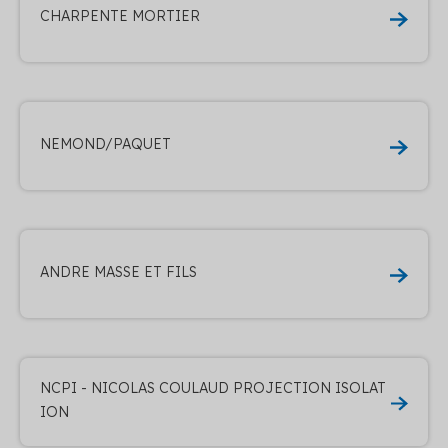
CHARPENTE MORTIER
NEMOND/PAQUET
ANDRE MASSE ET FILS
NCPI - NICOLAS COULAUD PROJECTION ISOLAT
ION