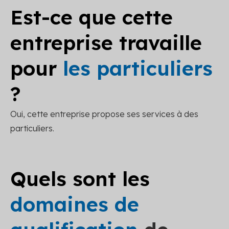
Est-ce que cette
entreprise travaille
pour
les particuliers
?
Oui, cette entreprise propose ses services à des
particuliers.
Quels sont les
domaines de