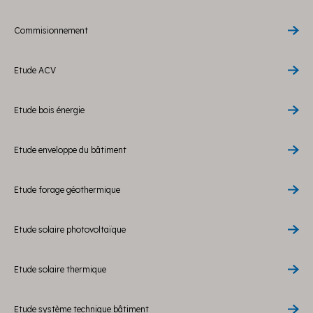
Commisionnement
Etude ACV
Etude bois énergie
Etude enveloppe du bâtiment
Etude forage géothermique
Etude solaire photovoltaïque
Etude solaire thermique
Etude système technique bâtiment