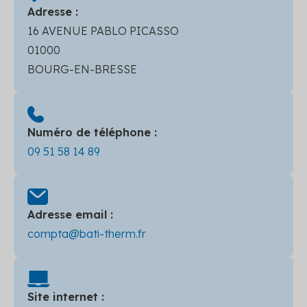
Adresse :
16 AVENUE PABLO PICASSO
01000
BOURG-EN-BRESSE
Numéro de téléphone :
09 51 58 14 89
Adresse email :
compta@bati-therm.fr
Site internet :