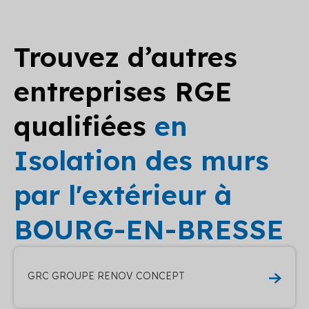
Trouvez d’autres
entreprises RGE
qualifiées
en
Isolation des murs
par l'extérieur à
BOURG-EN-BRESSE
GRC GROUPE RENOV CONCEPT