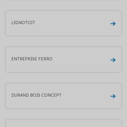
LIGNOTOIT
ENTREPRISE FERRO
DURAND BOIS CONCEPT