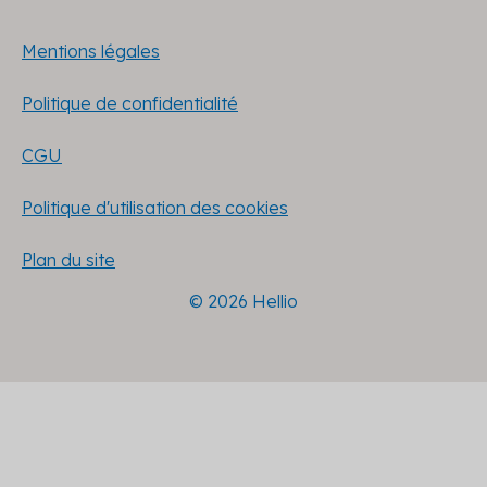
Mentions légales
Politique de confidentialité
CGU
Politique d'utilisation des cookies
Plan du site
© 2026 Hellio