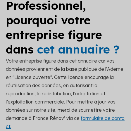
Professionnel,
pourquoi votre
entreprise figure
dans
cet annuaire ?
Votre entreprise figure dans cet annuaire car vos
données proviennent de la base publique de l'Ademe
en "Licence ouverte". Cette licence encourage la
réutilisation des données, en autorisant la
reproduction, la redistribution, l’adaptation et
l’exploitation commerciale. Pour mettre à jour vos
données sur notre site, merci de soumettre votre
demande à France Rénov’ via ce
formulaire de conta
ct.