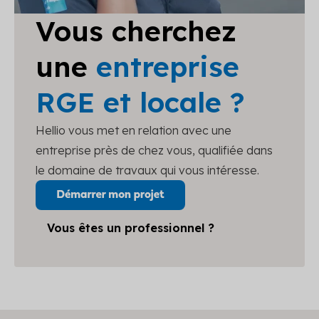
Vous cherchez
une
entreprise
RGE et locale ?
Hellio vous met en relation avec une
entreprise près de chez vous, qualifiée dans
le domaine de travaux qui vous intéresse.
Vous êtes un professionnel ?