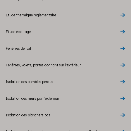
Etude thermique reglementaire
Etude éclairage
Fenêtres de toit
Fenêtres, volets, portes donnant sur l'extérieur
Isolation des combles perdus
Isolation des murs par l'extérieur
Isolation des planchers bas