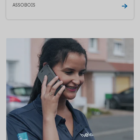
ASSOBOIS