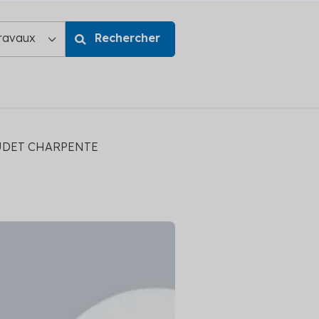
UDET CHARPENTE