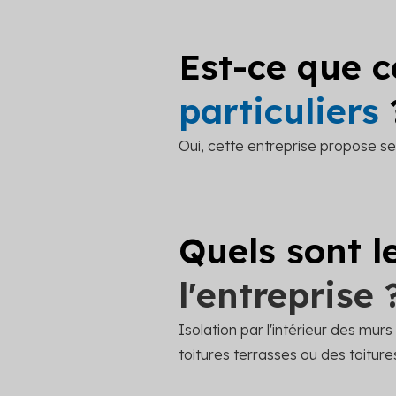
Est-ce que c
particuliers
Oui, cette entreprise propose ses
Quels sont l
l'entreprise 
Isolation par l'intérieur des mur
toitures terrasses ou des toitures