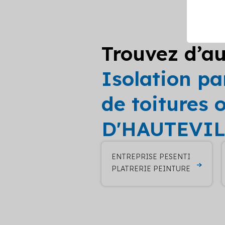
Trouvez d’au
Isolation pa
de toitures
D'HAUTEVI
ENTREPRISE PESENTI
PLATRERIE PEINTURE