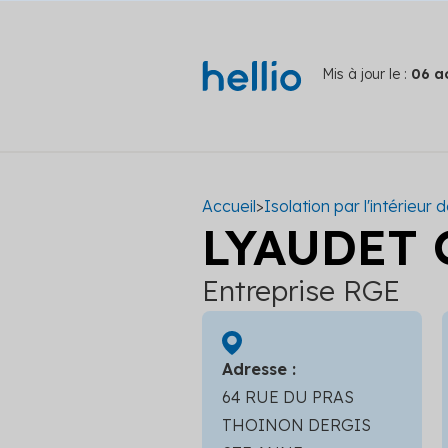
Mis à jour le :
06 a
Accueil
>
Isolation par l'intérieu
LYAUDET
Entreprise RGE
Adresse :
64 RUE DU PRAS
THOINON DERGIS