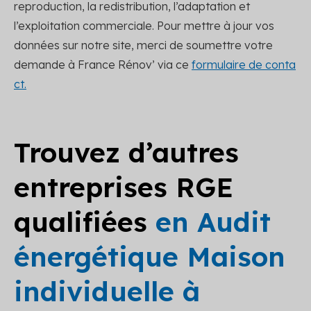
reproduction, la redistribution, l’adaptation et
l’exploitation commerciale. Pour mettre à jour vos
données sur notre site, merci de soumettre votre
demande à France Rénov’ via ce
formulaire de conta
ct.
Trouvez d’autres
entreprises RGE
qualifiées
en Audit
énergétique Maison
individuelle à