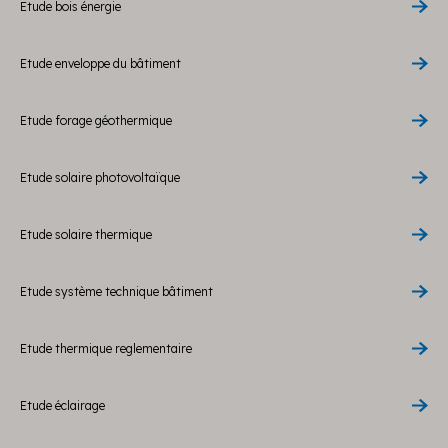
Etude bois énergie
Etude enveloppe du bâtiment
Etude forage géothermique
Etude solaire photovoltaïque
Etude solaire thermique
Etude système technique bâtiment
Etude thermique reglementaire
Etude éclairage