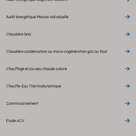
Audit énergétique Maison individuelle
Chaudière bois
Chaudière condensation ou micro-cogénération gaz ou fioul
Chauffage et/ou eau chaude solaire
Chauffe-Eau Thermodynamique
Commisionnement
Etude ACV