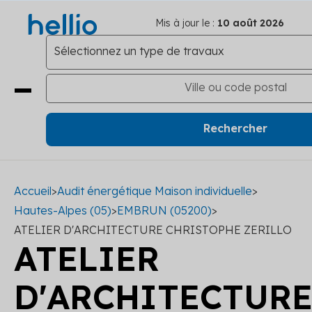
Mis à jour le :
10 août 2026
Accueil
>
Audit énergétique Maison individuelle
>
Hautes-Alpes (05)
>
EMBRUN (05200)
>
ATELIER D'ARCHITECTURE CHRISTOPHE ZERILLO
ATELIER
D'ARCHITECTUR