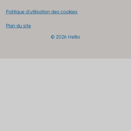
Politique d'utilisation des cookies
Plan du site
© 2026 Hellio