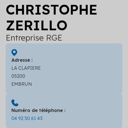
CHRISTOPHE
ZERILLO
Entreprise RGE
Adresse :
LA CLAPIERE
05200
EMBRUN
Numéro de téléphone :
04 92 50 61 43