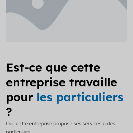
Est-ce que cette
entreprise travaille
pour
les particuliers
?
Oui, cette entreprise propose ses services à des
particuliers.