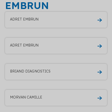
EMBRUN
ADRET EMBRUN
ADRET EMBRUN
BRIAND DIAGNOSTICS
MORVAN CAMILLE