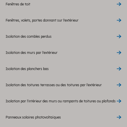
Fenêtres de toit
Fenêtres, volets, portes donnant sur l'extérieur
Isolation des combles perdus
Isolation des murs par l'extérieur
Isolation des planchers bas
Isolation des toitures terrasses ou des toitures par l'extérieur
Isolation par l'intérieur des murs ou rampants de toitures ou plafonds
Panneaux solaires photovoltaïques