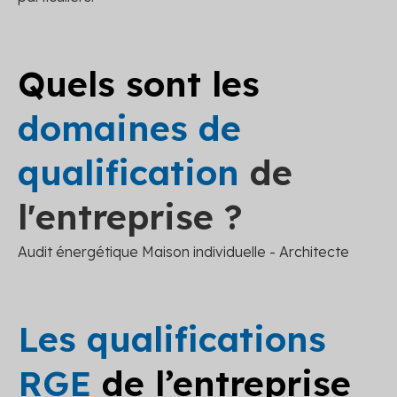
Quels sont les
domaines de
qualification
de
l'entreprise ?
Audit énergétique Maison individuelle - Architecte
Les qualifications
RGE
de l’entreprise