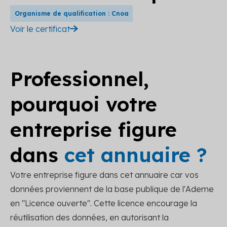
Organisme de qualification : Cnoa
Voir le certificat
Professionnel,
pourquoi votre
entreprise figure
dans
cet annuaire ?
Votre entreprise figure dans cet annuaire car vos
données proviennent de la base publique de l'Ademe
en "Licence ouverte". Cette licence encourage la
réutilisation des données, en autorisant la