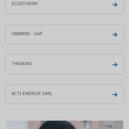
ECO2THERM
URBANIS - GAP
THERENO
ACTI ENERGIE SARL