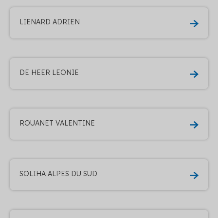
LIENARD ADRIEN
DE HEER LEONIE
ROUANET VALENTINE
SOLIHA ALPES DU SUD