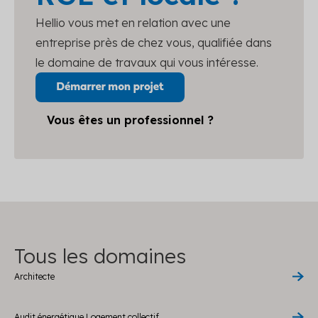
Hellio vous met en relation avec une
entreprise près de chez vous, qualifiée dans
le domaine de travaux qui vous intéresse.
Vous êtes un professionnel ?
Tous les domaines
Architecte
Audit énergétique Logement collectif