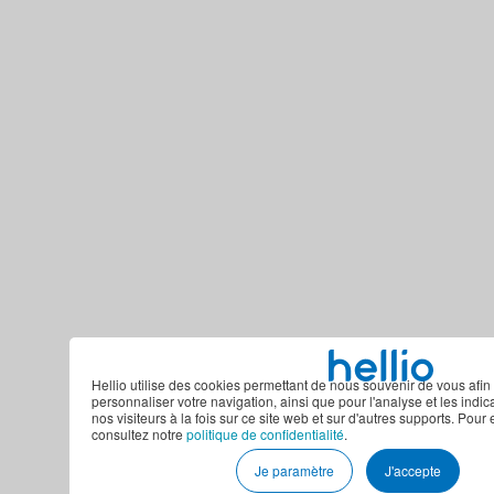
Hellio utilise des cookies permettant de nous souvenir de vous afin 
personnaliser votre navigation, ainsi que pour l'analyse et les indi
nos visiteurs à la fois sur ce site web et sur d'autres supports. Pour 
consultez notre
politique de confidentialité
.
Je paramètre
J'accepte