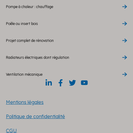
Pompe à chaleur : chauffage
Poêle ou insert bois
Projet complet de rénovation
Radiateurs électriques dont régulation
Ventilation mécanique
Mentions légales
Politique de confidentialité
CGU