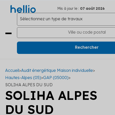
Mis à jour le :
07 août 2026
Accueil
>
Audit énergétique Maison individuelle
>
Hautes-Alpes (05)
>
GAP (05000)
>
SOLIHA ALPES DU SUD
SOLIHA ALPES
DU SUD