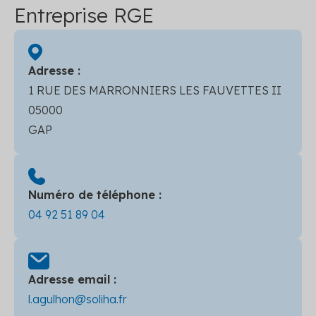
Entreprise RGE
Adresse :
1 RUE DES MARRONNIERS LES FAUVETTES II
05000
GAP
Numéro de téléphone :
04 92 51 89 04
Adresse email :
l.agulhon@soliha.fr