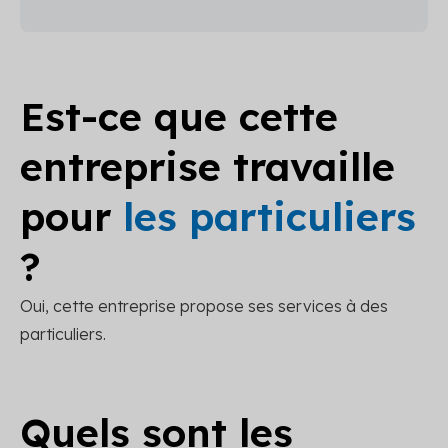
Est-ce que cette
entreprise travaille
pour
les particuliers
?
Oui, cette entreprise propose ses services à des
particuliers.
Quels sont les