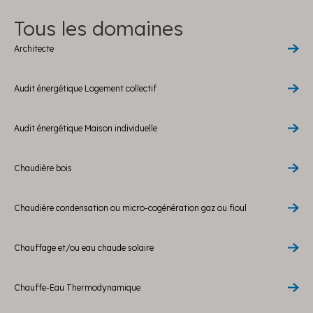
Tous les domaines
Architecte
Audit énergétique Logement collectif
Audit énergétique Maison individuelle
Chaudière bois
Chaudière condensation ou micro-cogénération gaz ou fioul
Chauffage et/ou eau chaude solaire
Chauffe-Eau Thermodynamique