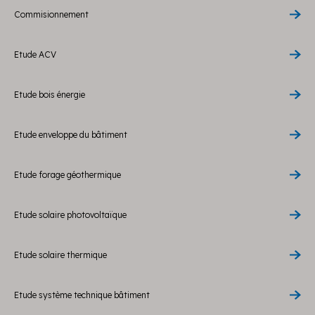
Commisionnement
Etude ACV
Etude bois énergie
Etude enveloppe du bâtiment
Etude forage géothermique
Etude solaire photovoltaïque
Etude solaire thermique
Etude système technique bâtiment