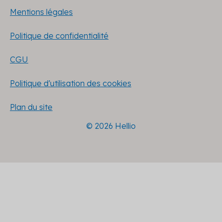
Mentions légales
Politique de confidentialité
CGU
Politique d'utilisation des cookies
Plan du site
© 2026 Hellio