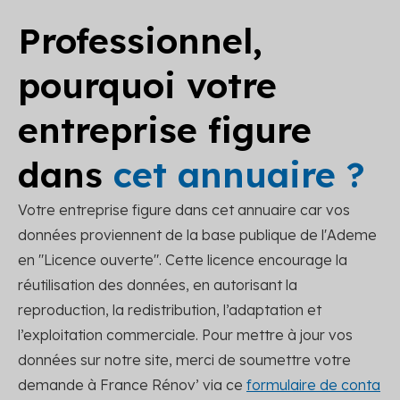
Professionnel,
pourquoi votre
entreprise figure
dans
cet annuaire ?
Votre entreprise figure dans cet annuaire car vos
données proviennent de la base publique de l'Ademe
en "Licence ouverte". Cette licence encourage la
réutilisation des données, en autorisant la
reproduction, la redistribution, l’adaptation et
l’exploitation commerciale. Pour mettre à jour vos
données sur notre site, merci de soumettre votre
demande à France Rénov’ via ce
formulaire de conta