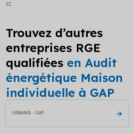
ct.
Trouvez d’autres
entreprises RGE
qualifiées
en Audit
énergétique Maison
individuelle à GAP
URBANIS - GAP