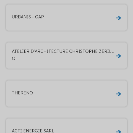
URBANIS - GAP
ATELIER D'ARCHITECTURE CHRISTOPHE ZERILL
O
THERENO
ACTI ENERGIE SARL