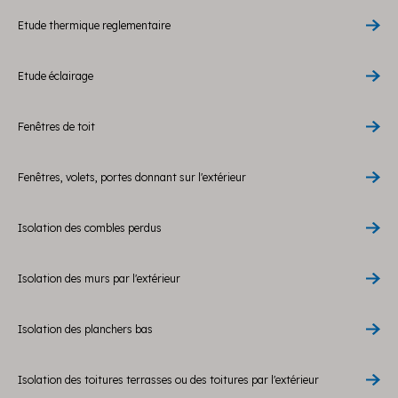
Etude thermique reglementaire
Etude éclairage
Fenêtres de toit
Fenêtres, volets, portes donnant sur l'extérieur
Isolation des combles perdus
Isolation des murs par l'extérieur
Isolation des planchers bas
Isolation des toitures terrasses ou des toitures par l'extérieur