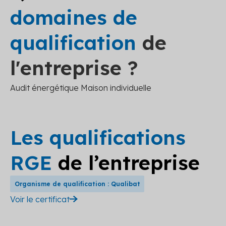
domaines de
qualification
de
l'entreprise ?
Audit énergétique Maison individuelle
Les qualifications
RGE
de l’entreprise
Organisme de qualification : Qualibat
Voir le certificat