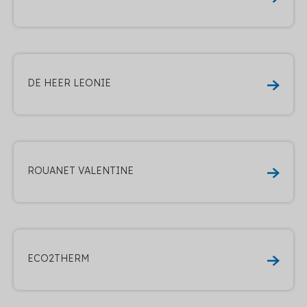
DE HEER LEONIE
ROUANET VALENTINE
ECO2THERM