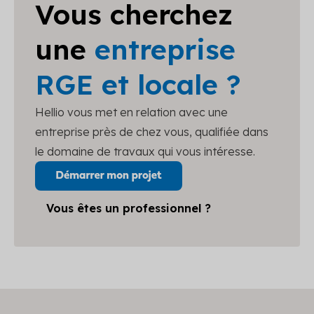
Vous cherchez
une
entreprise
RGE et locale ?
Hellio vous met en relation avec une
entreprise près de chez vous, qualifiée dans
le domaine de travaux qui vous intéresse.
Vous êtes un professionnel ?