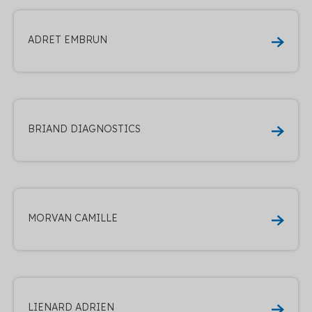
ADRET EMBRUN
BRIAND DIAGNOSTICS
MORVAN CAMILLE
LIENARD ADRIEN