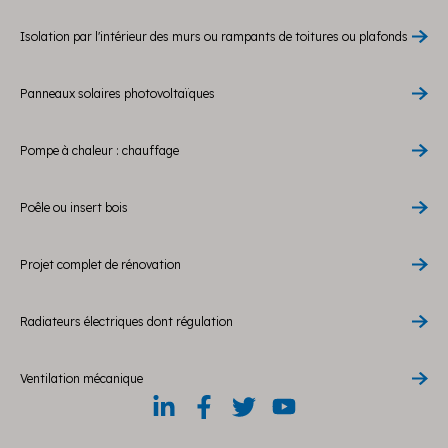
Isolation par l'intérieur des murs ou rampants de toitures ou plafonds
Panneaux solaires photovoltaïques
Pompe à chaleur : chauffage
Poêle ou insert bois
Projet complet de rénovation
Radiateurs électriques dont régulation
Ventilation mécanique