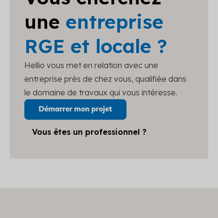
une
entreprise
RGE et locale ?
Hellio vous met en relation avec une
entreprise près de chez vous, qualifiée dans
le domaine de travaux qui vous intéresse.
Vous êtes un professionnel ?