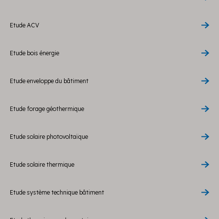
Etude ACV
Etude bois énergie
Etude enveloppe du bâtiment
Etude forage géothermique
Etude solaire photovoltaïque
Etude solaire thermique
Etude système technique bâtiment