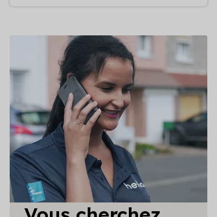
Vous cherchez