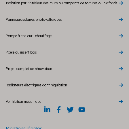
Isolation par l'intérieur des murs ou rampants de toitures ou plafonds
Panneaux solaires photovoltaïques
Pompe à chaleur : chauffage
Poêle ou insert bois
Projet complet de rénovation
Radiateurs électriques dont régulation
Ventilation mécanique
Mentions légales