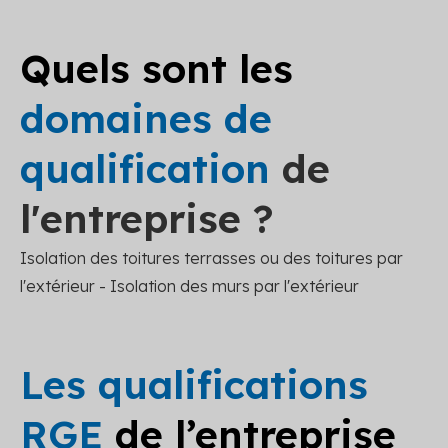
Quels sont les
domaines de
qualification
de
l'entreprise ?
Isolation des toitures terrasses ou des toitures par
l'extérieur - Isolation des murs par l'extérieur
Les qualifications
RGE
de l’entreprise