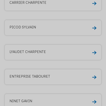
CARRIER CHARPENTE
PICOD SYLVAIN
LYAUDET CHARPENTE
ENTREPRISE TABOURET
NINET GAVIN