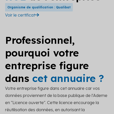
Organisme de qualification : Qualibat
Voir le certificat
Professionnel,
pourquoi votre
entreprise figure
dans
cet annuaire ?
Votre entreprise figure dans cet annuaire car vos
données proviennent de la base publique de l'Ademe
en "Licence ouverte". Cette licence encourage la
réutilisation des données, en autorisant la