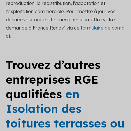
reproduction, la redistribution, l’adaptation et
l’exploitation commerciale. Pour mettre à jour vos
données sur notre site, merci de soumettre votre
demande à France Rénov’ via ce
formulaire de conta
ct.
Trouvez d’autres
entreprises RGE
qualifiées
en
Isolation des
toitures terrasses ou