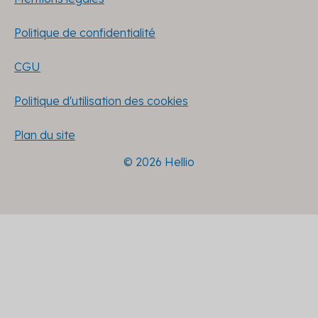
Politique de confidentialité
CGU
Politique d'utilisation des cookies
Plan du site
© 2026 Hellio