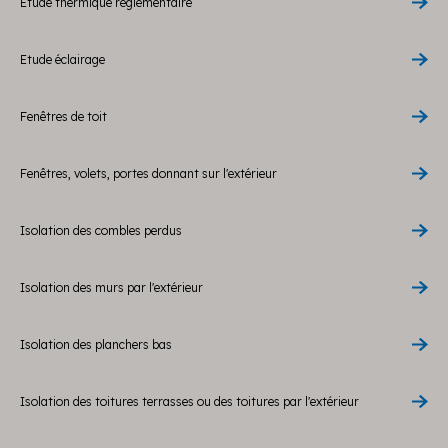
Etude thermique reglementaire
Etude éclairage
Fenêtres de toit
Fenêtres, volets, portes donnant sur l'extérieur
Isolation des combles perdus
Isolation des murs par l'extérieur
Isolation des planchers bas
Isolation des toitures terrasses ou des toitures par l'extérieur