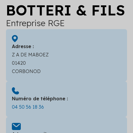
BOTTERI & FILS
Entreprise RGE
Adresse :
Z A DE MABOEZ
01420
CORBONOD
Numéro de téléphone :
04 50 56 18 36