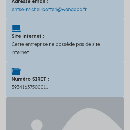
Adresse email :
entse-michel-botteri@wanadoo.fr
Site internet :
Cette entreprise ne possède pas de site
internet.
Numéro SIRET :
39341637500011