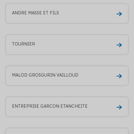
ANDRE MASSE ET FILS
TOURNIER
MALOD GROSGURIN VAILLOUD
ENTREPRISE GARCON ETANCHEITE