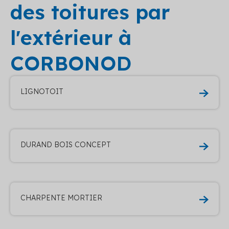
des toitures par
l'extérieur à
CORBONOD
LIGNOTOIT
DURAND BOIS CONCEPT
CHARPENTE MORTIER