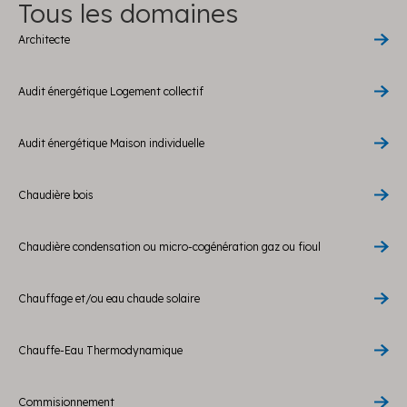
Tous les domaines
Architecte
Audit énergétique Logement collectif
Audit énergétique Maison individuelle
Chaudière bois
Chaudière condensation ou micro-cogénération gaz ou fioul
Chauffage et/ou eau chaude solaire
Chauffe-Eau Thermodynamique
Commisionnement