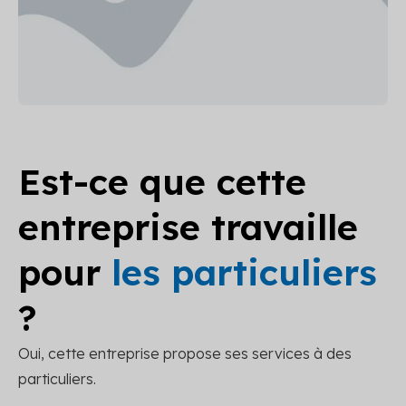
Est-ce que cette
entreprise travaille
pour
les particuliers
?
Oui, cette entreprise propose ses services à des
particuliers.