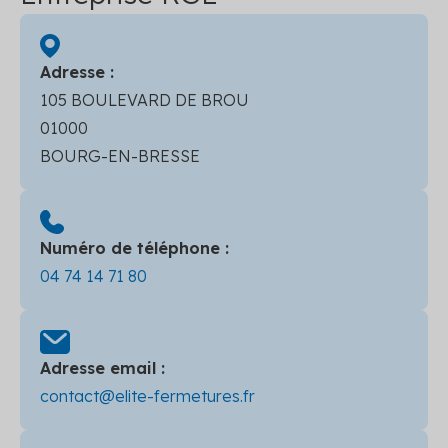
Adresse :
105 BOULEVARD DE BROU
01000
BOURG-EN-BRESSE
Numéro de téléphone :
04 74 14 71 80
Adresse email :
contact@elite-fermetures.fr