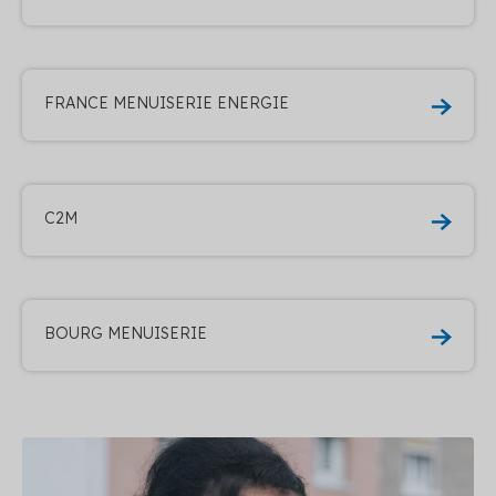
FRANCE MENUISERIE ENERGIE
C2M
BOURG MENUISERIE