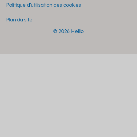
Politique d'utilisation des cookies
Plan du site
© 2026 Hellio