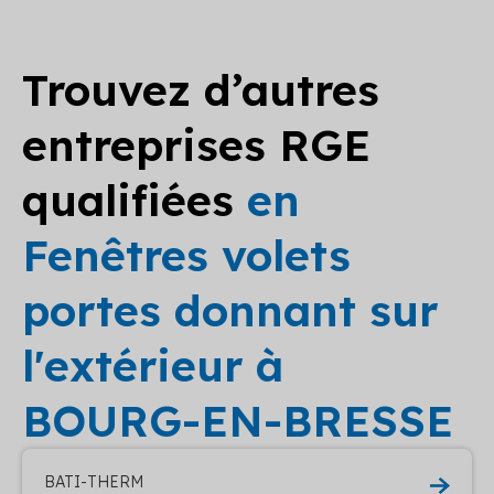
Trouvez d’autres
entreprises RGE
qualifiées
en
Fenêtres volets
portes donnant sur
l'extérieur à
BOURG-EN-BRESSE
BATI-THERM