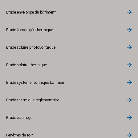
Etude enveloppe du bâtiment
Etude forage géothermique
Etude solaire photovoltaïque
Etude solaire thermique
Etude système technique bâtiment
Etude thermique reglementaire
Etude éclairage
Fenêtres de toit