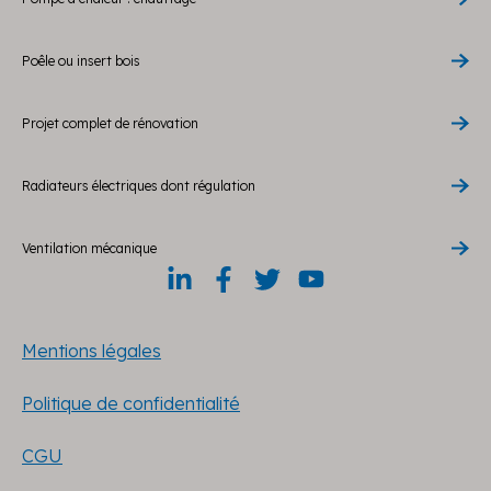
Poêle ou insert bois
Projet complet de rénovation
Radiateurs électriques dont régulation
Ventilation mécanique
Mentions légales
Politique de confidentialité
CGU