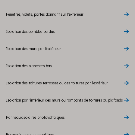
Fenêtres, volets, portes donnant sur l'extérieur
Isolation des combles perdus
Isolation des murs par l'extérieur
Isolation des planchers bas
Isolation des toitures terrasses ou des toitures par l'extérieur
Isolation par l'intérieur des murs ou rampants de toitures ou plafonds
Panneaux solaires photovoltaïques
Pompe à chaleur : chauffage