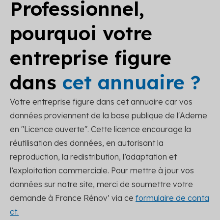
Professionnel,
pourquoi votre
entreprise figure
dans
cet annuaire ?
Votre entreprise figure dans cet annuaire car vos
données proviennent de la base publique de l'Ademe
en "Licence ouverte". Cette licence encourage la
réutilisation des données, en autorisant la
reproduction, la redistribution, l’adaptation et
l’exploitation commerciale. Pour mettre à jour vos
données sur notre site, merci de soumettre votre
demande à France Rénov’ via ce
formulaire de conta
ct.