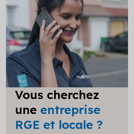
Vous cherchez
une
entreprise
RGE et locale ?