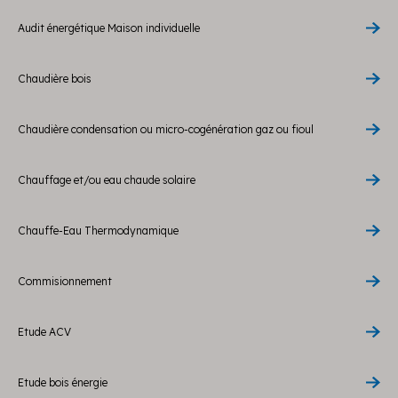
Audit énergétique Maison individuelle
Chaudière bois
Chaudière condensation ou micro-cogénération gaz ou fioul
Chauffage et/ou eau chaude solaire
Chauffe-Eau Thermodynamique
Commisionnement
Etude ACV
Etude bois énergie