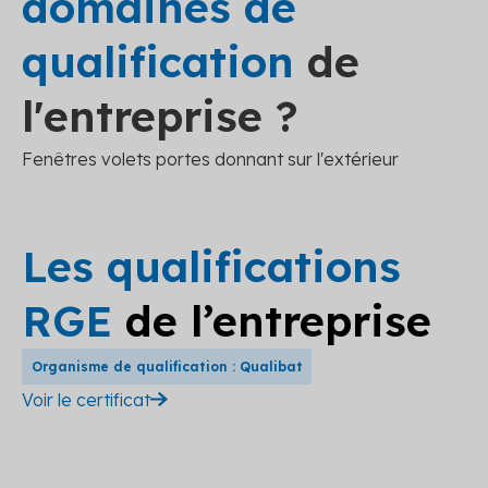
domaines de
qualification
de
l'entreprise ?
Fenêtres volets portes donnant sur l'extérieur
Les qualifications
RGE
de l’entreprise
Organisme de qualification : Qualibat
Voir le certificat