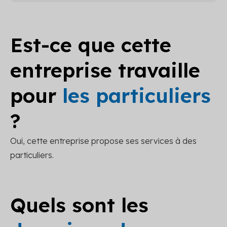
Est-ce que cette
entreprise travaille
pour
les particuliers
?
Oui, cette entreprise propose ses services à des
particuliers.
Quels sont les