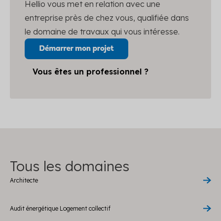
Hellio vous met en relation avec une
entreprise près de chez vous, qualifiée dans
le domaine de travaux qui vous intéresse.
Vous êtes un professionnel ?
Tous les domaines
Architecte
Audit énergétique Logement collectif