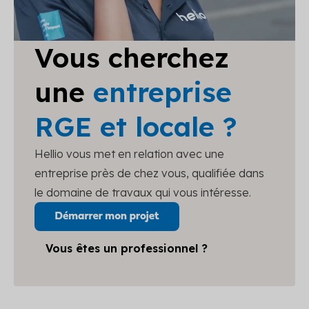
Vous cherchez
une
entreprise
RGE et locale ?
Hellio vous met en relation avec une
entreprise près de chez vous, qualifiée dans
le domaine de travaux qui vous intéresse.
Vous êtes un professionnel ?