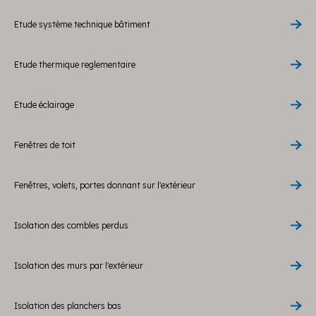
Etude système technique bâtiment
Etude thermique reglementaire
Etude éclairage
Fenêtres de toit
Fenêtres, volets, portes donnant sur l'extérieur
Isolation des combles perdus
Isolation des murs par l'extérieur
Isolation des planchers bas