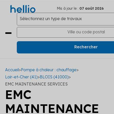
Mis à jour le :
07 août 2026
Accueil
>
Pompe à chaleur : chauffage
>
Loir-et-Cher (41)
>
BLOIS (41000)
>
EMC MAINTENANCE SERVICES
EMC
MAINTENANCE