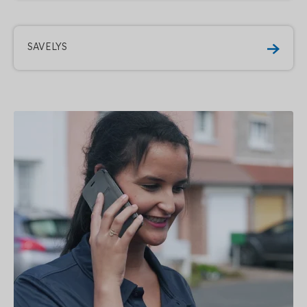
SAVELYS