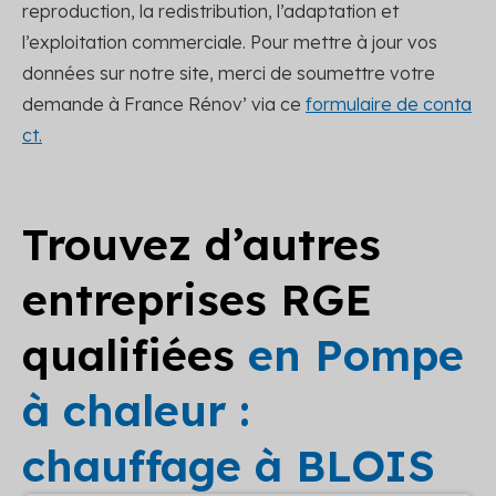
reproduction, la redistribution, l’adaptation et
l’exploitation commerciale. Pour mettre à jour vos
données sur notre site, merci de soumettre votre
demande à France Rénov’ via ce
formulaire de conta
ct.
Trouvez d’autres
entreprises RGE
qualifiées
en Pompe
à chaleur :
chauffage à BLOIS