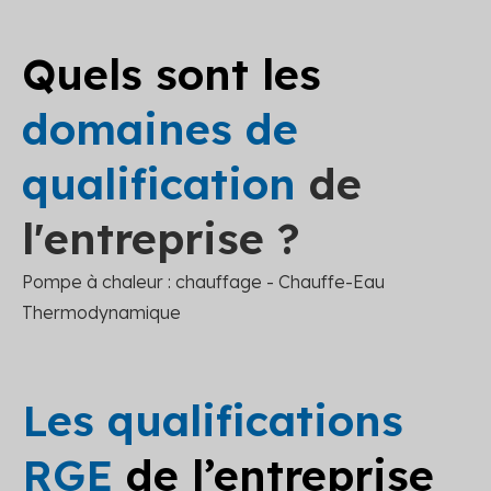
Quels sont les
domaines de
qualification
de
l'entreprise ?
Pompe à chaleur : chauffage - Chauffe-Eau
Thermodynamique
Les qualifications
RGE
de l’entreprise