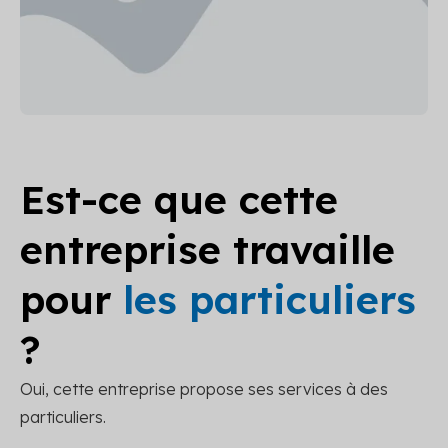
Est-ce que cette
entreprise travaille
pour
les particuliers
?
Oui, cette entreprise propose ses services à des
particuliers.