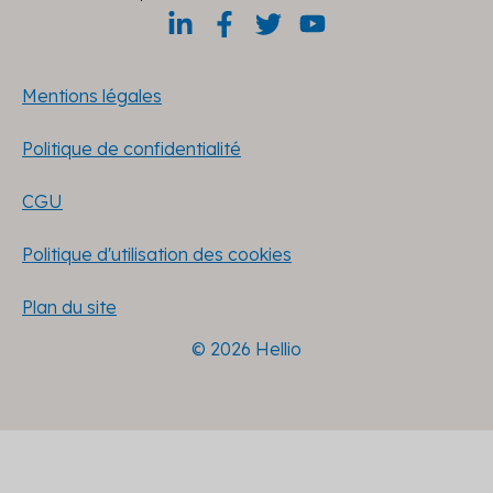
Mentions légales
Politique de confidentialité
CGU
Politique d'utilisation des cookies
Plan du site
© 2026 Hellio