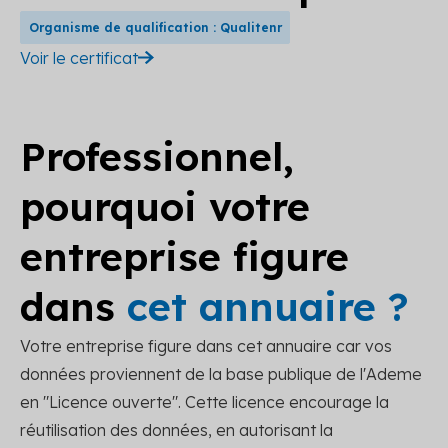
Organisme de qualification : Qualitenr
Voir le certificat
Professionnel,
pourquoi votre
entreprise figure
dans
cet annuaire ?
Votre entreprise figure dans cet annuaire car vos
données proviennent de la base publique de l'Ademe
en "Licence ouverte". Cette licence encourage la
réutilisation des données, en autorisant la