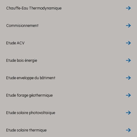
Chauffe-Eau Thermodynamique
Commisionnement
Etude ACV
Etude bois énergie
Etude enveloppe du bâtiment
Etude forage géothermique
Etude solaire photovoltaïque
Etude solaire thermique