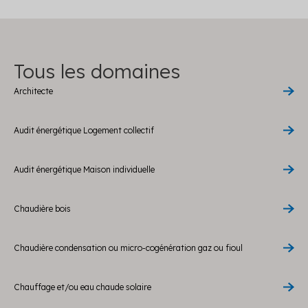
Tous les domaines
Architecte
Audit énergétique Logement collectif
Audit énergétique Maison individuelle
Chaudière bois
Chaudière condensation ou micro-cogénération gaz ou fioul
Chauffage et/ou eau chaude solaire