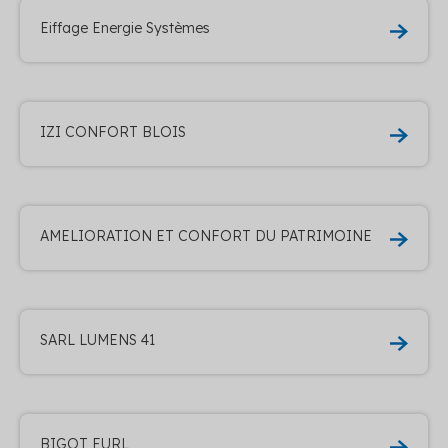
Eiffage Energie Systèmes
IZI CONFORT BLOIS
AMELIORATION ET CONFORT DU PATRIMOINE
SARL LUMENS 41
BIGOT EURL