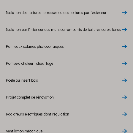
Isolation des toitures terrasses ou des toitures par l'extérieur
Isolation par l'intérieur des murs ou rampants de toitures ou plafonds
Panneaux solaires photovoltaïques
Pompe à chaleur : chauffage
Poêle ou insert bois
Projet complet de rénovation
Radiateurs électriques dont régulation
Ventilation mécanique