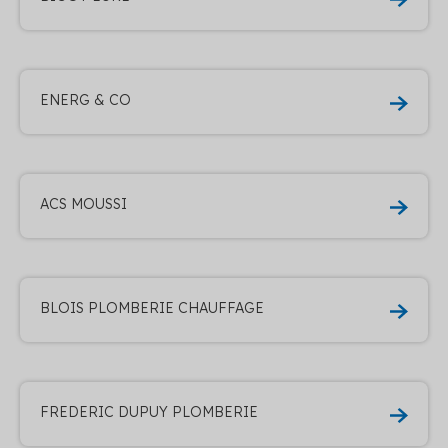
ENERG & CO
ACS MOUSSI
BLOIS PLOMBERIE CHAUFFAGE
FREDERIC DUPUY PLOMBERIE