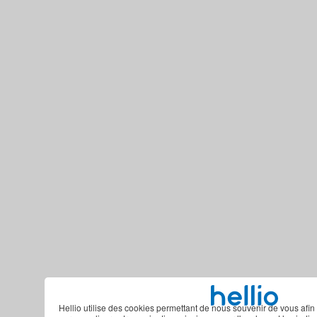
Hellio utilise des cookies permettant de nous souvenir de vous afin 