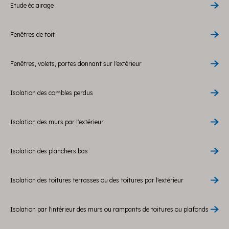
Etude éclairage
Fenêtres de toit
Fenêtres, volets, portes donnant sur l'extérieur
Isolation des combles perdus
Isolation des murs par l'extérieur
Isolation des planchers bas
Isolation des toitures terrasses ou des toitures par l'extérieur
Isolation par l'intérieur des murs ou rampants de toitures ou plafonds