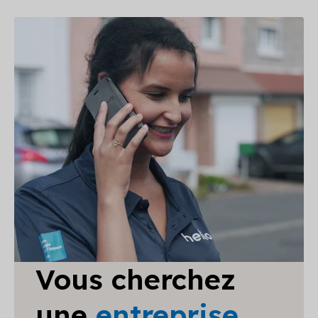
Vous cherchez
une
entreprise