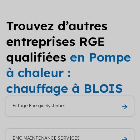
Trouvez d’autres
entreprises RGE
qualifiées
en Pompe
à chaleur :
chauffage à BLOIS
Eiffage Energie Systèmes
EMC MAINTENANCE SERVICES