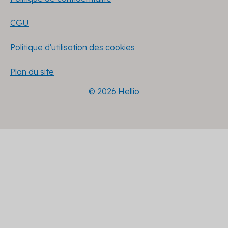
CGU
Politique d'utilisation des cookies
Plan du site
© 2026 Hellio