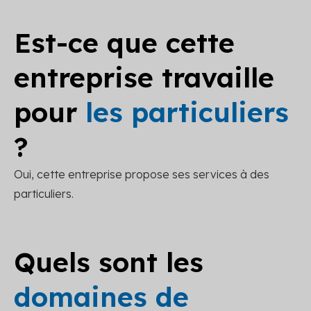
Est-ce que cette
entreprise travaille
pour
les particuliers
?
Oui, cette entreprise propose ses services à des
particuliers.
Quels sont les
domaines de