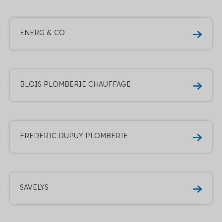
ENERG & CO
BLOIS PLOMBERIE CHAUFFAGE
FREDERIC DUPUY PLOMBERIE
SAVELYS