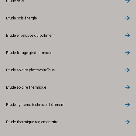
Etude ACV
Etude bois énergie
Etude enveloppe du bâtiment
Etude forage géothermique
Etude solaire photovoltaïque
Etude solaire thermique
Etude système technique bâtiment
Etude thermique reglementaire