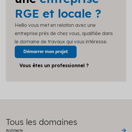
RGE et locale ?
Hellio vous met en relation avec une
entreprise près de chez vous, qualifiée dans
le domaine de travaux qui vous intéresse.
Vous êtes un professionnel ?
Tous les domaines
Architecte