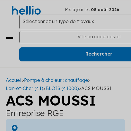
Mis à jour le :
08 août 2026
Accueil
>
Pompe à chaleur : chauffage
>
Loir-et-Cher (41)
>
BLOIS (41000)
>
ACS MOUSSI
ACS MOUSSI
Entreprise RGE