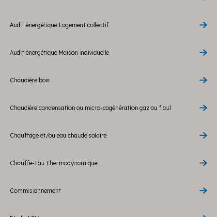
Audit énergétique Logement collectif
Audit énergétique Maison individuelle
Chaudière bois
Chaudière condensation ou micro-cogénération gaz ou fioul
Chauffage et/ou eau chaude solaire
Chauffe-Eau Thermodynamique
Commisionnement