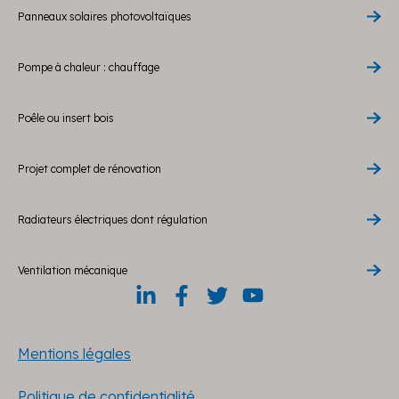
Panneaux solaires photovoltaïques
Pompe à chaleur : chauffage
Poêle ou insert bois
Projet complet de rénovation
Radiateurs électriques dont régulation
Ventilation mécanique
Mentions légales
Politique de confidentialité