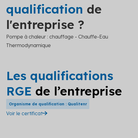
qualification
de
l'entreprise ?
Pompe à chaleur : chauffage - Chauffe-Eau
Thermodynamique
Les qualifications
RGE
de l’entreprise
Organisme de qualification : Qualitenr
Voir le certificat