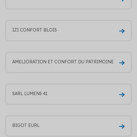
IZI CONFORT BLOIS
AMELIORATION ET CONFORT DU PATRIMOINE
SARL LUMENS 41
BIGOT EURL