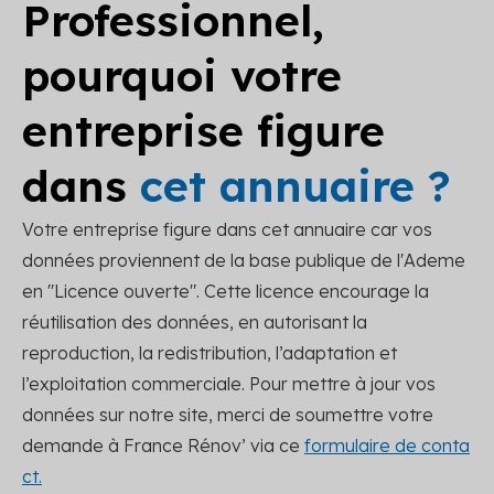
Professionnel,
pourquoi votre
entreprise figure
dans
cet annuaire ?
Votre entreprise figure dans cet annuaire car vos
données proviennent de la base publique de l'Ademe
en "Licence ouverte". Cette licence encourage la
réutilisation des données, en autorisant la
reproduction, la redistribution, l’adaptation et
l’exploitation commerciale. Pour mettre à jour vos
données sur notre site, merci de soumettre votre
demande à France Rénov’ via ce
formulaire de conta
ct.