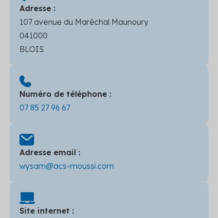
Adresse :
107 avenue du Maréchal Maunoury
041000
BLOIS
Numéro de téléphone :
07 85 27 96 67
Adresse email :
wysam@acs-moussi.com
Site internet :