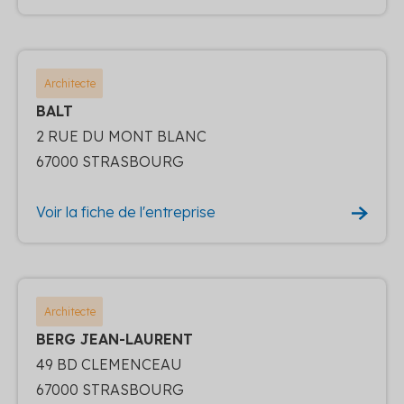
Architecte
BALT
2 RUE DU MONT BLANC
67000 STRASBOURG
Voir la fiche de l'entreprise
Architecte
BERG JEAN-LAURENT
49 BD CLEMENCEAU
67000 STRASBOURG