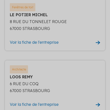
Fenêtres de toit
LE POTIER MICHEL
8 RUE DU TONNELET ROUGE
67000 STRASBOURG
Voir la fiche de l'entreprise
Architecte
LOOS REMY
6 RUE DU COQ
67000 STRASBOURG
Voir la fiche de l'entreprise