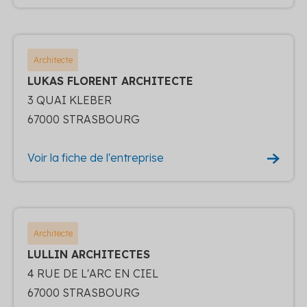
Architecte
LUKAS FLORENT ARCHITECTE
3 QUAI KLEBER
67000 STRASBOURG
Voir la fiche de l'entreprise
Architecte
LULLIN ARCHITECTES
4 RUE DE L'ARC EN CIEL
67000 STRASBOURG