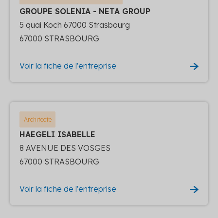
GROUPE SOLENIA - NETA GROUP
5 quai Koch 67000 Strasbourg
67000 STRASBOURG
Voir la fiche de l'entreprise
Architecte
HAEGELI ISABELLE
8 AVENUE DES VOSGES
67000 STRASBOURG
Voir la fiche de l'entreprise