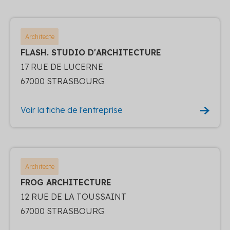
Architecte
FLASH. STUDIO D'ARCHITECTURE
17 RUE DE LUCERNE
67000 STRASBOURG
Voir la fiche de l'entreprise
Architecte
FROG ARCHITECTURE
12 RUE DE LA TOUSSAINT
67000 STRASBOURG