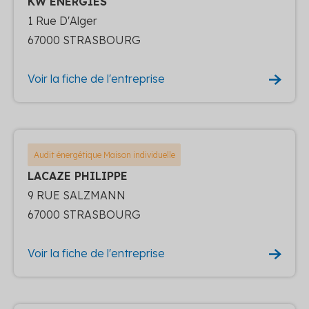
KW ENERGIES
1 Rue D'Alger
67000 STRASBOURG
Voir la fiche de l'entreprise
Audit énergétique Maison individuelle
LACAZE PHILIPPE
9 RUE SALZMANN
67000 STRASBOURG
Voir la fiche de l'entreprise