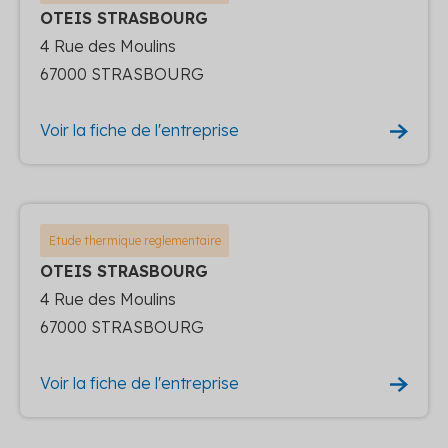
OTEIS STRASBOURG
4 Rue des Moulins
67000 STRASBOURG
Voir la fiche de l'entreprise
Etude thermique reglementaire
OTEIS STRASBOURG
4 Rue des Moulins
67000 STRASBOURG
Voir la fiche de l'entreprise