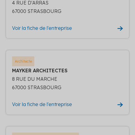
4 RUE D'ARRAS
67000 STRASBOURG
Voir la fiche de l'entreprise
Architecte
MAYKER ARCHITECTES
8 RUE DU MARCHE
67000 STRASBOURG
Voir la fiche de l'entreprise