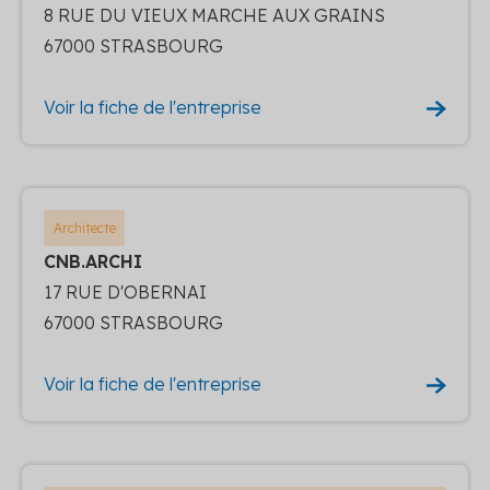
8 RUE DU VIEUX MARCHE AUX GRAINS
67000 STRASBOURG
Voir la fiche de l'entreprise
Architecte
CNB.ARCHI
17 RUE D'OBERNAI
67000 STRASBOURG
Voir la fiche de l'entreprise