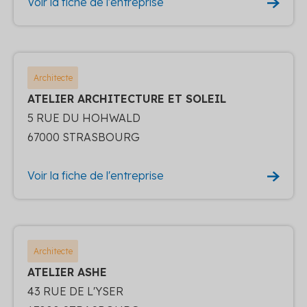
Voir la fiche de l'entreprise
Architecte
ATELIER ARCHITECTURE ET SOLEIL
5 RUE DU HOHWALD
67000 STRASBOURG
Voir la fiche de l'entreprise
Architecte
ATELIER ASHE
43 RUE DE L'YSER