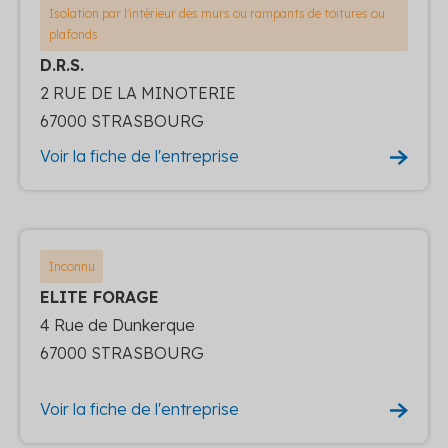
Isolation par l'intérieur des murs ou rampants de toitures ou
plafonds
D.R.S.
2 RUE DE LA MINOTERIE
67000 STRASBOURG
Voir la fiche de l'entreprise
Inconnu
ELITE FORAGE
4 Rue de Dunkerque
67000 STRASBOURG
Voir la fiche de l'entreprise