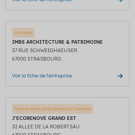
Architecte
IMBS ARCHITECTURE & PATRIMOINE
37 RUE SCHWEIGHAEUSER
67000 STRASBOURG
Voir la fiche de l'entreprise
Fenêtres volets portes donnant sur l'extérieur
J'ECORENOVE GRAND EST
32 ALLEE DE LA ROBERTSAU
67000 STRASBOURG