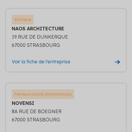
Architecte
NAOS ARCHITECTURE
19 RUE DE DUNKERQUE
67000 STRASBOURG
Voir la fiche de l'entreprise
Panneaux solaires photovoltaïques
NOVENSI
8A RUE DE BOEGNER
67000 STRASBOURG