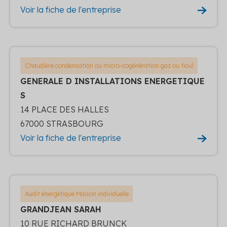
Voir la fiche de l'entreprise
Chaudière condensation ou micro-cogénération gaz ou fioul
GENERALE D INSTALLATIONS ENERGETIQUE
S
14 PLACE DES HALLES
67000 STRASBOURG
Voir la fiche de l'entreprise
Audit énergétique Maison individuelle
GRANDJEAN SARAH
10 RUE RICHARD BRUNCK