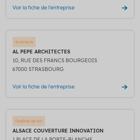
Voir la fiche de l'entreprise
Architecte
AL PEPE ARCHITECTES
10, RUE DES FRANCS BOURGEOIS
67000 STRASBOURG
Voir la fiche de l'entreprise
Fenêtres de toit
ALSACE COUVERTURE INNOVATION
1 PLACE DE LA PORTE-BLANCHE