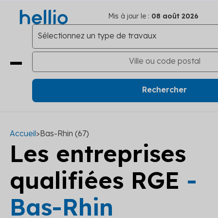
Mis à jour le :
08 août 2026
Accueil
>
Bas-Rhin (67)
Les entreprises
qualifiées RGE
-
Bas-Rhin