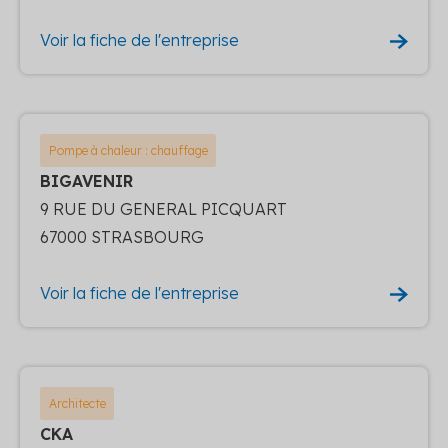
Voir la fiche de l'entreprise
Pompe à chaleur : chauffage
BIGAVENIR
9 RUE DU GENERAL PICQUART
67000 STRASBOURG
Voir la fiche de l'entreprise
Architecte
CKA