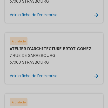
67000 STRASBOURG
Voir la fiche de l'entreprise
Architecte
ATELIER D'ARCHITECTURE BRIOT GOMEZ
7 RUE DE SARREBOURG
67000 STRASBOURG
Voir la fiche de l'entreprise
Architecte