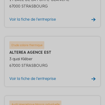
67000 STRASBOURG
Voir la fiche de l'entreprise
Etude solaire thermique
ALTEREA AGENCE EST
3 quai Kléber
67000 STRASBOURG
Voir la fiche de l'entreprise
Audit énergétique Maison individuelle