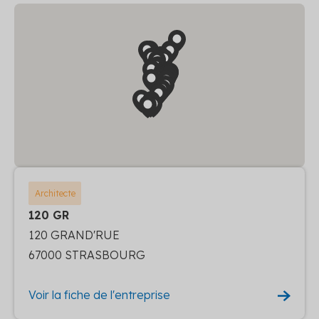
Architecte
120 GR
120 GRAND'RUE
67000 STRASBOURG
Voir la fiche de l'entreprise