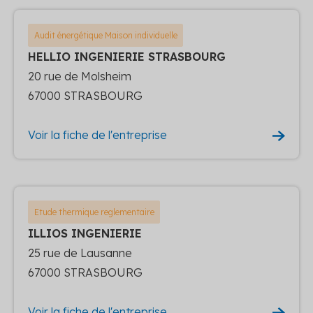
Audit énergétique Maison individuelle
HELLIO INGENIERIE STRASBOURG
20 rue de Molsheim
67000 STRASBOURG
Voir la fiche de l'entreprise
Etude thermique reglementaire
ILLIOS INGENIERIE
25 rue de Lausanne
67000 STRASBOURG
Voir la fiche de l'entreprise