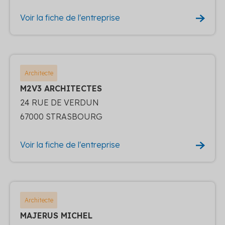
Voir la fiche de l'entreprise
Architecte
M2V3 ARCHITECTES
24 RUE DE VERDUN
67000 STRASBOURG
Voir la fiche de l'entreprise
Architecte
MAJERUS MICHEL