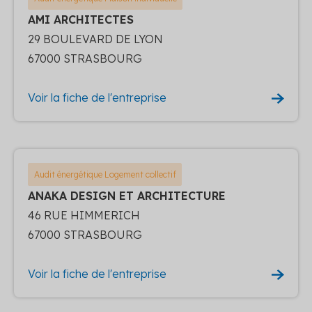
AMI ARCHITECTES
29 BOULEVARD DE LYON
67000 STRASBOURG
Voir la fiche de l'entreprise
Audit énergétique Logement collectif
ANAKA DESIGN ET ARCHITECTURE
46 RUE HIMMERICH
67000 STRASBOURG
Voir la fiche de l'entreprise