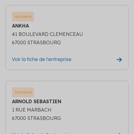
Architecte
ANKHA
41 BOULEVARD CLEMENCEAU
67000 STRASBOURG
Voir la fiche de l'entreprise
Architecte
ARNOLD SEBASTIEN
1 RUE MARBACH
67000 STRASBOURG