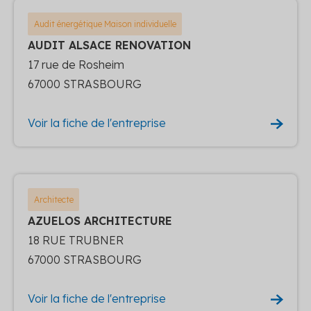
Audit énergétique Maison individuelle
AUDIT ALSACE RENOVATION
17 rue de Rosheim
67000 STRASBOURG
Voir la fiche de l'entreprise
Architecte
AZUELOS ARCHITECTURE
18 RUE TRUBNER
67000 STRASBOURG
Voir la fiche de l'entreprise