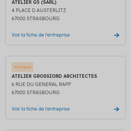
ATELIER G5 (SARL)
4 PLACE D AUSTERLITZ
67000 STRASBOURG
Voir la fiche de l'entreprise
Architecte
ATELIER GROSSIORD ARCHITECTES
6 RUE DU GENERAL RAPP
67000 STRASBOURG
Voir la fiche de l'entreprise