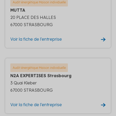
Audit énergétique Maison individuelle
MUTTA
20 PLACE DES HALLES
67000 STRASBOURG
Voir la fiche de l'entreprise
Audit énergétique Maison individuelle
N2A EXPERTISES Strasbourg
3 Quai Kleber
67000 STRASBOURG
Voir la fiche de l'entreprise