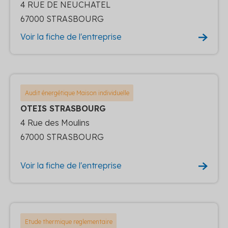
4 RUE DE NEUCHATEL
67000 STRASBOURG
Voir la fiche de l'entreprise
Audit énergétique Maison individuelle
OTEIS STRASBOURG
4 Rue des Moulins
67000 STRASBOURG
Voir la fiche de l'entreprise
Etude thermique reglementaire