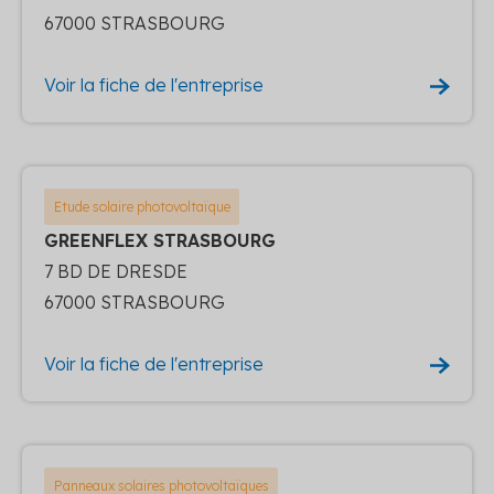
67000 STRASBOURG
Voir la fiche de l'entreprise
Etude solaire photovoltaïque
GREENFLEX STRASBOURG
7 BD DE DRESDE
67000 STRASBOURG
Voir la fiche de l'entreprise
Panneaux solaires photovoltaïques