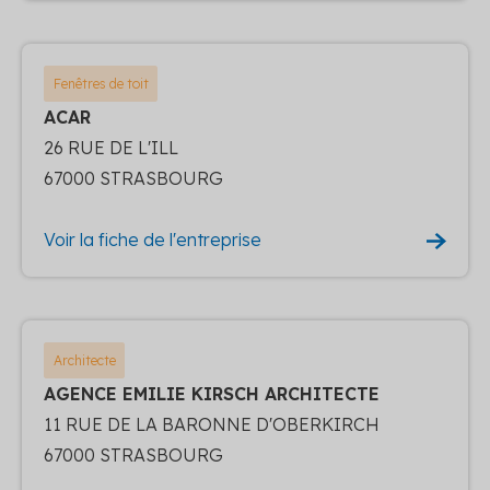
Fenêtres de toit
ACAR
26 RUE DE L'ILL
67000 STRASBOURG
Voir la fiche de l'entreprise
Architecte
AGENCE EMILIE KIRSCH ARCHITECTE
11 RUE DE LA BARONNE D'OBERKIRCH
67000 STRASBOURG