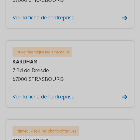
Voir la fiche de l'entreprise
Etude thermique reglementaire
KARDHAM
7 Bd de Dresde
67000 STRASBOURG
Voir la fiche de l'entreprise
Panneaux solaires photovoltaïques