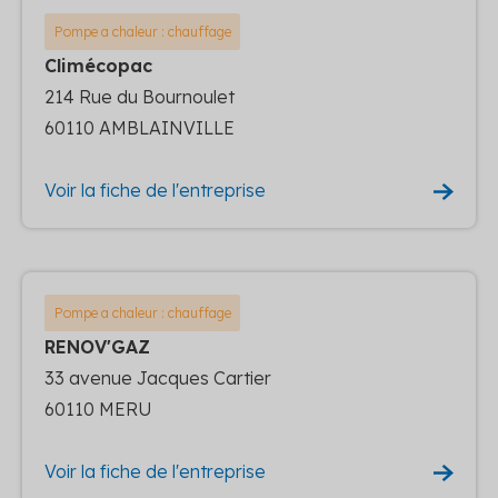
Pompe a chaleur : chauffage
Climécopac
214 Rue du Bournoulet
60110 AMBLAINVILLE
Voir la fiche de l'entreprise
Pompe a chaleur : chauffage
RENOV'GAZ
33 avenue Jacques Cartier
60110 MERU
Voir la fiche de l'entreprise