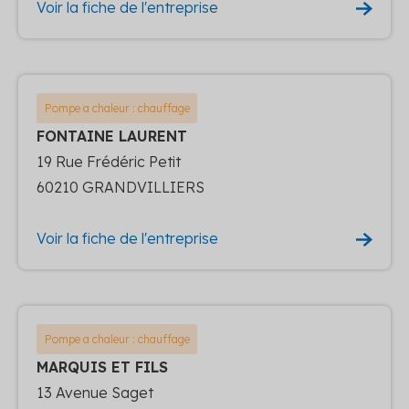
Voir la fiche de l'entreprise
Pompe a chaleur : chauffage
FONTAINE LAURENT
19 Rue Frédéric Petit
60210 GRANDVILLIERS
Voir la fiche de l'entreprise
Pompe a chaleur : chauffage
MARQUIS ET FILS
13 Avenue Saget