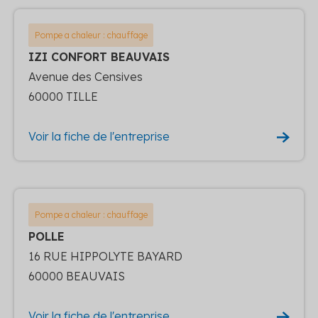
Pompe a chaleur : chauffage
IZI CONFORT BEAUVAIS
Avenue des Censives
60000 TILLE
Voir la fiche de l'entreprise
Pompe a chaleur : chauffage
POLLE
16 RUE HIPPOLYTE BAYARD
60000 BEAUVAIS
Voir la fiche de l'entreprise