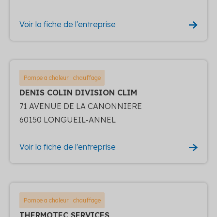
Voir la fiche de l'entreprise
Pompe a chaleur : chauffage
DENIS COLIN DIVISION CLIM
71 AVENUE DE LA CANONNIERE
60150 LONGUEIL-ANNEL
Voir la fiche de l'entreprise
Pompe a chaleur : chauffage
THERMOTEC SERVICES