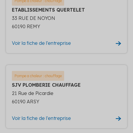
Pompe a chaleur : chauffage
ETABLISSEMENTS QUERTELET
33 RUE DE NOYON
60190 REMY
Voir la fiche de l'entreprise
Pompe a chaleur : chauffage
SJV PLOMBERIE CHAUFFAGE
21 Rue de Picardie
60190 ARSY
Voir la fiche de l'entreprise