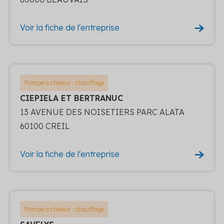
Voir la fiche de l'entreprise
Pompe a chaleur : chauffage
CIEPIELA ET BERTRANUC
13 AVENUE DES NOISETIERS PARC ALATA
60100 CREIL
Voir la fiche de l'entreprise
Pompe a chaleur : chauffage