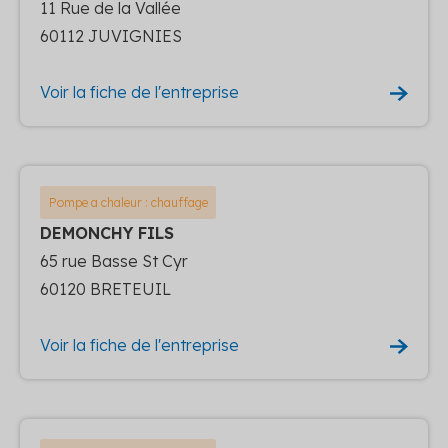
11 Rue de la Vallée
60112 JUVIGNIES
Voir la fiche de l'entreprise
Pompe a chaleur : chauffage
DEMONCHY FILS
65 rue Basse St Cyr
60120 BRETEUIL
Voir la fiche de l'entreprise