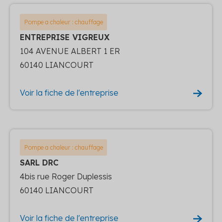
Pompe a chaleur : chauffage
ENTREPRISE VIGREUX
104 AVENUE ALBERT 1 ER
60140 LIANCOURT
Voir la fiche de l'entreprise
Pompe a chaleur : chauffage
SARL DRC
4bis rue Roger Duplessis
60140 LIANCOURT
Voir la fiche de l'entreprise