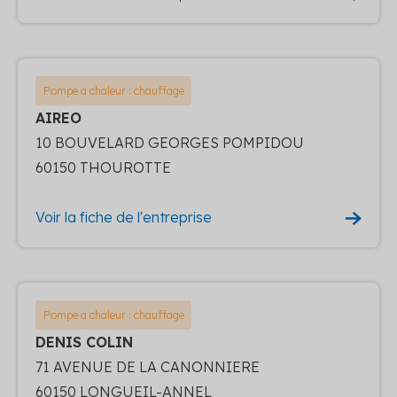
Pompe a chaleur : chauffage
AIREO
10 BOUVELARD GEORGES POMPIDOU
60150 THOUROTTE
Voir la fiche de l'entreprise
Pompe a chaleur : chauffage
DENIS COLIN
71 AVENUE DE LA CANONNIERE
60150 LONGUEIL-ANNEL