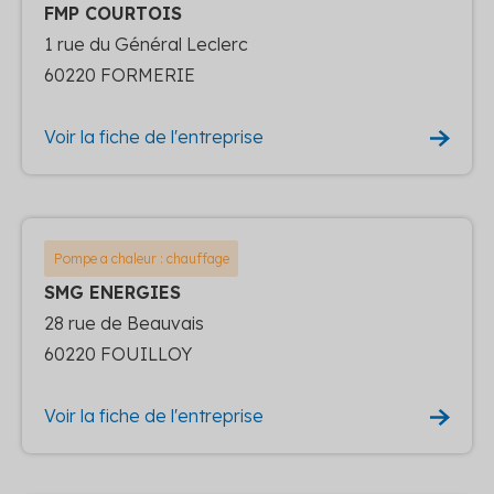
FMP COURTOIS
1 rue du Général Leclerc
60220 FORMERIE
Voir la fiche de l'entreprise
Pompe a chaleur : chauffage
SMG ENERGIES
28 rue de Beauvais
60220 FOUILLOY
Voir la fiche de l'entreprise