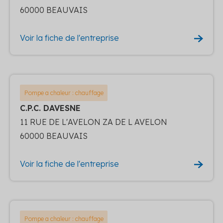
60000 BEAUVAIS
Voir la fiche de l'entreprise
Pompe a chaleur : chauffage
C.P.C. DAVESNE
11 RUE DE L'AVELON ZA DE L AVELON
60000 BEAUVAIS
Voir la fiche de l'entreprise
Pompe a chaleur : chauffage