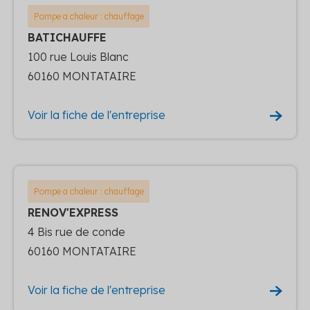
Pompe a chaleur : chauffage
BATICHAUFFE
100 rue Louis Blanc
60160 MONTATAIRE
Voir la fiche de l'entreprise
Pompe a chaleur : chauffage
RENOV'EXPRESS
4 Bis rue de conde
60160 MONTATAIRE
Voir la fiche de l'entreprise