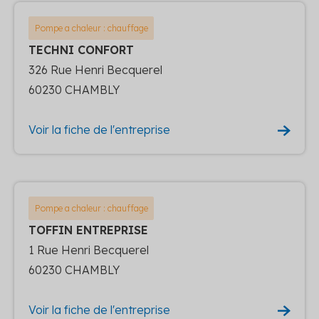
Pompe a chaleur : chauffage
TECHNI CONFORT
326 Rue Henri Becquerel
60230 CHAMBLY
Voir la fiche de l'entreprise
Pompe a chaleur : chauffage
TOFFIN ENTREPRISE
1 Rue Henri Becquerel
60230 CHAMBLY
Voir la fiche de l'entreprise