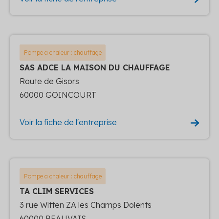
Pompe a chaleur : chauffage
SAS ADCE LA MAISON DU CHAUFFAGE
Route de Gisors
60000 GOINCOURT
Voir la fiche de l'entreprise
Pompe a chaleur : chauffage
TA CLIM SERVICES
3 rue Witten ZA les Champs Dolents
60000 BEAUVAIS