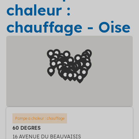
chaleur :
chauffage - Oise
Pompe a chaleur : chauffage
60 DEGRES
16 AVENUE DU BEAUVAISIS