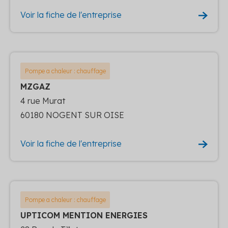
Voir la fiche de l'entreprise
Pompe a chaleur : chauffage
MZGAZ
4 rue Murat
60180 NOGENT SUR OISE
Voir la fiche de l'entreprise
Pompe a chaleur : chauffage
UPTICOM MENTION ENERGIES