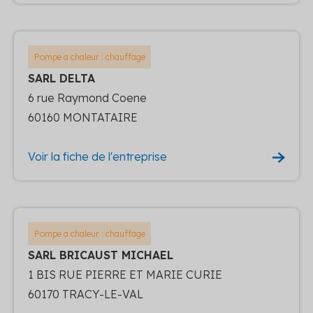
Pompe a chaleur : chauffage
SARL DELTA
6 rue Raymond Coene
60160 MONTATAIRE
Voir la fiche de l'entreprise
Pompe a chaleur : chauffage
SARL BRICAUST MICHAEL
1 BIS RUE PIERRE ET MARIE CURIE
60170 TRACY-LE-VAL