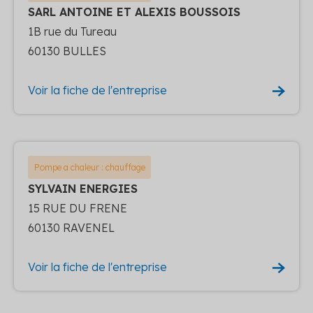
SARL ANTOINE ET ALEXIS BOUSSOIS
1B rue du Tureau
60130 BULLES
Voir la fiche de l'entreprise
Pompe a chaleur : chauffage
SYLVAIN ENERGIES
15 RUE DU FRENE
60130 RAVENEL
Voir la fiche de l'entreprise