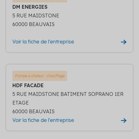
DM ENERGIES
5 RUE MAIDSTONE
60000 BEAUVAIS
Voir la fiche de l'entreprise
Pompe a chaleur : chauffage
HDF FACADE
5 RUE MAIDSTONE BATIMENT SOPRANO 1ER
ETAGE
60000 BEAUVAIS
Voir la fiche de l'entreprise