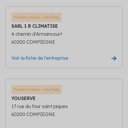
Pompe a chaleur : chauffage
SARL 1 R CLIMATISE
4 chemin d'Armancourt
60200 COMPIEGNE
Voir la fiche de l'entreprise
Pompe a chaleur : chauffage
YOUSERVE
17 rue du four saint jaques
60200 COMPIEGNE