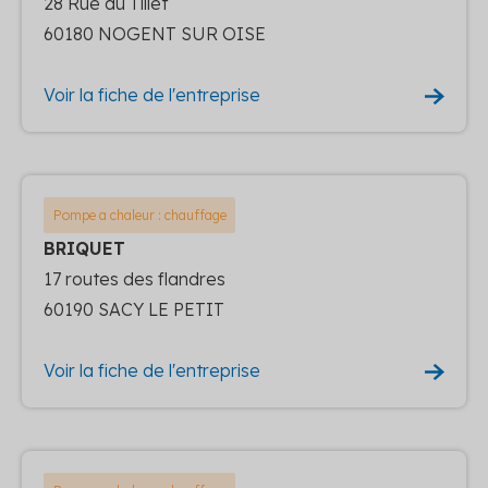
28 Rue du Tillet
60180 NOGENT SUR OISE
Voir la fiche de l'entreprise
Pompe a chaleur : chauffage
BRIQUET
17 routes des flandres
60190 SACY LE PETIT
Voir la fiche de l'entreprise