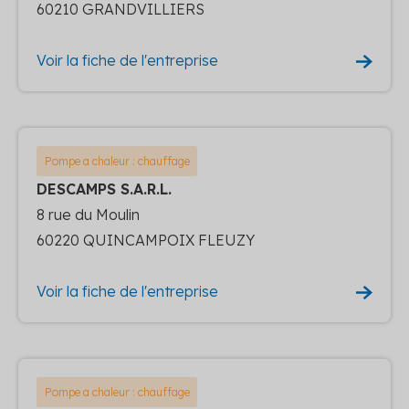
60210 GRANDVILLIERS
Voir la fiche de l'entreprise
Pompe a chaleur : chauffage
DESCAMPS S.A.R.L.
8 rue du Moulin
60220 QUINCAMPOIX FLEUZY
Voir la fiche de l'entreprise
Pompe a chaleur : chauffage