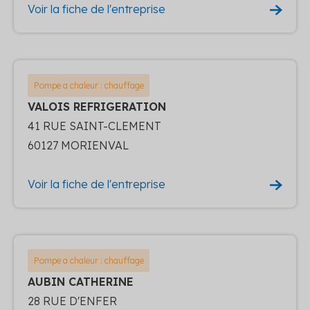
Voir la fiche de l'entreprise
Pompe a chaleur : chauffage
VALOIS REFRIGERATION
41 RUE SAINT-CLEMENT
60127 MORIENVAL
Voir la fiche de l'entreprise
Pompe a chaleur : chauffage
AUBIN CATHERINE
28 RUE D'ENFER