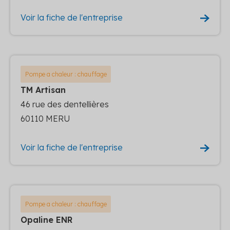
Voir la fiche de l'entreprise
Pompe a chaleur : chauffage
TM Artisan
46 rue des dentellières
60110 MERU
Voir la fiche de l'entreprise
Pompe a chaleur : chauffage
Opaline ENR