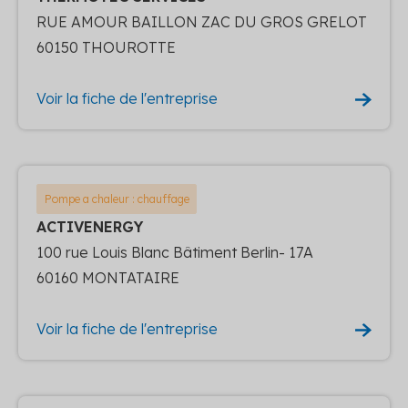
RUE AMOUR BAILLON ZAC DU GROS GRELOT
60150 THOUROTTE
Voir la fiche de l'entreprise
Pompe a chaleur : chauffage
ACTIVENERGY
100 rue Louis Blanc Bâtiment Berlin- 17A
60160 MONTATAIRE
Voir la fiche de l'entreprise