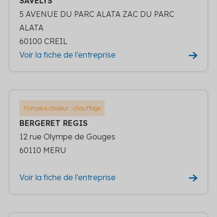
SAVELYS
5 AVENUE DU PARC ALATA ZAC DU PARC
ALATA
60100 CREIL
Voir la fiche de l'entreprise
Pompe a chaleur : chauffage
BERGERET REGIS
12 rue Olympe de Gouges
60110 MERU
Voir la fiche de l'entreprise