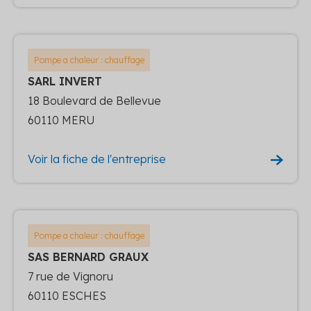
Pompe a chaleur : chauffage
SARL INVERT
18 Boulevard de Bellevue
60110 MERU
Voir la fiche de l'entreprise
Pompe a chaleur : chauffage
SAS BERNARD GRAUX
7 rue de Vignoru
60110 ESCHES