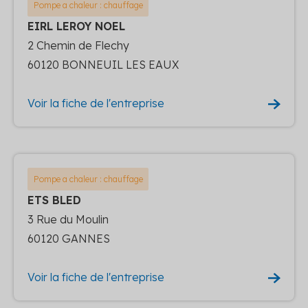
Pompe a chaleur : chauffage
EIRL LEROY NOEL
2 Chemin de Flechy
60120 BONNEUIL LES EAUX
Voir la fiche de l'entreprise
Pompe a chaleur : chauffage
ETS BLED
3 Rue du Moulin
60120 GANNES
Voir la fiche de l'entreprise