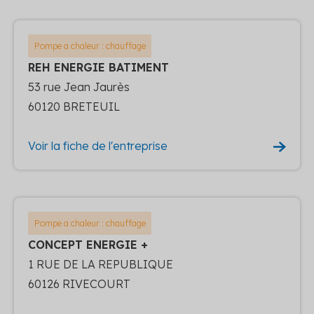
Pompe a chaleur : chauffage
REH ENERGIE BATIMENT
53 rue Jean Jaurès
60120 BRETEUIL
Voir la fiche de l'entreprise
Pompe a chaleur : chauffage
CONCEPT ENERGIE +
1 RUE DE LA REPUBLIQUE
60126 RIVECOURT