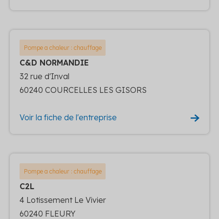
Pompe a chaleur : chauffage
C&D NORMANDIE
32 rue d'Inval
60240 COURCELLES LES GISORS
Voir la fiche de l'entreprise
Pompe a chaleur : chauffage
C2L
4 Lotissement Le Vivier
60240 FLEURY