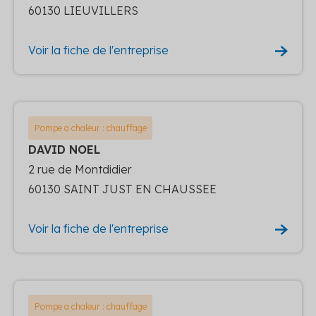
60130 LIEUVILLERS
Voir la fiche de l'entreprise
Pompe a chaleur : chauffage
DAVID NOEL
2 rue de Montdidier
60130 SAINT JUST EN CHAUSSEE
Voir la fiche de l'entreprise
Pompe a chaleur : chauffage