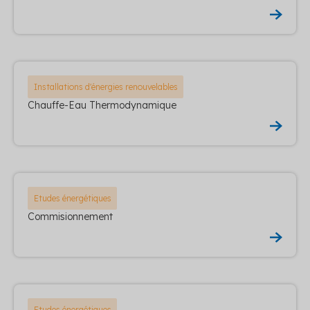
Installations d'énergies renouvelables
Chauffe-Eau Thermodynamique
Etudes énergétiques
Commisionnement
Etudes énergétiques