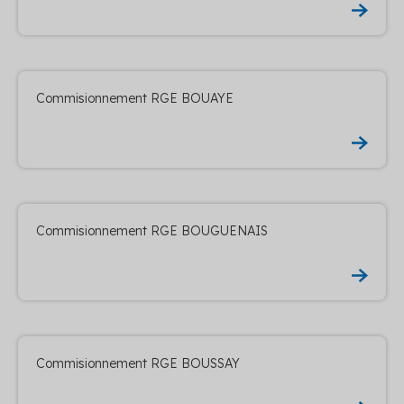
Commisionnement RGE BOUAYE
Commisionnement RGE BOUGUENAIS
Commisionnement RGE BOUSSAY