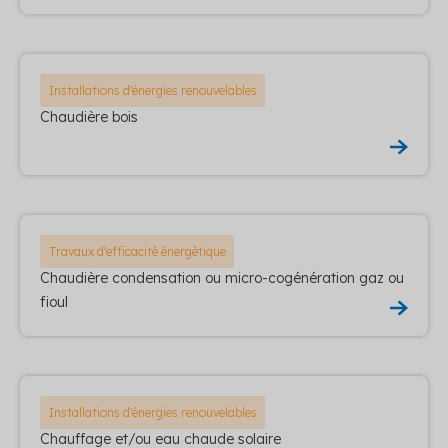
Installations d'énergies renouvelables
Chaudière bois
Travaux d'efficacité énergétique
Chaudière condensation ou micro-cogénération gaz ou
fioul
Installations d'énergies renouvelables
Chauffage et/ou eau chaude solaire