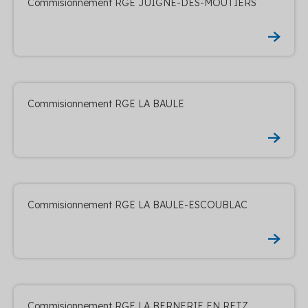
Commisionnement RGE JUIGNE-DES-MOUTIERS
Commisionnement RGE LA BAULE
Commisionnement RGE LA BAULE-ESCOUBLAC
Commisionnement RGE LA BERNERIE EN RETZ