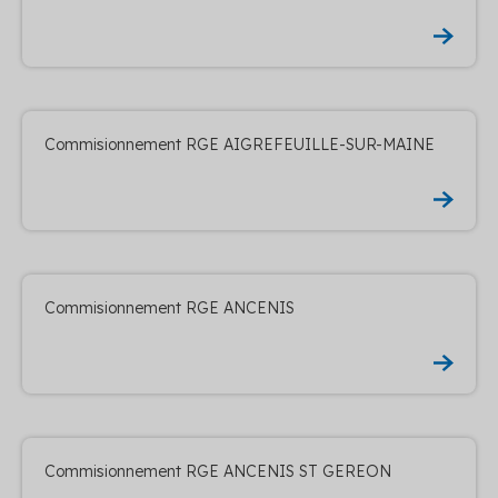
Commisionnement RGE AIGREFEUILLE-SUR-MAINE
Commisionnement RGE ANCENIS
Commisionnement RGE ANCENIS ST GEREON