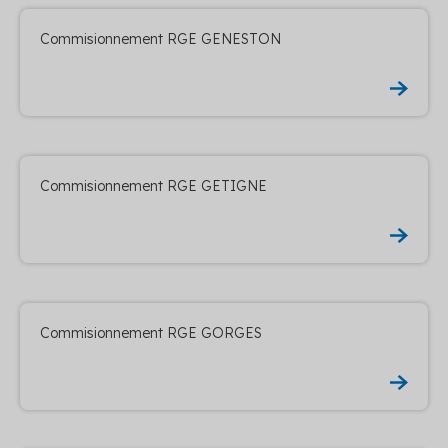
Commisionnement RGE GENESTON
Commisionnement RGE GETIGNE
Commisionnement RGE GORGES