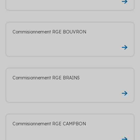
Commisionnement RGE BOUVRON
Commisionnement RGE BRAINS
Commisionnement RGE CAMPBON