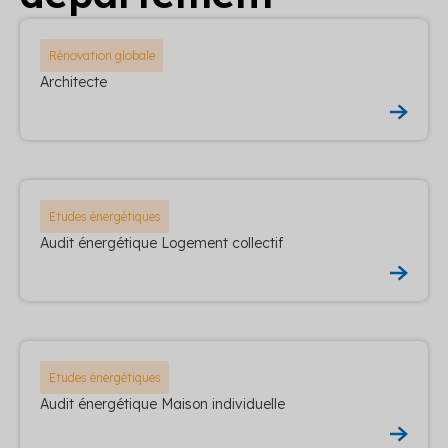
Rénovation globale
Architecte
Etudes énergétiques
Audit énergétique Logement collectif
Etudes énergétiques
Audit énergétique Maison individuelle