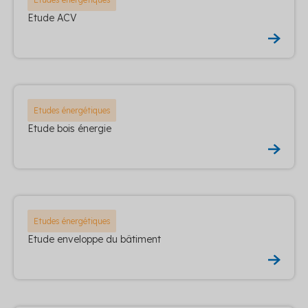
Etude ACV
Etudes énergétiques
Etude bois énergie
Etudes énergétiques
Etude enveloppe du bâtiment