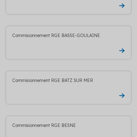
Commisionnement RGE BASSE-GOULAINE
Commisionnement RGE BATZ SUR MER
Commisionnement RGE BESNE