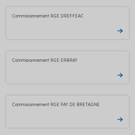
Commisionnement RGE DREFFEAC
Commisionnement RGE ERBRAY
Commisionnement RGE FAY DE BRETAGNE